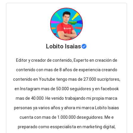
Lobito Isaias
Editor y creador de contenido, Experto en creación de
contenido con mas de 8 años de experiencia creando
contenido en Youtube tengo mas de 27.000 sucriptores,
en Instagram mas de 50.000 seguidores y en facebook
mas de 40.000. He venido trabajando mi propia marca
personas ya varios años y ahora mi marca Lobito Isaias
cuenta con mas de 1.000.000 deseguidores. Me e
preparado como esspecialista en marketing digital,