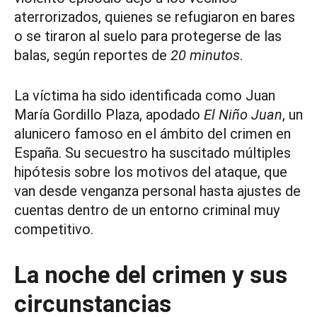
aterrorizados, quienes se refugiaron en bares
o se tiraron al suelo para protegerse de las
balas, según reportes de
20 minutos
.
La víctima ha sido identificada como Juan
María Gordillo Plaza, apodado
El Niño Juan
, un
alunicero famoso en el ámbito del crimen en
España. Su secuestro ha suscitado múltiples
hipótesis sobre los motivos del ataque, que
van desde venganza personal hasta ajustes de
cuentas dentro de un entorno criminal muy
competitivo.
La noche del crimen y sus
circunstancias