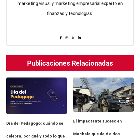
marketing visual y marketing empresarial experto en
finanzas y tecnologías.
Publicaciones Relacionadas
El impactante suceso en
Día del Pedagogo: cuándo se
Machala que dejó a dos
celebra, por qué y todo lo que