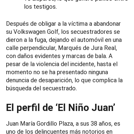
los testigos.
Después de obligar a la víctima a abandonar
su Volkswagen Golf, los secuestradores se
dieron a la fuga, dejando el automóvil en una
calle perpendicular, Marqués de Jura Real,
con daños evidentes y marcas de bala. A
pesar de la violencia del incidente, hasta el
momento no se ha presentado ninguna
denuncia de desaparición, lo que complica la
búsqueda del secuestrado.
El perfil de ‘El Niño Juan’
Juan María Gordillo Plaza, a sus 38 años, es
uno de los delincuentes más notorios en