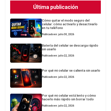
Última publicación
Cómo quitar el modo seguro del
celular: cómo activarlo y desactivarlo
en tu teléfono
Publicado en: julio 30, 2026
Batería del celular se descarga rápido
sin usarlo
Publicado en: julio 22, 2026
Por qué mi celular se calienta sin usarlo
Publicado en: julio 22, 2026
Por qué mi celular está lento y cómo
hacerlo más rápido sin borrar todo
Publicado en: julio 22, 2026