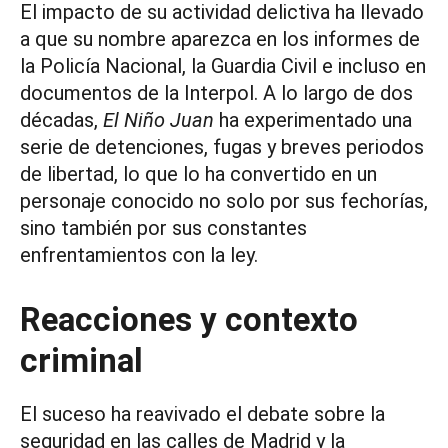
El impacto de su actividad delictiva ha llevado
a que su nombre aparezca en los informes de
la Policía Nacional, la Guardia Civil e incluso en
documentos de la Interpol. A lo largo de dos
décadas,
El Niño Juan
ha experimentado una
serie de detenciones, fugas y breves periodos
de libertad, lo que lo ha convertido en un
personaje conocido no solo por sus fechorías,
sino también por sus constantes
enfrentamientos con la ley.
Reacciones y contexto
criminal
El suceso ha reavivado el debate sobre la
seguridad en las calles de Madrid y la