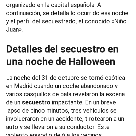
organizado en la capital española. A
continuación, se detalla lo ocurrido esa noche
y el perfil del secuestrado, el conocido «Niño
Juan».
Detalles del secuestro en
una noche de Halloween
La noche del 31 de octubre se tornó caótica
en Madrid cuando un coche abandonado y
varios casquillos de bala revelaron la escena
de un
secuestro
impactante. En un breve
lapso de cinco minutos, tres vehículos se
involucraron en un accidente, tirotearon a un
auto y se llevaron a su conductor. Este
violento episodio dejó a los vecinos