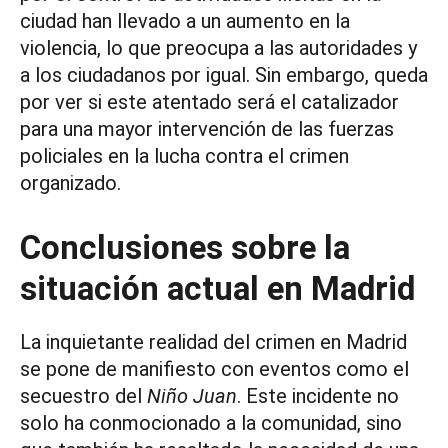
ciudad han llevado a un aumento en la
violencia, lo que preocupa a las autoridades y
a los ciudadanos por igual. Sin embargo, queda
por ver si este atentado será el catalizador
para una mayor intervención de las fuerzas
policiales en la lucha contra el crimen
organizado.
Conclusiones sobre la
situación actual en Madrid
La inquietante realidad del crimen en Madrid
se pone de manifiesto con eventos como el
secuestro del
Niño Juan
. Este incidente no
solo ha conmocionado a la comunidad, sino