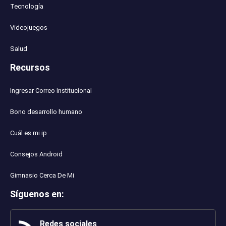
Tecnología
Videojuegos
Salud
Recursos
Ingresar Correo Institucional
Bono desarrollo humano
Cuál es mi ip
Consejos Android
Gimnasio Cerca De Mi
Síguenos en
:
Redes sociales