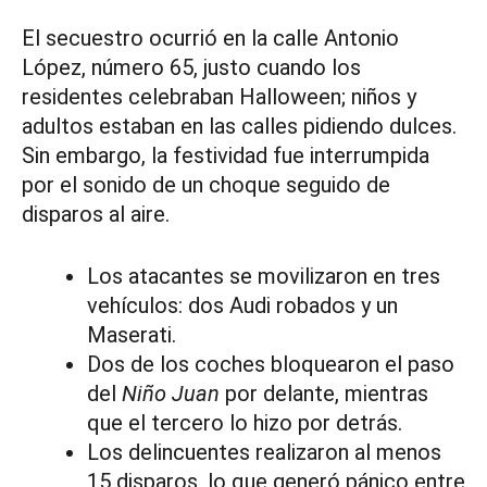
El secuestro ocurrió en la calle Antonio
López, número 65, justo cuando los
residentes celebraban Halloween; niños y
adultos estaban en las calles pidiendo dulces.
Sin embargo, la festividad fue interrumpida
por el sonido de un choque seguido de
disparos al aire.
Los atacantes se movilizaron en tres
vehículos: dos Audi robados y un
Maserati.
Dos de los coches bloquearon el paso
del
Niño Juan
por delante, mientras
que el tercero lo hizo por detrás.
Los delincuentes realizaron al menos
15 disparos, lo que generó pánico entre