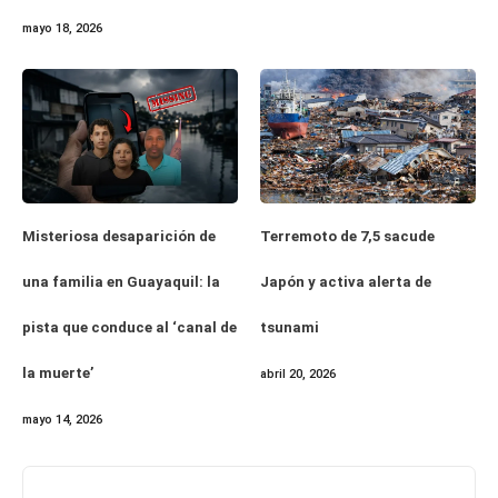
mayo 18, 2026
Misteriosa desaparición de
Terremoto de 7,5 sacude
una familia en Guayaquil: la
Japón y activa alerta de
pista que conduce al ‘canal de
tsunami
la muerte’
abril 20, 2026
mayo 14, 2026