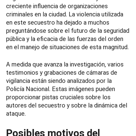
creciente influencia de organizaciones
criminales en la ciudad. La violencia utilizada
en este secuestro ha dejado a muchos
preguntándose sobre el futuro de la seguridad
pública y la eficacia de las fuerzas del orden
en el manejo de situaciones de esta magnitud.
A medida que avanza la investigación, varios
testimonios y grabaciones de cámaras de
vigilancia están siendo analizados por la
Policía Nacional. Estas imágenes pueden
proporcionar pistas cruciales sobre los
autores del secuestro y sobre la dinámica del
ataque.
Posibles motivos del