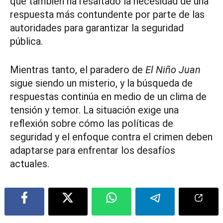
que también ha resaltado la necesidad de una
respuesta más contundente por parte de las
autoridades para garantizar la seguridad
pública.
Mientras tanto, el paradero de
El Niño Juan
sigue siendo un misterio, y la búsqueda de
respuestas continúa en medio de un clima de
tensión y temor. La situación exige una
reflexión sobre cómo las políticas de
seguridad y el enfoque contra el crimen deben
adaptarse para enfrentar los desafíos
actuales.