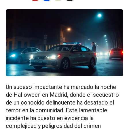
Un suceso impactante ha marcado la noche
de Halloween en Madrid, donde el secuestro
de un conocido delincuente ha desatado el
terror en la comunidad. Este lamentable
incidente ha puesto en evidencia la
complejidad y peligrosidad del crimen