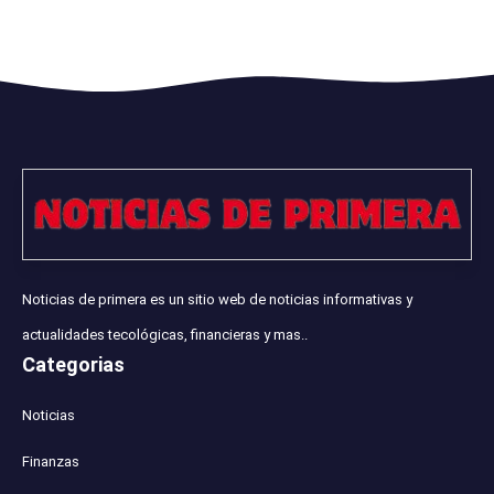
Noticias de primera es un sitio web de noticias informativas y
actualidades tecológicas, financieras y mas..
Categorias
Noticias
Finanzas