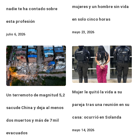
mujeres y un hombre sin vida
nadie te ha contado sobre
en solo cinco horas
esta profesión
mayo 23, 2026
julio 6, 2026
Mujer le quitó la vida a su
Un terremoto de magnitud 5,2
pareja tras una reunión en su
sacude China y deja al menos
casa: ocurrió en Solanda
dos muertos y más de 7 mil
mayo 14, 2026
evacuados