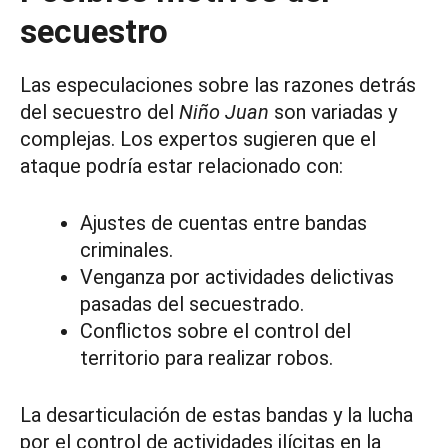
secuestro
Las especulaciones sobre las razones detrás
del secuestro del
Niño Juan
son variadas y
complejas. Los expertos sugieren que el
ataque podría estar relacionado con:
Ajustes de cuentas entre bandas
criminales.
Venganza por actividades delictivas
pasadas del secuestrado.
Conflictos sobre el control del
territorio para realizar robos.
La desarticulación de estas bandas y la lucha
por el control de actividades ilícitas en la