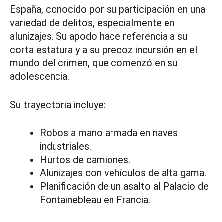
España, conocido por su participación en una
variedad de delitos, especialmente en
alunizajes. Su apodo hace referencia a su
corta estatura y a su precoz incursión en el
mundo del crimen, que comenzó en su
adolescencia.
Su trayectoria incluye:
Robos a mano armada en naves
industriales.
Hurtos de camiones.
Alunizajes con vehículos de alta gama.
Planificación de un asalto al Palacio de
Fontainebleau en Francia.