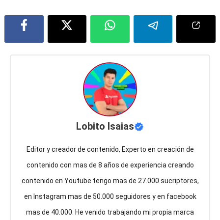
Lobito Isaias
Editor y creador de contenido, Experto en creación de
contenido con mas de 8 años de experiencia creando
contenido en Youtube tengo mas de 27.000 sucriptores,
en Instagram mas de 50.000 seguidores y en facebook
mas de 40.000. He venido trabajando mi propia marca