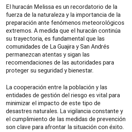
El huracán Melissa es un recordatorio de la
fuerza de la naturaleza y la importancia de la
preparación ante fenómenos meteorológicos
extremos. A medida que el huracán continúa
su trayectoria, es fundamental que las
comunidades de La Guajira y San Andrés
permanezcan atentas y sigan las
recomendaciones de las autoridades para
proteger su seguridad y bienestar.
La cooperación entre la población y las
entidades de gestión del riesgo es vital para
minimizar el impacto de este tipo de
desastres naturales. La vigilancia constante y
el cumplimiento de las medidas de prevención
son clave para afrontar la situación con éxito.