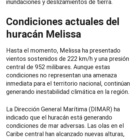
inundaciones y deslizamientos de tierra.
Condiciones actuales del
huracán Melissa
Hasta el momento, Melissa ha presentado
vientos sostenidos de 222 km/h y una presión
central de 952 milibares. Aunque estas
condiciones no representan una amenaza
inmediata para el territorio nacional, continúan
generando inestabilidad climática en la región.
La Dirección General Marítima (DIMAR) ha
indicado que el huracán está generando
condiciones de mar adversas. Las olas en el
Caribe central han alcanzado nuevas alturas,