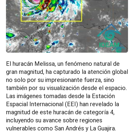
El huracán Melissa, un fenómeno natural de
gran magnitud, ha capturado la atención global
no solo por su impresionante fuerza, sino
también por su visualización desde el espacio.
Las imágenes tomadas desde la Estación
Espacial Internacional (EEI) han revelado la
magnitud de este huracán de categoría 4,
incluyendo su avance sobre regiones
vulnerables como San Andrés y La Guajira.