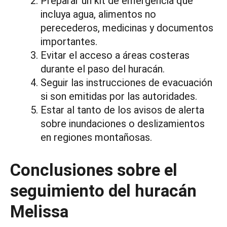
Preparar un kit de emergencia que
incluya agua, alimentos no
perecederos, medicinas y documentos
importantes.
Evitar el acceso a áreas costeras
durante el paso del huracán.
Seguir las instrucciones de evacuación
si son emitidas por las autoridades.
Estar al tanto de los avisos de alerta
sobre inundaciones o deslizamientos
en regiones montañosas.
Conclusiones sobre el
seguimiento del huracán
Melissa