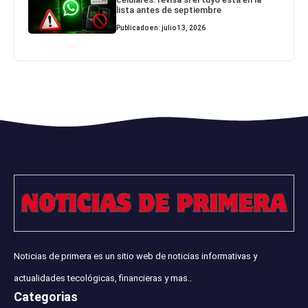
lista antes de septiembre
Publicado en: julio 13, 2026
Noticias de primera es un sitio web de noticias informativas y
actualidades tecológicas, financieras y mas..
Categorias