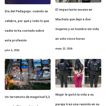
El impactante suceso en
Día del Pedagogo: cuándo se
Machala que dejó a dos
celebra, por qué y todo lo que
mujeres y un hombre sin vida
nadie te ha contado sobre
en solo cinco horas
esta profesión
mayo 23, 2026
julio 6, 2026
Mujer le quitó la vida a su
Un terremoto de magnitud 5,2
pareja tras una reunión en su