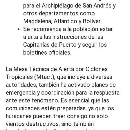
para el Archipiélago de San Andrés y
otros departamentos como
Magdalena, Atlántico y Bolívar.
Se recomienda a la población estar
alerta a las instrucciones de las
Capitanías de Puerto y seguir los
boletines oficiales.
La Mesa Técnica de Alerta por Ciclones
Tropicales (Mtact), que incluye a diversas
autoridades, también ha activado planes de
emergencia y coordinación para la respuesta
ante este fenómeno. Es esencial que las
comunidades estén preparadas, ya que los
huracanes pueden traer consigo no solo
vientos destructivos, sino también