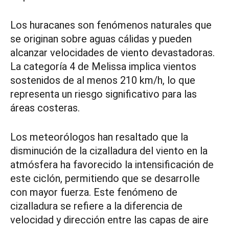
Los huracanes son fenómenos naturales que
se originan sobre aguas cálidas y pueden
alcanzar velocidades de viento devastadoras.
La categoría 4 de Melissa implica vientos
sostenidos de al menos 210 km/h, lo que
representa un riesgo significativo para las
áreas costeras.
Los meteorólogos han resaltado que la
disminución de la cizalladura del viento en la
atmósfera ha favorecido la intensificación de
este ciclón, permitiendo que se desarrolle
con mayor fuerza. Este fenómeno de
cizalladura se refiere a la diferencia de
velocidad y dirección entre las capas de aire