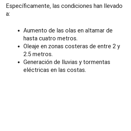
Específicamente, las condiciones han llevado
a:
Aumento de las olas en altamar de
hasta cuatro metros.
Oleaje en zonas costeras de entre 2 y
2.5 metros.
Generación de lluvias y tormentas
eléctricas en las costas.