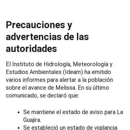
Precauciones y
advertencias de las
autoridades
El Instituto de Hidrología, Meteorología y
Estudios Ambientales (Ideam) ha emitido
varios informes para alertar a la población
sobre el avance de Melissa. En su último
comunicado, se declaró que:
Se mantiene el estado de aviso para La
Guajira.
Se estableció un estado de vigilancia