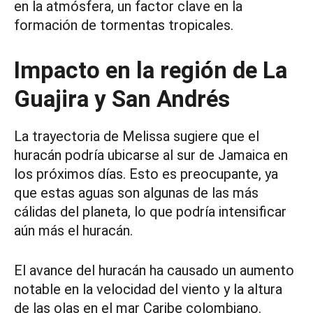
en la atmósfera, un factor clave en la
formación de tormentas tropicales.
Impacto en la región de La
Guajira y San Andrés
La trayectoria de Melissa sugiere que el
huracán podría ubicarse al sur de Jamaica en
los próximos días. Esto es preocupante, ya
que estas aguas son algunas de las más
cálidas del planeta, lo que podría intensificar
aún más el huracán.
El avance del huracán ha causado un aumento
notable en la velocidad del viento y la altura
de las olas en el mar Caribe colombiano.