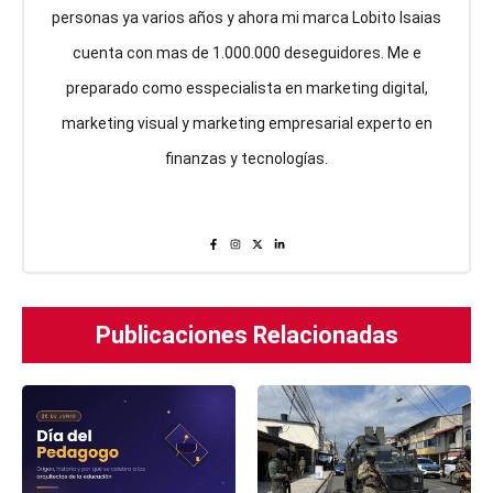
personas ya varios años y ahora mi marca Lobito Isaias
cuenta con mas de 1.000.000 deseguidores. Me e
preparado como esspecialista en marketing digital,
marketing visual y marketing empresarial experto en
finanzas y tecnologías.
Publicaciones Relacionadas