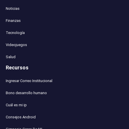
Noticias
Finanzas
Tecnología
Videojuegos
Salud
Recursos
Ingresar Correo Institucional
Bono desarrollo humano
Cuál es mi ip
Consejos Android