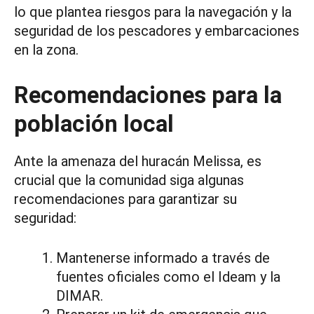
lo que plantea riesgos para la navegación y la
seguridad de los pescadores y embarcaciones
en la zona.
Recomendaciones para la
población local
Ante la amenaza del huracán Melissa, es
crucial que la comunidad siga algunas
recomendaciones para garantizar su
seguridad:
Mantenerse informado a través de
fuentes oficiales como el Ideam y la
DIMAR.