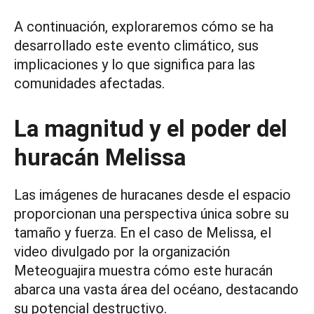
A continuación, exploraremos cómo se ha
desarrollado este evento climático, sus
implicaciones y lo que significa para las
comunidades afectadas.
La magnitud y el poder del
huracán Melissa
Las imágenes de huracanes desde el espacio
proporcionan una perspectiva única sobre su
tamaño y fuerza. En el caso de Melissa, el
video divulgado por la organización
Meteoguajira muestra cómo este huracán
abarca una vasta área del océano, destacando
su potencial destructivo.