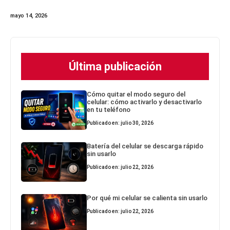
mayo 14, 2026
Última publicación
Cómo quitar el modo seguro del
celular: cómo activarlo y desactivarlo
en tu teléfono
Publicado en: julio 30, 2026
Batería del celular se descarga rápido
sin usarlo
Publicado en: julio 22, 2026
Por qué mi celular se calienta sin usarlo
Publicado en: julio 22, 2026