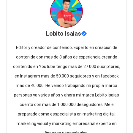
Lobito Isaias
Editor y creador de contenido, Experto en creación de
contenido con mas de 8 años de experiencia creando
contenido en Youtube tengo mas de 27.000 sucriptores,
en Instagram mas de 50.000 seguidores y en facebook
mas de 40.000. He venido trabajando mi propia marca
personas ya varios años y ahora mi marca Lobito Isaias
cuenta con mas de 1.000.000 deseguidores. Me e
preparado como esspecialista en marketing digital,
marketing visual y marketing empresarial experto en
finanzas y tecnologías.