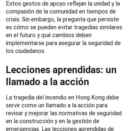
Estos gestos de apoyo reflejan la unidad y la
compasión de la comunidad en tiempos de
crisis. Sin embargo, la pregunta que persiste
es cómo se pueden evitar tragedias similares
en el futuro y qué cambios deben
implementarse para asegurar la seguridad de
los ciudadanos.
Lecciones aprendidas: un
llamado a la acción
La tragedia del incendio en Hong Kong debe
servir como un llamado a la acción para
revisar y mejorar las normativas de seguridad
en la construcción y en la gestión de
emergencias. Las lecciones aprendidas de