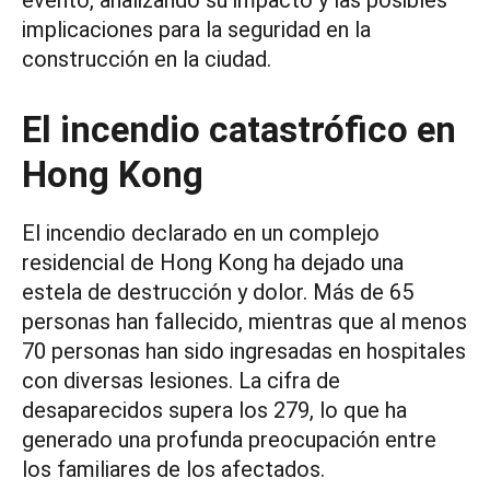
evento, analizando su impacto y las posibles
implicaciones para la seguridad en la
construcción en la ciudad.
El incendio catastrófico en
Hong Kong
El incendio declarado en un complejo
residencial de Hong Kong ha dejado una
estela de destrucción y dolor. Más de 65
personas han fallecido, mientras que al menos
70 personas han sido ingresadas en hospitales
con diversas lesiones. La cifra de
desaparecidos supera los 279, lo que ha
generado una profunda preocupación entre
los familiares de los afectados.