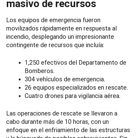
masivo de recursos
Los equipos de emergencia fueron
movilizados rápidamente en respuesta al
incendio, desplegando un impresionante
contingente de recursos que incluía:
1,250 efectivos del Departamento de
Bomberos.
304 vehículos de emergencia.
26 equipos especializados en rescate.
Cuatro drones para vigilancia aérea.
Las operaciones de rescate se llevaron a
cabo durante más de 10 horas, con un
enfoque en el enfriamiento de las estructuras