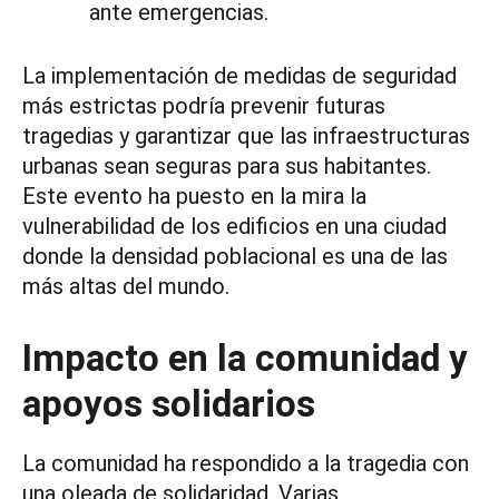
ante emergencias.
La implementación de medidas de seguridad
más estrictas podría prevenir futuras
tragedias y garantizar que las infraestructuras
urbanas sean seguras para sus habitantes.
Este evento ha puesto en la mira la
vulnerabilidad de los edificios en una ciudad
donde la densidad poblacional es una de las
más altas del mundo.
Impacto en la comunidad y
apoyos solidarios
La comunidad ha respondido a la tragedia con
una oleada de solidaridad. Varias