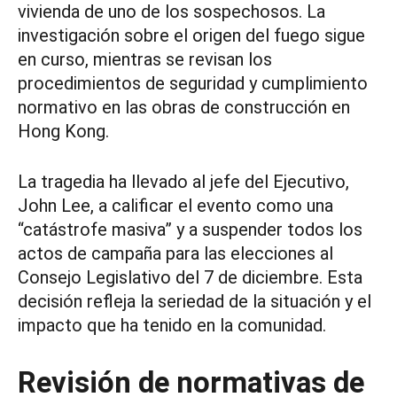
vivienda de uno de los sospechosos. La
investigación sobre el origen del fuego sigue
en curso, mientras se revisan los
procedimientos de seguridad y cumplimiento
normativo en las obras de construcción en
Hong Kong.
La tragedia ha llevado al jefe del Ejecutivo,
John Lee, a calificar el evento como una
“catástrofe masiva” y a suspender todos los
actos de campaña para las elecciones al
Consejo Legislativo del 7 de diciembre. Esta
decisión refleja la seriedad de la situación y el
impacto que ha tenido en la comunidad.
Revisión de normativas de