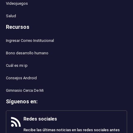
Videojuegos
Salud
Recursos
Ingresar Correo Institucional
Bono desarrollo humano
Cuál es mi ip
Consejos Android
Gimnasio Cerca De Mi
Síguenos en
:
Redes sociales
Recibe las últimas noticias en las redes sociales antes