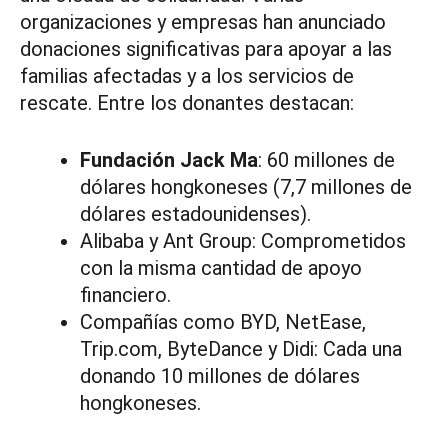
organizaciones y empresas han anunciado
donaciones significativas para apoyar a las
familias afectadas y a los servicios de
rescate. Entre los donantes destacan:
Fundación Jack Ma
: 60 millones de
dólares hongkoneses (7,7 millones de
dólares estadounidenses).
Alibaba y Ant Group: Comprometidos
con la misma cantidad de apoyo
financiero.
Compañías como BYD, NetEase,
Trip.com, ByteDance y Didi: Cada una
donando 10 millones de dólares
hongkoneses.