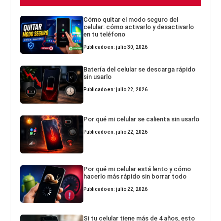
Cómo quitar el modo seguro del
celular: cómo activarlo y desactivarlo
en tu teléfono
Publicado en: julio 30, 2026
Batería del celular se descarga rápido
sin usarlo
Publicado en: julio 22, 2026
Por qué mi celular se calienta sin usarlo
Publicado en: julio 22, 2026
Por qué mi celular está lento y cómo
hacerlo más rápido sin borrar todo
Publicado en: julio 22, 2026
Si tu celular tiene más de 4 años, esto