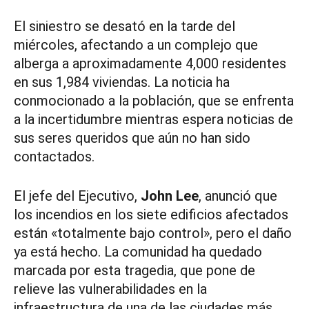
El siniestro se desató en la tarde del
miércoles, afectando a un complejo que
alberga a aproximadamente 4,000 residentes
en sus 1,984 viviendas. La noticia ha
conmocionado a la población, que se enfrenta
a la incertidumbre mientras espera noticias de
sus seres queridos que aún no han sido
contactados.
El jefe del Ejecutivo,
John Lee
, anunció que
los incendios en los siete edificios afectados
están «totalmente bajo control», pero el daño
ya está hecho. La comunidad ha quedado
marcada por esta tragedia, que pone de
relieve las vulnerabilidades en la
infraestructura de una de las ciudades más