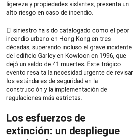
ligereza y propiedades aislantes, presenta un
alto riesgo en caso de incendio.
El siniestro ha sido catalogado como el peor
incendio urbano en Hong Kong en tres
décadas, superando incluso el grave incidente
del edificio Garley en Kowloon en 1996, que
dejó un saldo de 41 muertes. Este trágico
evento resalta la necesidad urgente de revisar
los estándares de seguridad en la
construcción y la implementación de
regulaciones más estrictas.
Los esfuerzos de
extinción: un despliegue