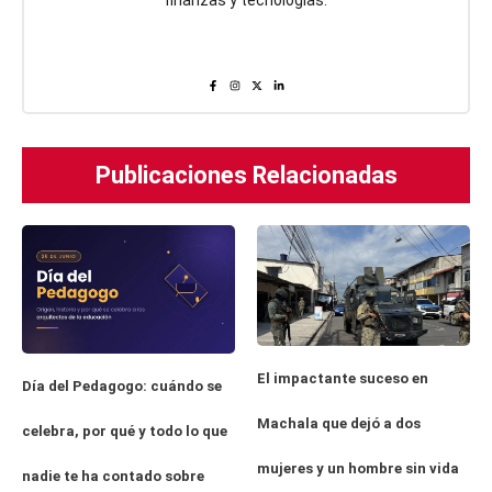
Publicaciones Relacionadas
El impactante suceso en
Día del Pedagogo: cuándo se
Machala que dejó a dos
celebra, por qué y todo lo que
mujeres y un hombre sin vida
nadie te ha contado sobre