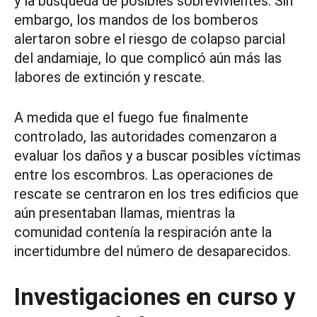
y la búsqueda de posibles sobrevivientes. Sin
embargo, los mandos de los bomberos
alertaron sobre el riesgo de colapso parcial
del andamiaje, lo que complicó aún más las
labores de extinción y rescate.
A medida que el fuego fue finalmente
controlado, las autoridades comenzaron a
evaluar los daños y a buscar posibles víctimas
entre los escombros. Las operaciones de
rescate se centraron en los tres edificios que
aún presentaban llamas, mientras la
comunidad contenía la respiración ante la
incertidumbre del número de desaparecidos.
Investigaciones en curso y