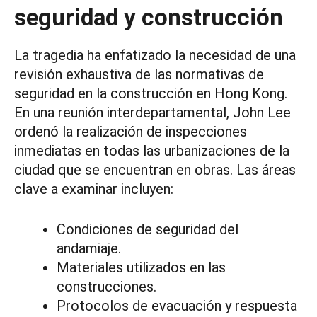
seguridad y construcción
La tragedia ha enfatizado la necesidad de una
revisión exhaustiva de las normativas de
seguridad en la construcción en Hong Kong.
En una reunión interdepartamental, John Lee
ordenó la realización de inspecciones
inmediatas en todas las urbanizaciones de la
ciudad que se encuentran en obras. Las áreas
clave a examinar incluyen:
Condiciones de seguridad del
andamiaje.
Materiales utilizados en las
construcciones.
Protocolos de evacuación y respuesta