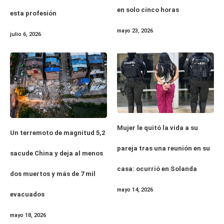
en solo cinco horas
esta profesión
mayo 23, 2026
julio 6, 2026
Mujer le quitó la vida a su
Un terremoto de magnitud 5,2
pareja tras una reunión en su
sacude China y deja al menos
casa: ocurrió en Solanda
dos muertos y más de 7 mil
mayo 14, 2026
evacuados
mayo 18, 2026