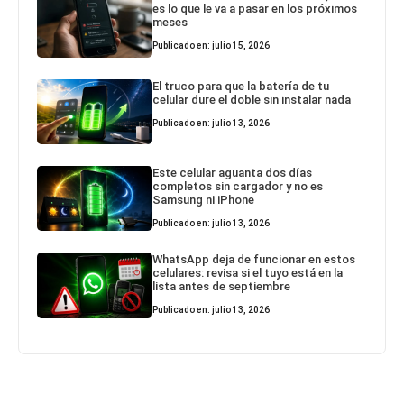
es lo que le va a pasar en los próximos
meses
Publicado en: julio 15, 2026
El truco para que la batería de tu
celular dure el doble sin instalar nada
Publicado en: julio 13, 2026
Este celular aguanta dos días
completos sin cargador y no es
Samsung ni iPhone
Publicado en: julio 13, 2026
WhatsApp deja de funcionar en estos
celulares: revisa si el tuyo está en la
lista antes de septiembre
Publicado en: julio 13, 2026