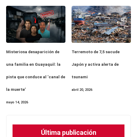
Misteriosa desaparición de
Terremoto de 7,5 sacude
una familia en Guayaquil: la
Japón y activa alerta de
pista que conduce al ‘canal de
tsunami
la muerte’
abril 20, 2026
mayo 14, 2026
Última publicación