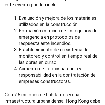
este evento pueden incluir:
Evaluación y mejora de los materiales
utilizados en la construcción.
Formación continua de los equipos de
emergencia en protocolos de
respuesta ante incendios.
Establecimiento de un sistema de
monitoreo y control en tiempo real de
las obras en curso.
Aumento de la transparencia y
responsabilidad en la contratación de
empresas constructoras.
Con 7,5 millones de habitantes y una
infraestructura urbana densa, Hong Kong debe