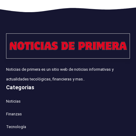
Noticias de primera es un sitio web de noticias informativas y
actualidades tecológicas, financieras y mas..
Categorias
Noticias
Finanzas
Tecnología