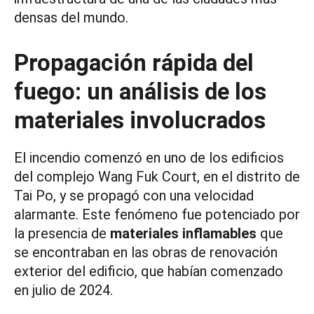
densas del mundo.
Propagación rápida del
fuego: un análisis de los
materiales involucrados
El incendio comenzó en uno de los edificios
del complejo Wang Fuk Court, en el distrito de
Tai Po, y se propagó con una velocidad
alarmante. Este fenómeno fue potenciado por
la presencia de
materiales inflamables
que
se encontraban en las obras de renovación
exterior del edificio, que habían comenzado
en julio de 2024.