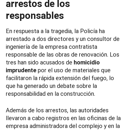
arrestos de los
responsables
En respuesta a la tragedia, la Policía ha
arrestado a dos directores y un consultor de
ingeniería de la empresa contratista
responsable de las obras de renovación. Los
tres han sido acusados de
homicidio
imprudente
por el uso de materiales que
facilitaron la rápida extensión del fuego, lo
que ha generado un debate sobre la
responsabilidad en la construcción.
Además de los arrestos, las autoridades
llevaron a cabo registros en las oficinas de la
empresa administradora del complejo y en la