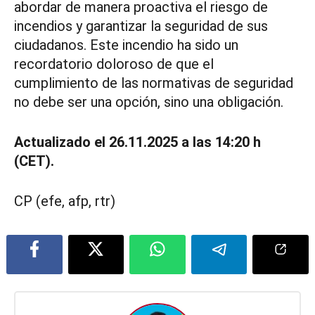
abordar de manera proactiva el riesgo de
incendios y garantizar la seguridad de sus
ciudadanos. Este incendio ha sido un
recordatorio doloroso de que el
cumplimiento de las normativas de seguridad
no debe ser una opción, sino una obligación.
Actualizado el 26.11.2025 a las 14:20 h
(CET).
CP (efe, afp, rtr)