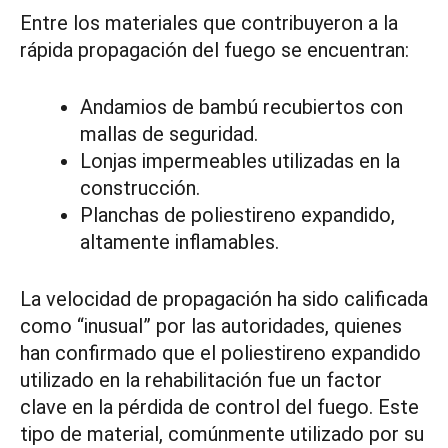
Entre los materiales que contribuyeron a la
rápida propagación del fuego se encuentran:
Andamios de bambú recubiertos con
mallas de seguridad.
Lonjas impermeables utilizadas en la
construcción.
Planchas de poliestireno expandido,
altamente inflamables.
La velocidad de propagación ha sido calificada
como “inusual” por las autoridades, quienes
han confirmado que el poliestireno expandido
utilizado en la rehabilitación fue un factor
clave en la pérdida de control del fuego. Este
tipo de material, comúnmente utilizado por su