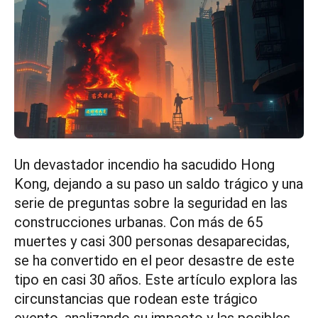
Un devastador incendio ha sacudido Hong
Kong, dejando a su paso un saldo trágico y una
serie de preguntas sobre la seguridad en las
construcciones urbanas. Con más de 65
muertes y casi 300 personas desaparecidas,
se ha convertido en el peor desastre de este
tipo en casi 30 años. Este artículo explora las
circunstancias que rodean este trágico