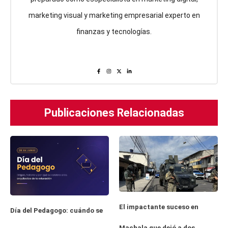
marketing visual y marketing empresarial experto en
finanzas y tecnologías.
Publicaciones Relacionadas
El impactante suceso en
Día del Pedagogo: cuándo se
Machala que dejó a dos