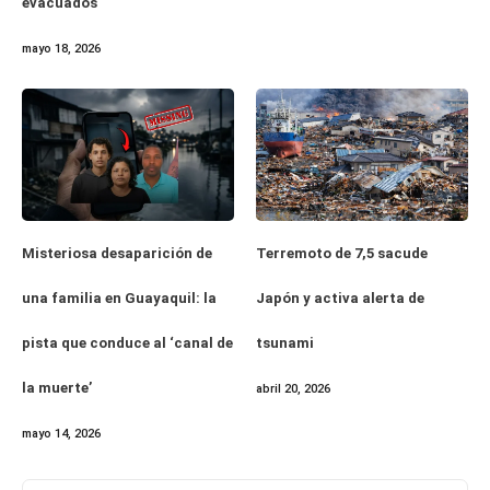
evacuados
mayo 18, 2026
Misteriosa desaparición de
Terremoto de 7,5 sacude
una familia en Guayaquil: la
Japón y activa alerta de
pista que conduce al ‘canal de
tsunami
la muerte’
abril 20, 2026
mayo 14, 2026