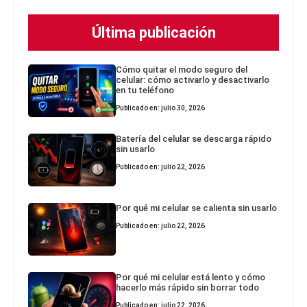
Última publicación
Cómo quitar el modo seguro del
celular: cómo activarlo y desactivarlo
en tu teléfono
Publicado en: julio 30, 2026
Batería del celular se descarga rápido
sin usarlo
Publicado en: julio 22, 2026
Por qué mi celular se calienta sin usarlo
Publicado en: julio 22, 2026
Por qué mi celular está lento y cómo
hacerlo más rápido sin borrar todo
Publicado en: julio 22, 2026