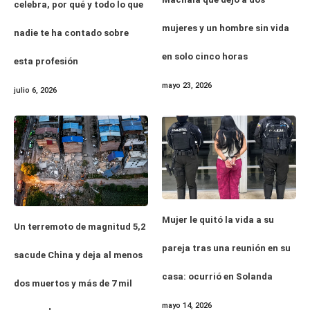
celebra, por qué y todo lo que
mujeres y un hombre sin vida
nadie te ha contado sobre
en solo cinco horas
esta profesión
mayo 23, 2026
julio 6, 2026
Mujer le quitó la vida a su
Un terremoto de magnitud 5,2
pareja tras una reunión en su
sacude China y deja al menos
casa: ocurrió en Solanda
dos muertos y más de 7 mil
mayo 14, 2026