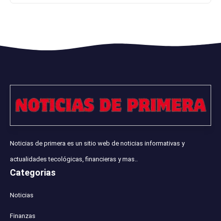
Noticias de primera es un sitio web de noticias informativas y
actualidades tecológicas, financieras y mas..
Categorias
Noticias
Finanzas