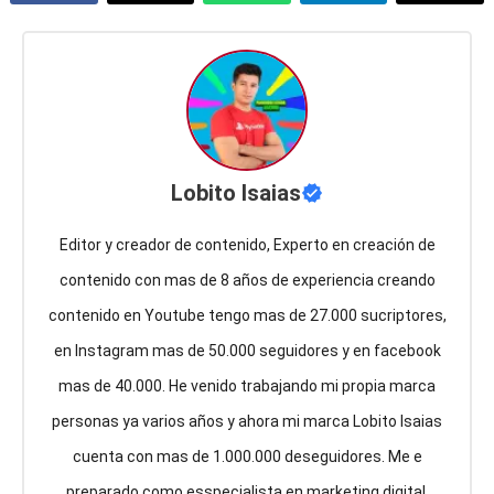
Lobito Isaias
Editor y creador de contenido, Experto en creación de
contenido con mas de 8 años de experiencia creando
contenido en Youtube tengo mas de 27.000 sucriptores,
en Instagram mas de 50.000 seguidores y en facebook
mas de 40.000. He venido trabajando mi propia marca
personas ya varios años y ahora mi marca Lobito Isaias
cuenta con mas de 1.000.000 deseguidores. Me e
preparado como esspecialista en marketing digital,