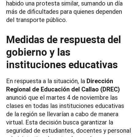
habido una protesta similar, sumando un día
más de dificultades para quienes dependen
del transporte público.
Medidas de respuesta del
gobierno y las
instituciones educativas
En respuesta a la situación, la
Dirección
Regional de Educación del Callao (DREC)
anunció que el martes 4 de noviembre las
clases en todas las instituciones educativas
de la región se llevarían a cabo de manera
virtual. Esta decisión busca garantizar la
seguridad de estudiantes, docentes y personal