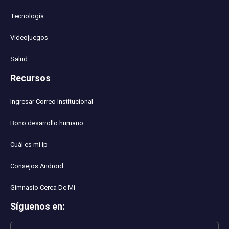
Tecnología
Videojuegos
Salud
Recursos
Ingresar Correo Institucional
Bono desarrollo humano
Cuál es mi ip
Consejos Android
Gimnasio Cerca De Mi
Síguenos en
: