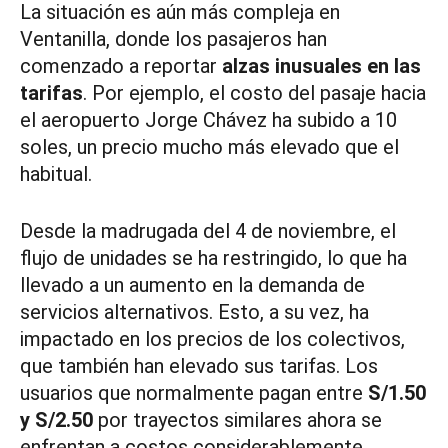
La situación es aún más compleja en
Ventanilla, donde los pasajeros han
comenzado a reportar
alzas inusuales en las
tarifas
. Por ejemplo, el costo del pasaje hacia
el aeropuerto Jorge Chávez ha subido a 10
soles, un precio mucho más elevado que el
habitual.
Desde la madrugada del 4 de noviembre, el
flujo de unidades se ha restringido, lo que ha
llevado a un aumento en la demanda de
servicios alternativos. Esto, a su vez, ha
impactado en los precios de los colectivos,
que también han elevado sus tarifas. Los
usuarios que normalmente pagan entre
S/1.50
y S/2.50
por trayectos similares ahora se
enfrentan a costos considerablemente