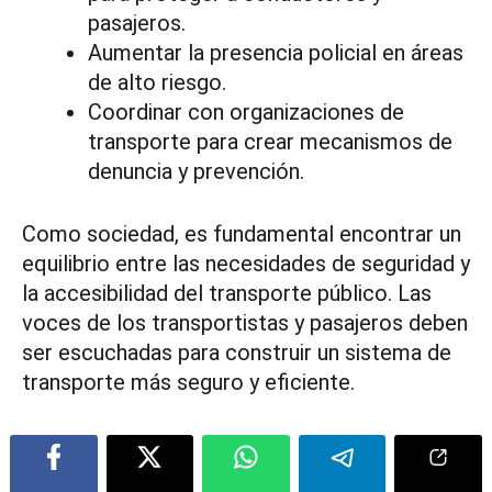
pasajeros.
Aumentar la presencia policial en áreas
de alto riesgo.
Coordinar con organizaciones de
transporte para crear mecanismos de
denuncia y prevención.
Como sociedad, es fundamental encontrar un
equilibrio entre las necesidades de seguridad y
la accesibilidad del transporte público. Las
voces de los transportistas y pasajeros deben
ser escuchadas para construir un sistema de
transporte más seguro y eficiente.