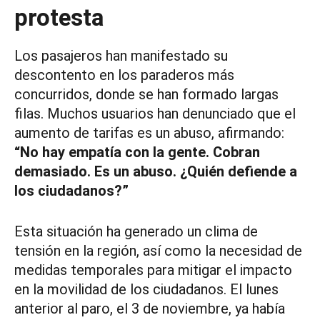
protesta
Los pasajeros han manifestado su
descontento en los paraderos más
concurridos, donde se han formado largas
filas. Muchos usuarios han denunciado que el
aumento de tarifas es un abuso, afirmando:
“No hay empatía con la gente. Cobran
demasiado. Es un abuso. ¿Quién defiende a
los ciudadanos?”
Esta situación ha generado un clima de
tensión en la región, así como la necesidad de
medidas temporales para mitigar el impacto
en la movilidad de los ciudadanos. El lunes
anterior al paro, el 3 de noviembre, ya había