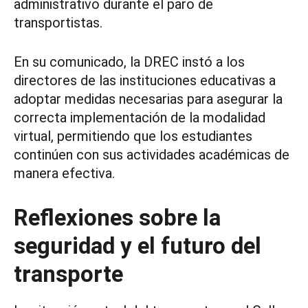
administrativo durante el paro de
transportistas.
En su comunicado, la DREC instó a los
directores de las instituciones educativas a
adoptar medidas necesarias para asegurar la
correcta implementación de la modalidad
virtual, permitiendo que los estudiantes
continúen con sus actividades académicas de
manera efectiva.
Reflexiones sobre la
seguridad y el futuro del
transporte