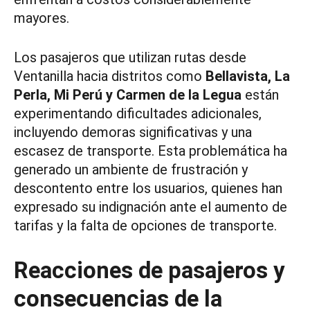
mayores.
Los pasajeros que utilizan rutas desde
Ventanilla hacia distritos como
Bellavista, La
Perla, Mi Perú y Carmen de la Legua
están
experimentando dificultades adicionales,
incluyendo demoras significativas y una
escasez de transporte. Esta problemática ha
generado un ambiente de frustración y
descontento entre los usuarios, quienes han
expresado su indignación ante el aumento de
tarifas y la falta de opciones de transporte.
Reacciones de pasajeros y
consecuencias de la