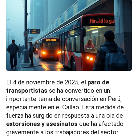
El 4 de noviembre de 2025, el
paro de
transportistas
se ha convertido en un
importante tema de conversación en Perú,
especialmente en el Callao. Esta medida de
fuerza ha surgido en respuesta a una ola de
extorsiones y asesinatos
que ha afectado
gravemente a los trabajadores del sector