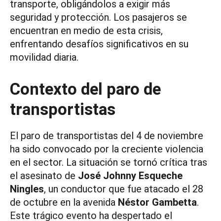
transporte, obligándolos a exigir más
seguridad y protección. Los pasajeros se
encuentran en medio de esta crisis,
enfrentando desafíos significativos en su
movilidad diaria.
Contexto del paro de
transportistas
El paro de transportistas del 4 de noviembre
ha sido convocado por la creciente violencia
en el sector. La situación se tornó crítica tras
el asesinato de
José Johnny Esqueche
Ningles
, un conductor que fue atacado el 28
de octubre en la avenida
Néstor Gambetta
.
Este trágico evento ha despertado el