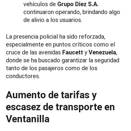
vehículos de
Grupo Diez S.A.
continuaron operando, brindando algo
de alivio a los usuarios.
La presencia policial ha sido reforzada,
especialmente en puntos críticos como el
cruce de las avenidas
Faucett
y
Venezuela
,
donde se ha buscado garantizar la seguridad
tanto de los pasajeros como de los
conductores.
Aumento de tarifas y
escasez de transporte en
Ventanilla