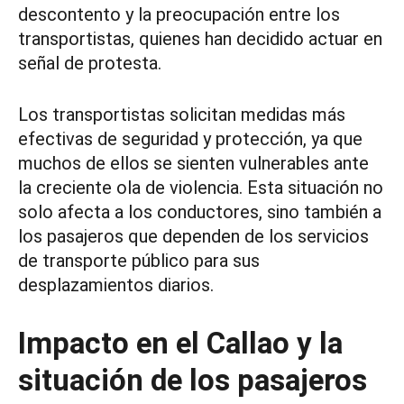
descontento y la preocupación entre los
transportistas, quienes han decidido actuar en
señal de protesta.
Los transportistas solicitan medidas más
efectivas de seguridad y protección, ya que
muchos de ellos se sienten vulnerables ante
la creciente ola de violencia. Esta situación no
solo afecta a los conductores, sino también a
los pasajeros que dependen de los servicios
de transporte público para sus
desplazamientos diarios.
Impacto en el Callao y la
situación de los pasajeros