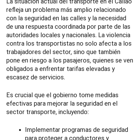
La situación actual del transporte en el Callao
refleja un problema más amplio relacionado
con la seguridad en las calles y la necesidad
de una respuesta coordinada por parte de las
autoridades locales y nacionales. La violencia
contra los transportistas no solo afecta a los
trabajadores del sector, sino que también
pone en riesgo a los pasajeros, quienes se ven
obligados a enfrentar tarifas elevadas y
escasez de servicios.
Es crucial que el gobierno tome medidas
efectivas para mejorar la seguridad en el
sector transporte, incluyendo:
Implementar programas de seguridad
para proteger a conductores y