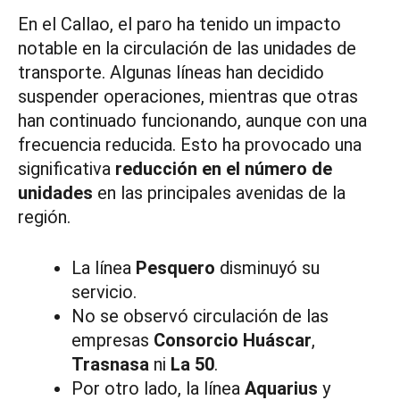
En el Callao, el paro ha tenido un impacto
notable en la circulación de las unidades de
transporte. Algunas líneas han decidido
suspender operaciones, mientras que otras
han continuado funcionando, aunque con una
frecuencia reducida. Esto ha provocado una
significativa
reducción en el número de
unidades
en las principales avenidas de la
región.
La línea
Pesquero
disminuyó su
servicio.
No se observó circulación de las
empresas
Consorcio Huáscar
,
Trasnasa
ni
La 50
.
Por otro lado, la línea
Aquarius
y