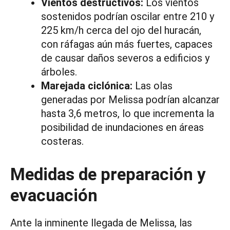
Vientos destructivos:
Los vientos
sostenidos podrían oscilar entre 210 y
225 km/h cerca del ojo del huracán,
con ráfagas aún más fuertes, capaces
de causar daños severos a edificios y
árboles.
Marejada ciclónica:
Las olas
generadas por Melissa podrían alcanzar
hasta 3,6 metros, lo que incrementa la
posibilidad de inundaciones en áreas
costeras.
Medidas de preparación y
evacuación
Ante la inminente llegada de Melissa, las