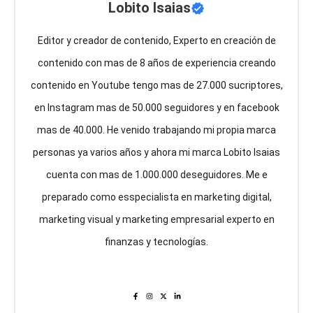
Lobito Isaias
Editor y creador de contenido, Experto en creación de
contenido con mas de 8 años de experiencia creando
contenido en Youtube tengo mas de 27.000 sucriptores,
en Instagram mas de 50.000 seguidores y en facebook
mas de 40.000. He venido trabajando mi propia marca
personas ya varios años y ahora mi marca Lobito Isaias
cuenta con mas de 1.000.000 deseguidores. Me e
preparado como esspecialista en marketing digital,
marketing visual y marketing empresarial experto en
finanzas y tecnologías.