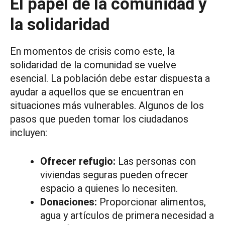
El papel de la comunidad y
la solidaridad
En momentos de crisis como este, la
solidaridad de la comunidad se vuelve
esencial. La población debe estar dispuesta a
ayudar a aquellos que se encuentran en
situaciones más vulnerables. Algunos de los
pasos que pueden tomar los ciudadanos
incluyen:
Ofrecer refugio:
Las personas con
viviendas seguras pueden ofrecer
espacio a quienes lo necesiten.
Donaciones:
Proporcionar alimentos,
agua y artículos de primera necesidad a