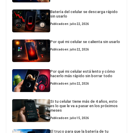
Batería del celular se descarga rápido
sin usarlo
Publicado en: julio 22, 2026
Por qué mi celular se calienta sin usarlo
Publicado en: julio 22, 2026
Por qué mi celular está lento y cómo
hacerlo más rápido sin borrar todo
Publicado en: julio 22, 2026
Si tu celular tiene más de 4 años, esto
es lo que le va a pasar en los próximos
meses
Publicado en: julio 15, 2026
El truco para que la batería de tu