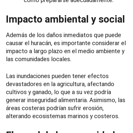
cómo prepararse adecuadamente.
Impacto ambiental y social
Además de los daños inmediatos que puede
causar el huracán, es importante considerar el
impacto a largo plazo en el medio ambiente y
las comunidades locales.
Las inundaciones pueden tener efectos
devastadores en la agricultura, afectando
cultivos y ganado, lo que a su vez podría
generar inseguridad alimentaria. Asimismo, las
áreas costeras podrían sufrir erosión,
alterando ecosistemas marinos y costeros.