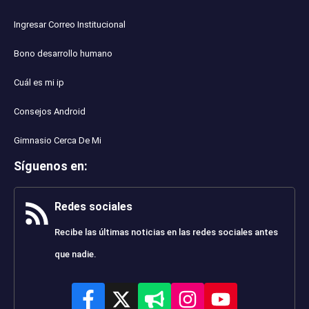
Ingresar Correo Institucional
Bono desarrollo humano
Cuál es mi ip
Consejos Android
Gimnasio Cerca De Mi
Síguenos en
:
Redes sociales
Recibe las últimas noticias en las redes sociales antes
que nadie.