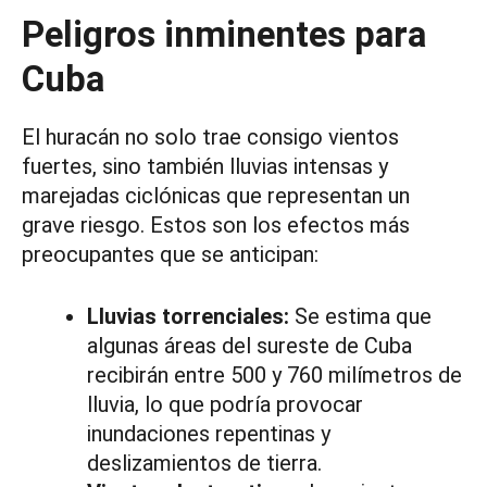
Peligros inminentes para
Cuba
El huracán no solo trae consigo vientos
fuertes, sino también lluvias intensas y
marejadas ciclónicas que representan un
grave riesgo. Estos son los efectos más
preocupantes que se anticipan:
Lluvias torrenciales:
Se estima que
algunas áreas del sureste de Cuba
recibirán entre 500 y 760 milímetros de
lluvia, lo que podría provocar
inundaciones repentinas y
deslizamientos de tierra.