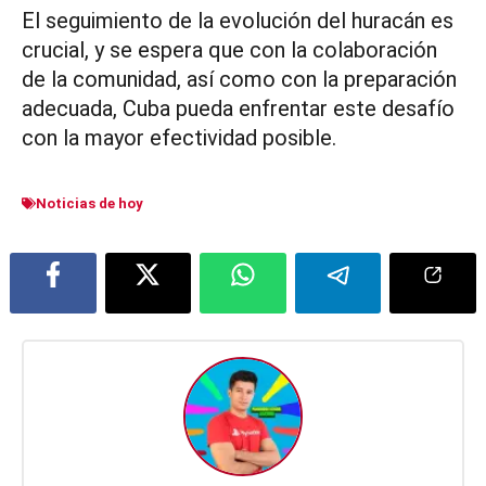
El seguimiento de la evolución del huracán es
crucial, y se espera que con la colaboración
de la comunidad, así como con la preparación
adecuada, Cuba pueda enfrentar este desafío
con la mayor efectividad posible.
Noticias de hoy