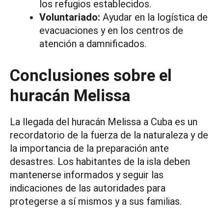
los refugios establecidos.
Voluntariado:
Ayudar en la logística de
evacuaciones y en los centros de
atención a damnificados.
Conclusiones sobre el
huracán Melissa
La llegada del huracán Melissa a Cuba es un
recordatorio de la fuerza de la naturaleza y de
la importancia de la preparación ante
desastres. Los habitantes de la isla deben
mantenerse informados y seguir las
indicaciones de las autoridades para
protegerse a sí mismos y a sus familias.