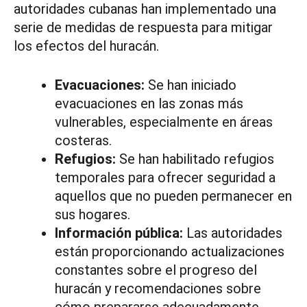
autoridades cubanas han implementado una
serie de medidas de respuesta para mitigar
los efectos del huracán.
Evacuaciones:
Se han iniciado
evacuaciones en las zonas más
vulnerables, especialmente en áreas
costeras.
Refugios:
Se han habilitado refugios
temporales para ofrecer seguridad a
aquellos que no pueden permanecer en
sus hogares.
Información pública:
Las autoridades
están proporcionando actualizaciones
constantes sobre el progreso del
huracán y recomendaciones sobre