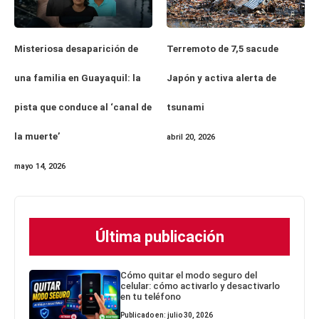
Misteriosa desaparición de
Terremoto de 7,5 sacude
una familia en Guayaquil: la
Japón y activa alerta de
pista que conduce al ‘canal de
tsunami
la muerte’
abril 20, 2026
mayo 14, 2026
Última publicación
Cómo quitar el modo seguro del
celular: cómo activarlo y desactivarlo
en tu teléfono
Publicado en: julio 30, 2026