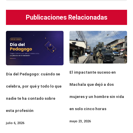
Publicaciones Relacionadas
El impactante suceso en
Día del Pedagogo: cuándo se
Machala que dejó a dos
celebra, por qué y todo lo que
mujeres y un hombre sin vida
nadie te ha contado sobre
en solo cinco horas
esta profesión
mayo 23, 2026
julio 6, 2026