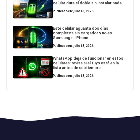
celular dure el doble sin instalar nada
Publicado en: julio 13, 2026
Este celular aguanta dos días
completos sin cargador y no es
Samsung ni iPhone
Publicado en: julio 13, 2026
WhatsApp deja de funcionar en estos
celulares: revisa si el tuyo está en la
lista antes de septiembre
Publicado en: julio 13, 2026