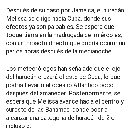
Después de su paso por Jamaica, el huracán
Melissa se dirige hacia Cuba, donde sus
efectos ya son palpables. Se espera que
toque tierra en la madrugada del miércoles,
con un impacto directo que podría ocurrir un
par de horas después de la medianoche.
Los meteorólogos han señalado que el ojo
del huracán cruzará el este de Cuba, lo que
podría llevarlo al océano Atlántico poco
después del amanecer. Posteriormente, se
espera que Melissa avance hacia el centro y
sureste de las Bahamas, donde podría
alcanzar una categoría de huracán de 2 o
incluso 3.