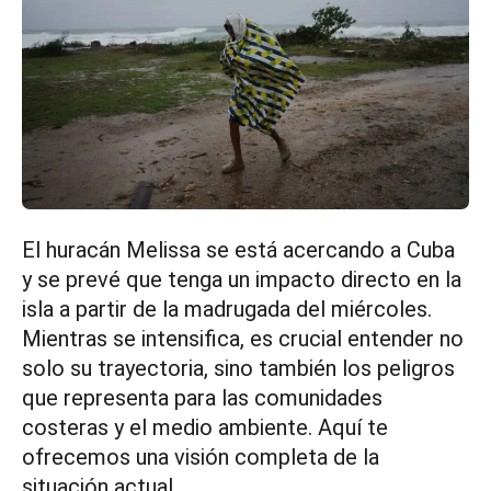
El huracán Melissa se está acercando a Cuba
y se prevé que tenga un impacto directo en la
isla a partir de la madrugada del miércoles.
Mientras se intensifica, es crucial entender no
solo su trayectoria, sino también los peligros
que representa para las comunidades
costeras y el medio ambiente. Aquí te
ofrecemos una visión completa de la
situación actual.