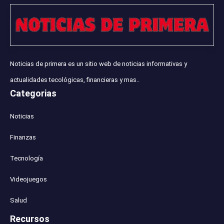
Noticias de primera es un sitio web de noticias informativas y
actualidades tecológicas, financieras y mas..
Categorias
Noticias
Finanzas
Tecnología
Videojuegos
Salud
Recursos