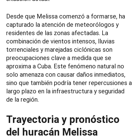
Desde que Melissa comenzó a formarse, ha
capturado la atención de meteorólogos y
residentes de las zonas afectadas. La
combinación de vientos intensos, lluvias
torrenciales y marejadas ciclónicas son
preocupaciones clave a medida que se
aproxima a Cuba. Este fenómeno natural no
solo amenaza con causar daños inmediatos,
sino que también podría tener repercusiones a
largo plazo en la infraestructura y seguridad
de la región.
Trayectoria y pronóstico
del huracán Melissa