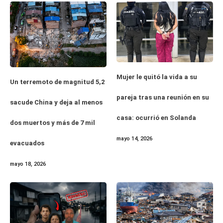
Mujer le quitó la vida a su
Un terremoto de magnitud 5,2
pareja tras una reunión en su
sacude China y deja al menos
casa: ocurrió en Solanda
dos muertos y más de 7 mil
mayo 14, 2026
evacuados
mayo 18, 2026