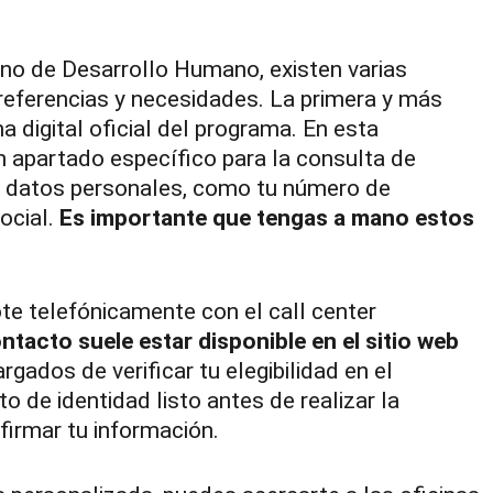
Bono de Desarrollo Humano, existen varias
referencias y necesidades. La primera y más
 digital oficial del programa. En esta
 apartado específico para la consulta de
us datos personales, como tu número de
ocial.
Es importante que tengas a mano estos
e telefónicamente con el call center
ntacto suele estar disponible en el sitio web
rgados de verificar tu elegibilidad en el
 de identidad listo antes de realizar la
nfirmar tu información.