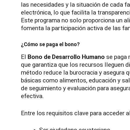
las necesidades y la situación de cada fam
electrónica, lo que facilita la transparenc
Este programa no solo proporciona un al
fomenta la participación activa de las fam
¿Cómo se paga el bono?
El
Bono de Desarrollo Humano
se paga m
que garantiza que los recursos lleguen di
método reduce la burocracia y asegura qu
básicas como alimentos, educación y sa
de seguimiento y evaluación para asegur
efectiva.
Entre los requisitos clave para acceder 