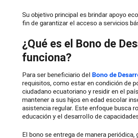
Su objetivo principal es brindar apoyo ec
fin de garantizar el acceso a servicios b
¿Qué es el Bono de De
funciona?
Para ser beneficiario del
Bono de Desarr
requisitos, como estar en condición de p
ciudadano ecuatoriano y residir en el p
mantener a sus hijos en edad escolar ins
asistencia regular. Este enfoque busca ro
educación y el desarrollo de capacidades
El bono se entrega de manera periódica,