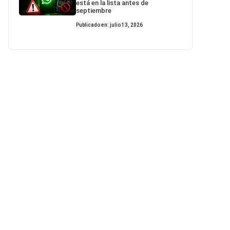
está en la lista antes de
septiembre
Publicado en: julio 13, 2026