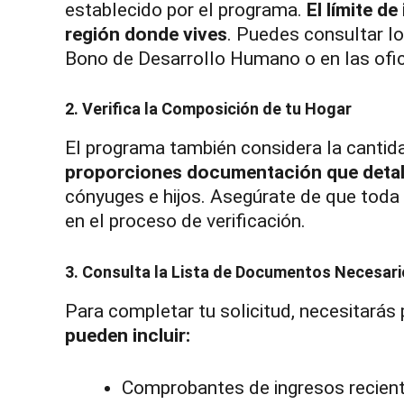
establecido por el programa.
El límite d
región donde vives
. Puedes consultar lo
Bono de Desarrollo Humano o en las ofic
2. Verifica la Composición de tu Hogar
El programa también considera la cantid
proporciones documentación que detall
cónyuges e hijos. Asegúrate de que toda 
en el proceso de verificación.
3. Consulta la Lista de Documentos Necesar
Para completar tu solicitud, necesitará
pueden incluir:
Comprobantes de ingresos recient