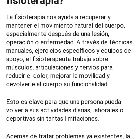
fisioterapia?
La fisioterapia nos ayuda a recuperar y
mantener el movimiento natural del cuerpo,
especialmente después de una lesión,
operación o enfermedad. A través de técnicas
manuales, ejercicios específicos y equipos de
apoyo, el fisioterapeuta trabaja sobre
músculos, articulaciones y nervios para
reducir el dolor, mejorar la movilidad y
devolverle al cuerpo su funcionalidad.
Esto es clave para que una persona pueda
volver a sus actividades diarias, laborales o
deportivas sin tantas limitaciones.
Además de tratar problemas ya existentes, la