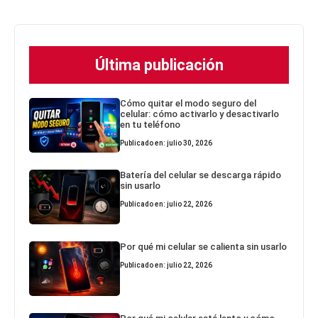
Última publicación
Cómo quitar el modo seguro del
celular: cómo activarlo y desactivarlo
en tu teléfono
Publicado en: julio 30, 2026
Batería del celular se descarga rápido
sin usarlo
Publicado en: julio 22, 2026
Por qué mi celular se calienta sin usarlo
Publicado en: julio 22, 2026