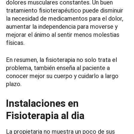
dolores musculares constantes. Un buen
tratamiento fisioterapéutico puede disminuir
la necesidad de medicamentos para el dolor,
aumentar la independencia para moverse y
mejorar el ánimo al sentir menos molestias
físicas.
En resumen, la fisioterapia no solo trata el
problema, también enseña al paciente a
conocer mejor su cuerpo y cuidarlo a largo
plazo.
Instalaciones en
Fisioterapia al dia
La propietaria no muestra un poco de sus