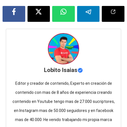
Lobito Isaias
Editor y creador de contenido, Experto en creación de
contenido con mas de 8 años de experiencia creando
contenido en Youtube tengo mas de 27.000 sucriptores,
en Instagram mas de 50.000 seguidores y en facebook
mas de 40.000. He venido trabajando mi propia marca