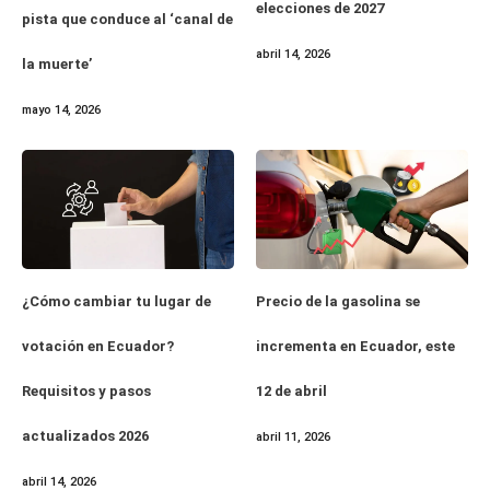
elecciones de 2027
pista que conduce al ‘canal de
abril 14, 2026
la muerte’
mayo 14, 2026
¿Cómo cambiar tu lugar de
Precio de la gasolina se
votación en Ecuador?
incrementa en Ecuador, este
Requisitos y pasos
12 de abril
actualizados 2026
abril 11, 2026
abril 14, 2026