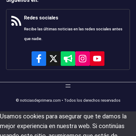
Redes sociales
Recibe las últimas noticias en las redes sociales antes
que nadie.
© noticiasdeprimera.com • Todos los derechos reservados
Usamos cookies para asegurar que te damos la
mejor experiencia en nuestra web. Si continúas
usando este sitio, asumiremos que estás de