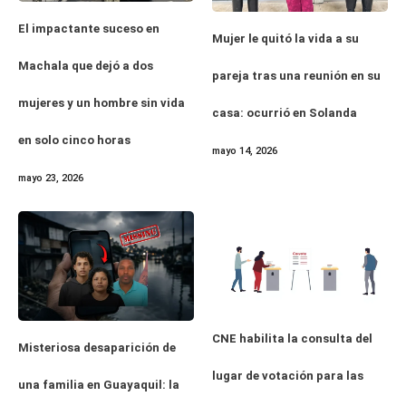
El impactante suceso en
Mujer le quitó la vida a su
Machala que dejó a dos
pareja tras una reunión en su
mujeres y un hombre sin vida
casa: ocurrió en Solanda
en solo cinco horas
mayo 14, 2026
mayo 23, 2026
CNE habilita la consulta del
Misteriosa desaparición de
lugar de votación para las
una familia en Guayaquil: la