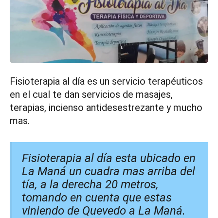
Fisioterapia al día es un servicio terapéuticos
en el cual te dan servicios de masajes,
terapias, incienso antidesestrezante y mucho
mas.
Fisioterapia al día esta ubicado en
La Maná un cuadra mas arriba del
tía, a la derecha 20 metros,
tomando en cuenta que estas
viniendo de Quevedo a La Maná.