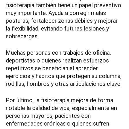
fisioterapia también tiene un papel preventivo
muy importante. Ayuda a corregir malas
posturas, fortalecer zonas débiles y mejorar
la flexibilidad, evitando futuras lesiones y
sobrecargas.
Muchas personas con trabajos de oficina,
deportistas o quienes realizan esfuerzos
repetitivos se benefician al aprender
ejercicios y hábitos que protegen su columna,
rodillas, hombros y otras articulaciones clave.
Por último, la fisioterapia mejora de forma
notable la calidad de vida, especialmente en
personas mayores, pacientes con
enfermedades crónicas o quienes sufren