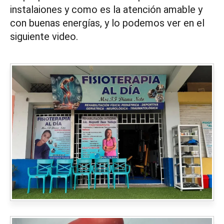
instalaiones y como es la atención amable y
con buenas energías, y lo podemos ver en el
siguiente video.