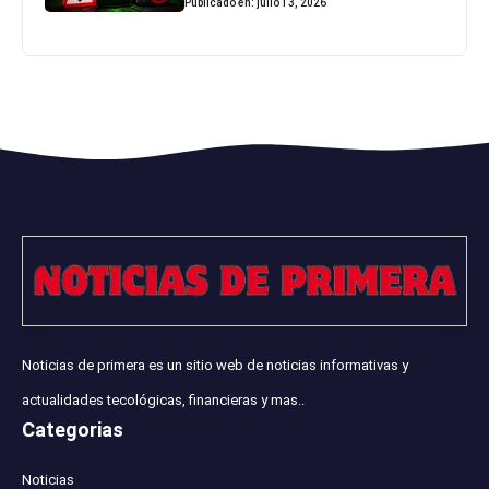
Publicado en: julio 13, 2026
Noticias de primera es un sitio web de noticias informativas y
actualidades tecológicas, financieras y mas..
Categorias
Noticias