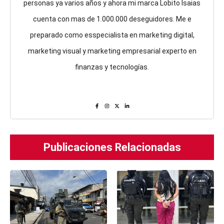
personas ya varios años y ahora mi marca Lobito Isaias
cuenta con mas de 1.000.000 deseguidores. Me e
preparado como esspecialista en marketing digital,
marketing visual y marketing empresarial experto en
finanzas y tecnologías.
Publicaciones Relacionadas