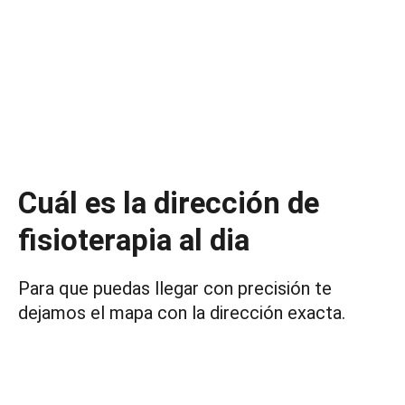
Cuál es la dirección de
fisioterapia al dia
Para que puedas llegar con precisión te
dejamos el mapa con la dirección exacta.