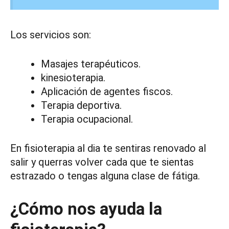
Los servicios son:
Masajes terapéuticos.
kinesioterapia.
Aplicación de agentes fiscos.
Terapia deportiva.
Terapia ocupacional.
En fisioterapia al dia te sentiras renovado al
salir y querras volver cada que te sientas
estrazado o tengas alguna clase de fátiga.
¿Cómo nos ayuda la