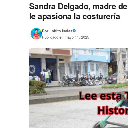
Sandra Delgado, madre de t
le apasiona la costurería
Por
Lobito Isaias
Publicado el: mayo 11, 2025