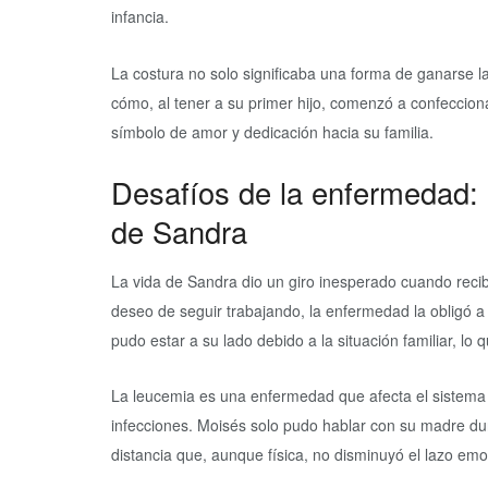
infancia.
La costura no solo significaba una forma de ganarse l
cómo, al tener a su primer hijo, comenzó a confeccion
símbolo de amor y dedicación hacia su familia.
Desafíos de la enfermedad: 
de Sandra
La vida de Sandra dio un giro inesperado cuando recibi
deseo de seguir trabajando, la enfermedad la obligó a
pudo estar a su lado debido a la situación familiar, lo
La leucemia es una enfermedad que afecta el sistema 
infecciones. Moisés solo pudo hablar con su madre dur
distancia que, aunque física, no disminuyó el lazo emoc