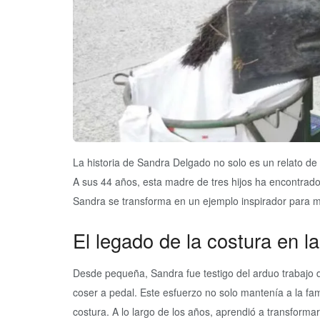
La historia de Sandra Delgado no solo es un relato de 
A sus 44 años, esta madre de tres hijos ha encontrado 
Sandra se transforma en un ejemplo inspirador para 
El legado de la costura en l
Desde pequeña, Sandra fue testigo del arduo trabajo
coser a pedal. Este esfuerzo no solo mantenía a la fam
costura. A lo largo de los años, aprendió a transforma