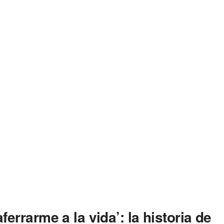
errarme a la vida’: la historia de