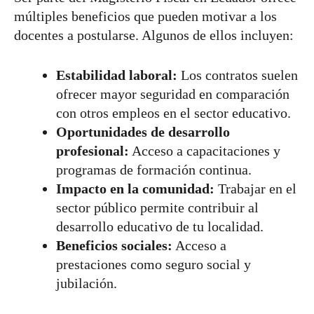
múltiples beneficios que pueden motivar a los
docentes a postularse. Algunos de ellos incluyen:
Estabilidad laboral:
Los contratos suelen
ofrecer mayor seguridad en comparación
con otros empleos en el sector educativo.
Oportunidades de desarrollo
profesional:
Acceso a capacitaciones y
programas de formación continua.
Impacto en la comunidad:
Trabajar en el
sector público permite contribuir al
desarrollo educativo de tu localidad.
Beneficios sociales:
Acceso a
prestaciones como seguro social y
jubilación.