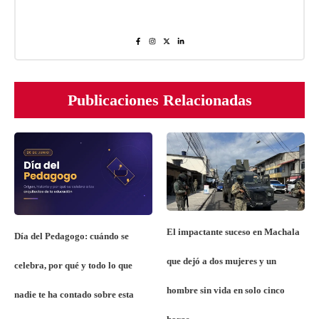
Publicaciones Relacionadas
El impactante suceso en Machala
Día del Pedagogo: cuándo se
que dejó a dos mujeres y un
celebra, por qué y todo lo que
hombre sin vida en solo cinco
nadie te ha contado sobre esta