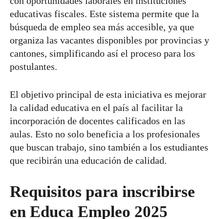
con oportunidades laborales en instituciones
educativas fiscales. Este sistema permite que la
búsqueda de empleo sea más accesible, ya que
organiza las vacantes disponibles por provincias y
cantones, simplificando así el proceso para los
postulantes.
El objetivo principal de esta iniciativa es mejorar
la calidad educativa en el país al facilitar la
incorporación de docentes calificados en las
aulas. Esto no solo beneficia a los profesionales
que buscan trabajo, sino también a los estudiantes
que recibirán una educación de calidad.
Requisitos para inscribirse
en Educa Empleo 2025