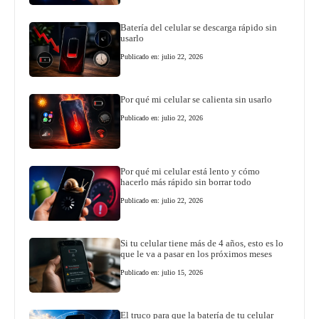
Batería del celular se descarga rápido sin
usarlo
Publicado en: julio 22, 2026
Por qué mi celular se calienta sin usarlo
Publicado en: julio 22, 2026
Por qué mi celular está lento y cómo
hacerlo más rápido sin borrar todo
Publicado en: julio 22, 2026
Si tu celular tiene más de 4 años, esto es lo
que le va a pasar en los próximos meses
Publicado en: julio 15, 2026
El truco para que la batería de tu celular