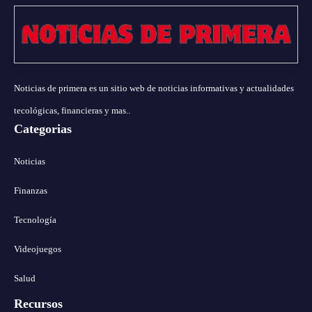
Noticias de primera es un sitio web de noticias informativas y actualidades
tecológicas, financieras y mas..
Categorias
Noticias
Finanzas
Tecnología
Videojuegos
Salud
Recursos