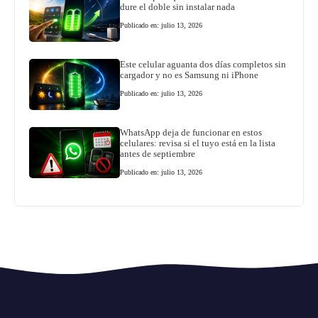
dure el doble sin instalar nada
Publicado en: julio 13, 2026
Este celular aguanta dos días completos sin
cargador y no es Samsung ni iPhone
Publicado en: julio 13, 2026
WhatsApp deja de funcionar en estos
celulares: revisa si el tuyo está en la lista
antes de septiembre
Publicado en: julio 13, 2026