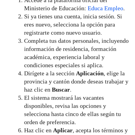
Ministerio de Educación:
Educa Empleo
.
Si ya tienes una cuenta, inicia sesión. Si
eres nuevo, selecciona la opción para
registrarte como nuevo usuario.
Completa tus datos personales, incluyendo
información de residencia, formación
académica, experiencia laboral y
condiciones especiales si aplica.
Dirígete a la sección
Aplicación
, elige la
provincia y cantón donde deseas trabajar y
haz clic en
Buscar
.
El sistema mostrará las vacantes
disponibles, revisa las opciones y
selecciona hasta cinco de ellas según tu
orden de preferencia.
Haz clic en
Aplicar
, acepta los términos y