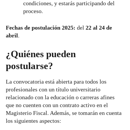
condiciones, y estarás participando del
proceso.
Fechas de postulación 2025:
del
22 al 24 de
abril
.
¿Quiénes pueden
postularse?
La convocatoria está abierta para todos los
profesionales con un título universitario
relacionado con la educación o carreras afines
que no cuenten con un contrato activo en el
Magisterio Fiscal. Además, se tomarán en cuenta
los siguientes aspectos: