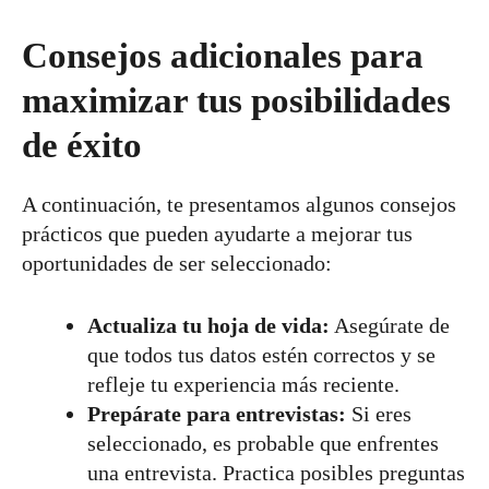
Consejos adicionales para
maximizar tus posibilidades
de éxito
A continuación, te presentamos algunos consejos
prácticos que pueden ayudarte a mejorar tus
oportunidades de ser seleccionado:
Actualiza tu hoja de vida:
Asegúrate de
que todos tus datos estén correctos y se
refleje tu experiencia más reciente.
Prepárate para entrevistas:
Si eres
seleccionado, es probable que enfrentes
una entrevista. Practica posibles preguntas