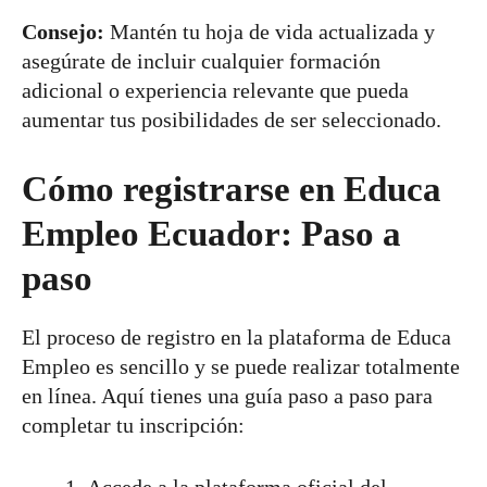
Consejo:
Mantén tu hoja de vida actualizada y
asegúrate de incluir cualquier formación
adicional o experiencia relevante que pueda
aumentar tus posibilidades de ser seleccionado.
Cómo registrarse en Educa
Empleo Ecuador: Paso a
paso
El proceso de registro en la plataforma de Educa
Empleo es sencillo y se puede realizar totalmente
en línea. Aquí tienes una guía paso a paso para
completar tu inscripción:
Accede a la plataforma oficial del