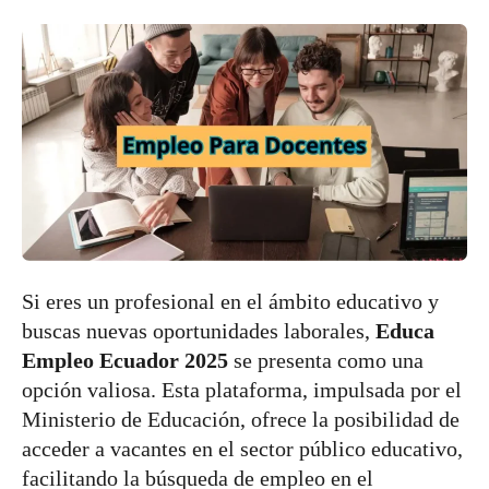
Si eres un profesional en el ámbito educativo y
buscas nuevas oportunidades laborales,
Educa
Empleo Ecuador 2025
se presenta como una
opción valiosa. Esta plataforma, impulsada por el
Ministerio de Educación, ofrece la posibilidad de
acceder a vacantes en el sector público educativo,
facilitando la búsqueda de empleo en el