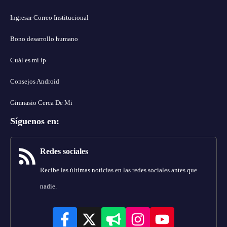
Ingresar Correo Institucional
Bono desarrollo humano
Cuál es mi ip
Consejos Android
Gimnasio Cerca De Mi
Síguenos en
:
Redes sociales
Recibe las últimas noticias en las redes sociales antes que
nadie.