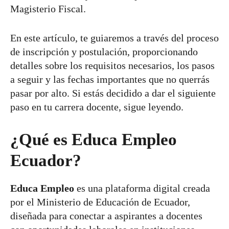
Magisterio Fiscal.
En este artículo, te guiaremos a través del proceso
de inscripción y postulación, proporcionando
detalles sobre los requisitos necesarios, los pasos
a seguir y las fechas importantes que no querrás
pasar por alto. Si estás decidido a dar el siguiente
paso en tu carrera docente, sigue leyendo.
¿Qué es Educa Empleo
Ecuador?
Educa Empleo
es una plataforma digital creada
por el Ministerio de Educación de Ecuador,
diseñada para conectar a aspirantes a docentes