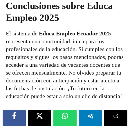
Conclusiones sobre Educa
Empleo 2025
El sistema de
Educa Empleo Ecuador 2025
representa una oportunidad única para los
profesionales de la educación. Si cumples con los
requisitos y sigues los pasos mencionados, podrás
acceder a una variedad de vacantes docentes que
se ofrecen mensualmente. No olvides preparar tu
documentación con anticipación y estar atento a
las fechas de postulación. ¡Tu futuro en la
educación puede estar a solo un clic de distancia!