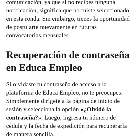
comunicación, ya que si no recibes ninguna
notificación, significa que no fuiste seleccionado
en esta ronda. Sin embargo, tienes la oportunidad
de postularte nuevamente en futuras
convocatorias mensuales.
Recuperación de contraseña
en Educa Empleo
Si olvidaste tu contraseña de acceso a la
plataforma de Educa Empleo, no te preocupes.
Simplemente dirígete a la página de inicio de
sesión y selecciona la opción
«¿Olvidó la
contraseña?»
. Luego, ingresa tu número de
cédula y la fecha de expedición para recuperarla
de manera sencilla.