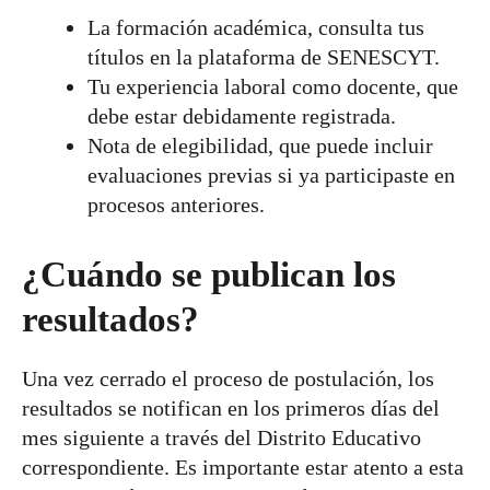
La formación académica, consulta tus
títulos en la plataforma de SENESCYT.
Tu experiencia laboral como docente, que
debe estar debidamente registrada.
Nota de elegibilidad, que puede incluir
evaluaciones previas si ya participaste en
procesos anteriores.
¿Cuándo se publican los
resultados?
Una vez cerrado el proceso de postulación, los
resultados se notifican en los primeros días del
mes siguiente a través del Distrito Educativo
correspondiente. Es importante estar atento a esta