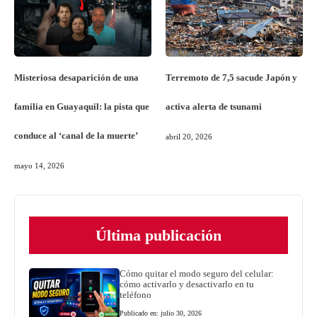
Misteriosa desaparición de una
Terremoto de 7,5 sacude Japón y
familia en Guayaquil: la pista que
activa alerta de tsunami
conduce al ‘canal de la muerte’
abril 20, 2026
mayo 14, 2026
Última publicación
Cómo quitar el modo seguro del celular:
cómo activarlo y desactivarlo en tu
teléfono
Publicado en: julio 30, 2026