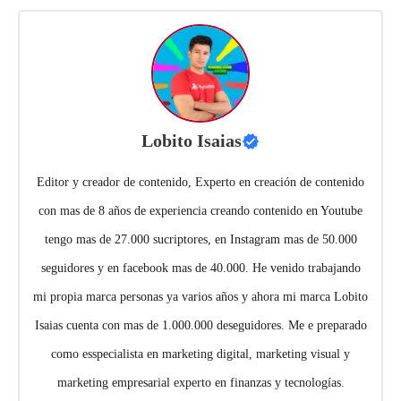
Lobito Isaias
Editor y creador de contenido, Experto en creación de contenido
con mas de 8 años de experiencia creando contenido en Youtube
tengo mas de 27.000 sucriptores, en Instagram mas de 50.000
seguidores y en facebook mas de 40.000. He venido trabajando
mi propia marca personas ya varios años y ahora mi marca Lobito
Isaias cuenta con mas de 1.000.000 deseguidores. Me e preparado
como esspecialista en marketing digital, marketing visual y
marketing empresarial experto en finanzas y tecnologías.