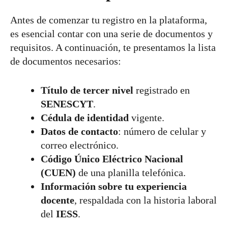
Antes de comenzar tu registro en la plataforma,
es esencial contar con una serie de documentos y
requisitos. A continuación, te presentamos la lista
de documentos necesarios:
Título de tercer nivel
registrado en
SENESCYT
.
Cédula de identidad
vigente.
Datos de contacto
: número de celular y
correo electrónico.
Código Único Eléctrico Nacional
(CUEN)
de una planilla telefónica.
Información sobre tu experiencia
docente
, respaldada con la historia laboral
del
IESS
.