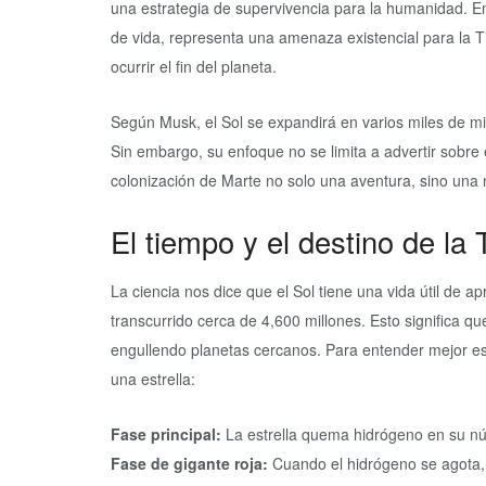
una estrategia de supervivencia para la humanidad. En 
de vida, representa una amenaza existencial para la T
ocurrir el fin del planeta.
Según Musk, el Sol se expandirá en varios miles de mil
Sin embargo, su enfoque no se limita a advertir sobre
colonización de Marte no solo una aventura, sino una
El tiempo y el destino de la 
La ciencia nos dice que el Sol tiene una vida útil de
transcurrido cerca de 4,600 millones. Esto significa que
engullendo planetas cercanos. Para entender mejor est
una estrella:
Fase principal:
La estrella quema hidrógeno en su núc
Fase de gigante roja:
Cuando el hidrógeno se agota, 