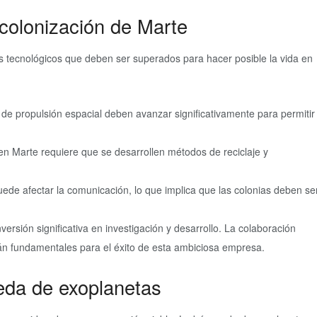
 colonización de Marte
s tecnológicos que deben ser superados para hacer posible la vida en
de propulsión espacial deben avanzar significativamente para permitir
n Marte requiere que se desarrollen métodos de reciclaje y
uede afectar la comunicación, lo que implica que las colonias deben se
ersión significativa en investigación y desarrollo. La colaboración
erán fundamentales para el éxito de esta ambiciosa empresa.
eda de exoplanetas