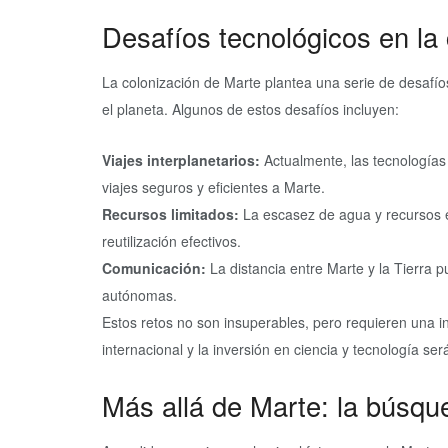
Desafíos tecnológicos en la
La colonización de Marte plantea una serie de desafío
el planeta. Algunos de estos desafíos incluyen:
Viajes interplanetarios:
Actualmente, las tecnologías 
viajes seguros y eficientes a Marte.
Recursos limitados:
La escasez de agua y recursos e
reutilización efectivos.
Comunicación:
La distancia entre Marte y la Tierra p
autónomas.
Estos retos no son insuperables, pero requieren una inv
internacional y la inversión en ciencia y tecnología s
Más allá de Marte: la búsqu