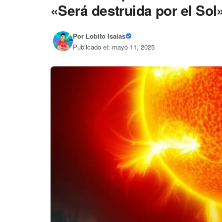
«Será destruida por el Sol
Por
Lobito Isaias
Publicado el: mayo 11, 2025