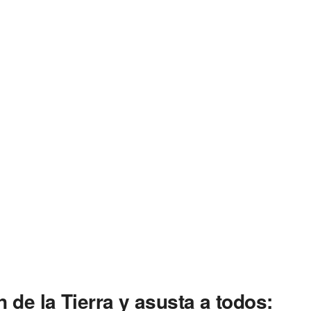
 de la Tierra y asusta a todos: