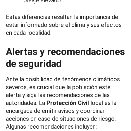
oleaje elevado.
Estas diferencias resaltan la importancia de
estar informado sobre el clima y sus efectos
en cada localidad.
Alertas y recomendaciones
de seguridad
Ante la posibilidad de fenómenos climáticos
severos, es crucial que la población esté
alerta y siga las recomendaciones de las
autoridades. La
Protección Civil
local es la
encargada de emitir avisos y coordinar
acciones en caso de situaciones de riesgo.
Algunas recomendaciones incluyen: