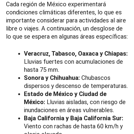
Cada región de México experimentará
condiciones climáticas diferentes, lo que es
importante considerar para actividades al aire
libre o viajes. A continuación, un desglose de
lo que se espera en algunas áreas específicas:
Veracruz, Tabasco, Oaxaca y Chiapas:
Lluvias fuertes con acumulaciones de
hasta 75 mm.
Sonora y Chihuahua:
Chubascos
dispersos y descenso de temperaturas.
Estado de México y Ciudad de
México:
Lluvias aisladas, con riesgo de
inundaciones en áreas vulnerables.
Baja California y Baja California Sur:
Viento con rachas de hasta 60 km/h y