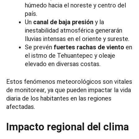
húmedo hacia el noreste y centro del
país.
Un
canal de baja presión
y la
inestabilidad atmosférica generarán
lluvias intensas en el oriente y sureste.
Se prevén
fuertes rachas de viento
en
el istmo de Tehuantepec y oleaje
elevado en diversas costas.
Estos fenómenos meteorológicos son vitales
de monitorear, ya que pueden impactar la vida
diaria de los habitantes en las regiones
afectadas.
Impacto regional del clima