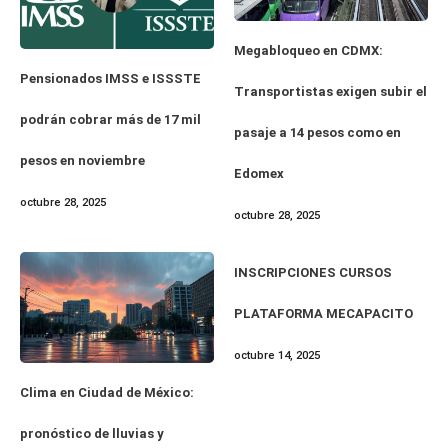
Megabloqueo en CDMX:
Pensionados IMSS e ISSSTE
Transportistas exigen subir el
podrán cobrar más de 17 mil
pasaje a 14 pesos como en
pesos en noviembre
Edomex
octubre 28, 2025
octubre 28, 2025
INSCRIPCIONES CURSOS
PLATAFORMA MECAPACITO
octubre 14, 2025
Clima en Ciudad de México:
pronóstico de lluvias y