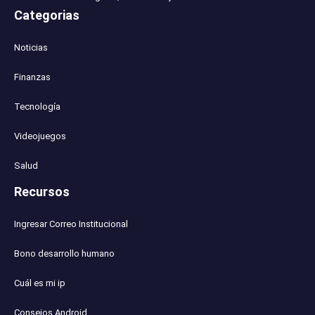
Categorias
Noticias
Finanzas
Tecnología
Videojuegos
Salud
Recursos
Ingresar Correo Institucional
Bono desarrollo humano
Cuál es mi ip
Consejos Android