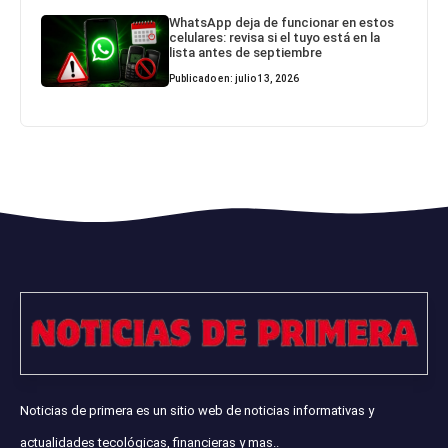
WhatsApp deja de funcionar en estos
celulares: revisa si el tuyo está en la
lista antes de septiembre
Publicado en: julio 13, 2026
Noticias de primera es un sitio web de noticias informativas y
actualidades tecológicas, financieras y mas..