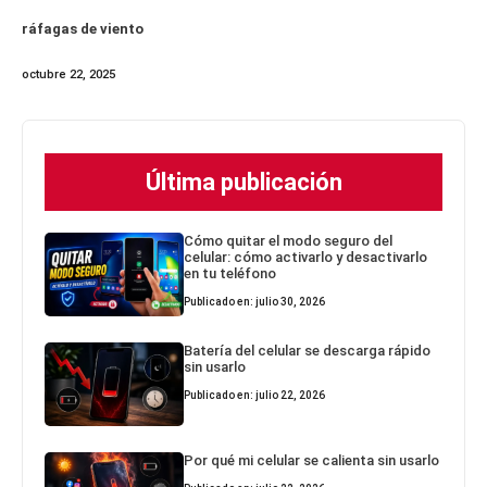
ráfagas de viento
octubre 22, 2025
Última publicación
Cómo quitar el modo seguro del
celular: cómo activarlo y desactivarlo
en tu teléfono
Publicado en: julio 30, 2026
Batería del celular se descarga rápido
sin usarlo
Publicado en: julio 22, 2026
Por qué mi celular se calienta sin usarlo