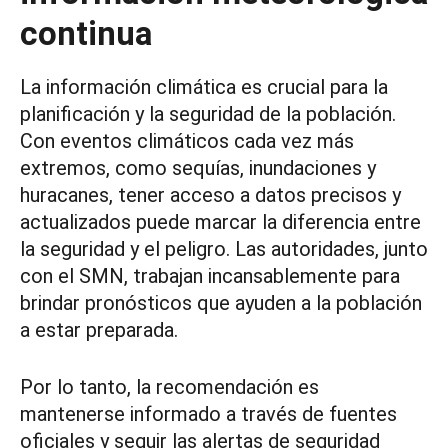
continua
La información climática es crucial para la
planificación y la seguridad de la población.
Con eventos climáticos cada vez más
extremos, como sequías, inundaciones y
huracanes, tener acceso a datos precisos y
actualizados puede marcar la diferencia entre
la seguridad y el peligro. Las autoridades, junto
con el SMN, trabajan incansablemente para
brindar pronósticos que ayuden a la población
a estar preparada.
Por lo tanto, la recomendación es
mantenerse informado a través de fuentes
oficiales y seguir las alertas de seguridad