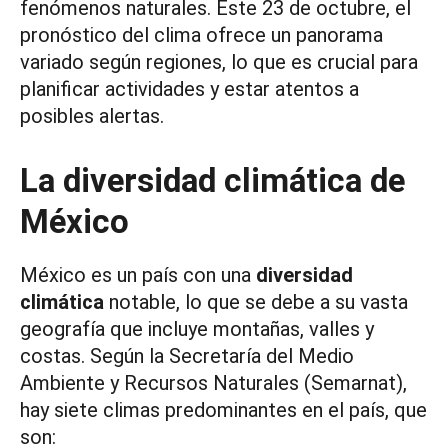
fenómenos naturales. Este 23 de octubre, el
pronóstico del clima ofrece un panorama
variado según regiones, lo que es crucial para
planificar actividades y estar atentos a
posibles alertas.
La diversidad climática de
México
México es un país con una
diversidad
climática
notable, lo que se debe a su vasta
geografía que incluye montañas, valles y
costas. Según la Secretaría del Medio
Ambiente y Recursos Naturales (Semarnat),
hay siete climas predominantes en el país, que
son: