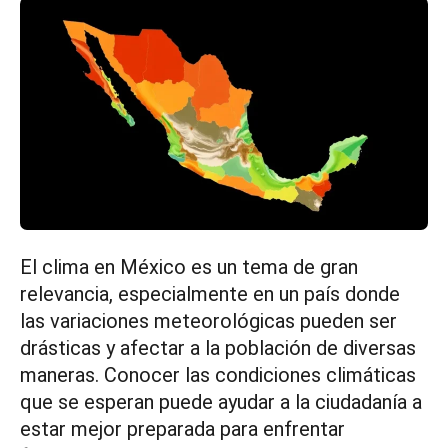
El clima en México es un tema de gran
relevancia, especialmente en un país donde
las variaciones meteorológicas pueden ser
drásticas y afectar a la población de diversas
maneras. Conocer las condiciones climáticas
que se esperan puede ayudar a la ciudadanía a
estar mejor preparada para enfrentar