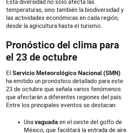
Esta diversidad no solo afecta las
temperaturas, sino también la biodiversidad y
las actividades económicas en cada región,
desde la agricultura hasta el turismo.
Pronóstico del clima para
el 23 de octubre
El
Servicio Meteorológico Nacional (SMN)
ha emitido un pronóstico detallado para este
23 de octubre que señala varios fenómenos
que afectarán a diferentes regiones del país.
Entre los principales eventos se destacan:
Una
vaguada
en el oeste del golfo de
México, que facilitará la entrada de aire