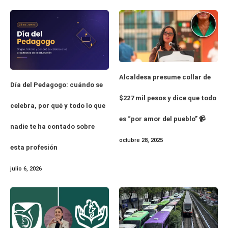
Alcaldesa presume collar de
Día del Pedagogo: cuándo se
$227 mil pesos y dice que todo
celebra, por qué y todo lo que
es “por amor del pueblo” 📹
nadie te ha contado sobre
octubre 28, 2025
esta profesión
julio 6, 2026