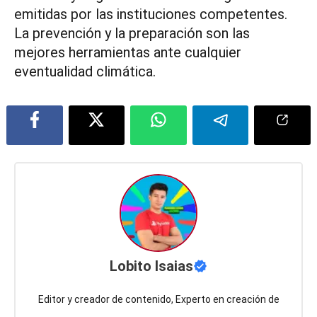
emitidas por las instituciones competentes.
La prevención y la preparación son las
mejores herramientas ante cualquier
eventualidad climática.
Lobito Isaias
Editor y creador de contenido, Experto en creación de