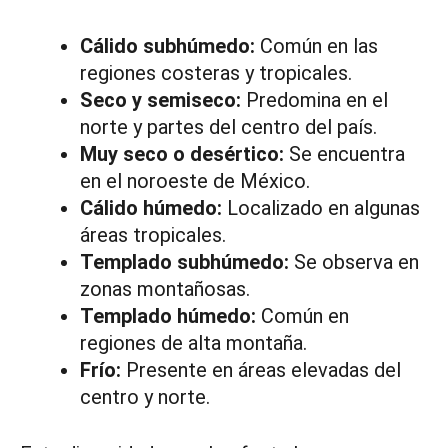
Cálido subhúmedo:
Común en las
regiones costeras y tropicales.
Seco y semiseco:
Predomina en el
norte y partes del centro del país.
Muy seco o desértico:
Se encuentra
en el noroeste de México.
Cálido húmedo:
Localizado en algunas
áreas tropicales.
Templado subhúmedo:
Se observa en
zonas montañosas.
Templado húmedo:
Común en
regiones de alta montaña.
Frío:
Presente en áreas elevadas del
centro y norte.