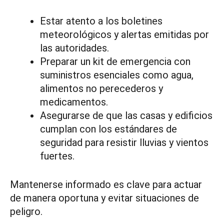
Estar atento a los boletines
meteorológicos y alertas emitidas por
las autoridades.
Preparar un kit de emergencia con
suministros esenciales como agua,
alimentos no perecederos y
medicamentos.
Asegurarse de que las casas y edificios
cumplan con los estándares de
seguridad para resistir lluvias y vientos
fuertes.
Mantenerse informado es clave para actuar
de manera oportuna y evitar situaciones de
peligro.