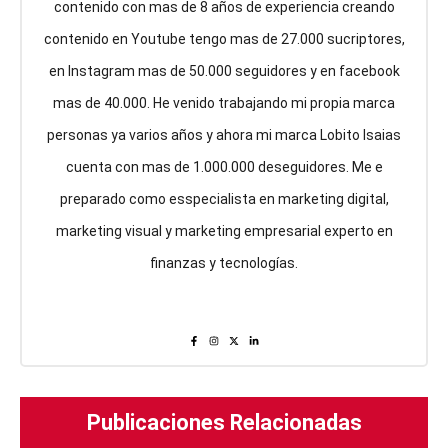
contenido con mas de 8 años de experiencia creando
contenido en Youtube tengo mas de 27.000 sucriptores,
en Instagram mas de 50.000 seguidores y en facebook
mas de 40.000. He venido trabajando mi propia marca
personas ya varios años y ahora mi marca Lobito Isaias
cuenta con mas de 1.000.000 deseguidores. Me e
preparado como esspecialista en marketing digital,
marketing visual y marketing empresarial experto en
finanzas y tecnologías.
Publicaciones Relacionadas