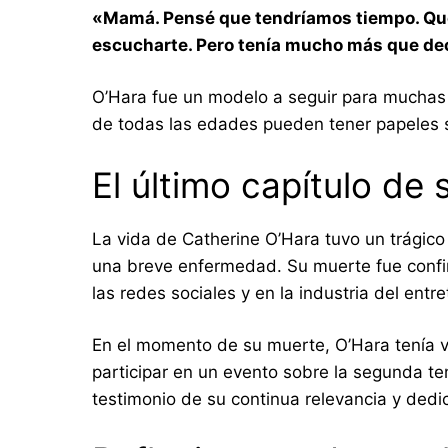
«Mamá. Pensé que tendríamos tiempo. Quer
escucharte. Pero tenía mucho más que dec
O’Hara fue un modelo a seguir para muchas
de todas las edades pueden tener papeles si
El último capítulo de 
La vida de Catherine O’Hara tuvo un trágico 
una breve enfermedad. Su muerte fue confir
las redes sociales y en la industria del entr
En el momento de su muerte, O’Hara tenía 
participar en un evento sobre la segunda 
testimonio de su continua relevancia y dedic