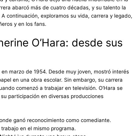
arrera abarcó más de cuatro décadas, y su talento la
A continuación, exploramos su vida, carrera y legado,
eros y en los fans.
herine O’Hara: desde sus
, en marzo de 1954. Desde muy joven, mostró interés
apel en una obra escolar. Sin embargo, su carrera
ando comenzó a trabajar en televisión. O’Hara se
a su participación en diversas producciones
donde ganó reconocimiento como comediante.
trabajo en el mismo programa.