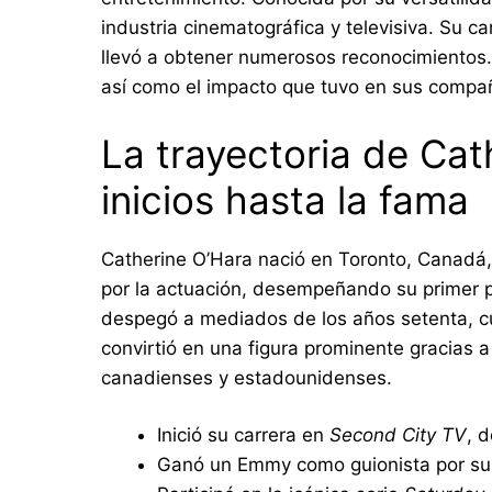
industria cinematográfica y televisiva. Su c
llevó a obtener numerosos reconocimientos. 
así como el impacto que tuvo en sus compañ
La trayectoria de Cat
inicios hasta la fama
Catherine O’Hara nació en Toronto, Canadá
por la actuación, desempeñando su primer p
despegó a mediados de los años setenta, cu
convirtió en una figura prominente gracias 
canadienses y estadounidenses.
Inició su carrera en
Second City TV
, 
Ganó un Emmy como guionista por su 