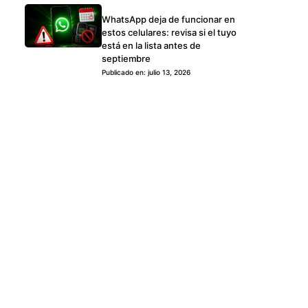
WhatsApp deja de funcionar en
estos celulares: revisa si el tuyo
está en la lista antes de
septiembre
Publicado en: julio 13, 2026