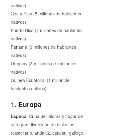
nativos)
Costa Rica (5 millones de hablantes
nativos)
Puerto Rico (4 millones de hablantes
nativos)
Panamá (3 millones de hablantes
nativos)
Uruguay (3 millones de hablantes
nativos)
Guinea Ecuatorial (1 millón de
hablantes nativos)
1.
Europa
España
: Cuna del idioma y hogar de
una gran diversidad de dialectos
(castellano, andaluz, catalán, gallego,