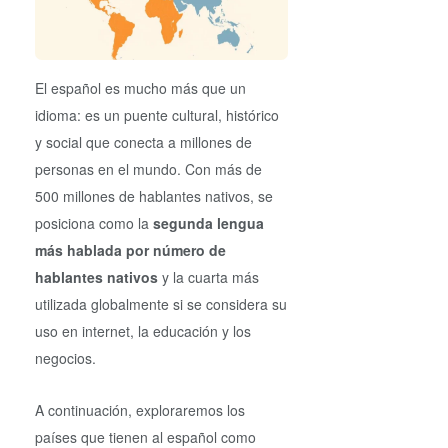
El español es mucho más que un
idioma: es un puente cultural, histórico
y social que conecta a millones de
personas en el mundo. Con más de
500 millones de hablantes nativos, se
posiciona como la
segunda lengua
más hablada por número de
hablantes nativos
y la cuarta más
utilizada globalmente si se considera su
uso en internet, la educación y los
negocios.
A continuación, exploraremos los
países que tienen al español como