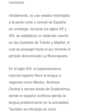
momento.
Inicialmente, su uso estaba restringido
a la parte norte y central de España;
sin embargo, durante los siglos XV y
XVI, se estableció un estándar escrito
en las ciudades de Toledo y Madrid, el
cual se propagó hacia el sur durante el
periodo denominado La Reconquista.
En el siglo XVI, el expansionismo
colonial español llevó la lengua a
regiones como México, América
Central y ciertas áreas de Sudamérica,
donde el español continúa siendo la
lengua predominante en la actualidad.
También se introdujo en otros