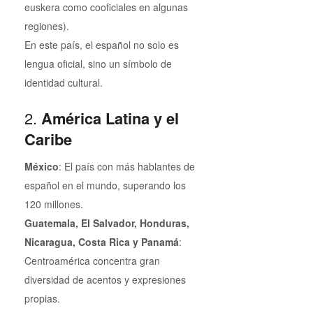
euskera como cooficiales en algunas
regiones).
En este país, el español no solo es
lengua oficial, sino un símbolo de
identidad cultural.
2.
América Latina y el
Caribe
México
: El país con más hablantes de
español en el mundo, superando los
120 millones.
Guatemala, El Salvador, Honduras,
Nicaragua, Costa Rica y Panamá
:
Centroamérica concentra gran
diversidad de acentos y expresiones
propias.