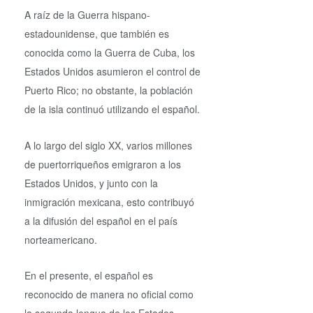
A raíz de la Guerra hispano-
estadounidense, que también es
conocida como la Guerra de Cuba, los
Estados Unidos asumieron el control de
Puerto Rico; no obstante, la población
de la isla continuó utilizando el español.
A lo largo del siglo XX, varios millones
de puertorriqueños emigraron a los
Estados Unidos, y junto con la
inmigración mexicana, esto contribuyó
a la difusión del español en el país
norteamericano.
En el presente, el español es
reconocido de manera no oficial como