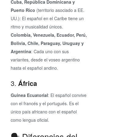
Cuba, República Dominicana y
Puerto Rico
(territorio asociado a EE.
UU.): El español en el Caribe tiene un
ritmo y musicalidad únicos.
Colombia, Venezuela, Ecuador, Perú,
Bolivia, Chile, Paraguay, Uruguay y
Argentina
: Cada uno con sus
variantes, desde el voseo argentino
hasta el español andino.
3.
África
Guinea Ecuatorial
: El español convive
con el francés y el portugués. Es el
único país africano con el español
como lengua oficial.
🗣️ Diferencias del