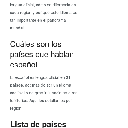
lengua oficial, cómo se diferencia en
cada región y por qué este idioma es
tan importante en el panorama
mundial.
Cuáles son los
países que hablan
español
El español es lengua oficial en
21
países
, además de ser un idioma
cooficial o de gran influencia en otros
territorios. Aquí los detallamos por
región:
Lista de países