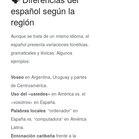
español según la
región
Aunque se trata de un mismo idioma, el
español presenta variaciones fonéticas,
gramaticales y léxicas. Algunos
ejemplos:
Voseo
en Argentina, Uruguay y partes
de Centroamérica.
Uso del «ustedes»
en América vs. el
«vosotros» en España.
Palabras locales
: “ordenador” en
España vs. “computadora” en América
Latina.
Entonación caribeña
frente a la