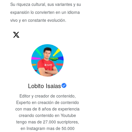
Su riqueza cultural, sus variantes y su
expansión lo convierten en un idioma
vivo y en constante evolución.
Lobito Isaias
Editor y creador de contenido,
Experto en creación de contenido
con mas de 8 años de experiencia
creando contenido en Youtube
tengo mas de 27.000 sucriptores,
en Instagram mas de 50.000