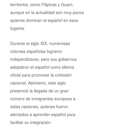
territorios, como Filipinas y Guam,
aunque en la actualidad son muy pocos
quienes dominan el español en esos
lugares.
Durante el siglo XIX, numerosas
colonias españolas lograron
independizarse, pero sus gobiernos
adoptaron el español como idioma
oficial para promover la cohesión
nacional. Asimismo, este siglo
presenció la llegada de un gran
número de inmigrantes europeos a
estas naciones, quienes fueron
alentados a aprender español para
facilitar su integración.