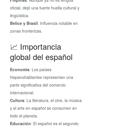
oficial, dejó una fuerte huella cultural y
lingüística.
Belice y Brasil
: Influencia notable en
zonas fronterizas.
📈 Importancia
global del español
Economía
: Los países
hispanohablantes representan una
parte significativa del comercio
internacional.
Cultura
: La literatura, el cine, la música
y el arte en español se consumen en
todo el planeta.
Educación
: El español es el segundo