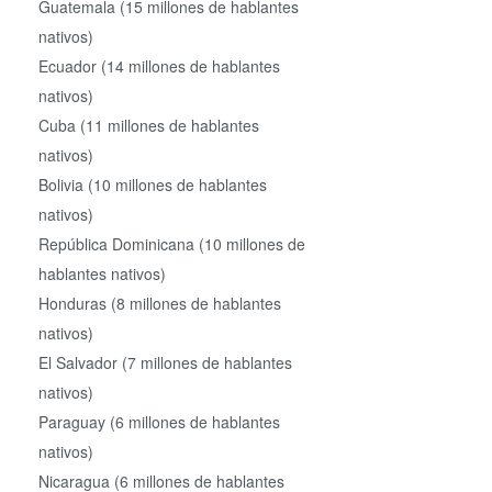
Guatemala (15 millones de hablantes
nativos)
Ecuador (14 millones de hablantes
nativos)
Cuba (11 millones de hablantes
nativos)
Bolivia (10 millones de hablantes
nativos)
República Dominicana (10 millones de
hablantes nativos)
Honduras (8 millones de hablantes
nativos)
El Salvador (7 millones de hablantes
nativos)
Paraguay (6 millones de hablantes
nativos)
Nicaragua (6 millones de hablantes