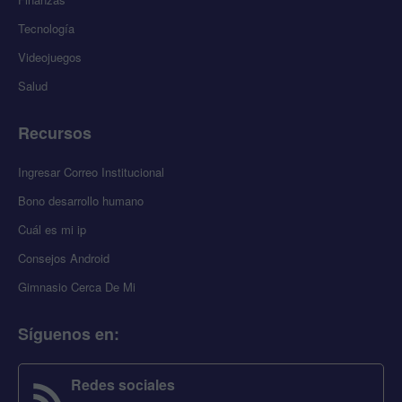
Tecnología
Videojuegos
Salud
Recursos
Ingresar Correo Institucional
Bono desarrollo humano
Cuál es mi ip
Consejos Android
Gimnasio Cerca De Mi
Síguenos en
:
Redes sociales