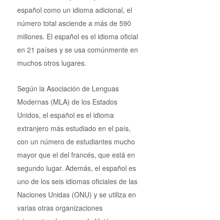
español como un idioma adicional, el
número total asciende a más de 590
millones. El español es el idioma oficial
en 21 países y se usa comúnmente en
muchos otros lugares.
Según la Asociación de Lenguas
Modernas (MLA) de los Estados
Unidos, el español es el idioma
extranjero más estudiado en el país,
con un número de estudiantes mucho
mayor que el del francés, que está en
segundo lugar. Además, el español es
uno de los seis idiomas oficiales de las
Naciones Unidas (ONU) y se utiliza en
varias otras organizaciones