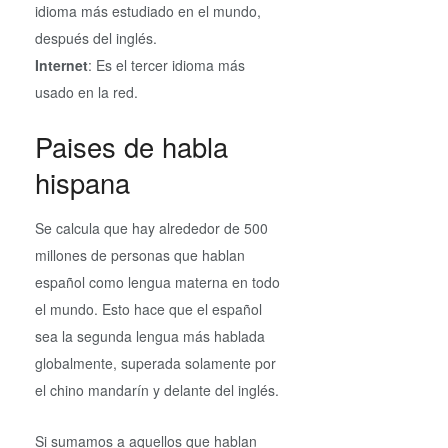
idioma más estudiado en el mundo,
después del inglés.
Internet
: Es el tercer idioma más
usado en la red.
Paises de habla
hispana
Se calcula que hay alrededor de 500
millones de personas que hablan
español como lengua materna en todo
el mundo. Esto hace que el español
sea la segunda lengua más hablada
globalmente, superada solamente por
el chino mandarín y delante del inglés.
Si sumamos a aquellos que hablan