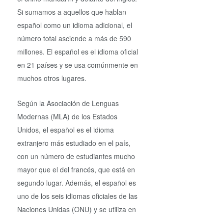
Si sumamos a aquellos que hablan
español como un idioma adicional, el
número total asciende a más de 590
millones. El español es el idioma oficial
en 21 países y se usa comúnmente en
muchos otros lugares.
Según la Asociación de Lenguas
Modernas (MLA) de los Estados
Unidos, el español es el idioma
extranjero más estudiado en el país,
con un número de estudiantes mucho
mayor que el del francés, que está en
segundo lugar. Además, el español es
uno de los seis idiomas oficiales de las
Naciones Unidas (ONU) y se utiliza en