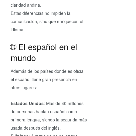
claridad andina.
Estas diferencias no impiden la
comunicación, sino que enriquecen el
idioma.
🌐 El español en el
mundo
Además de los países donde es oficial,
el español tiene gran presencia en
otros lugares:
Estados Unidos
: Más de 40 millones
de personas hablan español como
primera lengua, siendo la segunda más
usada después del inglés.
Filipinas
: Aunque ya no es lengua