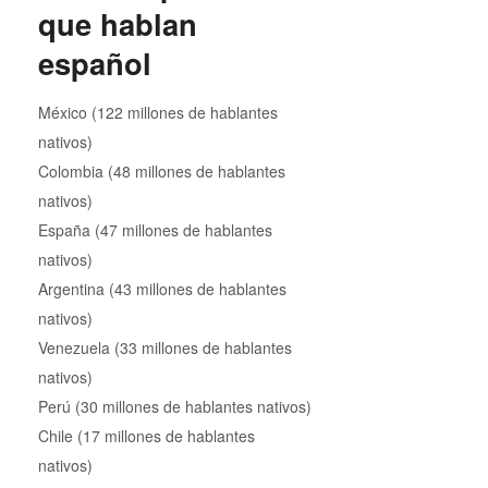
que hablan
español
México (122 millones de hablantes
nativos)
Colombia (48 millones de hablantes
nativos)
España (47 millones de hablantes
nativos)
Argentina (43 millones de hablantes
nativos)
Venezuela (33 millones de hablantes
nativos)
Perú (30 millones de hablantes nativos)
Chile (17 millones de hablantes
nativos)