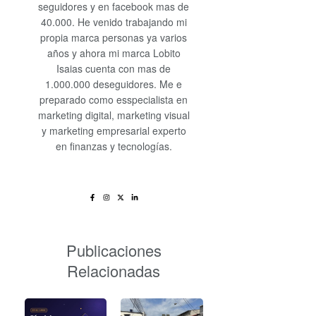
seguidores y en facebook mas de
40.000. He venido trabajando mi
propia marca personas ya varios
años y ahora mi marca Lobito
Isaias cuenta con mas de
1.000.000 deseguidores. Me e
preparado como esspecialista en
marketing digital, marketing visual
y marketing empresarial experto
en finanzas y tecnologías.
Publicaciones
Relacionadas