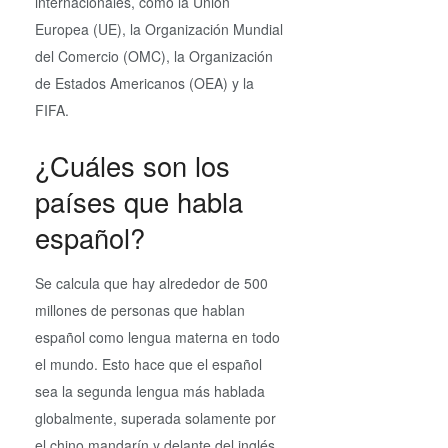
internacionales, como la Unión
Europea (UE), la Organización Mundial
del Comercio (OMC), la Organización
de Estados Americanos (OEA) y la
FIFA.
¿Cuáles son los
países que habla
español?
Se calcula que hay alrededor de 500
millones de personas que hablan
español como lengua materna en todo
el mundo. Esto hace que el español
sea la segunda lengua más hablada
globalmente, superada solamente por
el chino mandarín y delante del inglés.