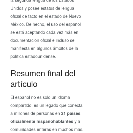
la segunda lengua de los Estados
Unidos y posee estatus de lengua
oficial de facto en el estado de Nuevo
México. De hecho, el uso del español
se está aceptando cada vez más en
documentación oficial e incluso se
manifiesta en algunos ámbitos de la
política estadounidense.
Resumen final del
artículo
El español no es solo un idioma
compartido, es un legado que conecta
a millones de personas en
21 países
oficialmente hispanohablantes
y a
comunidades enteras en muchos más.