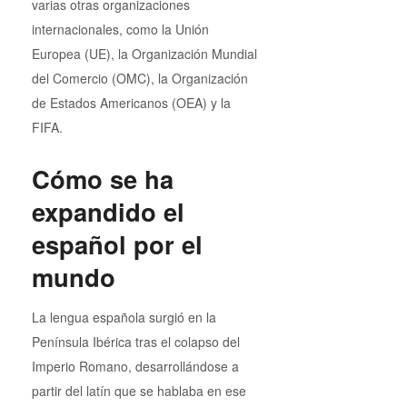
varias otras organizaciones
internacionales, como la Unión
Europea (UE), la Organización Mundial
del Comercio (OMC), la Organización
de Estados Americanos (OEA) y la
FIFA.
Cómo se ha
expandido el
español por el
mundo
La lengua española surgió en la
Península Ibérica tras el colapso del
Imperio Romano, desarrollándose a
partir del latín que se hablaba en ese