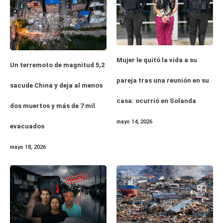
Mujer le quitó la vida a su
Un terremoto de magnitud 5,2
pareja tras una reunión en su
sacude China y deja al menos
casa: ocurrió en Solanda
dos muertos y más de 7 mil
mayo 14, 2026
evacuados
mayo 18, 2026