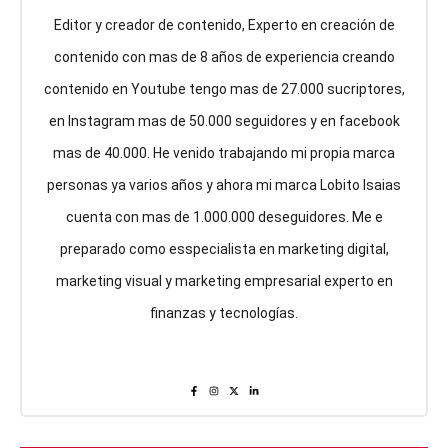
Editor y creador de contenido, Experto en creación de
contenido con mas de 8 años de experiencia creando
contenido en Youtube tengo mas de 27.000 sucriptores,
en Instagram mas de 50.000 seguidores y en facebook
mas de 40.000. He venido trabajando mi propia marca
personas ya varios años y ahora mi marca Lobito Isaias
cuenta con mas de 1.000.000 deseguidores. Me e
preparado como esspecialista en marketing digital,
marketing visual y marketing empresarial experto en
finanzas y tecnologías.