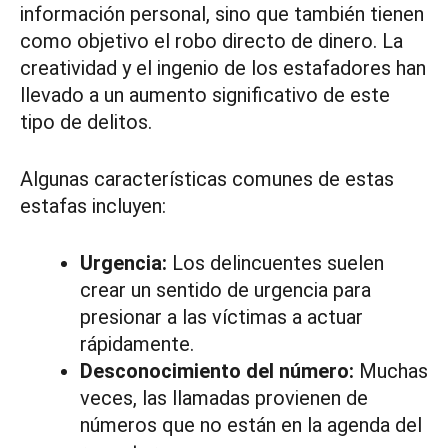
información personal, sino que también tienen
como objetivo el robo directo de dinero. La
creatividad y el ingenio de los estafadores han
llevado a un aumento significativo de este
tipo de delitos.
Algunas características comunes de estas
estafas incluyen:
Urgencia:
Los delincuentes suelen
crear un sentido de urgencia para
presionar a las víctimas a actuar
rápidamente.
Desconocimiento del número:
Muchas
veces, las llamadas provienen de
números que no están en la agenda del