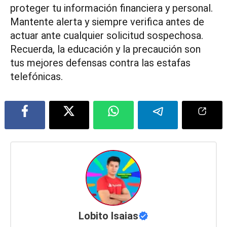
proteger tu información financiera y personal.
Mantente alerta y siempre verifica antes de
actuar ante cualquier solicitud sospechosa.
Recuerda, la educación y la precaución son
tus mejores defensas contra las estafas
telefónicas.
Lobito Isaias