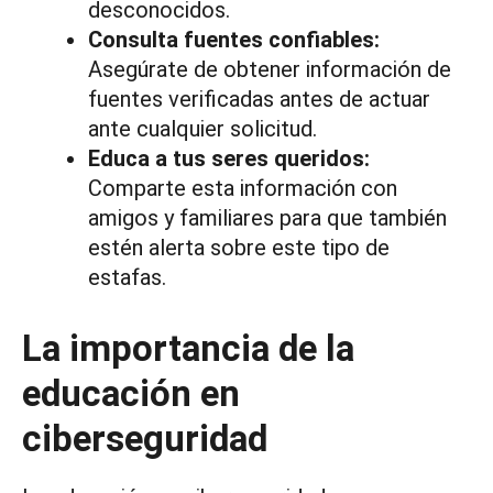
desconocidos.
Consulta fuentes confiables:
Asegúrate de obtener información de
fuentes verificadas antes de actuar
ante cualquier solicitud.
Educa a tus seres queridos:
Comparte esta información con
amigos y familiares para que también
estén alerta sobre este tipo de
estafas.
La importancia de la
educación en
ciberseguridad