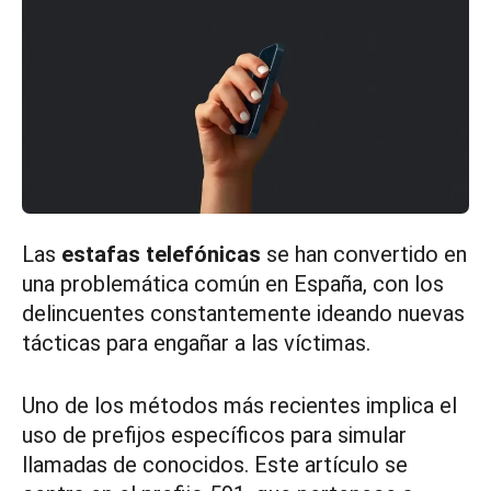
Las
estafas telefónicas
se han convertido en
una problemática común en España, con los
delincuentes constantemente ideando nuevas
tácticas para engañar a las víctimas.
Uno de los métodos más recientes implica el
uso de prefijos específicos para simular
llamadas de conocidos. Este artículo se