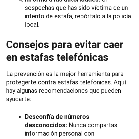
sospechas que has sido víctima de un
intento de estafa, repórtalo a la policía
local.
Consejos para evitar caer
en estafas telefónicas
La prevención es la mejor herramienta para
protegerte contra estafas telefónicas. Aquí
hay algunas recomendaciones que pueden
ayudarte:
Desconfía de números
desconocidos:
Nunca compartas
información personal con