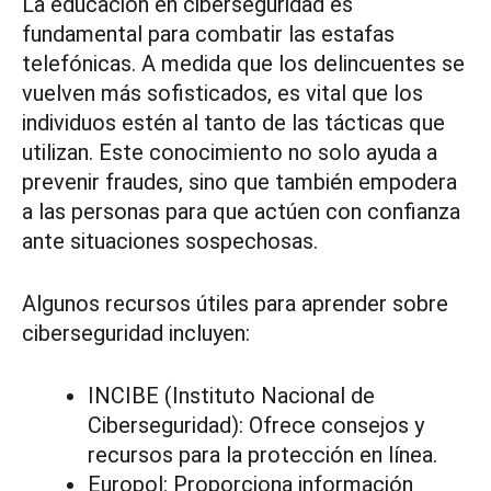
La educación en ciberseguridad es
fundamental para combatir las estafas
telefónicas. A medida que los delincuentes se
vuelven más sofisticados, es vital que los
individuos estén al tanto de las tácticas que
utilizan. Este conocimiento no solo ayuda a
prevenir fraudes, sino que también empodera
a las personas para que actúen con confianza
ante situaciones sospechosas.
Algunos recursos útiles para aprender sobre
ciberseguridad incluyen:
INCIBE (Instituto Nacional de
Ciberseguridad): Ofrece consejos y
recursos para la protección en línea.
Europol: Proporciona información