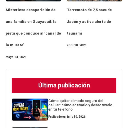
Misteriosa desaparición de
Terremoto de 7,5 sacude
una familia en Guayaquil: la
Japón y activa alerta de
pista que conduce al ‘canal de
tsunami
la muerte’
abril 20, 2026
mayo 14, 2026
Última publicación
Cómo quitar el modo seguro del
celular: cómo activarlo y desactivarlo
en tu teléfono
Publicado en: julio 30, 2026