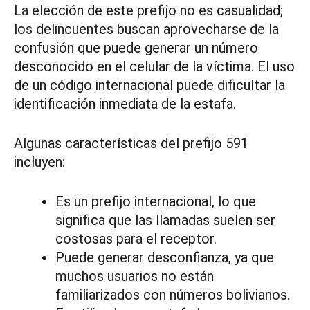
La elección de este prefijo no es casualidad;
los delincuentes buscan aprovecharse de la
confusión que puede generar un número
desconocido en el celular de la víctima. El uso
de un código internacional puede dificultar la
identificación inmediata de la estafa.
Algunas características del prefijo 591
incluyen:
Es un prefijo internacional, lo que
significa que las llamadas suelen ser
costosas para el receptor.
Puede generar desconfianza, ya que
muchos usuarios no están
familiarizados con números bolivianos.