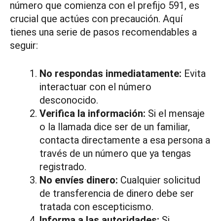
número que comienza con el prefijo 591, es
crucial que actúes con precaución. Aquí
tienes una serie de pasos recomendables a
seguir:
No respondas inmediatamente:
Evita
interactuar con el número
desconocido.
Verifica la información:
Si el mensaje
o la llamada dice ser de un familiar,
contacta directamente a esa persona a
través de un número que ya tengas
registrado.
No envíes dinero:
Cualquier solicitud
de transferencia de dinero debe ser
tratada con escepticismo.
Informa a las autoridades:
Si