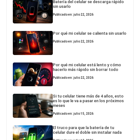
Batería del celular se descarga rápido
sin usarlo
Publicado en: julio 22, 2026
Por qué mi celular se calienta sin usarlo
Publicado en: julio 22, 2026
Por qué mi celular está lento y cómo
hacerlo más rápido sin borrar todo
Publicado en: julio 22, 2026
Si tu celular tiene más de 4 años, esto
es lo que le va a pasar en los próximos
meses
Publicado en: julio 15, 2026
El truco para que la batería de tu
celular dure el doble sin instalar nada