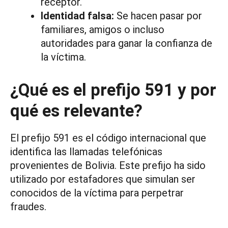
receptor.
Identidad falsa:
Se hacen pasar por
familiares, amigos o incluso
autoridades para ganar la confianza de
la víctima.
¿Qué es el prefijo 591 y por
qué es relevante?
El prefijo 591 es el código internacional que
identifica las llamadas telefónicas
provenientes de Bolivia. Este prefijo ha sido
utilizado por estafadores que simulan ser
conocidos de la víctima para perpetrar
fraudes.