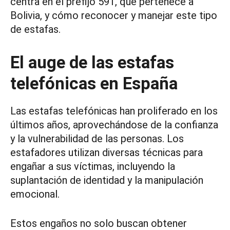
centra en el prefijo 591, que pertenece a
Bolivia, y cómo reconocer y manejar este tipo
de estafas.
El auge de las estafas
telefónicas en España
Las estafas telefónicas han proliferado en los
últimos años, aprovechándose de la confianza
y la vulnerabilidad de las personas. Los
estafadores utilizan diversas técnicas para
engañar a sus víctimas, incluyendo la
suplantación de identidad y la manipulación
emocional.
Estos engaños no solo buscan obtener