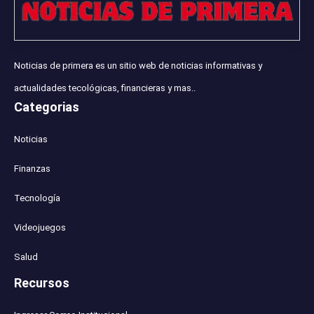
Noticias de primera es un sitio web de noticias informativas y
actualidades tecológicas, financieras y mas..
Categorias
Noticias
Finanzas
Tecnología
Videojuegos
Salud
Recursos