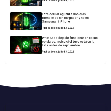
Publicado en: julio 13, 2026
Este celular aguanta dos días
completos sin cargador y no es
Samsung ni iPhone
Publicado en: julio 13, 2026
WhatsApp deja de funcionar en estos
celulares: revisa si el tuyo está en la
lista antes de septiembre
Publicado en: julio 13, 2026