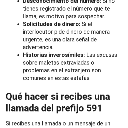
Desconocimiento del número:
Si no
tienes registrado el número que te
llama, es motivo para sospechar.
Solicitudes de dinero:
Si el
interlocutor pide dinero de manera
urgente, es una clara señal de
advertencia.
Historias inverosímiles:
Las excusas
sobre maletas extraviadas o
problemas en el extranjero son
comunes en estas estafas.
Qué hacer si recibes una
llamada del prefijo 591
Si recibes una llamada o un mensaje de un