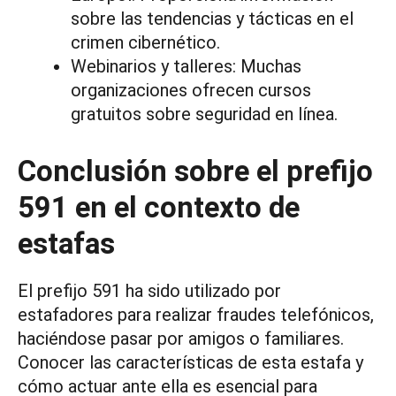
sobre las tendencias y tácticas en el
crimen cibernético.
Webinarios y talleres: Muchas
organizaciones ofrecen cursos
gratuitos sobre seguridad en línea.
Conclusión sobre el prefijo
591 en el contexto de
estafas
El prefijo 591 ha sido utilizado por
estafadores para realizar fraudes telefónicos,
haciéndose pasar por amigos o familiares.
Conocer las características de esta estafa y
cómo actuar ante ella es esencial para