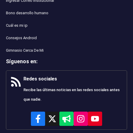
Ingresar Correo Institucional
Bono desarrollo humano
Cuál es mi ip
Consejos Android
Gimnasio Cerca De Mi
Síguenos en
:
Redes sociales
Recibe las últimas noticias en las redes sociales antes
que nadie.