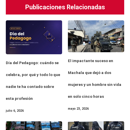
Publicaciones Relacionadas
El impactante suceso en
Día del Pedagogo: cuándo se
Machala que dejó a dos
celebra, por qué y todo lo que
mujeres y un hombre sin vida
nadie te ha contado sobre
en solo cinco horas
esta profesión
mayo 23, 2026
julio 6, 2026