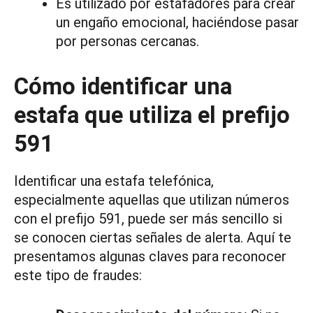
Es utilizado por estafadores para crear
un engaño emocional, haciéndose pasar
por personas cercanas.
Cómo identificar una
estafa que utiliza el prefijo
591
Identificar una estafa telefónica,
especialmente aquellas que utilizan números
con el prefijo 591, puede ser más sencillo si
se conocen ciertas señales de alerta. Aquí te
presentamos algunas claves para reconocer
este tipo de fraudes: