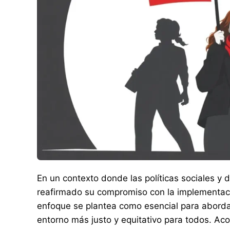
En un contexto donde las políticas sociales y
reafirmado su compromiso con la implementació
enfoque se plantea como esencial para aborda
entorno más justo y equitativo para todos. A