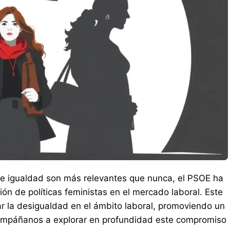
 de igualdad son más relevantes que nunca, el PSOE ha
n de políticas feministas en el mercado laboral. Este
r la desigualdad en el ámbito laboral, promoviendo un
compáñanos a explorar en profundidad este compromiso