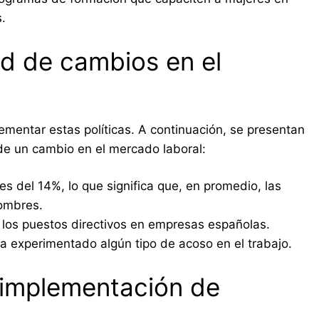
.
ad de cambios en el
lementar estas políticas. A continuación, se presentan
de un cambio en el mercado laboral:
s del 14%, lo que significa que, en promedio, las
ombres.
 los puestos directivos en empresas españolas.
a experimentado algún tipo de acoso en el trabajo.
 implementación de