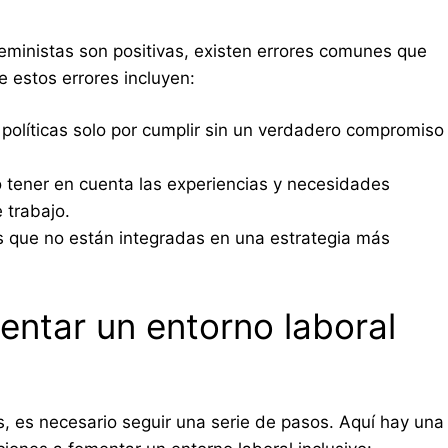
 feministas son positivas, existen errores comunes que
 estos errores incluyen:
políticas solo por cumplir sin un verdadero compromiso
tener en cuenta las experiencias y necesidades
 trabajo.
s que no están integradas en una estrategia más
entar un entorno laboral
as, es necesario seguir una serie de pasos. Aquí hay una