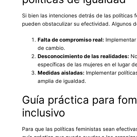
Si bien las intenciones detrás de las políticas
pueden obstaculizar su efectividad. Algunos de
Falta de compromiso real:
Implementar 
de cambio.
Desconocimiento de las realidades:
No 
específicas de las mujeres en el lugar de
Medidas aisladas:
Implementar política
amplia de igualdad.
Guía práctica para fom
inclusivo
Para que las políticas feministas sean efectiv