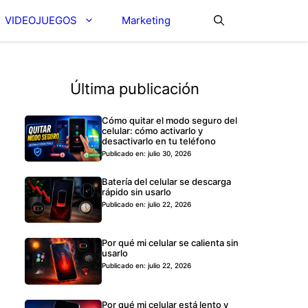
VIDEOJUEGOS
Marketing
Última publicación
Cómo quitar el modo seguro del
celular: cómo activarlo y
desactivarlo en tu teléfono
Publicado en: julio 30, 2026
Batería del celular se descarga
rápido sin usarlo
Publicado en: julio 22, 2026
Por qué mi celular se calienta sin
usarlo
Publicado en: julio 22, 2026
Por qué mi celular está lento y