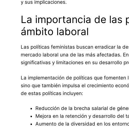
y sus implicaciones.
La importancia de las p
ámbito laboral
Las políticas feministas buscan erradicar la d
mercado laboral una de las más afectadas. En 
significativas y limitaciones en su desarrollo pr
La implementación de políticas que fomenten l
sino que también impulsa el crecimiento económ
de estas políticas incluyen:
Reducción de la brecha salarial de géne
Mejora en la retención y desarrollo del 
Aumento de la diversidad en los entorno