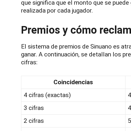
que significa que el monto que se puede
realizada por cada jugador.
Premios y cómo reclam
El sistema de premios de Sinuano es atra
ganar. A continuación, se detallan los pr
cifras:
Coincidencias
4 cifras (exactas)
4
3 cifras
4
2 cifras
5