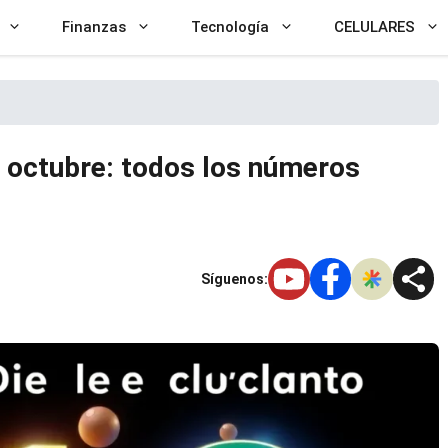
Finanzas
Tecnología
CELULARES
 octubre: todos los números
Síguenos: