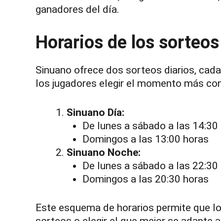
ganadores del día.
Horarios de los sorteo
Sinuano ofrece dos sorteos diarios, cada
los jugadores elegir el momento más conv
Sinuano Día:
De lunes a sábado a las 14:30
Domingos a las 13:00 horas
Sinuano Noche:
De lunes a sábado a las 22:30
Domingos a las 20:30 horas
Este esquema de horarios permite que lo