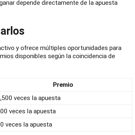
 ganar depende directamente de la apuesta
arlos
ctivo y ofrece múltiples oportunidades para
emios disponibles según la coincidencia de
Premio
,500 veces la apuesta
00 veces la apuesta
0 veces la apuesta