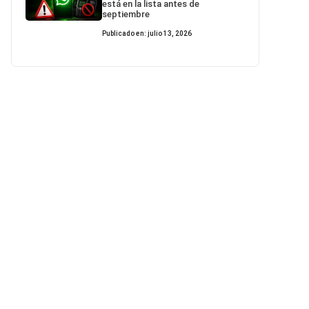
está en la lista antes de
septiembre
Publicado en: julio 13, 2026