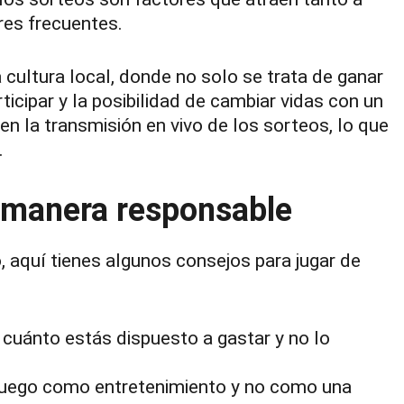
es frecuentes.
a cultura local, donde no solo se trata de ganar
ticipar y la posibilidad de cambiar vidas con un
n la transmisión en vivo de los sorteos, lo que
.
 manera responsable
o, aquí tienes algunos consejos para jugar de
cuánto estás dispuesto a gastar y no lo
l juego como entretenimiento y no como una