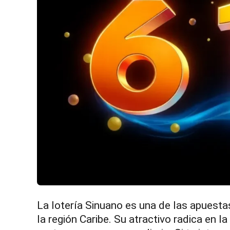
La lotería Sinuano es una de las apuest
la región Caribe. Su atractivo radica en l