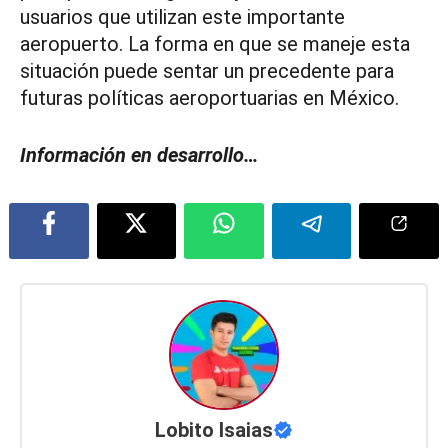
usuarios que utilizan este importante
aeropuerto. La forma en que se maneje esta
situación puede sentar un precedente para
futuras políticas aeroportuarias en México.
Información en desarrollo…
Lobito Isaias