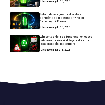
Publicado en: julio 13, 2026
Este celular aguanta dos días
completos sin cargador y no es
Samsung ni iPhone
Publicado en: julio 13, 2026
WhatsApp deja de funcionar en estos
celulares: revisa si el tuyo está en la
lista antes de septiembre
Publicado en: julio 13, 2026