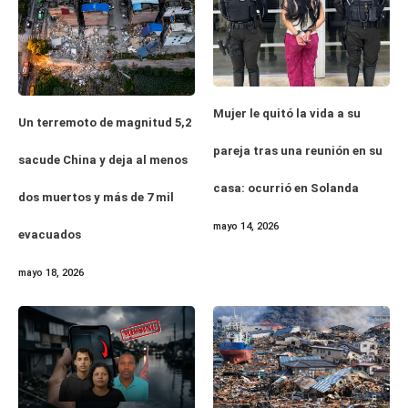
Mujer le quitó la vida a su
Un terremoto de magnitud 5,2
pareja tras una reunión en su
sacude China y deja al menos
casa: ocurrió en Solanda
dos muertos y más de 7 mil
mayo 14, 2026
evacuados
mayo 18, 2026