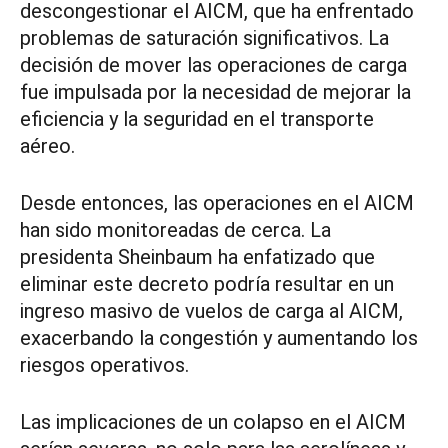
descongestionar el AICM, que ha enfrentado
problemas de saturación significativos. La
decisión de mover las operaciones de carga
fue impulsada por la necesidad de mejorar la
eficiencia y la seguridad en el transporte
aéreo.
Desde entonces, las operaciones en el AICM
han sido monitoreadas de cerca. La
presidenta Sheinbaum ha enfatizado que
eliminar este decreto podría resultar en un
ingreso masivo de vuelos de carga al AICM,
exacerbando la congestión y aumentando los
riesgos operativos.
Las implicaciones de un colapso en el AICM