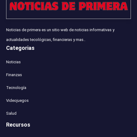
Noticias de primera es un sitio web de noticias informativas y
actualidades tecológicas, financieras y mas..
Categorias
Noticias
Finanzas
Tecnología
Videojuegos
Salud
Recursos