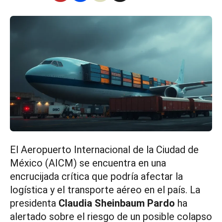
El Aeropuerto Internacional de la Ciudad de
México (AICM) se encuentra en una
encrucijada crítica que podría afectar la
logística y el transporte aéreo en el país. La
presidenta
Claudia Sheinbaum Pardo
ha
alertado sobre el riesgo de un posible colapso