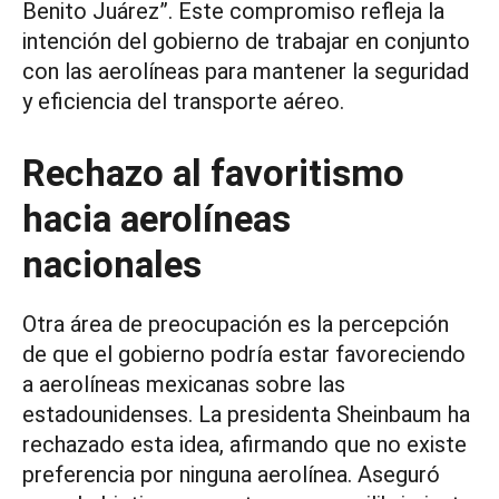
Benito Juárez”. Este compromiso refleja la
intención del gobierno de trabajar en conjunto
con las aerolíneas para mantener la seguridad
y eficiencia del transporte aéreo.
Rechazo al favoritismo
hacia aerolíneas
nacionales
Otra área de preocupación es la percepción
de que el gobierno podría estar favoreciendo
a aerolíneas mexicanas sobre las
estadounidenses. La presidenta Sheinbaum ha
rechazado esta idea, afirmando que no existe
preferencia por ninguna aerolínea. Aseguró