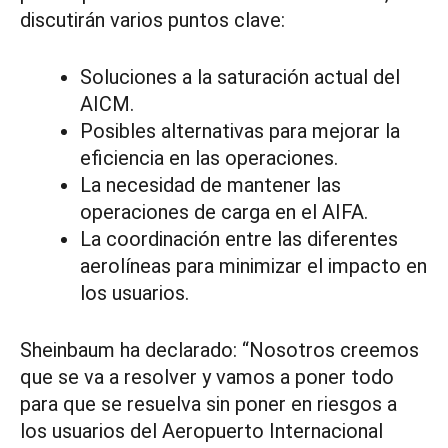
discutirán varios puntos clave:
Soluciones a la saturación actual del
AICM.
Posibles alternativas para mejorar la
eficiencia en las operaciones.
La necesidad de mantener las
operaciones de carga en el AIFA.
La coordinación entre las diferentes
aerolíneas para minimizar el impacto en
los usuarios.
Sheinbaum ha declarado: “Nosotros creemos
que se va a resolver y vamos a poner todo
para que se resuelva sin poner en riesgos a
los usuarios del Aeropuerto Internacional