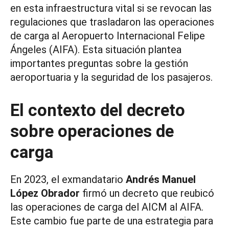
en esta infraestructura vital si se revocan las
regulaciones que trasladaron las operaciones
de carga al Aeropuerto Internacional Felipe
Ángeles (AIFA). Esta situación plantea
importantes preguntas sobre la gestión
aeroportuaria y la seguridad de los pasajeros.
El contexto del decreto
sobre operaciones de
carga
En 2023, el exmandatario
Andrés Manuel
López Obrador
firmó un decreto que reubicó
las operaciones de carga del AICM al AIFA.
Este cambio fue parte de una estrategia para