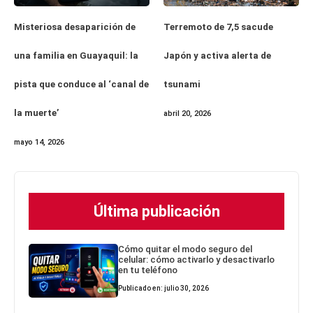
Misteriosa desaparición de
Terremoto de 7,5 sacude
una familia en Guayaquil: la
Japón y activa alerta de
pista que conduce al ‘canal de
tsunami
la muerte’
abril 20, 2026
mayo 14, 2026
Última publicación
Cómo quitar el modo seguro del
celular: cómo activarlo y desactivarlo
en tu teléfono
Publicado en: julio 30, 2026