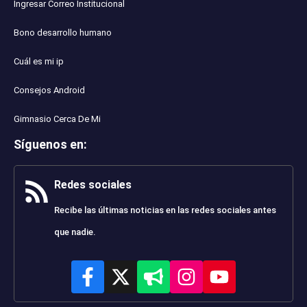
Ingresar Correo Institucional
Bono desarrollo humano
Cuál es mi ip
Consejos Android
Gimnasio Cerca De Mi
Síguenos en
:
Redes sociales
Recibe las últimas noticias en las redes sociales antes
que nadie.