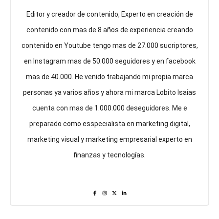
Editor y creador de contenido, Experto en creación de
contenido con mas de 8 años de experiencia creando
contenido en Youtube tengo mas de 27.000 sucriptores,
en Instagram mas de 50.000 seguidores y en facebook
mas de 40.000. He venido trabajando mi propia marca
personas ya varios años y ahora mi marca Lobito Isaias
cuenta con mas de 1.000.000 deseguidores. Me e
preparado como esspecialista en marketing digital,
marketing visual y marketing empresarial experto en
finanzas y tecnologías.