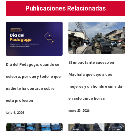
Publicaciones Relacionadas
El impactante suceso en
Día del Pedagogo: cuándo se
Machala que dejó a dos
celebra, por qué y todo lo que
mujeres y un hombre sin vida
nadie te ha contado sobre
en solo cinco horas
esta profesión
mayo 23, 2026
julio 6, 2026