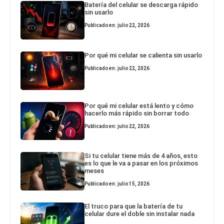
Batería del celular se descarga rápido
sin usarlo
Publicado en: julio 22, 2026
Por qué mi celular se calienta sin usarlo
Publicado en: julio 22, 2026
Por qué mi celular está lento y cómo
hacerlo más rápido sin borrar todo
Publicado en: julio 22, 2026
Si tu celular tiene más de 4 años, esto
es lo que le va a pasar en los próximos
meses
Publicado en: julio 15, 2026
El truco para que la batería de tu
celular dure el doble sin instalar nada