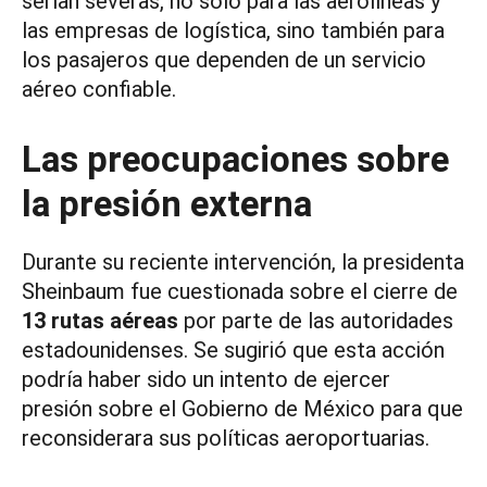
serían severas, no solo para las aerolíneas y
las empresas de logística, sino también para
los pasajeros que dependen de un servicio
aéreo confiable.
Las preocupaciones sobre
la presión externa
Durante su reciente intervención, la presidenta
Sheinbaum fue cuestionada sobre el cierre de
13 rutas aéreas
por parte de las autoridades
estadounidenses. Se sugirió que esta acción
podría haber sido un intento de ejercer
presión sobre el Gobierno de México para que
reconsiderara sus políticas aeroportuarias.