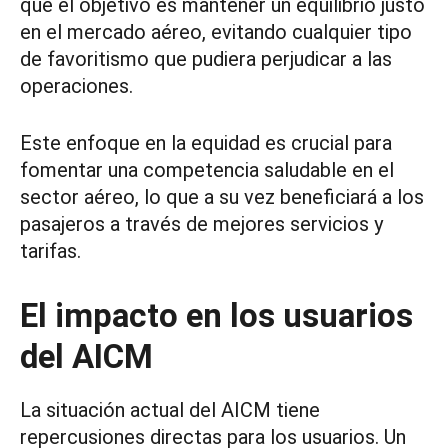
que el objetivo es mantener un equilibrio justo
en el mercado aéreo, evitando cualquier tipo
de favoritismo que pudiera perjudicar a las
operaciones.
Este enfoque en la equidad es crucial para
fomentar una competencia saludable en el
sector aéreo, lo que a su vez beneficiará a los
pasajeros a través de mejores servicios y
tarifas.
El impacto en los usuarios
del AICM
La situación actual del AICM tiene
repercusiones directas para los usuarios. Un