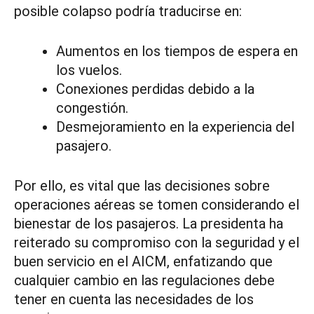
posible colapso podría traducirse en:
Aumentos en los tiempos de espera en
los vuelos.
Conexiones perdidas debido a la
congestión.
Desmejoramiento en la experiencia del
pasajero.
Por ello, es vital que las decisiones sobre
operaciones aéreas se tomen considerando el
bienestar de los pasajeros. La presidenta ha
reiterado su compromiso con la seguridad y el
buen servicio en el AICM, enfatizando que
cualquier cambio en las regulaciones debe
tener en cuenta las necesidades de los