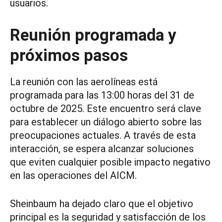
usuarios.
Reunión programada y
próximos pasos
La reunión con las aerolíneas está
programada para las 13:00 horas del 31 de
octubre de 2025. Este encuentro será clave
para establecer un diálogo abierto sobre las
preocupaciones actuales. A través de esta
interacción, se espera alcanzar soluciones
que eviten cualquier posible impacto negativo
en las operaciones del AICM.
Sheinbaum ha dejado claro que el objetivo
principal es la seguridad y satisfacción de los