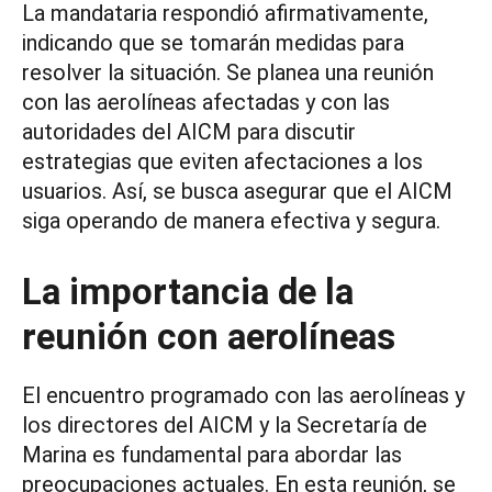
La mandataria respondió afirmativamente,
indicando que se tomarán medidas para
resolver la situación. Se planea una reunión
con las aerolíneas afectadas y con las
autoridades del AICM para discutir
estrategias que eviten afectaciones a los
usuarios. Así, se busca asegurar que el AICM
siga operando de manera efectiva y segura.
La importancia de la
reunión con aerolíneas
El encuentro programado con las aerolíneas y
los directores del AICM y la Secretaría de
Marina es fundamental para abordar las
preocupaciones actuales. En esta reunión, se