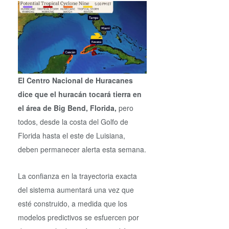
El Centro Nacional de Huracanes
dice que el huracán tocará tierra en
el área de Big Bend, Florida,
pero
todos, desde la costa del Golfo de
Florida hasta el este de Luisiana,
deben permanecer alerta esta semana.
La confianza en la trayectoria exacta
del sistema aumentará una vez que
esté construido, a medida que los
modelos predictivos se esfuercen por