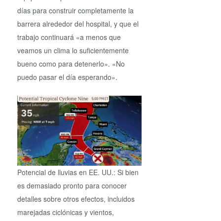
días para construir completamente la
barrera alrededor del hospital, y que el
trabajo continuará «a menos que
veamos un clima lo suficientemente
bueno como para detenerlo». «No
puedo pasar el día esperando».
Potencial de lluvias en EE. UU.: Si bien
es demasiado pronto para conocer
detalles sobre otros efectos, incluidos
marejadas ciclónicas y vientos,