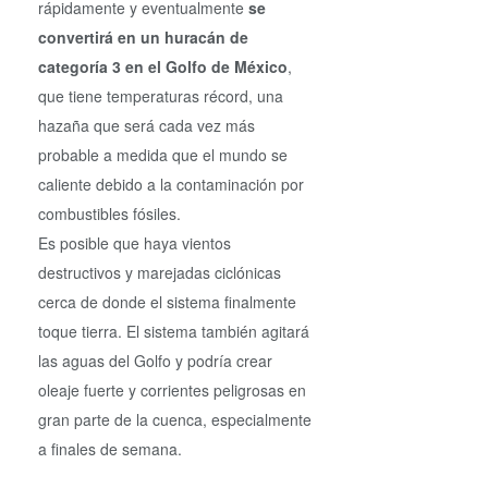
rápidamente y eventualmente
se
convertirá en un huracán de
categoría 3 en el Golfo de México
,
que tiene temperaturas récord, una
hazaña que será cada vez más
probable a medida que el mundo se
caliente debido a la contaminación por
combustibles fósiles.
Es posible que haya vientos
destructivos y marejadas ciclónicas
cerca de donde el sistema finalmente
toque tierra. El sistema también agitará
las aguas del Golfo y podría crear
oleaje fuerte y corrientes peligrosas en
gran parte de la cuenca, especialmente
a finales de semana.