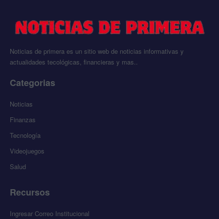
Noticias de primera es un sitio web de noticias informativas y
actualidades tecológicas, financieras y mas..
Categorias
Noticias
Finanzas
Tecnología
Videojuegos
Salud
Recursos
Ingresar Correo Institucional