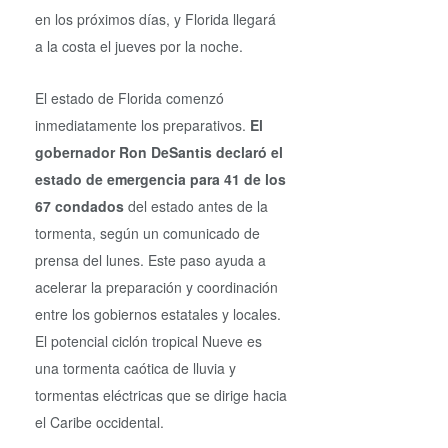
en los próximos días, y Florida llegará
a la costa el jueves por la noche.
El estado de Florida comenzó
inmediatamente los preparativos.
El
gobernador Ron DeSantis declaró el
estado de emergencia para 41 de los
67 condados
del estado antes de la
tormenta, según un comunicado de
prensa del lunes. Este paso ayuda a
acelerar la preparación y coordinación
entre los gobiernos estatales y locales.
El potencial ciclón tropical Nueve es
una tormenta caótica de lluvia y
tormentas eléctricas que se dirige hacia
el Caribe occidental.