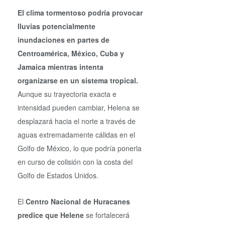
El clima tormentoso podría provocar
lluvias potencialmente
inundaciones en partes de
Centroamérica, México, Cuba y
Jamaica mientras intenta
organizarse en un sistema tropical.
Aunque su trayectoria exacta e
intensidad pueden cambiar, Helena se
desplazará hacia el norte a través de
aguas extremadamente cálidas en el
Golfo de México, lo que podría ponerla
en curso de colisión con la costa del
Golfo de Estados Unidos.
El
Centro Nacional de Huracanes
predice que Helene
se fortalecerá