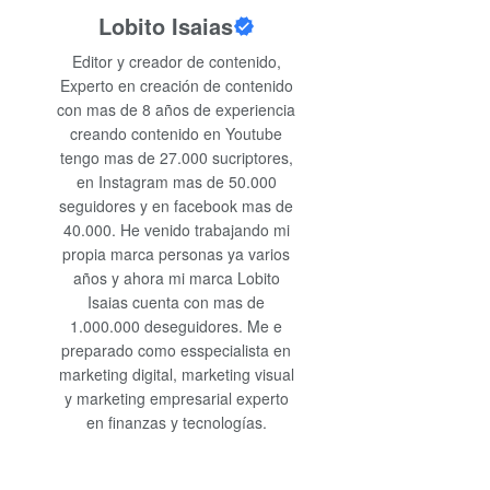
Lobito Isaias
Editor y creador de contenido,
Experto en creación de contenido
con mas de 8 años de experiencia
creando contenido en Youtube
tengo mas de 27.000 sucriptores,
en Instagram mas de 50.000
seguidores y en facebook mas de
40.000. He venido trabajando mi
propia marca personas ya varios
años y ahora mi marca Lobito
Isaias cuenta con mas de
1.000.000 deseguidores. Me e
preparado como esspecialista en
marketing digital, marketing visual
y marketing empresarial experto
en finanzas y tecnologías.