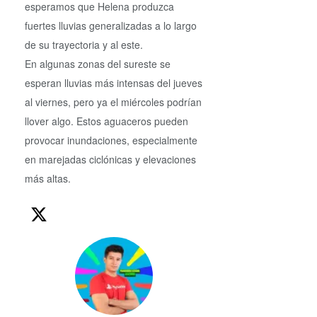
esperamos que Helena produzca
fuertes lluvias generalizadas a lo largo
de su trayectoria y al este.
En algunas zonas del sureste se
esperan lluvias más intensas del jueves
al viernes, pero ya el miércoles podrían
llover algo. Estos aguaceros pueden
provocar inundaciones, especialmente
en marejadas ciclónicas y elevaciones
más altas.