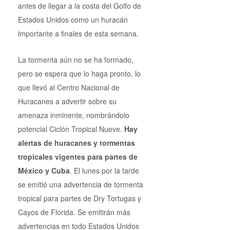
antes de llegar a la costa del Golfo de
Estados Unidos como un huracán
importante a finales de esta semana.
La tormenta aún no se ha formado,
pero se espera que lo haga pronto, lo
que llevó al Centro Nacional de
Huracanes a advertir sobre su
amenaza inminente, nombrándolo
potencial Ciclón Tropical Nueve.
Hay
alertas de huracanes y tormentas
tropicales vigentes para partes de
México y Cuba
. El lunes por la tarde
se emitió una advertencia de tormenta
tropical para partes de Dry Tortugas y
Cayos de Florida. Se emitirán más
advertencias en todo Estados Unidos