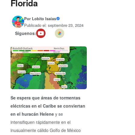
Florida
Por
Lobito Isaias
Publicado el: septiembre 23, 2024
Síguenos:
Se espera que áreas de tormentas
eléctricas en el Caribe
se conviertan
en el huracán Helene
y se
intensifiquen rápidamente en el
inusualmente cálido Golfo de México