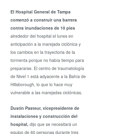
El Hospital General de Tampa
comenzó a construir una barrera
contra inundaciones de 10 pies
alrededor del hospital el lunes en
anticipación a la marejada ciclónica y
los cambios en la trayectoria de la
tormenta porque no había tiempo para
prepararse. El centro de traumatología
de Nivel 1 está adyacente a la Bahía de
Hillsborough, lo que lo hace muy
vulnerable a las marejadas ciclónicas.
Dustin Pasteur, vicepresidente de
instalaciones y construcción del
hospital,
dijo que se necesitará un
equipo de 60 personas durante tres