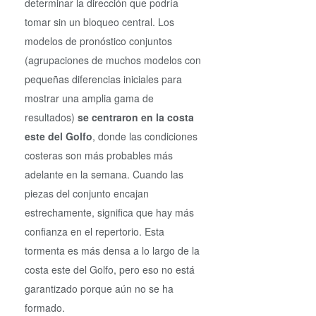
determinar la dirección que podría
tomar sin un bloqueo central. Los
modelos de pronóstico conjuntos
(agrupaciones de muchos modelos con
pequeñas diferencias iniciales para
mostrar una amplia gama de
resultados)
se centraron en la costa
este del Golfo
, donde las condiciones
costeras son más probables más
adelante en la semana. Cuando las
piezas del conjunto encajan
estrechamente, significa que hay más
confianza en el repertorio. Esta
tormenta es más densa a lo largo de la
costa este del Golfo, pero eso no está
garantizado porque aún no se ha
formado.