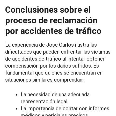
Conclusiones sobre el
proceso de reclamación
por accidentes de tráfico
La experiencia de Jose Carlos ilustra las
dificultades que pueden enfrentar las víctimas
de accidentes de tráfico al intentar obtener
compensación por los daños sufridos. Es
fundamental que quienes se encuentran en
situaciones similares comprendan:
La necesidad de una adecuada
representación legal.
La importancia de contar con informes
médicos y periciales precisos.