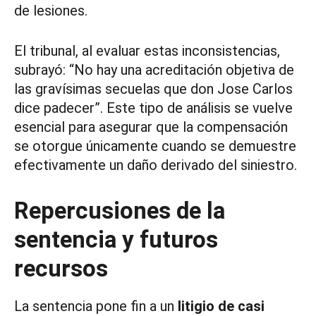
de lesiones.
El tribunal, al evaluar estas inconsistencias,
subrayó: “No hay una acreditación objetiva de
las gravísimas secuelas que don Jose Carlos
dice padecer”. Este tipo de análisis se vuelve
esencial para asegurar que la compensación
se otorgue únicamente cuando se demuestre
efectivamente un daño derivado del siniestro.
Repercusiones de la
sentencia y futuros
recursos
La sentencia pone fin a un
litigio de casi