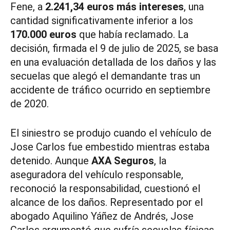
Fene, a
2.241,34 euros más intereses
, una
cantidad significativamente inferior a los
170.000 euros
que había reclamado. La
decisión, firmada el 9 de julio de 2025, se basa
en una evaluación detallada de los daños y las
secuelas que alegó el demandante tras un
accidente de tráfico ocurrido en septiembre
de 2020.
El siniestro se produjo cuando el vehículo de
Jose Carlos fue embestido mientras estaba
detenido. Aunque
AXA Seguros
, la
aseguradora del vehículo responsable,
reconoció la responsabilidad, cuestionó el
alcance de los daños. Representado por el
abogado Aquilino Yáñez de Andrés, Jose