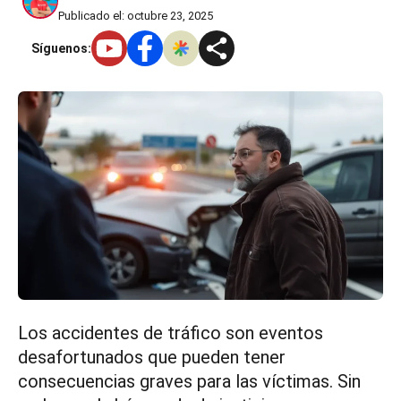
Publicado el: octubre 23, 2025
Síguenos:
Los accidentes de tráfico son eventos
desafortunados que pueden tener
consecuencias graves para las víctimas. Sin