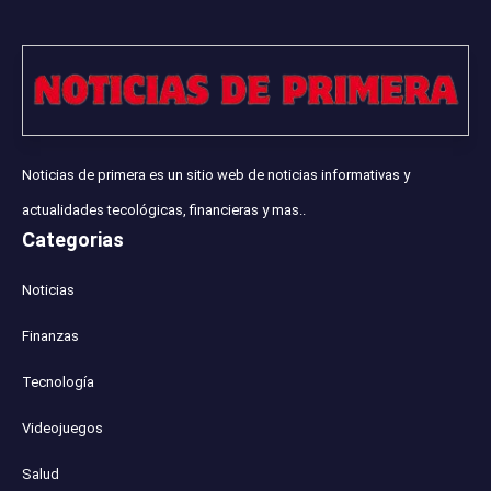
Noticias de primera es un sitio web de noticias informativas y
actualidades tecológicas, financieras y mas..
Categorias
Noticias
Finanzas
Tecnología
Videojuegos
Salud