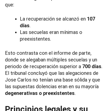
que:
La recuperación se alcanzó en
107
días
.
Las secuelas eran mínimas o
preexistentes.
Esto contrasta con el informe de parte,
donde se alegaban múltiples secuelas y un
periodo de recuperación superior a
700 días
.
El tribunal concluyó que las alegaciones de
Jose Carlos no tenían una base sólida y que
las supuestas dolencias eran en su mayoría
degenerativas o preexistentes
.
Principios legales y su