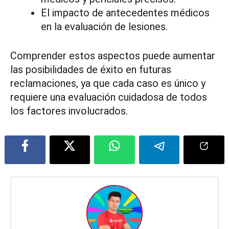
El impacto de antecedentes médicos
en la evaluación de lesiones.
Comprender estos aspectos puede aumentar
las posibilidades de éxito en futuras
reclamaciones, ya que cada caso es único y
requiere una evaluación cuidadosa de todos
los factores involucrados.