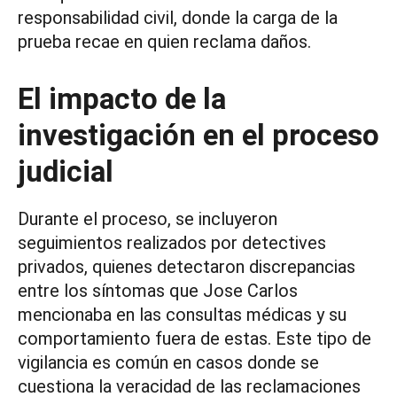
responsabilidad civil, donde la carga de la
prueba recae en quien reclama daños.
El impacto de la
investigación en el proceso
judicial
Durante el proceso, se incluyeron
seguimientos realizados por detectives
privados, quienes detectaron discrepancias
entre los síntomas que Jose Carlos
mencionaba en las consultas médicas y su
comportamiento fuera de estas. Este tipo de
vigilancia es común en casos donde se
cuestiona la veracidad de las reclamaciones