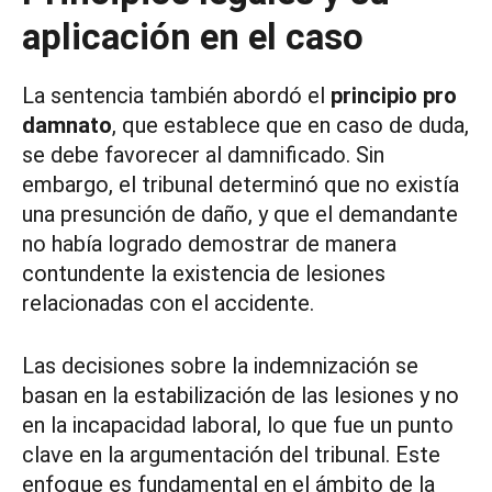
aplicación en el caso
La sentencia también abordó el
principio pro
damnato
, que establece que en caso de duda,
se debe favorecer al damnificado. Sin
embargo, el tribunal determinó que no existía
una presunción de daño, y que el demandante
no había logrado demostrar de manera
contundente la existencia de lesiones
relacionadas con el accidente.
Las decisiones sobre la indemnización se
basan en la estabilización de las lesiones y no
en la incapacidad laboral, lo que fue un punto
clave en la argumentación del tribunal. Este
enfoque es fundamental en el ámbito de la