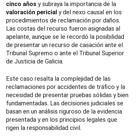
cinco años
y subraya la importancia de la
valoración pericial
y del nexo causal en los
procedimientos de reclamación por daños.
Las costas del recurso fueron asignadas al
apelante, aunque se le recordó la posibilidad
de presentar un recurso de casación ante el
Tribunal Supremo o ante el Tribunal Superior
de Justicia de Galicia.
Este caso resalta la complejidad de las
reclamaciones por accidentes de tráfico y la
necesidad de presentar pruebas sólidas y bien
fundamentadas. Las decisiones judiciales se
basan en un análisis riguroso de la evidencia
presentada y en los principios legales que
rigen la responsabilidad civil.