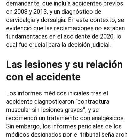
demandante, que incluía accidentes previos
en 2008 y 2013, y un diagnóstico de
cervicalgia y dorsalgia. En este contexto, se
evidenció que las reclamaciones no estaban
fundamentadas en el accidente de 2020, lo
cual fue crucial para la decisión judicial.
Las lesiones y su relación
con el accidente
Los informes médicos iniciales tras el
accidente diagnosticaron “contractura
muscular sin lesiones graves”, y se
recomendó un tratamiento con analgésicos.
Sin embargo, los informes periciales de los
médicos designados por el tribunal señalaron