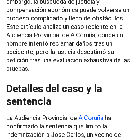
embargo, la búsqueda de justicia y
compensación económica puede volverse un
proceso complicado y lleno de obstáculos.
Este artículo analiza un caso reciente en la
Audiencia Provincial de A Coruña, donde un
hombre intentó reclamar daños tras un
accidente, pero la justicia desestimó su
petición tras una evaluación exhaustiva de las
pruebas.
Detalles del caso y la
sentencia
La Audiencia Provincial de
A Coruña
ha
confirmado la sentencia que limitó la
indemnización a Jose Carlos, un vecino de