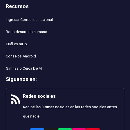
Recursos
Ingresar Correo Institucional
Bono desarrollo humano
Cuál es mi ip
Consejos Android
Gimnasio Cerca De Mi
Síguenos en
:
Redes sociales
Recibe las últimas noticias en las redes sociales antes
que nadie.