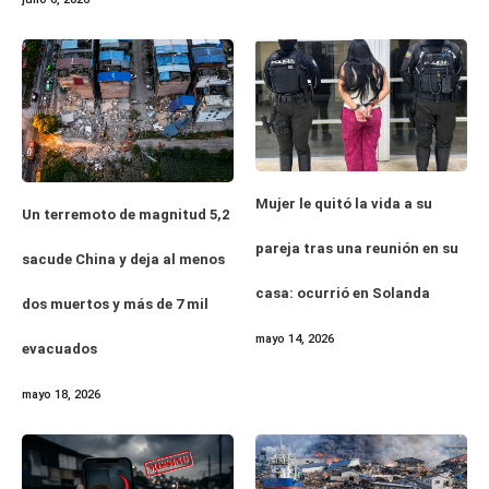
Mujer le quitó la vida a su
Un terremoto de magnitud 5,2
pareja tras una reunión en su
sacude China y deja al menos
casa: ocurrió en Solanda
dos muertos y más de 7 mil
mayo 14, 2026
evacuados
mayo 18, 2026