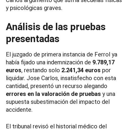
Carlos argumentó que sufría secuelas físicas
y psicológicas graves.
Análisis de las pruebas
presentadas
El juzgado de primera instancia de Ferrol ya
había fijado una indemnización de
9.789,17
euros
, restando solo
2.241,34 euros
por
liquidar. Jose Carlos, insatisfecho con esta
cantidad, presentó un recurso alegando
errores en la valoración de pruebas
y una
supuesta subestimación del impacto del
accidente.
El tribunal revisó el historial médico del