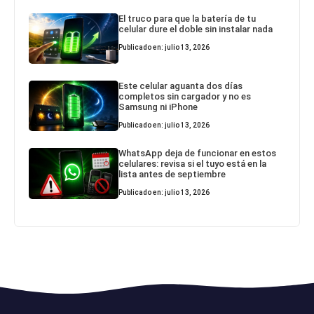
El truco para que la batería de tu
celular dure el doble sin instalar nada
Publicado en: julio 13, 2026
Este celular aguanta dos días
completos sin cargador y no es
Samsung ni iPhone
Publicado en: julio 13, 2026
WhatsApp deja de funcionar en estos
celulares: revisa si el tuyo está en la
lista antes de septiembre
Publicado en: julio 13, 2026