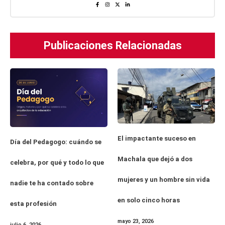
Publicaciones Relacionadas
El impactante suceso en
Día del Pedagogo: cuándo se
Machala que dejó a dos
celebra, por qué y todo lo que
mujeres y un hombre sin vida
nadie te ha contado sobre
en solo cinco horas
esta profesión
mayo 23, 2026
julio 6, 2026