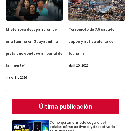
Misteriosa desaparición de
Terremoto de 7,5 sacude
una familia en Guayaquil: la
Japón y activa alerta de
pista que conduce al ‘canal de
tsunami
la muerte’
abril 20, 2026
mayo 14, 2026
Última publicación
Cómo quitar el modo seguro del
celular: cómo activarlo y desactivarlo