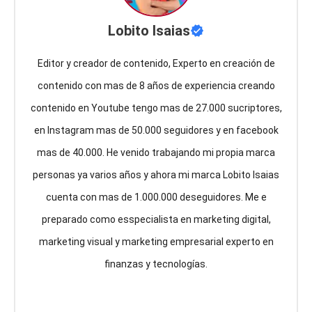
Lobito Isaias
Editor y creador de contenido, Experto en creación de
contenido con mas de 8 años de experiencia creando
contenido en Youtube tengo mas de 27.000 sucriptores,
en Instagram mas de 50.000 seguidores y en facebook
mas de 40.000. He venido trabajando mi propia marca
personas ya varios años y ahora mi marca Lobito Isaias
cuenta con mas de 1.000.000 deseguidores. Me e
preparado como esspecialista en marketing digital,
marketing visual y marketing empresarial experto en
finanzas y tecnologías.