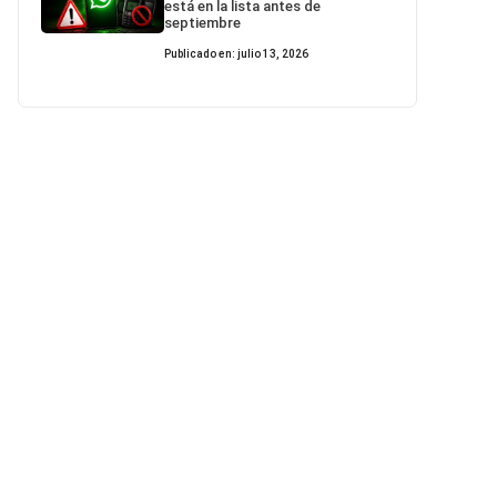
está en la lista antes de
septiembre
Publicado en: julio 13, 2026