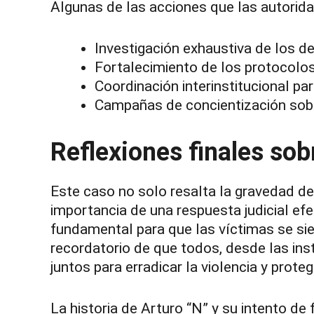
Algunas de las acciones que las autorid
Investigación exhaustiva de los de
Fortalecimiento de los protocolos
Coordinación interinstitucional pa
Campañas de concientización sobre
Reflexiones finales sob
Este caso no solo resalta la gravedad de 
importancia de una respuesta judicial efe
fundamental para que las víctimas se si
recordatorio de que todos, desde las ins
juntos para erradicar la violencia y prote
La historia de Arturo “N” y su intento de f