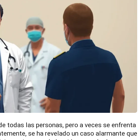
 de todas las personas, pero a veces se enfrenta
ntemente, se ha revelado un caso alarmante que