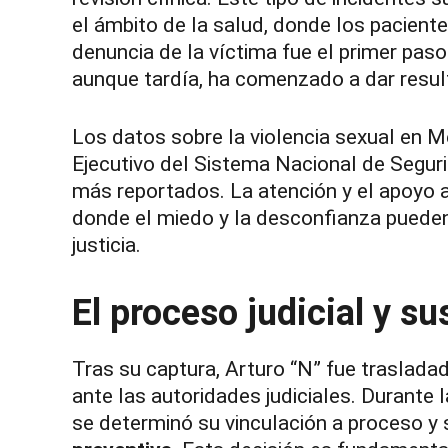
el ámbito de la salud, donde los pacient
denuncia de la víctima fue el primer paso 
aunque tardía, ha comenzado a dar resul
Los datos sobre la violencia sexual en 
Ejecutivo del Sistema Nacional de Segurid
más reportados. La atención y el apoyo a
donde el miedo y la desconfianza pueden
justicia.
El proceso judicial y s
Tras su captura, Arturo “N” fue traslada
ante las autoridades judiciales. Durante l
se determinó su vinculación a proceso y