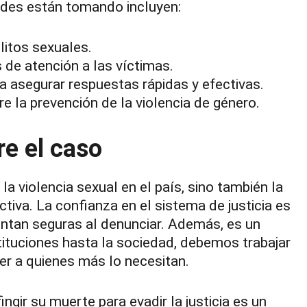
ades están tomando incluyen:
litos sexuales.
 de atención a las víctimas.
ra asegurar respuestas rápidas y efectivas.
 la prevención de la violencia de género.
re el caso
la violencia sexual en el país, sino también la
ctiva. La confianza en el sistema de justicia es
entan seguras al denunciar. Además, es un
tituciones hasta la sociedad, debemos trabajar
ger a quienes más lo necesitan.
ingir su muerte para evadir la justicia es un