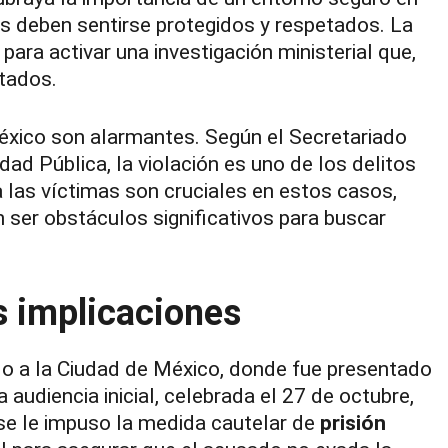
es deben sentirse protegidos y respetados. La
para activar una investigación ministerial que,
tados.
México son alarmantes. Según el Secretariado
ad Pública, la violación es uno de los delitos
 las víctimas son cruciales en estos casos,
 ser obstáculos significativos para buscar
us implicaciones
do a la Ciudad de México, donde fue presentado
a audiencia inicial, celebrada el 27 de octubre,
 se le impuso la medida cautelar de
prisión