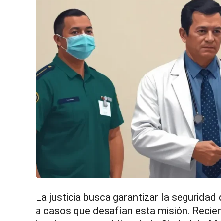
La justicia busca garantizar la seguridad
a casos que desafían esta misión. Recie