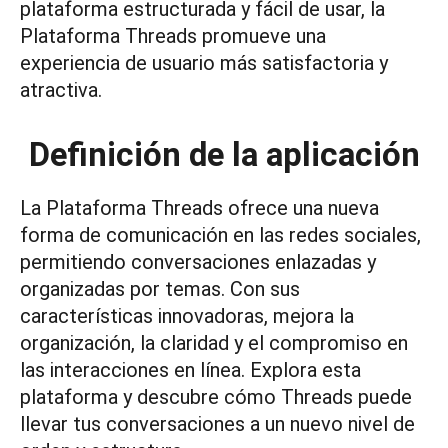
plataforma estructurada y fácil de usar, la
Plataforma Threads promueve una
experiencia de usuario más satisfactoria y
atractiva.
Definición de la aplicación
La Plataforma Threads ofrece una nueva
forma de comunicación en las redes sociales,
permitiendo conversaciones enlazadas y
organizadas por temas. Con sus
características innovadoras, mejora la
organización, la claridad y el compromiso en
las interacciones en línea. Explora esta
plataforma y descubre cómo Threads puede
llevar tus conversaciones a un nuevo nivel de