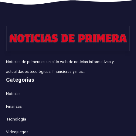
Noticias de primera es un sitio web de noticias informativas y
actualidades tecológicas, financieras y mas..
Categorias
Noticias
Finanzas
Tecnología
Videojuegos