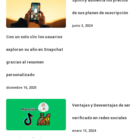
Spotify aumenta los precios
de sus planes de suscripción
junio 3, 2024
Con un solo clic los usuarios
exploran su año en Snapchat
gracias al resumen
personalizado
diciembre 16, 2025
Ventajas y Desventajas de ser
verificado en redes sociales
enero 13, 2024