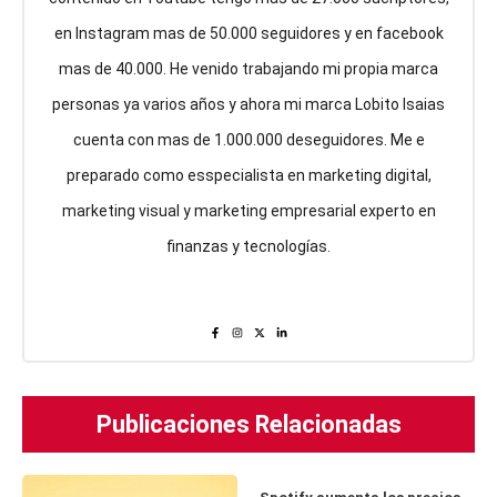
en Instagram mas de 50.000 seguidores y en facebook
mas de 40.000. He venido trabajando mi propia marca
personas ya varios años y ahora mi marca Lobito Isaias
cuenta con mas de 1.000.000 deseguidores. Me e
preparado como esspecialista en marketing digital,
marketing visual y marketing empresarial experto en
finanzas y tecnologías.
Publicaciones Relacionadas