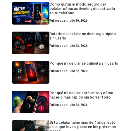
Cómo quitar el modo seguro del
celular: cómo activarlo y desactivarlo
en tu teléfono
Publicado en: julio 30, 2026
Batería del celular se descarga rápido
sin usarlo
Publicado en: julio 22, 2026
Por qué mi celular se calienta sin usarlo
Publicado en: julio 22, 2026
Por qué mi celular está lento y cómo
hacerlo más rápido sin borrar todo
Publicado en: julio 22, 2026
Si tu celular tiene más de 4 años, esto
es lo que le va a pasar en los próximos