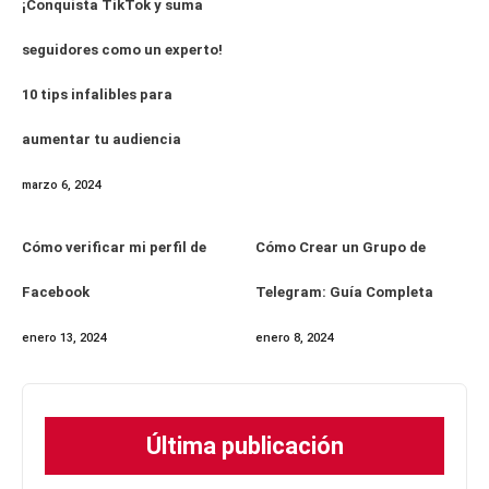
¡Conquista TikTok y suma
seguidores como un experto!
10 tips infalibles para
aumentar tu audiencia
marzo 6, 2024
Cómo verificar mi perfil de
Cómo Crear un Grupo de
Facebook
Telegram: Guía Completa
enero 13, 2024
enero 8, 2024
Última publicación