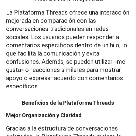
La Plataforma Threads ofrece una interacción
mejorada en comparación con las
conversaciones tradicionales en redes
sociales. Los usuarios pueden responder a
comentarios específicos dentro de un hilo, lo
que facilita la comunicación y evita
confusiones. Además, se pueden utilizar «me
gusta» o reacciones similares para mostrar
apoyo o expresar acuerdo con comentarios
específicos.
Beneficios de la Plataforma Threads
Mejor Organización y Claridad
Gracias a la estructura de conversaciones