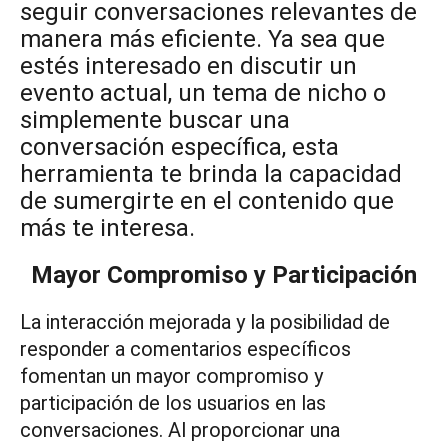
seguir conversaciones relevantes de
manera más eficiente. Ya sea que
estés interesado en discutir un
evento actual, un tema de nicho o
simplemente buscar una
conversación específica, esta
herramienta te brinda la capacidad
de sumergirte en el contenido que
más te interesa.
Mayor Compromiso y Participación
La interacción mejorada y la posibilidad de
responder a comentarios específicos
fomentan un mayor compromiso y
participación de los usuarios en las
conversaciones. Al proporcionar una