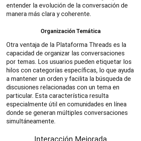
entender la evolución de la conversación de
manera más clara y coherente.
Organización Temática
Otra ventaja de la Plataforma Threads es la
capacidad de organizar las conversaciones
por temas. Los usuarios pueden etiquetar los
hilos con categorías específicas, lo que ayuda
a mantener un orden y facilita la búsqueda de
discusiones relacionadas con un tema en
particular. Esta característica resulta
especialmente útil en comunidades en línea
donde se generan múltiples conversaciones
simultáneamente.
Interacción Mejorada