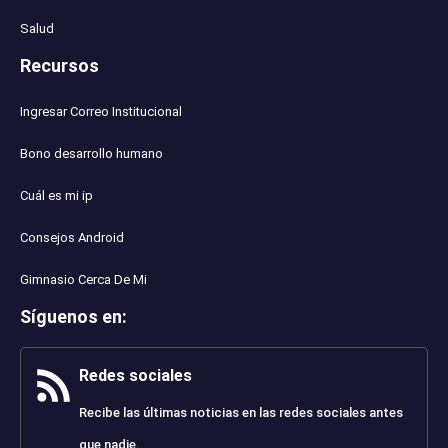
Salud
Recursos
Ingresar Correo Institucional
Bono desarrollo humano
Cuál es mi ip
Consejos Android
Gimnasio Cerca De Mi
Síguenos en
:
Redes sociales
Recibe las últimas noticias en las redes sociales antes
que nadie.