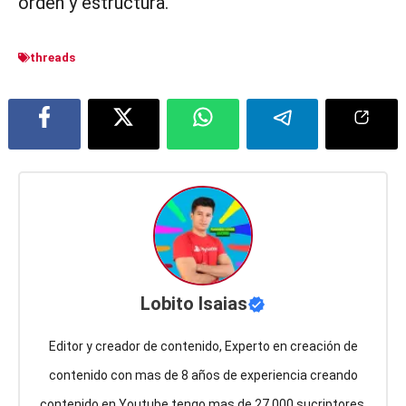
orden y estructura.
threads
Lobito Isaias
Editor y creador de contenido, Experto en creación de
contenido con mas de 8 años de experiencia creando
contenido en Youtube tengo mas de 27.000 sucriptores,