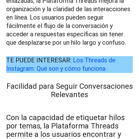
enlazadas, la Plataforma Threads mejora la
organización y la claridad de las interacciones
en línea. Los usuarios pueden seguir
fácilmente el flujo de la conversación y
acceder a respuestas específicas sin tener
que desplazarse por un hilo largo y confuso.
TE PUEDE INTERESAR:
Los Threads de
Instagram: Qué son y cómo funciona
Facilidad para Seguir Conversaciones
Relevantes
Con la capacidad de etiquetar hilos
por temas, la Plataforma Threads
permite a los usuarios encontrar y