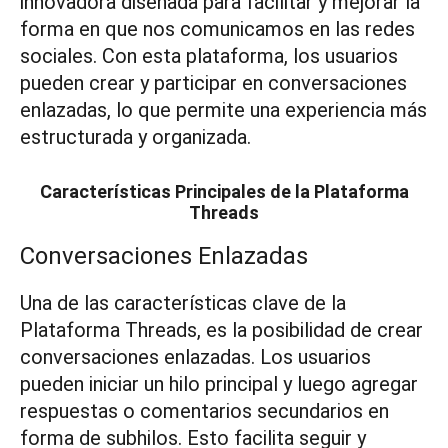
innovadora diseñada para facilitar y mejorar la
forma en que nos comunicamos en las redes
sociales. Con esta plataforma, los usuarios
pueden crear y participar en conversaciones
enlazadas, lo que permite una experiencia más
estructurada y organizada.
Características Principales de la Plataforma
Threads
Conversaciones Enlazadas
Una de las características clave de la
Plataforma Threads, es la posibilidad de crear
conversaciones enlazadas. Los usuarios
pueden iniciar un hilo principal y luego agregar
respuestas o comentarios secundarios en
forma de subhilos. Esto facilita seguir y