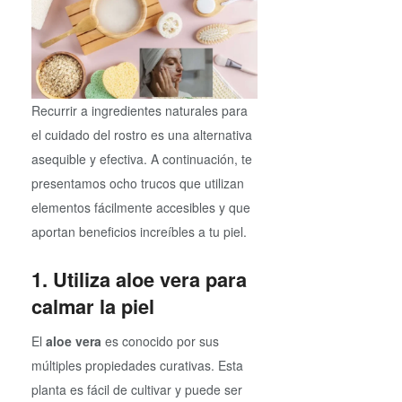
Recurrir a ingredientes naturales para
el cuidado del rostro es una alternativa
asequible y efectiva. A continuación, te
presentamos ocho trucos que utilizan
elementos fácilmente accesibles y que
aportan beneficios increíbles a tu piel.
1. Utiliza aloe vera para
calmar la piel
El
aloe vera
es conocido por sus
múltiples propiedades curativas. Esta
planta es fácil de cultivar y puede ser