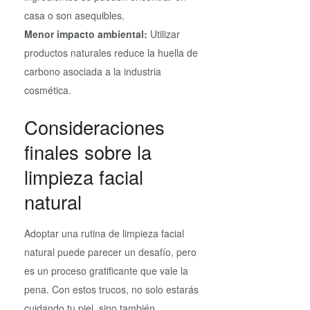
casa o son asequibles.
Menor impacto ambiental:
Utilizar
productos naturales reduce la huella de
carbono asociada a la industria
cosmética.
Consideraciones
finales sobre la
limpieza facial
natural
Adoptar una rutina de limpieza facial
natural puede parecer un desafío, pero
es un proceso gratificante que vale la
pena. Con estos trucos, no solo estarás
cuidando tu piel, sino también