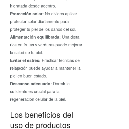
hidratada desde adentro.
Protección solar:
No olvides aplicar
protector solar diariamente para
proteger tu piel de los daños del sol.
Alimentación equilibrada:
Una dieta
rica en frutas y verduras puede mejorar
la salud de tu piel.
Evitar el estrés:
Practicar técnicas de
relajación puede ayudar a mantener la
piel en buen estado.
Descanso adecuado:
Dormir lo
suficiente es crucial para la
regeneración celular de la piel.
Los beneficios del
uso de productos