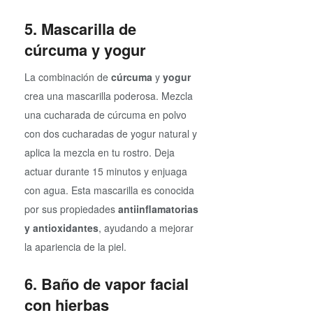
5. Mascarilla de
cúrcuma y yogur
La combinación de
cúrcuma
y
yogur
crea una mascarilla poderosa. Mezcla
una cucharada de cúrcuma en polvo
con dos cucharadas de yogur natural y
aplica la mezcla en tu rostro. Deja
actuar durante 15 minutos y enjuaga
con agua. Esta mascarilla es conocida
por sus propiedades
antiinflamatorias
y antioxidantes
, ayudando a mejorar
la apariencia de la piel.
6. Baño de vapor facial
con hierbas