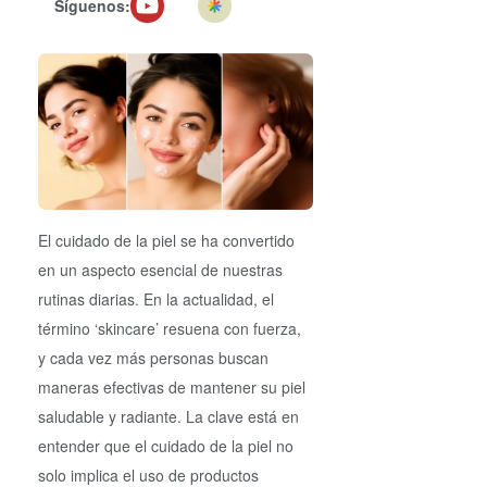
Síguenos:
El cuidado de la piel se ha convertido
en un aspecto esencial de nuestras
rutinas diarias. En la actualidad, el
término ‘skincare’ resuena con fuerza,
y cada vez más personas buscan
maneras efectivas de mantener su piel
saludable y radiante. La clave está en
entender que el cuidado de la piel no
solo implica el uso de productos