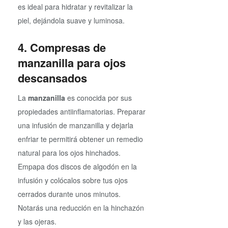
es ideal para hidratar y revitalizar la
piel, dejándola suave y luminosa.
4. Compresas de
manzanilla para ojos
descansados
La
manzanilla
es conocida por sus
propiedades antiinflamatorias. Preparar
una infusión de manzanilla y dejarla
enfriar te permitirá obtener un remedio
natural para los ojos hinchados.
Empapa dos discos de algodón en la
infusión y colócalos sobre tus ojos
cerrados durante unos minutos.
Notarás una reducción en la hinchazón
y las ojeras.