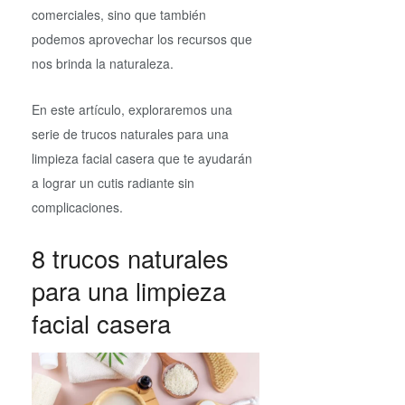
comerciales, sino que también
podemos aprovechar los recursos que
nos brinda la naturaleza.
En este artículo, exploraremos una
serie de trucos naturales para una
limpieza facial casera que te ayudarán
a lograr un cutis radiante sin
complicaciones.
8 trucos naturales
para una limpieza
facial casera