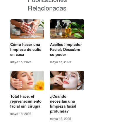
Relacionadas
Cómo hacer una
Aceites limpiador
limpieza de cutis
Facial: Descubre
en casa
su poder
mayo 15, 2025
mayo 15, 2025
Total Face, el
¿Cuándo
rejuvenecimiento
necesitas una
facial sin cirugía
limpieza facial
profunda?
mayo 15, 2025
mayo 15, 2025