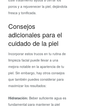
Este tratamiento ayuda a cerrar los
poros y a rejuvenecer la piel, dejándola
fresca y tonificada.
Consejos
adicionales para el
cuidado de la piel
Incorporar estos trucos en tu rutina de
limpieza facial puede llevar a una
mejora notable en la apariencia de tu
piel. Sin embargo, hay otros consejos
que también puedes considerar para
maximizar los resultados:
Hidratación:
Beber suficiente agua es
fundamental para mantener la piel