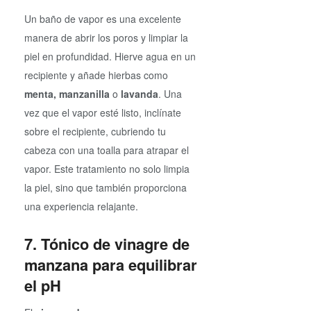
Un baño de vapor es una excelente
manera de abrir los poros y limpiar la
piel en profundidad. Hierve agua en un
recipiente y añade hierbas como
menta, manzanilla
o
lavanda
. Una
vez que el vapor esté listo, inclínate
sobre el recipiente, cubriendo tu
cabeza con una toalla para atrapar el
vapor. Este tratamiento no solo limpia
la piel, sino que también proporciona
una experiencia relajante.
7. Tónico de vinagre de
manzana para equilibrar
el pH