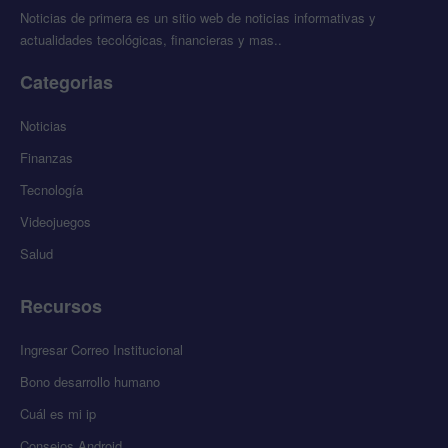
Noticias de primera es un sitio web de noticias informativas y
actualidades tecológicas, financieras y mas..
Categorias
Noticias
Finanzas
Tecnología
Videojuegos
Salud
Recursos
Ingresar Correo Institucional
Bono desarrollo humano
Cuál es mi ip
Consejos Android