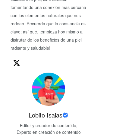
fomentando una conexión más cercana
con los elementos naturales que nos
rodean. Recuerda que la constancia es
clave; así que, ¡empieza hoy mismo a
disfrutar de los beneficios de una piel
radiante y saludable!
Lobito Isaias
Editor y creador de contenido,
Experto en creación de contenido