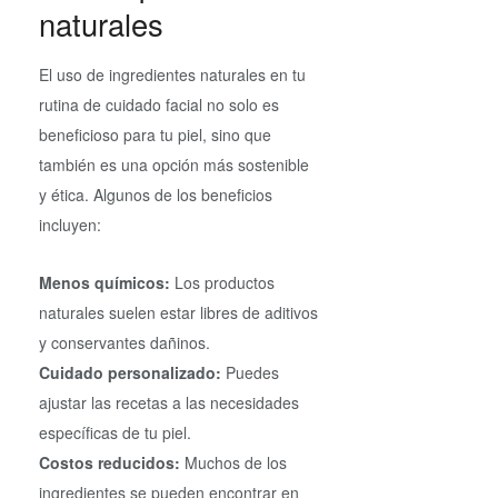
naturales
El uso de ingredientes naturales en tu
rutina de cuidado facial no solo es
beneficioso para tu piel, sino que
también es una opción más sostenible
y ética. Algunos de los beneficios
incluyen:
Menos químicos:
Los productos
naturales suelen estar libres de aditivos
y conservantes dañinos.
Cuidado personalizado:
Puedes
ajustar las recetas a las necesidades
específicas de tu piel.
Costos reducidos:
Muchos de los
ingredientes se pueden encontrar en