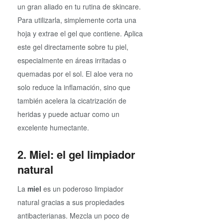
un gran aliado en tu rutina de skincare.
Para utilizarla, simplemente corta una
hoja y extrae el gel que contiene. Aplica
este gel directamente sobre tu piel,
especialmente en áreas irritadas o
quemadas por el sol. El aloe vera no
solo reduce la inflamación, sino que
también acelera la cicatrización de
heridas y puede actuar como un
excelente humectante.
2. Miel: el gel limpiador
natural
La
miel
es un poderoso limpiador
natural gracias a sus propiedades
antibacterianas. Mezcla un poco de