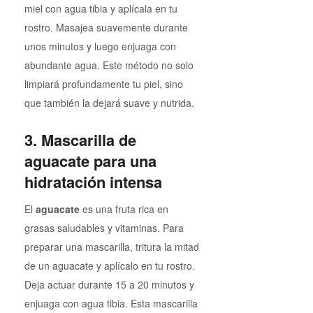
miel con agua tibia y aplícala en tu
rostro. Masajea suavemente durante
unos minutos y luego enjuaga con
abundante agua. Este método no solo
limpiará profundamente tu piel, sino
que también la dejará suave y nutrida.
3. Mascarilla de
aguacate para una
hidratación intensa
El
aguacate
es una fruta rica en
grasas saludables y vitaminas. Para
preparar una mascarilla, tritura la mitad
de un aguacate y aplícalo en tu rostro.
Deja actuar durante 15 a 20 minutos y
enjuaga con agua tibia. Esta mascarilla