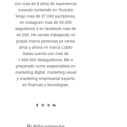
con mas de 8 años de experiencia
creando contenido en Youtube
tengo mas de 27.000 sucriptores,
en Instagram mas de 50.000
seguidores y en facebook mas de
40.000. He venido trabajando mi
propia marca personas ya varios
años y ahora mi marca Lobito
Isaias cuenta con mas de
1.000.000 deseguidores. Me e
preparado como esspecialista en
marketing digital, marketing visual
y marketing empresarial experto
en finanzas y tecnologías.
Publicaciones