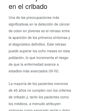
en el cribado
Una de las preocupaciones más
significativas en la detección de cáncer
de colon en jóvenes es el retraso entre
la aparición de los primeros síntomas y
el diagnóstico definitivo. Este retraso
puede superar los ocho meses en esta
población, lo que incrementa el riesgo
de que la enfermedad avance a
estadios más avanzados (III-IV).
La mayoría de los pacientes menores
de 45 años no cumplen con los criterios
de cribado y, tanto los pacientes como
los médicos, a menudo atribuyen
síntomas como sangrado rectal o dolor