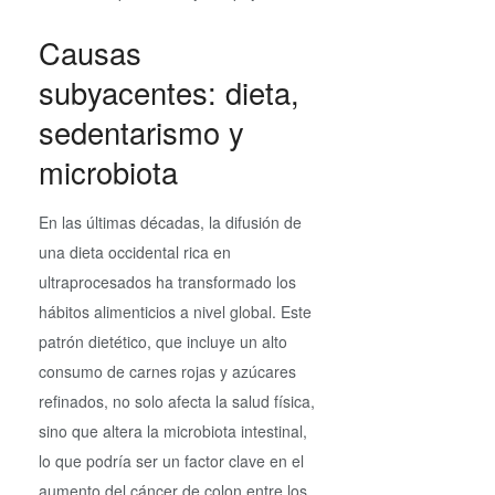
Causas
subyacentes: dieta,
sedentarismo y
microbiota
En las últimas décadas, la difusión de
una dieta occidental rica en
ultraprocesados ha transformado los
hábitos alimenticios a nivel global. Este
patrón dietético, que incluye un alto
consumo de carnes rojas y azúcares
refinados, no solo afecta la salud física,
sino que altera la microbiota intestinal,
lo que podría ser un factor clave en el
aumento del cáncer de colon entre los