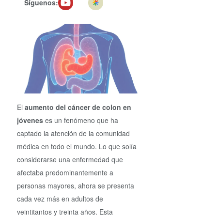
Síguenos:
El
aumento del cáncer de colon en
jóvenes
es un fenómeno que ha
captado la atención de la comunidad
médica en todo el mundo. Lo que solía
considerarse una enfermedad que
afectaba predominantemente a
personas mayores, ahora se presenta
cada vez más en adultos de
veintitantos y treinta años. Esta