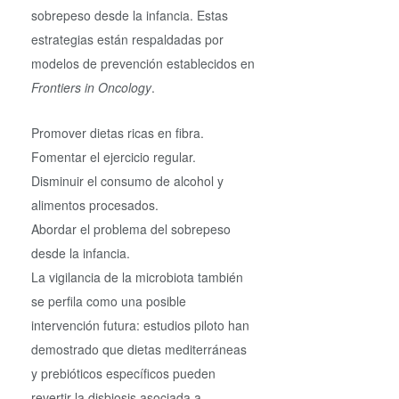
sobrepeso desde la infancia. Estas
estrategias están respaldadas por
modelos de prevención establecidos en
Frontiers in Oncology
.
Promover dietas ricas en fibra.
Fomentar el ejercicio regular.
Disminuir el consumo de alcohol y
alimentos procesados.
Abordar el problema del sobrepeso
desde la infancia.
La vigilancia de la microbiota también
se perfila como una posible
intervención futura: estudios piloto han
demostrado que dietas mediterráneas
y prebióticos específicos pueden
revertir la disbiosis asociada a