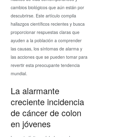
cambios biológicos que aún están por
descubrirse. Este artículo compila
hallazgos científicos recientes y busca
proporcionar respuestas claras que
ayuden a la población a comprender
las causas, los síntomas de alarma y
las acciones que se pueden tomar para
revertir esta preocupante tendencia
mundial.
La alarmante
creciente incidencia
de cáncer de colon
en jóvenes