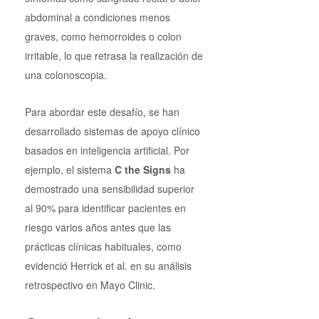
abdominal a condiciones menos
graves, como hemorroides o colon
irritable, lo que retrasa la realización de
una colonoscopia.
Para abordar este desafío, se han
desarrollado sistemas de apoyo clínico
basados en inteligencia artificial. Por
ejemplo, el sistema
C the Signs
ha
demostrado una sensibilidad superior
al 90% para identificar pacientes en
riesgo varios años antes que las
prácticas clínicas habituales, como
evidenció Herrick et al. en su análisis
retrospectivo en Mayo Clinic.