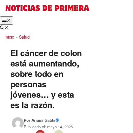
Inicio
»
Salud
El cáncer de colon
está aumentando,
sobre todo en
personas
jóvenes… y esta
es la razón.
Por
Ariana Gatita
Publicado el: mayo 14, 2025