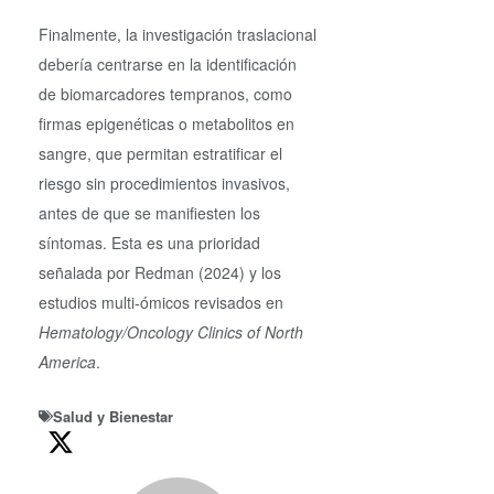
Finalmente, la investigación traslacional
debería centrarse en la identificación
de biomarcadores tempranos, como
firmas epigenéticas o metabolitos en
sangre, que permitan estratificar el
riesgo sin procedimientos invasivos,
antes de que se manifiesten los
síntomas. Esta es una prioridad
señalada por Redman (2024) y los
estudios multi-ómicos revisados en
Hematology/Oncology Clinics of North
America
.
Salud y Bienestar