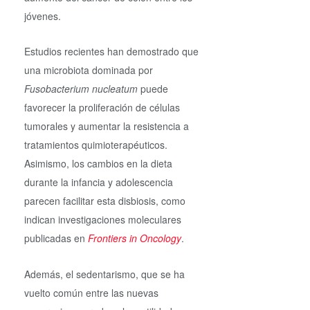
jóvenes.
Estudios recientes han demostrado que
una microbiota dominada por
Fusobacterium nucleatum
puede
favorecer la proliferación de células
tumorales y aumentar la resistencia a
tratamientos quimioterapéuticos.
Asimismo, los cambios en la dieta
durante la infancia y adolescencia
parecen facilitar esta disbiosis, como
indican investigaciones moleculares
publicadas en
Frontiers in Oncology
.
Además, el sedentarismo, que se ha
vuelto común entre las nuevas