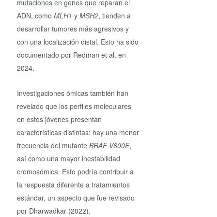
mutaciones en genes que reparan el
ADN, como
MLH1
y
MSH2
, tienden a
desarrollar tumores más agresivos y
con una localización distal. Esto ha sido
documentado por Redman et al. en
2024.
Investigaciones ómicas también han
revelado que los perfiles moleculares
en estos jóvenes presentan
características distintas: hay una menor
frecuencia del mutante
BRAF V600E
,
así como una mayor inestabilidad
cromosómica. Esto podría contribuir a
la respuesta diferente a tratamientos
estándar, un aspecto que fue revisado
por Dharwadkar (2022).