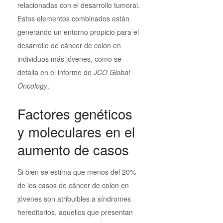
relacionadas con el desarrollo tumoral.
Estos elementos combinados están
generando un entorno propicio para el
desarrollo de cáncer de colon en
individuos más jóvenes, como se
detalla en el informe de
JCO Global
Oncology
.
Factores genéticos
y moleculares en el
aumento de casos
Si bien se estima que menos del 20%
de los casos de cáncer de colon en
jóvenes son atribuibles a síndromes
hereditarios, aquellos que presentan