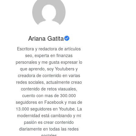
Ariana Gatita
Escritora y redactora de artículos
seo, experta en finanzas
personales y me gusta expresar lo
que aprendo, soy Youtubers y
creadora de contenido en varias
redes sociales, actualmente creao
contenido de retos viasuales,
cuento con mas de 300.000
seguidores en Facebook y mas de
13.000 seguidores en Youtube. La
modernidad está cambiando y mi
pasión es crear contenido
diariamente en todas las redes
sociales