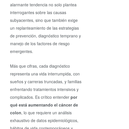
alarmante tendencia no solo plantea
interrogantes sobre las causas
subyacentes, sino que también exige
un replanteamiento de las estrategias
de prevención, diagnóstico temprano y
manejo de los factores de riesgo
emergentes.
Más que cifras, cada diagnóstico
representa una vida interrumpida, con
sueños y carreras truncadas, y familias
enfrentando tratamientos intensivos y
complicados. Es crítico entender
por
qué está aumentando el cáncer de
colon
, lo que requiere un análisis
exhaustivo de datos epidemiológicos,
hábitos de vida contemporáneos y