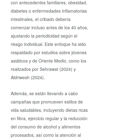
con antecedentes familiares, obesidad,
diabetes o enfermedades inflamatorias
intestinales, el cribado debería
comenzar incluso antes de los 40 años,
ajustando la periodicidad según el
riesgo individual. Este enfoque ha sido
respaldado por estudios sobre jóvenes
asiáticos y de Oriente Medio, como los
realizados por Sehrawat (2024) y
Aldriwesh (2024).
Además, se están llevando a cabo
campañas que promueven estilos de
vida saludables, incluyendo dietas ricas
en fibra, ejercicio regular y la reducción
del consumo de alcohol y alimentos
procesados, así como la atención al