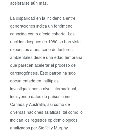
acelerarse aún más.
La disparidad en la incidencia entre
generaciones indica un fenómeno
conocido como efecto cohorte. Los
nacidos después de 1980 se han visto
expuestos a una serie de factores
ambientales desde una edad temprana
que parecen acelerar el proceso de
carcinogénesis. Este patrón ha sido
documentado en múltiples
investigaciones a nivel internacional,
incluyendo datos de países como
Canadá y Australia, así como de
diversas naciones asiáticas, tal como lo
indican los registros epidemiológicos
analizados por Stoffel y Murphy.