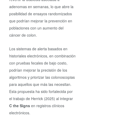
adenomas en semanas, lo que abre la
posibilidad de ensayos randomizados
que podrían mejorar la prevención en
poblaciones con un aumento del
cáncer de colon.
Los sistemas de alerta basados en
historiales electrónicos, en combinación
con pruebas fecales de bajo costo,
podrían mejorar la precisión de los
algoritmos y priorizar las colonoscopias
para aquellos que más las necesitan.
Esta propuesta ha sido fortalecida por
el trabajo de Herrick (2025) al integrar
C the Signs
en registros clínicos
electrónicos.