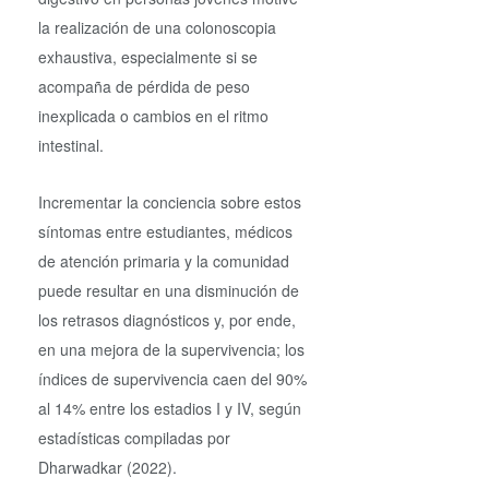
la realización de una colonoscopia
exhaustiva, especialmente si se
acompaña de pérdida de peso
inexplicada o cambios en el ritmo
intestinal.
Incrementar la conciencia sobre estos
síntomas entre estudiantes, médicos
de atención primaria y la comunidad
puede resultar en una disminución de
los retrasos diagnósticos y, por ende,
en una mejora de la supervivencia; los
índices de supervivencia caen del 90%
al 14% entre los estadios I y IV, según
estadísticas compiladas por
Dharwadkar (2022).