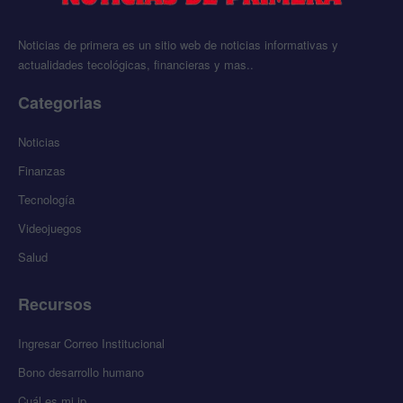
Noticias de primera es un sitio web de noticias informativas y
actualidades tecológicas, financieras y mas..
Categorias
Noticias
Finanzas
Tecnología
Videojuegos
Salud
Recursos
Ingresar Correo Institucional
Bono desarrollo humano
Cuál es mi ip