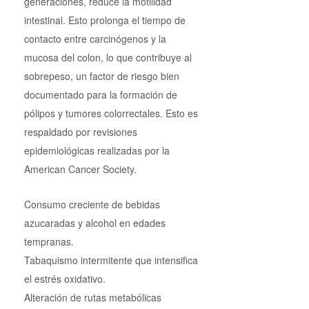
generaciones, reduce la motilidad
intestinal. Esto prolonga el tiempo de
contacto entre carcinógenos y la
mucosa del colon, lo que contribuye al
sobrepeso, un factor de riesgo bien
documentado para la formación de
pólipos y tumores colorrectales. Esto es
respaldado por revisiones
epidemiológicas realizadas por la
American Cancer Society.
Consumo creciente de bebidas
azucaradas y alcohol en edades
tempranas.
Tabaquismo intermitente que intensifica
el estrés oxidativo.
Alteración de rutas metabólicas