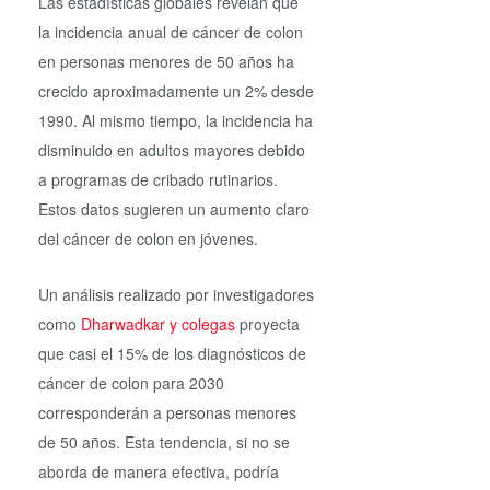
Las estadísticas globales revelan que
la incidencia anual de cáncer de colon
en personas menores de 50 años ha
crecido aproximadamente un 2% desde
1990. Al mismo tiempo, la incidencia ha
disminuido en adultos mayores debido
a programas de cribado rutinarios.
Estos datos sugieren un aumento claro
del cáncer de colon en jóvenes.
Un análisis realizado por investigadores
como
Dharwadkar y colegas
proyecta
que casi el 15% de los diagnósticos de
cáncer de colon para 2030
corresponderán a personas menores
de 50 años. Esta tendencia, si no se
aborda de manera efectiva, podría