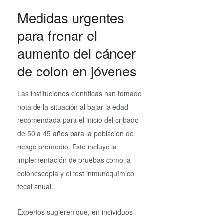
Medidas urgentes
para frenar el
aumento del cáncer
de colon en jóvenes
Las instituciones científicas han tomado
nota de la situación al bajar la edad
recomendada para el inicio del cribado
de 50 a 45 años para la población de
riesgo promedio. Esto incluye la
implementación de pruebas como la
colonoscopia y el test inmunoquímico
fecal anual.
Expertos sugieren que, en individuos