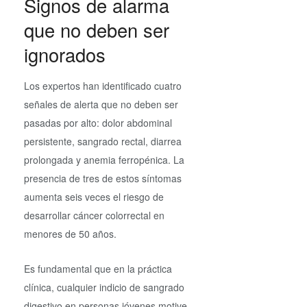
Signos de alarma
que no deben ser
ignorados
Los expertos han identificado cuatro
señales de alerta que no deben ser
pasadas por alto: dolor abdominal
persistente, sangrado rectal, diarrea
prolongada y anemia ferropénica. La
presencia de tres de estos síntomas
aumenta seis veces el riesgo de
desarrollar cáncer colorrectal en
menores de 50 años.
Es fundamental que en la práctica
clínica, cualquier indicio de sangrado
digestivo en personas jóvenes motive