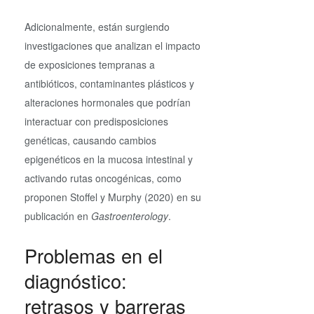
Adicionalmente, están surgiendo
investigaciones que analizan el impacto
de exposiciones tempranas a
antibióticos, contaminantes plásticos y
alteraciones hormonales que podrían
interactuar con predisposiciones
genéticas, causando cambios
epigenéticos en la mucosa intestinal y
activando rutas oncogénicas, como
proponen Stoffel y Murphy (2020) en su
publicación en
Gastroenterology
.
Problemas en el
diagnóstico:
retrasos y barreras