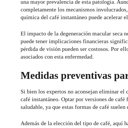
una mayor prevalencia de esta patología. Aun
completamente los mecanismos involucrados, 
química del café instantáneo puede acelerar el
El impacto de la degeneración macular seca no
puede tener implicaciones financieras signific
pérdida de visión pueden ser costosos. Por ello,
asociados con esta enfermedad.
Medidas preventivas para
Si bien los expertos no aconsejan eliminar el 
café instantáneo. Optar por versiones de café 
saludable, ya que estas formas de café suelen
Además de la elección del tipo de café, aquí 