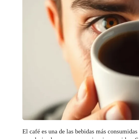
El café es una de las bebidas más consumidas 