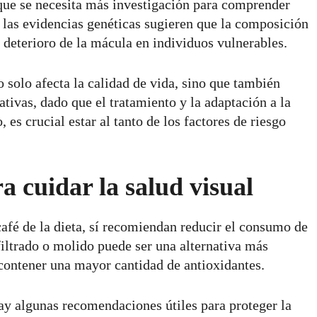
que se necesita más investigación para comprender
las evidencias genéticas sugieren que la composición
 deterioro de la mácula en individuos vulnerables.
 solo afecta la calidad de vida, sino que también
ativas, dado que el tratamiento y la adaptación a la
 es crucial estar al tanto de los factores de riesgo
 cuidar la salud visual
café de la dieta, sí recomiendan reducir el consumo de
filtrado o molido puede ser una alternativa más
 contener una mayor cantidad de antioxidantes.
hay algunas recomendaciones útiles para proteger la