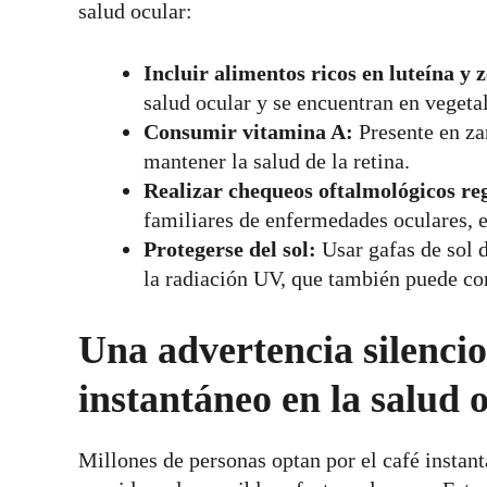
salud ocular:
Incluir alimentos ricos en luteína y 
salud ocular y se encuentran en vegetal
Consumir vitamina A:
Presente en zan
mantener la salud de la retina.
Realizar chequeos oftalmológicos r
familiares de enfermedades oculares, e
Protegerse del sol:
Usar gafas de sol d
la radiación UV, que también puede con
Una advertencia silencio
instantáneo en la salud 
Millones de personas optan por el café instant