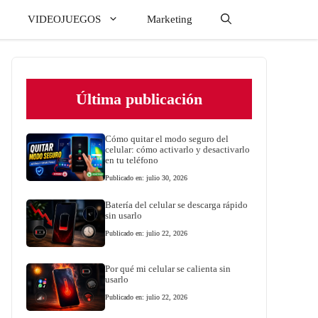
VIDEOJUEGOS
Marketing
Última publicación
Cómo quitar el modo seguro del
celular: cómo activarlo y desactivarlo
en tu teléfono
Publicado en: julio 30, 2026
Batería del celular se descarga rápido
sin usarlo
Publicado en: julio 22, 2026
Por qué mi celular se calienta sin
usarlo
Publicado en: julio 22, 2026