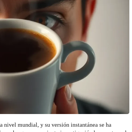
a nivel mundial, y su versión instantánea se ha