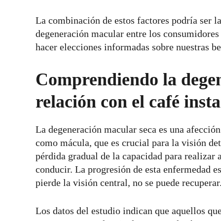
La combinación de estos factores podría ser la
degeneración macular entre los consumidores d
hacer elecciones informadas sobre nuestras be
Comprendiendo la degen
relación con el café inst
La degeneración macular seca es una afección q
como mácula, que es crucial para la visión de
pérdida gradual de la capacidad para realizar 
conducir. La progresión de esta enfermedad es 
pierde la visión central, no se puede recuperar
Los datos del estudio indican que aquellos qu