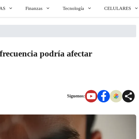
AS
Finanzas
Tecnología
CELULARES
frecuencia podría afectar
Síguenos: