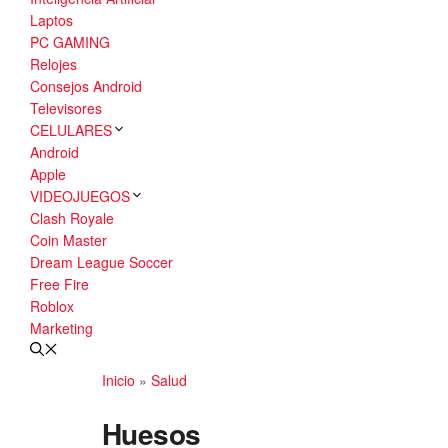
Laptos
PC GAMING
Relojes
Consejos Android
Televisores
CELULARES
Android
Apple
VIDEOJUEGOS
Clash Royale
Coin Master
Dream League Soccer
Free Fire
Roblox
Marketing
Inicio
»
Salud
Huesos