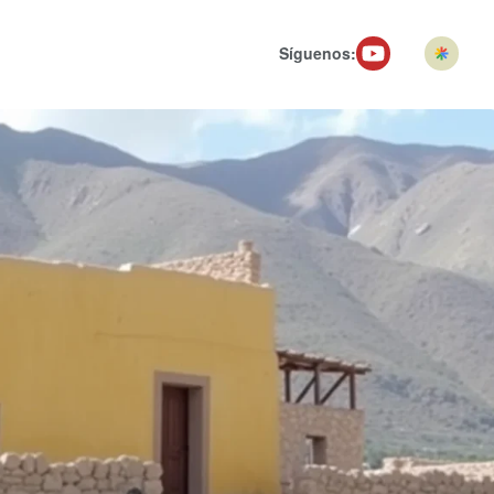
Síguenos: