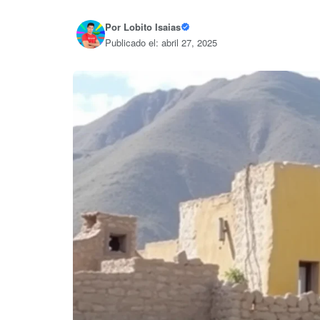
Por
Lobito Isaias
Publicado el: abril 27, 2025