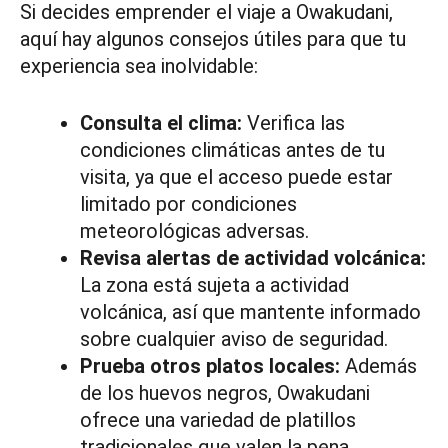
Si decides emprender el viaje a Owakudani,
aquí hay algunos consejos útiles para que tu
experiencia sea inolvidable:
Consulta el clima:
Verifica las
condiciones climáticas antes de tu
visita, ya que el acceso puede estar
limitado por condiciones
meteorológicas adversas.
Revisa alertas de actividad volcánica:
La zona está sujeta a actividad
volcánica, así que mantente informado
sobre cualquier aviso de seguridad.
Prueba otros platos locales:
Además
de los huevos negros, Owakudani
ofrece una variedad de platillos
tradicionales que valen la pena