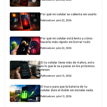
Por qué mi celular se calienta sin usarlo
Publicado en: julio 22, 2026
Por qué mi celular está lento y cómo
hacerlo más rápido sin borrar todo
Publicado en: julio 22, 2026
Si tu celular tiene más de 4 años, esto
es lo que le va a pasar en los próximos
meses
Publicado en: julio 15, 2026
El truco para que la batería de tu
celular dure el doble sin instalar nada
Publicado en: julio 13, 2026