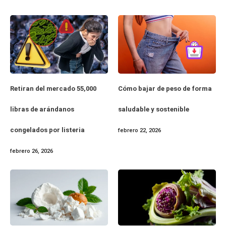
Retiran del mercado 55,000
Cómo bajar de peso de forma
libras de arándanos
saludable y sostenible
congelados por listeria
febrero 22, 2026
febrero 26, 2026