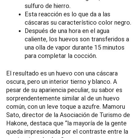
sulfuro de hierro.
Esta reacción es lo que da a las
cáscaras su característico color negro.
Después de una hora en el agua
caliente, los huevos son transferidos a
una olla de vapor durante 15 minutos
para completar la cocción.
El resultado es un huevo con una cáscara
oscura, pero un interior tierno y blanco. A
pesar de su apariencia peculiar, su sabor es
sorprendentemente similar al de un huevo
común, con un leve toque a azufre. Mamoru
Sato, director de la Asociación de Turismo de
Hakone, destaca que “la mayoría de la gente
queda impresionada por el contraste entre la