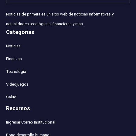
Noticias de primera es un sitio web de noticias informativas y
actualidades tecológicas, financieras y mas..
Categorias
Noticias
Finanzas
Tecnología
Videojuegos
Salud
Recursos
Ingresar Correo Institucional
Bono desarrollo humano