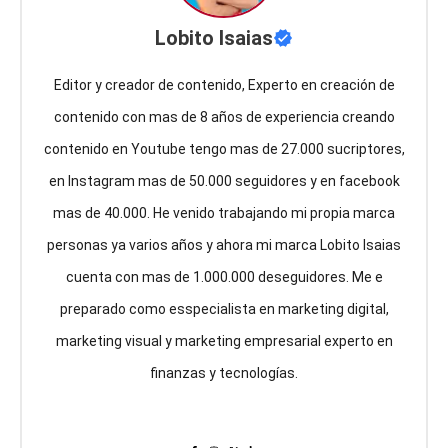
Lobito Isaias
Editor y creador de contenido, Experto en creación de
contenido con mas de 8 años de experiencia creando
contenido en Youtube tengo mas de 27.000 sucriptores,
en Instagram mas de 50.000 seguidores y en facebook
mas de 40.000. He venido trabajando mi propia marca
personas ya varios años y ahora mi marca Lobito Isaias
cuenta con mas de 1.000.000 deseguidores. Me e
preparado como esspecialista en marketing digital,
marketing visual y marketing empresarial experto en
finanzas y tecnologías.