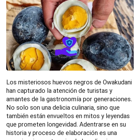
Los misteriosos huevos negros de Owakudani
han capturado la atención de turistas y
amantes de la gastronomía por generaciones.
No solo son una delicia culinaria, sino que
también están envueltos en mitos y leyendas
que prometen longevidad. Adentrarse en su
historia y proceso de elaboración es una