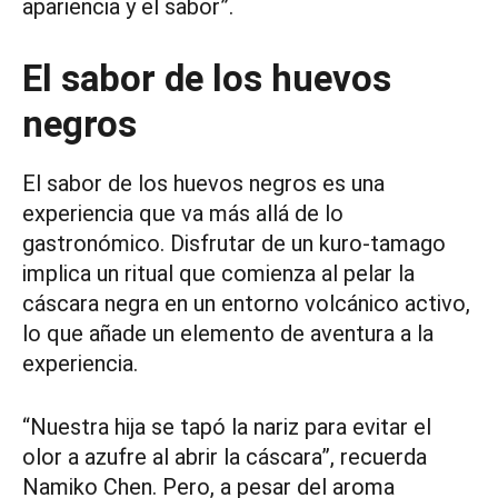
apariencia y el sabor”.
El sabor de los huevos
negros
El sabor de los huevos negros es una
experiencia que va más allá de lo
gastronómico. Disfrutar de un kuro-tamago
implica un ritual que comienza al pelar la
cáscara negra en un entorno volcánico activo,
lo que añade un elemento de aventura a la
experiencia.
“Nuestra hija se tapó la nariz para evitar el
olor a azufre al abrir la cáscara”, recuerda
Namiko Chen. Pero, a pesar del aroma