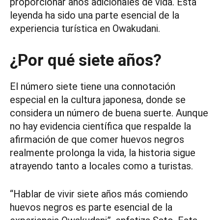
proporcionar años adicionales de vida. Esta
leyenda ha sido una parte esencial de la
experiencia turística en Owakudani.
¿Por qué siete años?
El número siete tiene una connotación
especial en la cultura japonesa, donde se
considera un número de buena suerte. Aunque
no hay evidencia científica que respalde la
afirmación de que comer huevos negros
realmente prolonga la vida, la historia sigue
atrayendo tanto a locales como a turistas.
“Hablar de vivir siete años más comiendo
huevos negros es parte esencial de la