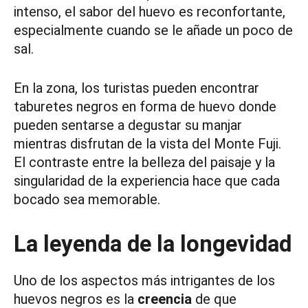
intenso, el sabor del huevo es reconfortante,
especialmente cuando se le añade un poco de
sal.
En la zona, los turistas pueden encontrar
taburetes negros en forma de huevo donde
pueden sentarse a degustar su manjar
mientras disfrutan de la vista del Monte Fuji.
El contraste entre la belleza del paisaje y la
singularidad de la experiencia hace que cada
bocado sea memorable.
La leyenda de la longevidad
Uno de los aspectos más intrigantes de los
huevos negros es la
creencia
de que