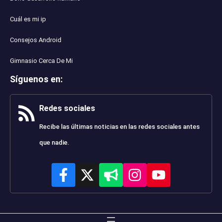
Cuál es mi ip
Consejos Android
Gimnasio Cerca De Mi
Síguenos en
:
Redes sociales
Recibe las últimas noticias en las redes sociales antes
que nadie.