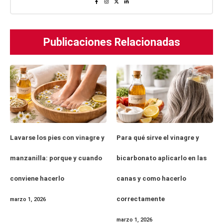
Publicaciones Relacionadas
Lavarse los pies con vinagre y
Para qué sirve el vinagre y
manzanilla: porque y cuando
bicarbonato aplicarlo en las
conviene hacerlo
canas y como hacerlo
correctamente
marzo 1, 2026
marzo 1, 2026