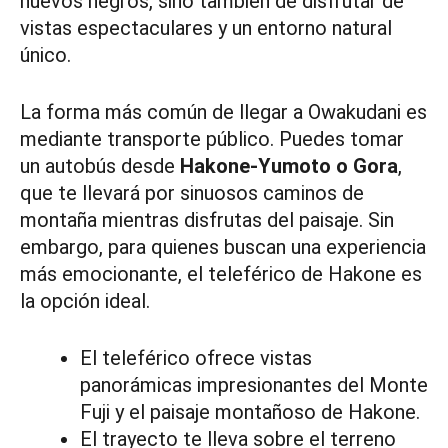
huevos negros, sino también de disfrutar de
vistas espectaculares y un entorno natural
único.
La forma más común de llegar a Owakudani es
mediante transporte público. Puedes tomar
un autobús desde
Hakone-Yumoto o Gora
,
que te llevará por sinuosos caminos de
montaña mientras disfrutas del paisaje. Sin
embargo, para quienes buscan una experiencia
más emocionante, el teleférico de Hakone es
la opción ideal.
El teleférico ofrece vistas
panorámicas impresionantes del Monte
Fuji y el paisaje montañoso de Hakone.
El trayecto te lleva sobre el terreno