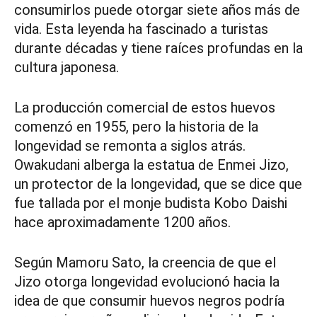
consumirlos puede otorgar siete años más de
vida. Esta leyenda ha fascinado a turistas
durante décadas y tiene raíces profundas en la
cultura japonesa.
La producción comercial de estos huevos
comenzó en 1955, pero la historia de la
longevidad se remonta a siglos atrás.
Owakudani alberga la estatua de Enmei Jizo,
un protector de la longevidad, que se dice que
fue tallada por el monje budista Kobo Daishi
hace aproximadamente 1200 años.
Según Mamoru Sato, la creencia de que el
Jizo otorga longevidad evolucionó hacia la
idea de que consumir huevos negros podría