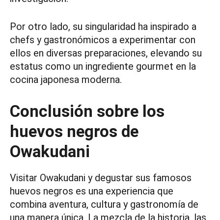
Por otro lado, su singularidad ha inspirado a
chefs y gastronómicos a experimentar con
ellos en diversas preparaciones, elevando su
estatus como un ingrediente gourmet en la
cocina japonesa moderna.
Conclusión sobre los
huevos negros de
Owakudani
Visitar Owakudani y degustar sus famosos
huevos negros es una experiencia que
combina aventura, cultura y gastronomía de
una manera única. La mezcla de la historia, las