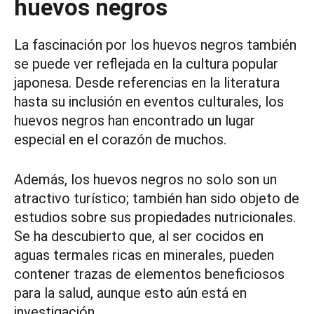
huevos negros
La fascinación por los huevos negros también
se puede ver reflejada en la cultura popular
japonesa. Desde referencias en la literatura
hasta su inclusión en eventos culturales, los
huevos negros han encontrado un lugar
especial en el corazón de muchos.
Además, los huevos negros no solo son un
atractivo turístico; también han sido objeto de
estudios sobre sus propiedades nutricionales.
Se ha descubierto que, al ser cocidos en
aguas termales ricas en minerales, pueden
contener trazas de elementos beneficiosos
para la salud, aunque esto aún está en
investigación.