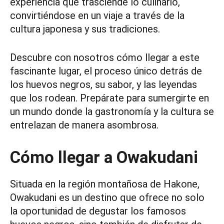
experiencia que trasciende lo culinario,
convirtiéndose en un viaje a través de la
cultura japonesa y sus tradiciones.
Descubre con nosotros cómo llegar a este
fascinante lugar, el proceso único detrás de
los huevos negros, su sabor, y las leyendas
que los rodean. Prepárate para sumergirte en
un mundo donde la gastronomía y la cultura se
entrelazan de manera asombrosa.
Cómo llegar a Owakudani
Situada en la región montañosa de Hakone,
Owakudani es un destino que ofrece no solo
la oportunidad de degustar los famosos