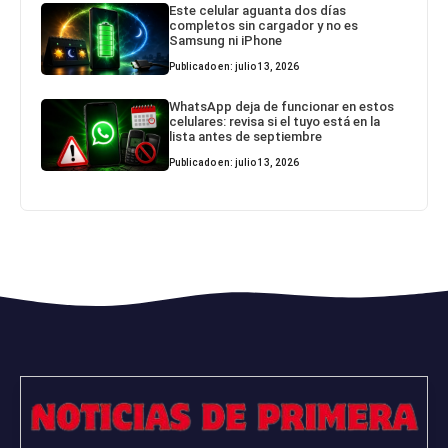
Este celular aguanta dos días
completos sin cargador y no es
Samsung ni iPhone
Publicado en: julio 13, 2026
WhatsApp deja de funcionar en estos
celulares: revisa si el tuyo está en la
lista antes de septiembre
Publicado en: julio 13, 2026