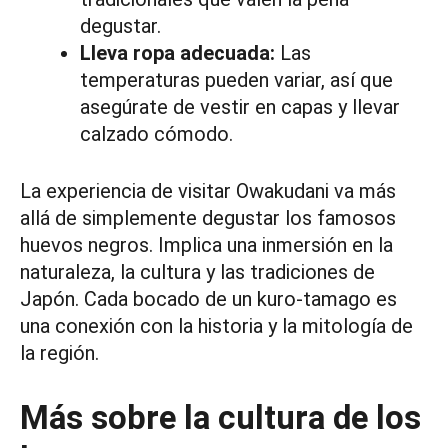
degustar.
Lleva ropa adecuada:
Las
temperaturas pueden variar, así que
asegúrate de vestir en capas y llevar
calzado cómodo.
La experiencia de visitar Owakudani va más
allá de simplemente degustar los famosos
huevos negros. Implica una inmersión en la
naturaleza, la cultura y las tradiciones de
Japón. Cada bocado de un kuro-tamago es
una conexión con la historia y la mitología de
la región.
Más sobre la cultura de los