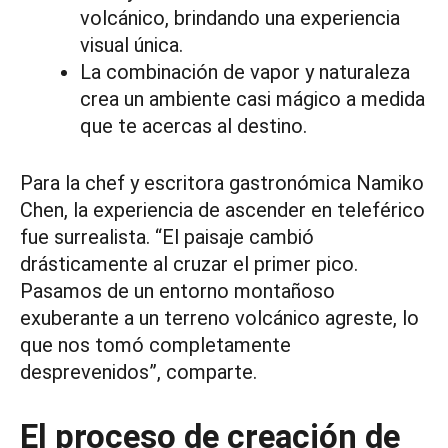
volcánico, brindando una experiencia
visual única.
La combinación de vapor y naturaleza
crea un ambiente casi mágico a medida
que te acercas al destino.
Para la chef y escritora gastronómica Namiko
Chen, la experiencia de ascender en teleférico
fue surrealista. “El paisaje cambió
drásticamente al cruzar el primer pico.
Pasamos de un entorno montañoso
exuberante a un terreno volcánico agreste, lo
que nos tomó completamente
desprevenidos”, comparte.
El proceso de creación de