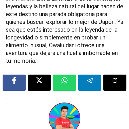
leyendas y la belleza natural del lugar hacen de
este destino una parada obligatoria para
quienes buscan explorar lo mejor de Japón. Ya
sea que estés interesado en la leyenda de la
longevidad o simplemente en probar un
alimento inusual, Owakudani ofrece una
aventura que dejará una huella imborrable en
tu memoria.