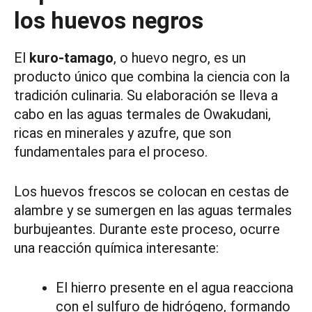
los huevos negros
El
kuro-tamago
, o huevo negro, es un
producto único que combina la ciencia con la
tradición culinaria. Su elaboración se lleva a
cabo en las aguas termales de Owakudani,
ricas en minerales y azufre, que son
fundamentales para el proceso.
Los huevos frescos se colocan en cestas de
alambre y se sumergen en las aguas termales
burbujeantes. Durante este proceso, ocurre
una reacción química interesante:
El hierro presente en el agua reacciona
con el sulfuro de hidrógeno, formando