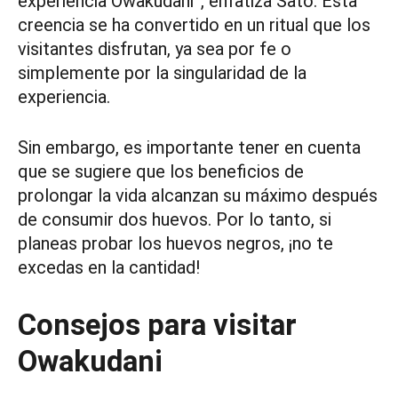
experiencia Owakudani”, enfatiza Sato. Esta
creencia se ha convertido en un ritual que los
visitantes disfrutan, ya sea por fe o
simplemente por la singularidad de la
experiencia.
Sin embargo, es importante tener en cuenta
que se sugiere que los beneficios de
prolongar la vida alcanzan su máximo después
de consumir dos huevos. Por lo tanto, si
planeas probar los huevos negros, ¡no te
excedas en la cantidad!
Consejos para visitar
Owakudani