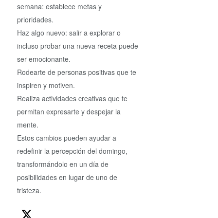
semana: establece metas y
prioridades.
Haz algo nuevo: salir a explorar o
incluso probar una nueva receta puede
ser emocionante.
Rodearte de personas positivas que te
inspiren y motiven.
Realiza actividades creativas que te
permitan expresarte y despejar la
mente.
Estos cambios pueden ayudar a
redefinir la percepción del domingo,
transformándolo en un día de
posibilidades en lugar de uno de
tristeza.