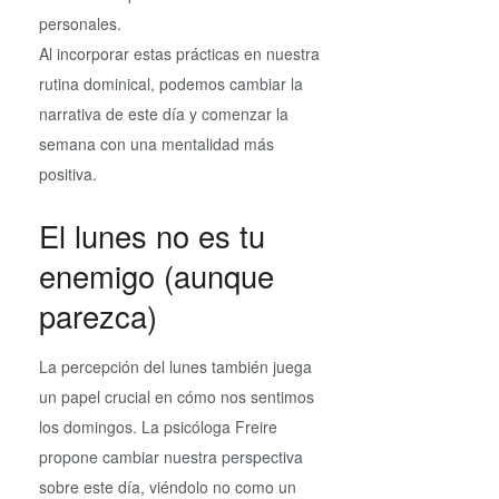
personales.
Al incorporar estas prácticas en nuestra
rutina dominical, podemos cambiar la
narrativa de este día y comenzar la
semana con una mentalidad más
positiva.
El lunes no es tu
enemigo (aunque
parezca)
La percepción del lunes también juega
un papel crucial en cómo nos sentimos
los domingos. La psicóloga Freire
propone cambiar nuestra perspectiva
sobre este día, viéndolo no como un