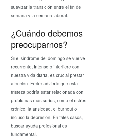
suavizar la transición entre el fin de
semana y la semana laboral.
¿Cuándo debemos
preocuparnos?
Si el síndrome del domingo se vuelve
recurrente, intenso o interfiere con
nuestra vida diaria, es crucial prestar
atención. Freire advierte que esta
tristeza podría estar relacionada con
problemas más serios, como el estrés
crónico, la ansiedad, el burnout o
incluso la depresión. En tales casos,
buscar ayuda profesional es
fundamental.