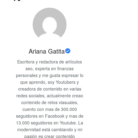
Ariana Gatita
Escritora y redactora de artículos
seo, experta en finanzas
personales y me gusta expresar lo
que aprendo, soy Youtubers y
creadora de contenido en varias
redes sociales, actualmente creao
contenido de retos viasuales,
cuento con mas de 300.000
seguidores en Facebook y mas de
13.000 seguidores en Youtube. La
modernidad está cambiando y mi
pasión es crear contenido