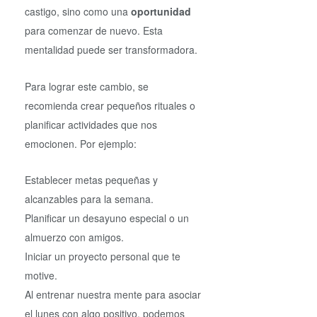
castigo, sino como una
oportunidad
para comenzar de nuevo. Esta
mentalidad puede ser transformadora.
Para lograr este cambio, se
recomienda crear pequeños rituales o
planificar actividades que nos
emocionen. Por ejemplo:
Establecer metas pequeñas y
alcanzables para la semana.
Planificar un desayuno especial o un
almuerzo con amigos.
Iniciar un proyecto personal que te
motive.
Al entrenar nuestra mente para asociar
el lunes con algo positivo, podemos