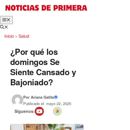
Inicio
»
Salud
¿Por qué los
domingos Se
Siente Cansado y
Bajoniado?
Por
Ariana Gatita
Publicado el: mayo 22, 2025
Síguenos: