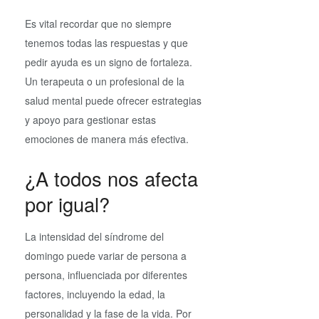
Es vital recordar que no siempre
tenemos todas las respuestas y que
pedir ayuda es un signo de fortaleza.
Un terapeuta o un profesional de la
salud mental puede ofrecer estrategias
y apoyo para gestionar estas
emociones de manera más efectiva.
¿A todos nos afecta
por igual?
La intensidad del síndrome del
domingo puede variar de persona a
persona, influenciada por diferentes
factores, incluyendo la edad, la
personalidad y la fase de la vida. Por