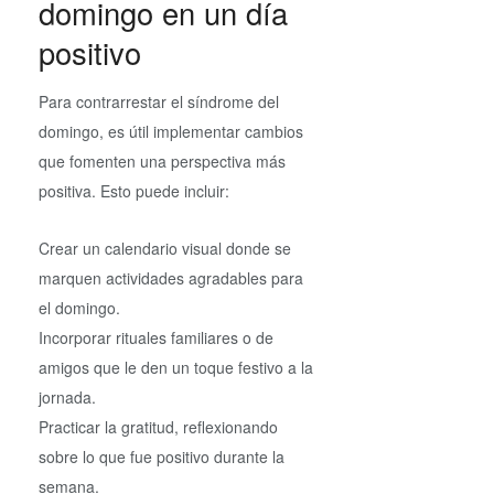
domingo en un día
positivo
Para contrarrestar el síndrome del
domingo, es útil implementar cambios
que fomenten una perspectiva más
positiva. Esto puede incluir:
Crear un calendario visual donde se
marquen actividades agradables para
el domingo.
Incorporar rituales familiares o de
amigos que le den un toque festivo a la
jornada.
Practicar la gratitud, reflexionando
sobre lo que fue positivo durante la
semana.