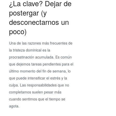
¿La clave? Dejar de
postergar (y
desconectarnos un
poco)
Una de las razones más frecuentes de
la tristeza dominical es la
procrastinación acumulada. Es común
que dejemos tareas pendientes para el
último momento del fin de semana, lo
que puede intensificar el estrés y la
culpa. Las responsabilidades que no
completamos suelen pesar más
cuando sentimos que el tiempo se
agota.