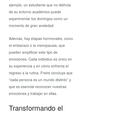
ejemplo, un estudiante que no disfruta
de su entorno académico puede
experimentar los domingos como un
momento de gran ansiedad.
Además, hay etapas hormonales, como
el embarazo o la menopausia, que
pueden amplificar este tipo de
emociones. Cada individuo es único en
su experiencia y en cómo enfrenta el
regreso a la rutina. Freire concluye que
“cada persona es un mundo distinto” y
que es esencial reconocer nuestras
emociones y trabajar en ellas.
Transformando el