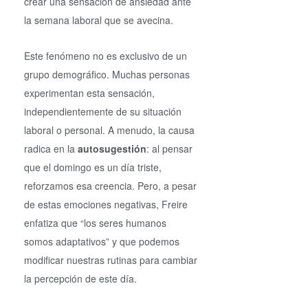
crear una sensación de ansiedad ante
la semana laboral que se avecina.
Este fenómeno no es exclusivo de un
grupo demográfico. Muchas personas
experimentan esta sensación,
independientemente de su situación
laboral o personal. A menudo, la causa
radica en la
autosugestión
: al pensar
que el domingo es un día triste,
reforzamos esa creencia. Pero, a pesar
de estas emociones negativas, Freire
enfatiza que “los seres humanos
somos adaptativos” y que podemos
modificar nuestras rutinas para cambiar
la percepción de este día.