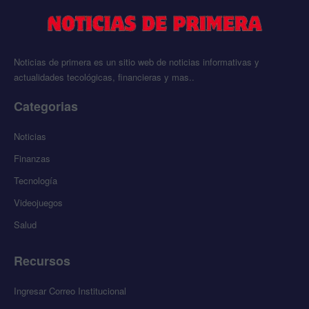
Noticias de primera es un sitio web de noticias informativas y
actualidades tecológicas, financieras y mas..
Categorias
Noticias
Finanzas
Tecnología
Videojuegos
Salud
Recursos
Ingresar Correo Institucional