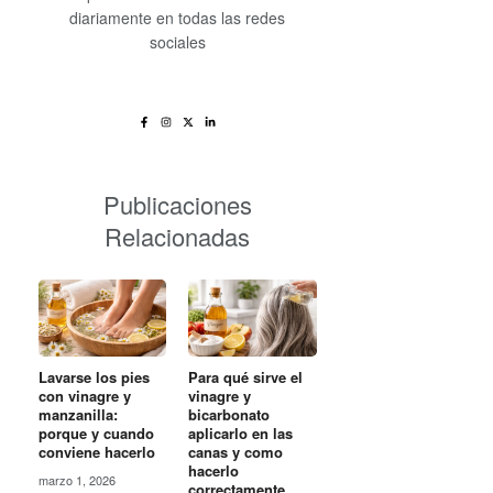
diariamente en todas las redes
sociales
Publicaciones
Relacionadas
Lavarse los pies
Para qué sirve el
con vinagre y
vinagre y
manzanilla:
bicarbonato
porque y cuando
aplicarlo en las
conviene hacerlo
canas y como
hacerlo
marzo 1, 2026
correctamente