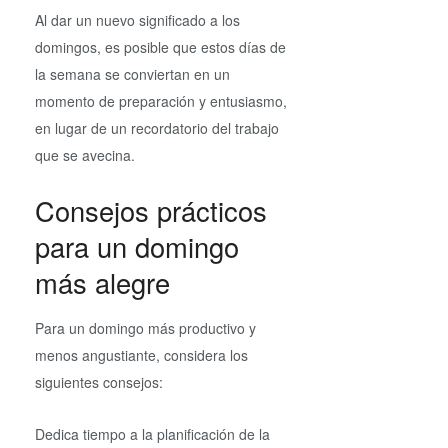
Al dar un nuevo significado a los
domingos, es posible que estos días de
la semana se conviertan en un
momento de preparación y entusiasmo,
en lugar de un recordatorio del trabajo
que se avecina.
Consejos prácticos
para un domingo
más alegre
Para un domingo más productivo y
menos angustiante, considera los
siguientes consejos:
Dedica tiempo a la planificación de la