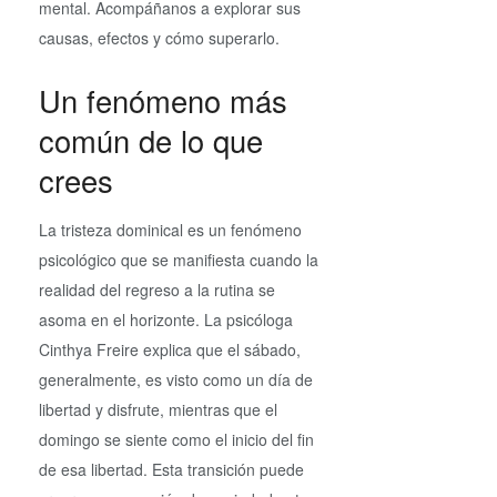
mental. Acompáñanos a explorar sus
causas, efectos y cómo superarlo.
Un fenómeno más
común de lo que
crees
La tristeza dominical es un fenómeno
psicológico que se manifiesta cuando la
realidad del regreso a la rutina se
asoma en el horizonte. La psicóloga
Cinthya Freire explica que el sábado,
generalmente, es visto como un día de
libertad y disfrute, mientras que el
domingo se siente como el inicio del fin
de esa libertad. Esta transición puede