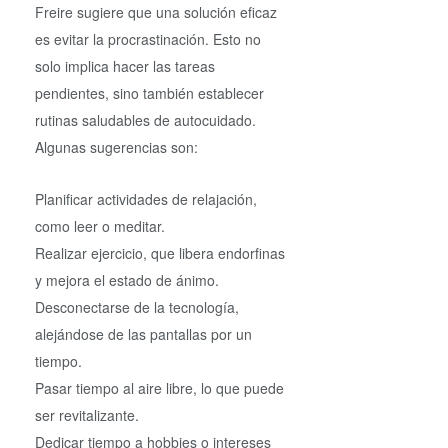
Freire sugiere que una solución eficaz
es evitar la procrastinación. Esto no
solo implica hacer las tareas
pendientes, sino también establecer
rutinas saludables de autocuidado.
Algunas sugerencias son:
Planificar actividades de relajación,
como leer o meditar.
Realizar ejercicio, que libera endorfinas
y mejora el estado de ánimo.
Desconectarse de la tecnología,
alejándose de las pantallas por un
tiempo.
Pasar tiempo al aire libre, lo que puede
ser revitalizante.
Dedicar tiempo a hobbies o intereses