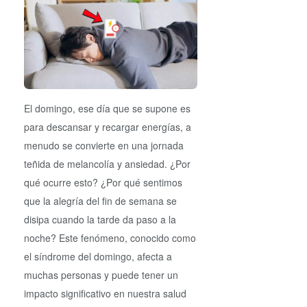
El domingo, ese día que se supone es
para descansar y recargar energías, a
menudo se convierte en una jornada
teñida de melancolía y ansiedad. ¿Por
qué ocurre esto? ¿Por qué sentimos
que la alegría del fin de semana se
disipa cuando la tarde da paso a la
noche? Este fenómeno, conocido como
el síndrome del domingo, afecta a
muchas personas y puede tener un
impacto significativo en nuestra salud