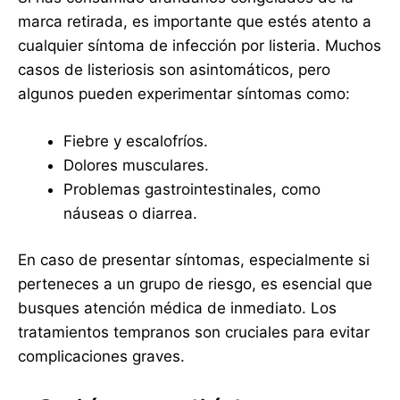
marca retirada, es importante que estés atento a
cualquier síntoma de infección por listeria. Muchos
casos de listeriosis son asintomáticos, pero
algunos pueden experimentar síntomas como:
Fiebre y escalofríos.
Dolores musculares.
Problemas gastrointestinales, como
náuseas o diarrea.
En caso de presentar síntomas, especialmente si
perteneces a un grupo de riesgo, es esencial que
busques atención médica de inmediato. Los
tratamientos tempranos son cruciales para evitar
complicaciones graves.