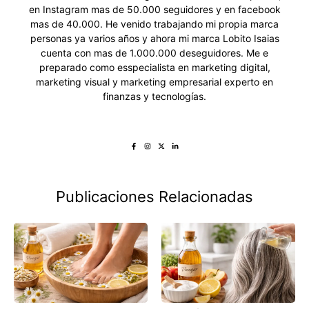
en Instagram mas de 50.000 seguidores y en facebook
mas de 40.000. He venido trabajando mi propia marca
personas ya varios años y ahora mi marca Lobito Isaias
cuenta con mas de 1.000.000 deseguidores. Me e
preparado como esspecialista en marketing digital,
marketing visual y marketing empresarial experto en
finanzas y tecnologías.
Publicaciones Relacionadas