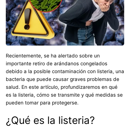
Recientemente, se ha alertado sobre un
importante retiro de arándanos congelados
debido a la posible contaminación con listeria, una
bacteria que puede causar graves problemas de
salud. En este artículo, profundizaremos en qué
es la listeria, cómo se transmite y qué medidas se
pueden tomar para protegerse.
¿Qué es la listeria?