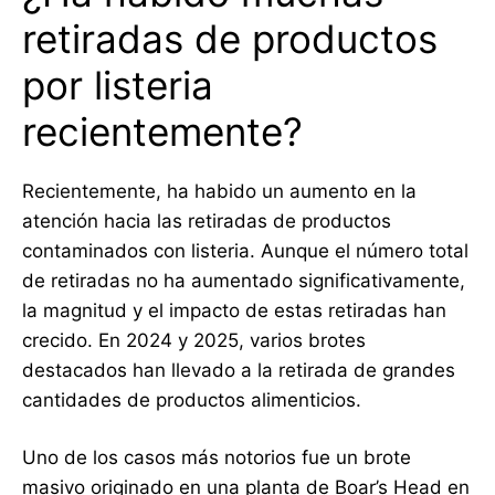
retiradas de productos
por listeria
recientemente?
Recientemente, ha habido un aumento en la
atención hacia las retiradas de productos
contaminados con listeria. Aunque el número total
de retiradas no ha aumentado significativamente,
la magnitud y el impacto de estas retiradas han
crecido. En 2024 y 2025, varios brotes
destacados han llevado a la retirada de grandes
cantidades de productos alimenticios.
Uno de los casos más notorios fue un brote
masivo originado en una planta de Boar’s Head en