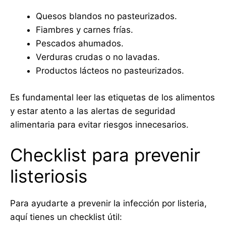
Quesos blandos no pasteurizados.
Fiambres y carnes frías.
Pescados ahumados.
Verduras crudas o no lavadas.
Productos lácteos no pasteurizados.
Es fundamental leer las etiquetas de los alimentos
y estar atento a las alertas de seguridad
alimentaria para evitar riesgos innecesarios.
Checklist para prevenir
listeriosis
Para ayudarte a prevenir la infección por listeria,
aquí tienes un checklist útil: