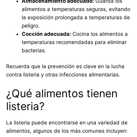
Almacenamiento adecuado:
Guarda los
alimentos a temperaturas seguras, evitando
la exposición prolongada a temperaturas de
peligro.
Cocción adecuada:
Cocina los alimentos a
temperaturas recomendadas para eliminar
bacterias.
Recuerda que la prevención es clave en la lucha
contra listeria y otras infecciones alimentarias.
¿Qué alimentos tienen
listeria?
La listeria puede encontrarse en una variedad de
alimentos, algunos de los más comunes incluyen: