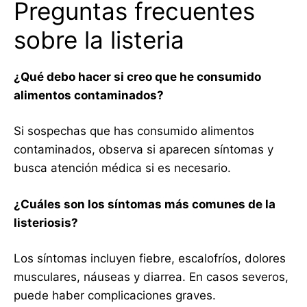
Preguntas frecuentes
sobre la listeria
¿Qué debo hacer si creo que he consumido
alimentos contaminados?
Si sospechas que has consumido alimentos
contaminados, observa si aparecen síntomas y
busca atención médica si es necesario.
¿Cuáles son los síntomas más comunes de la
listeriosis?
Los síntomas incluyen fiebre, escalofríos, dolores
musculares, náuseas y diarrea. En casos severos,
puede haber complicaciones graves.