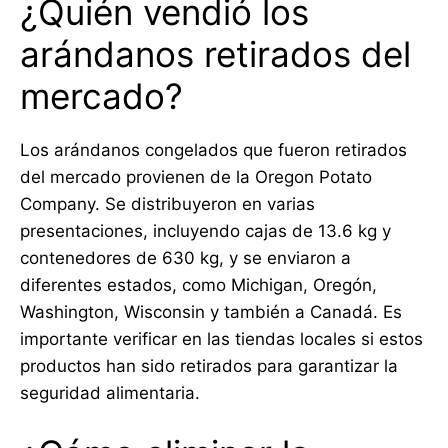
¿Quién vendió los
arándanos retirados del
mercado?
Los arándanos congelados que fueron retirados
del mercado provienen de la Oregon Potato
Company. Se distribuyeron en varias
presentaciones, incluyendo cajas de 13.6 kg y
contenedores de 630 kg, y se enviaron a
diferentes estados, como Michigan, Oregón,
Washington, Wisconsin y también a Canadá. Es
importante verificar en las tiendas locales si estos
productos han sido retirados para garantizar la
seguridad alimentaria.