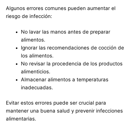
Algunos errores comunes pueden aumentar el
riesgo de infección:
No lavar las manos antes de preparar
alimentos.
Ignorar las recomendaciones de cocción de
los alimentos.
No revisar la procedencia de los productos
alimenticios.
Almacenar alimentos a temperaturas
inadecuadas.
Evitar estos errores puede ser crucial para
mantener una buena salud y prevenir infecciones
alimentarias.