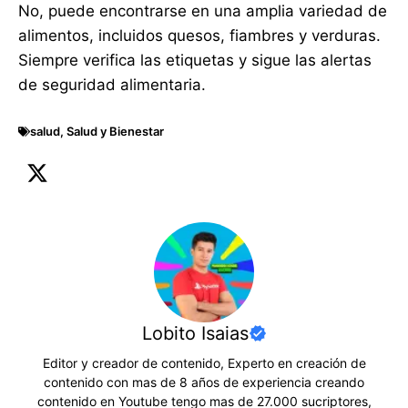
No, puede encontrarse en una amplia variedad de
alimentos, incluidos quesos, fiambres y verduras.
Siempre verifica las etiquetas y sigue las alertas
de seguridad alimentaria.
salud
,
Salud y Bienestar
Lobito Isaias
Editor y creador de contenido, Experto en creación de
contenido con mas de 8 años de experiencia creando
contenido en Youtube tengo mas de 27.000 sucriptores,