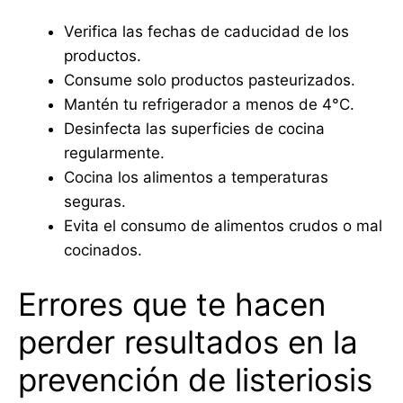
Verifica las fechas de caducidad de los
productos.
Consume solo productos pasteurizados.
Mantén tu refrigerador a menos de 4°C.
Desinfecta las superficies de cocina
regularmente.
Cocina los alimentos a temperaturas
seguras.
Evita el consumo de alimentos crudos o mal
cocinados.
Errores que te hacen
perder resultados en la
prevención de listeriosis