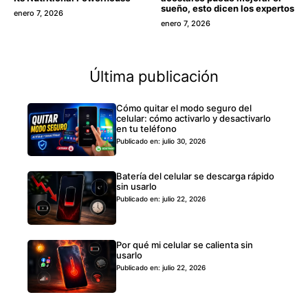
sueño, esto dicen los expertos
enero 7, 2026
enero 7, 2026
Última publicación
Cómo quitar el modo seguro del
celular: cómo activarlo y desactivarlo
en tu teléfono
Publicado en: julio 30, 2026
Batería del celular se descarga rápido
sin usarlo
Publicado en: julio 22, 2026
Por qué mi celular se calienta sin
usarlo
Publicado en: julio 22, 2026