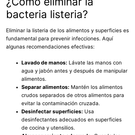
¿Cómo eliminar la
bacteria listeria?
Eliminar la listeria de los alimentos y superficies es
fundamental para prevenir infecciones. Aquí
algunas recomendaciones efectivas:
Lavado de manos:
Lávate las manos con
agua y jabón antes y después de manipular
alimentos.
Separar alimentos:
Mantén los alimentos
crudos separados de otros alimentos para
evitar la contaminación cruzada.
Desinfectar superficies:
Usa
desinfectantes adecuados en superficies
de cocina y utensilios.