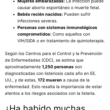
Mujeres embarazadas:
La infección puede
causar aborto espontáneo o muerte fetal.
Bebés recién nacidos:
Pueden sufrir
infecciones severas.
Personas con sistemas inmunológicos
comprometidos:
Como aquellos con
VIH/SIDA o en tratamiento de quimioterapia.
Según los Centros para el Control y la Prevención
de Enfermedades (CDC), se estima que
aproximadamente
1,250 personas
son
diagnosticadas con listeriosis cada año en EE.
UU., y de estas,
172 mueren
a causa de la
enfermedad. Esto resalta la importancia de estar
atentos a los riesgos asociados con la listeria.
¿Ha habido muchas