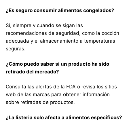
¿Es seguro consumir alimentos congelados?
Sí, siempre y cuando se sigan las
recomendaciones de seguridad, como la cocción
adecuada y el almacenamiento a temperaturas
seguras.
¿Cómo puedo saber si un producto ha sido
retirado del mercado?
Consulta las alertas de la FDA o revisa los sitios
web de las marcas para obtener información
sobre retiradas de productos.
¿La listeria solo afecta a alimentos específicos?