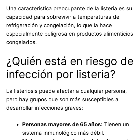
Una característica preocupante de la listeria es su
capacidad para sobrevivir a temperaturas de
refrigeración y congelación, lo que la hace
especialmente peligrosa en productos alimenticios
congelados.
¿Quién está en riesgo de
infección por listeria?
La listeriosis puede afectar a cualquier persona,
pero hay grupos que son más susceptibles a
desarrollar infecciones graves:
Personas mayores de 65 años:
Tienen un
sistema inmunológico más débil.