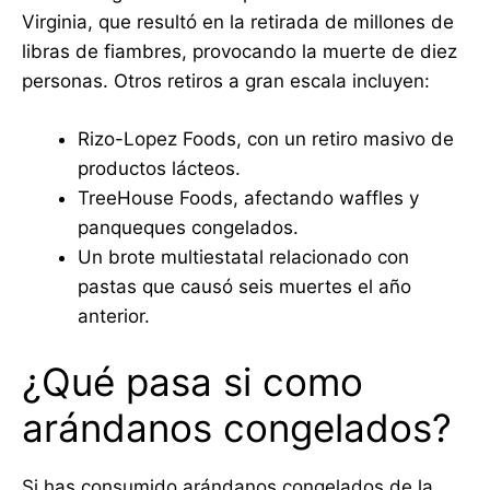
Virginia, que resultó en la retirada de millones de
libras de fiambres, provocando la muerte de diez
personas. Otros retiros a gran escala incluyen:
Rizo-Lopez Foods, con un retiro masivo de
productos lácteos.
TreeHouse Foods, afectando waffles y
panqueques congelados.
Un brote multiestatal relacionado con
pastas que causó seis muertes el año
anterior.
¿Qué pasa si como
arándanos congelados?
Si has consumido arándanos congelados de la