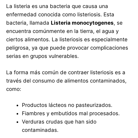
La listeria es una bacteria que causa una
enfermedad conocida como listeriosis. Esta
bacteria, llamada
Listeria monocytogenes
, se
encuentra comúnmente en la tierra, el agua y
ciertos alimentos. La listeriosis es especialmente
peligrosa, ya que puede provocar complicaciones
serias en grupos vulnerables.
La forma más común de contraer listeriosis es a
través del consumo de alimentos contaminados,
como:
Productos lácteos no pasteurizados.
Fiambres y embutidos mal procesados.
Verduras crudas que han sido
contaminadas.