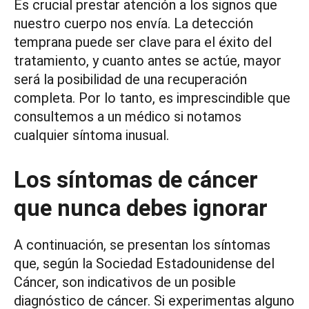
Es crucial prestar atención a los signos que
nuestro cuerpo nos envía. La detección
temprana puede ser clave para el éxito del
tratamiento, y cuanto antes se actúe, mayor
será la posibilidad de una recuperación
completa. Por lo tanto, es imprescindible que
consultemos a un médico si notamos
cualquier síntoma inusual.
Los síntomas de cáncer
que nunca debes ignorar
A continuación, se presentan los síntomas
que, según la Sociedad Estadounidense del
Cáncer, son indicativos de un posible
diagnóstico de cáncer. Si experimentas alguno