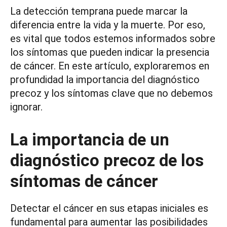
La detección temprana puede marcar la
diferencia entre la vida y la muerte. Por eso,
es vital que todos estemos informados sobre
los síntomas que pueden indicar la presencia
de cáncer. En este artículo, exploraremos en
profundidad la importancia del diagnóstico
precoz y los síntomas clave que no debemos
ignorar.
La importancia de un
diagnóstico precoz de los
síntomas de cáncer
Detectar el cáncer en sus etapas iniciales es
fundamental para aumentar las posibilidades