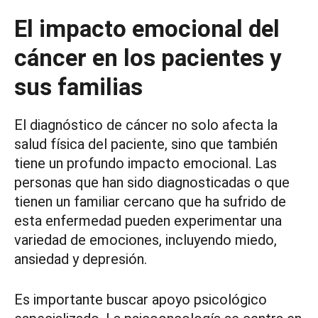
El impacto emocional del
cáncer en los pacientes y
sus familias
El diagnóstico de cáncer no solo afecta la
salud física del paciente, sino que también
tiene un profundo impacto emocional. Las
personas que han sido diagnosticadas o que
tienen un familiar cercano que ha sufrido de
esta enfermedad pueden experimentar una
variedad de emociones, incluyendo miedo,
ansiedad y depresión.
Es importante buscar apoyo psicológico