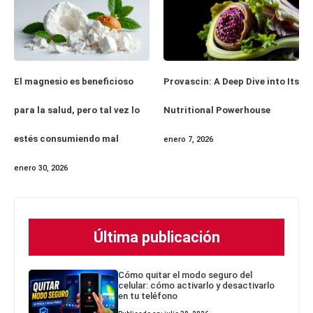
El magnesio es beneficioso
Provascin: A Deep Dive into Its
para la salud, pero tal vez lo
Nutritional Powerhouse
estés consumiendo mal
enero 7, 2026
enero 30, 2026
Última publicación
Cómo quitar el modo seguro del
celular: cómo activarlo y desactivarlo
en tu teléfono