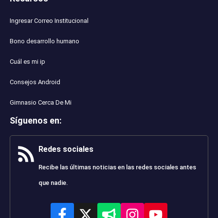
Ingresar Correo Institucional
Bono desarrollo humano
Cuál es mi ip
Consejos Android
Gimnasio Cerca De Mi
Síguenos en
:
Redes sociales
Recibe las últimas noticias en las redes sociales antes
que nadie.