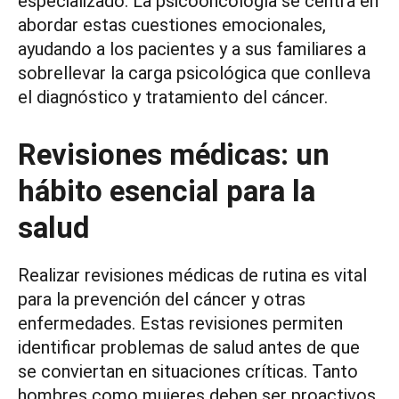
especializado. La psicooncología se centra en
abordar estas cuestiones emocionales,
ayudando a los pacientes y a sus familiares a
sobrellevar la carga psicológica que conlleva
el diagnóstico y tratamiento del cáncer.
Revisiones médicas: un
hábito esencial para la
salud
Realizar revisiones médicas de rutina es vital
para la prevención del cáncer y otras
enfermedades. Estas revisiones permiten
identificar problemas de salud antes de que
se conviertan en situaciones críticas. Tanto
hombres como mujeres deben ser proactivos