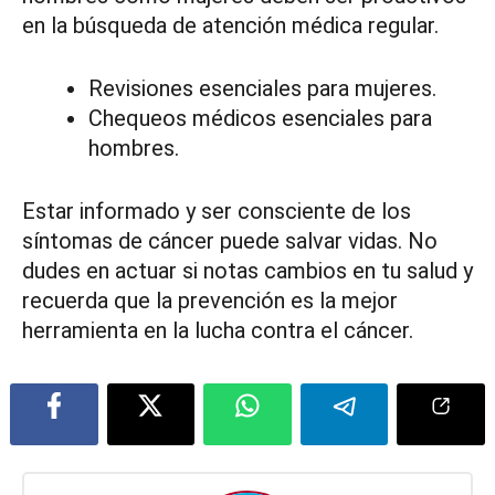
en la búsqueda de atención médica regular.
Revisiones esenciales para mujeres.
Chequeos médicos esenciales para
hombres.
Estar informado y ser consciente de los
síntomas de cáncer puede salvar vidas. No
dudes en actuar si notas cambios en tu salud y
recuerda que la prevención es la mejor
herramienta en la lucha contra el cáncer.