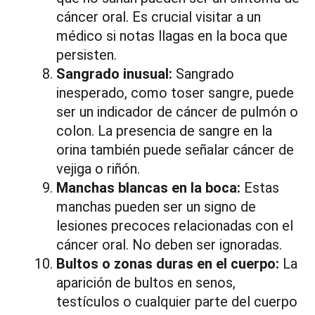
cáncer oral. Es crucial visitar a un
médico si notas llagas en la boca que
persisten.
Sangrado inusual:
Sangrado
inesperado, como toser sangre, puede
ser un indicador de cáncer de pulmón o
colon. La presencia de sangre en la
orina también puede señalar cáncer de
vejiga o riñón.
Manchas blancas en la boca:
Estas
manchas pueden ser un signo de
lesiones precoces relacionadas con el
cáncer oral. No deben ser ignoradas.
Bultos o zonas duras en el cuerpo:
La
aparición de bultos en senos,
testículos o cualquier parte del cuerpo