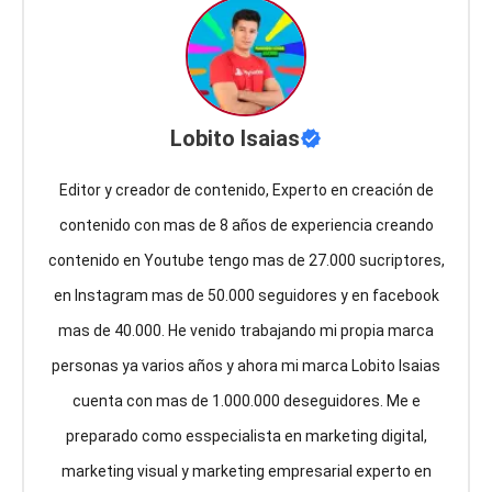
Lobito Isaias
Editor y creador de contenido, Experto en creación de
contenido con mas de 8 años de experiencia creando
contenido en Youtube tengo mas de 27.000 sucriptores,
en Instagram mas de 50.000 seguidores y en facebook
mas de 40.000. He venido trabajando mi propia marca
personas ya varios años y ahora mi marca Lobito Isaias
cuenta con mas de 1.000.000 deseguidores. Me e
preparado como esspecialista en marketing digital,
marketing visual y marketing empresarial experto en