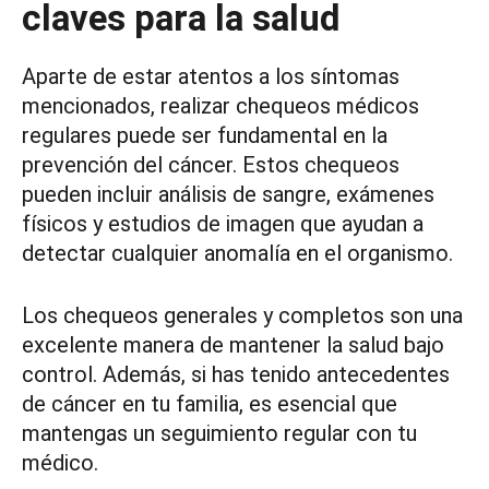
claves para la salud
Aparte de estar atentos a los síntomas
mencionados, realizar chequeos médicos
regulares puede ser fundamental en la
prevención del cáncer. Estos chequeos
pueden incluir análisis de sangre, exámenes
físicos y estudios de imagen que ayudan a
detectar cualquier anomalía en el organismo.
Los chequeos generales y completos son una
excelente manera de mantener la salud bajo
control. Además, si has tenido antecedentes
de cáncer en tu familia, es esencial que
mantengas un seguimiento regular con tu
médico.