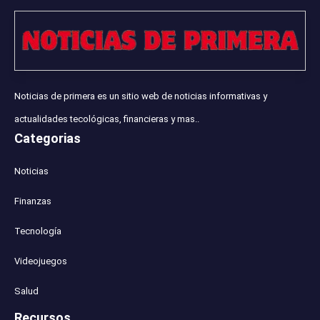
Noticias de primera es un sitio web de noticias informativas y
actualidades tecológicas, financieras y mas..
Categorias
Noticias
Finanzas
Tecnología
Videojuegos
Salud
Recursos