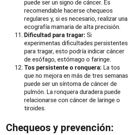
puede ser un signo de cáncer. Es
recomendable hacerse chequeos
regulares y, si es necesario, realizar una
ecografía mamaria de alta precisión.
Dificultad para tragar:
Si
experimentas dificultades persistentes
para tragar, esto podría indicar cáncer
de esófago, estómago o faringe.
Tos persistente o ronquera:
La tos
que no mejora en más de tres semanas
puede ser un síntoma de cáncer de
pulmón. La ronquera duradera puede
relacionarse con cáncer de laringe o
tiroides.
Chequeos y prevención: