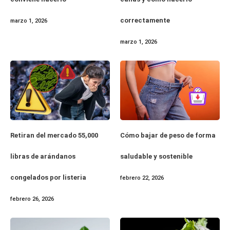
correctamente
marzo 1, 2026
marzo 1, 2026
Retiran del mercado 55,000
Cómo bajar de peso de forma
libras de arándanos
saludable y sostenible
congelados por listeria
febrero 22, 2026
febrero 26, 2026