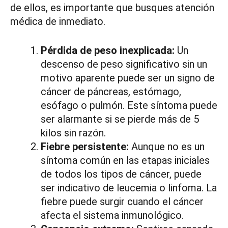
de ellos, es importante que busques atención
médica de inmediato.
Pérdida de peso inexplicada:
Un
descenso de peso significativo sin un
motivo aparente puede ser un signo de
cáncer de páncreas, estómago,
esófago o pulmón. Este síntoma puede
ser alarmante si se pierde más de 5
kilos sin razón.
Fiebre persistente:
Aunque no es un
síntoma común en las etapas iniciales
de todos los tipos de cáncer, puede
ser indicativo de leucemia o linfoma. La
fiebre puede surgir cuando el cáncer
afecta el sistema inmunológico.