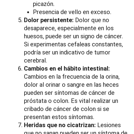
picazón.
Presencia de vello en exceso.
Dolor persistente:
Dolor que no
desaparece, especialmente en los
huesos, puede ser un signo de cáncer.
Si experimentas cefaleas constantes,
podría ser un indicativo de tumor
cerebral.
Cambios en el hábito intestinal:
Cambios en la frecuencia de la orina,
dolor al orinar o sangre en las heces
pueden ser síntomas de cáncer de
próstata o colon. Es vital realizar un
cribado de cáncer de colon si se
presentan estos síntomas.
Heridas que no cicatrizan:
Lesiones
que no sanan pueden ser un síntoma de