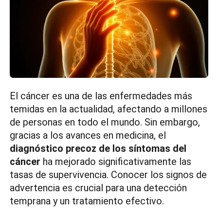
El cáncer es una de las enfermedades más
temidas en la actualidad, afectando a millones
de personas en todo el mundo. Sin embargo,
gracias a los avances en medicina, el
diagnóstico precoz de los síntomas del
cáncer
ha mejorado significativamente las
tasas de supervivencia. Conocer los signos de
advertencia es crucial para una detección
temprana y un tratamiento efectivo.