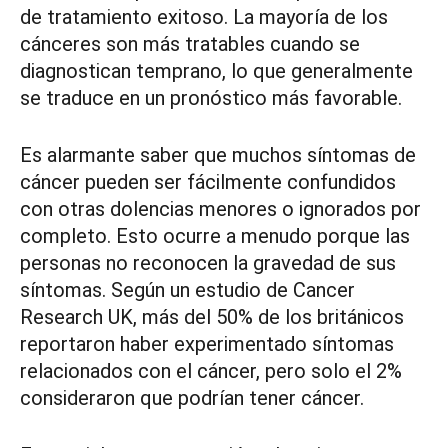
de tratamiento exitoso. La mayoría de los
cánceres son más tratables cuando se
diagnostican temprano, lo que generalmente
se traduce en un pronóstico más favorable.
Es alarmante saber que muchos síntomas de
cáncer pueden ser fácilmente confundidos
con otras dolencias menores o ignorados por
completo. Esto ocurre a menudo porque las
personas no reconocen la gravedad de sus
síntomas. Según un estudio de Cancer
Research UK, más del 50% de los británicos
reportaron haber experimentado síntomas
relacionados con el cáncer, pero solo el 2%
consideraron que podrían tener cáncer.