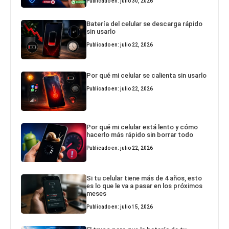
Publicado en: julio 30, 2026
Batería del celular se descarga rápido
sin usarlo
Publicado en: julio 22, 2026
Por qué mi celular se calienta sin usarlo
Publicado en: julio 22, 2026
Por qué mi celular está lento y cómo
hacerlo más rápido sin borrar todo
Publicado en: julio 22, 2026
Si tu celular tiene más de 4 años, esto
es lo que le va a pasar en los próximos
meses
Publicado en: julio 15, 2026