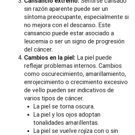
Cansancio extremo:
Sentirse cansado
sin razón aparente puede ser un
síntoma preocupante, especialmente si
no mejora con el descanso. Este
cansancio puede estar asociado a
leucemia o ser un signo de progresión
del cáncer.
Cambios en la piel:
La piel puede
reflejar problemas internos. Cambios
como oscurecimiento, amarillamiento,
enrojecimiento o crecimiento excesivo
de vello pueden ser indicativos de
varios tipos de cáncer.
La piel se torna oscura.
La piel y los ojos adoptan
tonalidades amarillentas.
La piel se vuelve rojiza con o sin