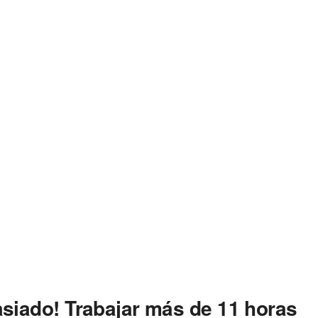
siado! Trabajar más de 11 horas