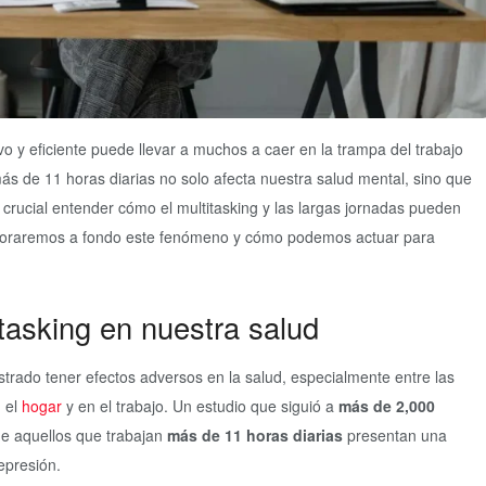
vo y eficiente puede llevar a muchos a caer en la trampa del trabajo
s de 11 horas diarias no solo afecta nuestra salud mental, sino que
crucial entender cómo el multitasking y las largas jornadas pueden
exploraremos a fondo este fenómeno y cómo podemos actuar para
tasking en nuestra salud
trado tener efectos adversos en la salud, especialmente entre las
 el
hogar
y en el trabajo. Un estudio que siguió a
más de 2,000
ue aquellos que trabajan
más de 11 horas diarias
presentan una
epresión.