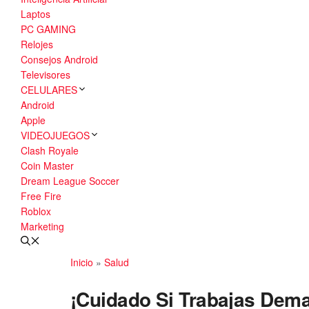
Laptos
PC GAMING
Relojes
Consejos Android
Televisores
CELULARES
Android
Apple
VIDEOJUEGOS
Clash Royale
Coin Master
Dream League Soccer
Free Fire
Roblox
Marketing
Inicio
»
Salud
¡Cuidado Si Trabajas Dema