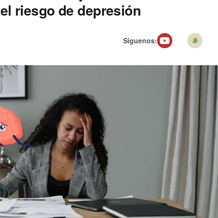
l riesgo de depresión
Síguenos: