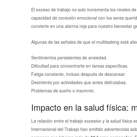
El exceso de trabajo no solo incrementa los niveles de
capacidad de conexión emocional con los seres querido
convierte en una alarma roja para nuestro bienestar g
Algunas de las señales de que el multitasking está afe
Sentimientos persistentes de ansiedad.
Dificultad para concentrarte en tareas específicas.
Fatiga constante, incluso después de descansar.
Desinterés por actividades que antes disfrutabas.
Problemas de sueño o insomnio.
Impacto en la salud física:
La relación entre el trabajo excesivo y la salud física
Internacional del Trabajo han emitido advertencias s