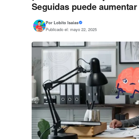
Seguidas puede aumentar e
Por
Lobito Isaias
Publicado el: mayo 22, 2025