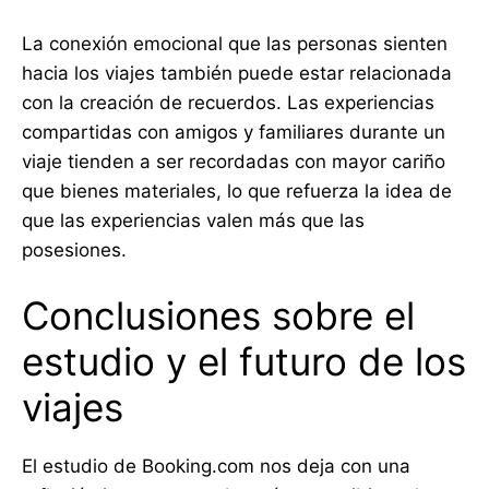
La conexión emocional que las personas sienten
hacia los viajes también puede estar relacionada
con la creación de recuerdos. Las experiencias
compartidas con amigos y familiares durante un
viaje tienden a ser recordadas con mayor cariño
que bienes materiales, lo que refuerza la idea de
que las experiencias valen más que las
posesiones.
Conclusiones sobre el
estudio y el futuro de los
viajes
El estudio de Booking.com nos deja con una