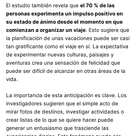
El estudio también revela que
el 70 % de las
personas experimenta un impulso positivo en
su estado de ánimo desde el momento en que
comienzan a organizar un viaje
. Esto sugiere que
la planificación de unas vacaciones puede ser casi
tan gratificante como el viaje en sí. La expectativa
de experimentar nuevas culturas, paisajes y
aventuras crea una sensación de felicidad que
puede ser difícil de alcanzar en otras áreas de la
vida.
La importancia de esta anticipación es clave. Los
investigadores sugieren que el simple acto de
mirar fotos de destinos, investigar actividades o
crear listas de lo que se quiere hacer puede
generar un entusiasmo que trasciende las