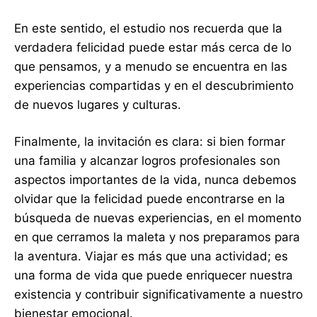
En este sentido, el estudio nos recuerda que la
verdadera felicidad puede estar más cerca de lo
que pensamos, y a menudo se encuentra en las
experiencias compartidas y en el descubrimiento
de nuevos lugares y culturas.
Finalmente, la invitación es clara: si bien formar
una familia y alcanzar logros profesionales son
aspectos importantes de la vida, nunca debemos
olvidar que la felicidad puede encontrarse en la
búsqueda de nuevas experiencias, en el momento
en que cerramos la maleta y nos preparamos para
la aventura. Viajar es más que una actividad; es
una forma de vida que puede enriquecer nuestra
existencia y contribuir significativamente a nuestro
bienestar emocional.