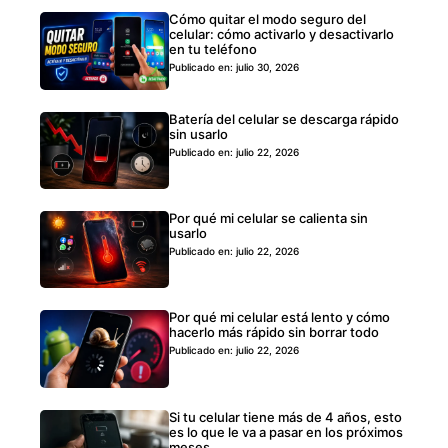
Cómo quitar el modo seguro del
celular: cómo activarlo y desactivarlo
en tu teléfono
Publicado en: julio 30, 2026
Batería del celular se descarga rápido
sin usarlo
Publicado en: julio 22, 2026
Por qué mi celular se calienta sin
usarlo
Publicado en: julio 22, 2026
Por qué mi celular está lento y cómo
hacerlo más rápido sin borrar todo
Publicado en: julio 22, 2026
Si tu celular tiene más de 4 años, esto
es lo que le va a pasar en los próximos
meses