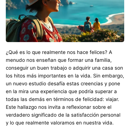
¿Qué es lo que realmente nos hace felices? A
menudo nos enseñan que formar una familia,
conseguir un buen trabajo o adquirir una casa son
los hitos más importantes en la vida. Sin embargo,
un nuevo estudio desafía estas creencias y pone
en la mira una experiencia que podría superar a
todas las demás en términos de felicidad: viajar.
Este hallazgo nos invita a reflexionar sobre el
verdadero significado de la satisfacción personal
y lo que realmente valoramos en nuestra vida.