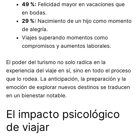
49 %:
Felicidad mayor en vacaciones que
en bodas.
29 %:
Nacimiento de un hijo como momento
de alegría.
Viajes superando momentos como
compromisos y aumentos laborales.
El poder del turismo no solo radica en la
experiencia del viaje en sí, sino en todo el proceso
que lo rodea. La anticipación, la preparación y la
emoción de explorar nuevos destinos se traducen
en un bienestar notable.
El impacto psicológico
de viajar