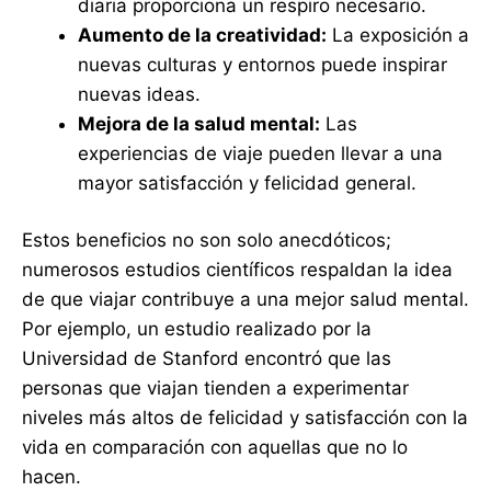
diaria proporciona un respiro necesario.
Aumento de la creatividad:
La exposición a
nuevas culturas y entornos puede inspirar
nuevas ideas.
Mejora de la salud mental:
Las
experiencias de viaje pueden llevar a una
mayor satisfacción y felicidad general.
Estos beneficios no son solo anecdóticos;
numerosos estudios científicos respaldan la idea
de que viajar contribuye a una mejor salud mental.
Por ejemplo, un estudio realizado por la
Universidad de Stanford encontró que las
personas que viajan tienden a experimentar
niveles más altos de felicidad y satisfacción con la
vida en comparación con aquellas que no lo
hacen.