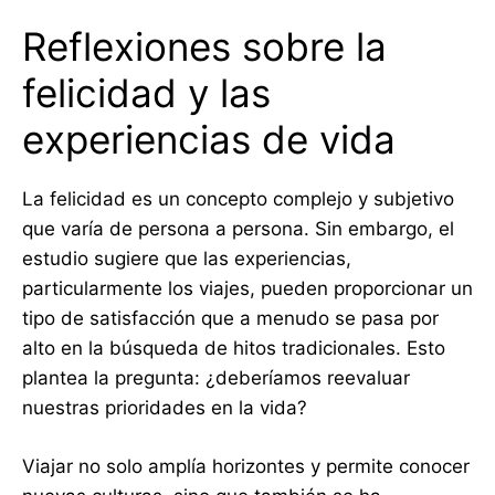
Reflexiones sobre la
felicidad y las
experiencias de vida
La felicidad es un concepto complejo y subjetivo
que varía de persona a persona. Sin embargo, el
estudio sugiere que las experiencias,
particularmente los viajes, pueden proporcionar un
tipo de satisfacción que a menudo se pasa por
alto en la búsqueda de hitos tradicionales. Esto
plantea la pregunta: ¿deberíamos reevaluar
nuestras prioridades en la vida?
Viajar no solo amplía horizontes y permite conocer