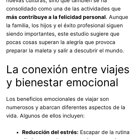
nuevas culturas, sino que también se ha
consolidado como una de las actividades que
más contribuye a la felicidad personal
. Aunque
la familia, los hijos y el éxito profesional siguen
siendo importantes, este estudio sugiere que
pocas cosas superan la alegría que provoca
preparar la maleta y salir a descubrir el mundo.
La conexión entre viajes
y bienestar emocional
Los beneficios emocionales de viajar son
numerosos y abarcan diferentes aspectos de la
vida. Algunos de ellos incluyen:
Reducción del estrés:
Escapar de la rutina