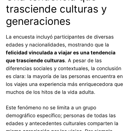
trasciende culturas y
generaciones
La encuesta incluyó participantes de diversas
edades y nacionalidades, mostrando que la
felicidad vinculada a viajar es una tendencia
que trasciende culturas
. A pesar de las
diferencias sociales y contextuales, la conclusión
es clara: la mayoría de las personas encuentra en
los viajes una experiencia más enriquecedora que
muchos de los hitos de la vida adulta.
Este fenómeno no se limita a un grupo
demográfico específico; personas de todas las
edades y antecedentes culturales comparten la