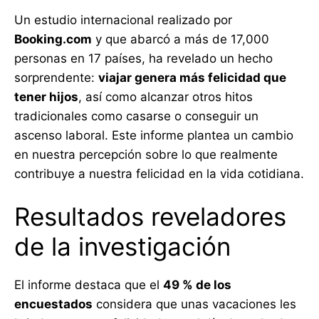
Un estudio internacional realizado por
Booking.com
y que abarcó a más de 17,000
personas en 17 países, ha revelado un hecho
sorprendente:
viajar genera más felicidad que
tener hijos
, así como alcanzar otros hitos
tradicionales como casarse o conseguir un
ascenso laboral. Este informe plantea un cambio
en nuestra percepción sobre lo que realmente
contribuye a nuestra felicidad en la vida cotidiana.
Resultados reveladores
de la investigación
El informe destaca que el
49 % de los
encuestados
considera que unas vacaciones les