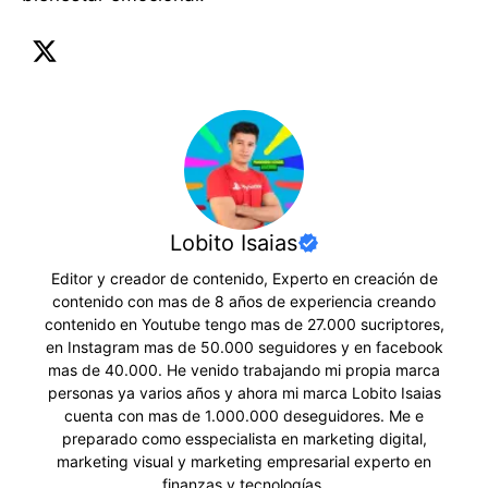
Lobito Isaias
Editor y creador de contenido, Experto en creación de
contenido con mas de 8 años de experiencia creando
contenido en Youtube tengo mas de 27.000 sucriptores,
en Instagram mas de 50.000 seguidores y en facebook
mas de 40.000. He venido trabajando mi propia marca
personas ya varios años y ahora mi marca Lobito Isaias
cuenta con mas de 1.000.000 deseguidores. Me e
preparado como esspecialista en marketing digital,
marketing visual y marketing empresarial experto en
finanzas y tecnologías.