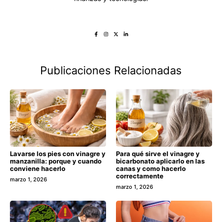
Publicaciones Relacionadas
Lavarse los pies con vinagre y
Para qué sirve el vinagre y
manzanilla: porque y cuando
bicarbonato aplicarlo en las
conviene hacerlo
canas y como hacerlo
correctamente
marzo 1, 2026
marzo 1, 2026