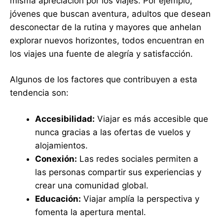
misma apreciación por los viajes. Por ejemplo,
jóvenes que buscan aventura, adultos que desean
desconectar de la rutina y mayores que anhelan
explorar nuevos horizontes, todos encuentran en
los viajes una fuente de alegría y satisfacción.
Algunos de los factores que contribuyen a esta
tendencia son:
Accesibilidad:
Viajar es más accesible que
nunca gracias a las ofertas de vuelos y
alojamientos.
Conexión:
Las redes sociales permiten a
las personas compartir sus experiencias y
crear una comunidad global.
Educación:
Viajar amplía la perspectiva y
fomenta la apertura mental.