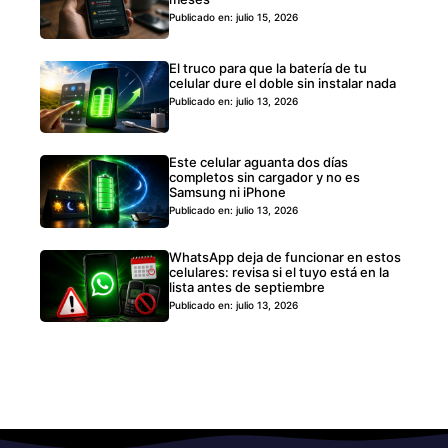
Publicado en: julio 15, 2026
El truco para que la batería de tu
celular dure el doble sin instalar nada
Publicado en: julio 13, 2026
Este celular aguanta dos días
completos sin cargador y no es
Samsung ni iPhone
Publicado en: julio 13, 2026
WhatsApp deja de funcionar en estos
celulares: revisa si el tuyo está en la
lista antes de septiembre
Publicado en: julio 13, 2026