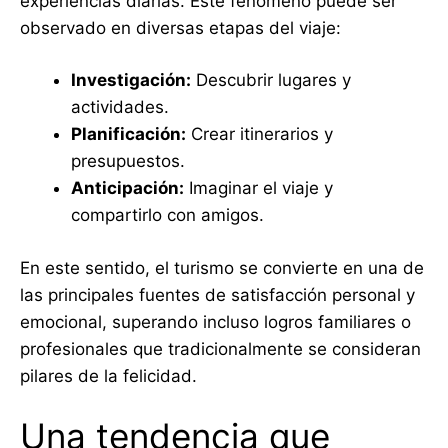
experiencias diarias. Este fenómeno puede ser
observado en diversas etapas del viaje:
Investigación:
Descubrir lugares y
actividades.
Planificación:
Crear itinerarios y
presupuestos.
Anticipación:
Imaginar el viaje y
compartirlo con amigos.
En este sentido, el turismo se convierte en una de
las principales fuentes de satisfacción personal y
emocional, superando incluso logros familiares o
profesionales que tradicionalmente se consideran
pilares de la felicidad.
Una tendencia que