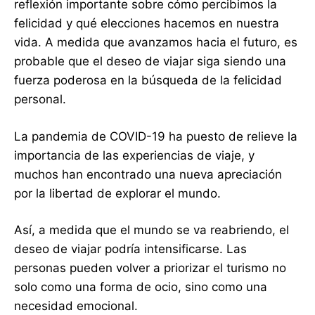
reflexión importante sobre cómo percibimos la
felicidad y qué elecciones hacemos en nuestra
vida. A medida que avanzamos hacia el futuro, es
probable que el deseo de viajar siga siendo una
fuerza poderosa en la búsqueda de la felicidad
personal.
La pandemia de COVID-19 ha puesto de relieve la
importancia de las experiencias de viaje, y
muchos han encontrado una nueva apreciación
por la libertad de explorar el mundo.
Así, a medida que el mundo se va reabriendo, el
deseo de viajar podría intensificarse. Las
personas pueden volver a priorizar el turismo no
solo como una forma de ocio, sino como una
necesidad emocional.