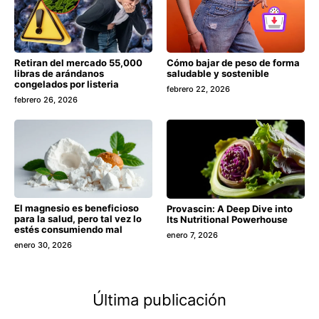
Retiran del mercado 55,000
Cómo bajar de peso de forma
libras de arándanos
saludable y sostenible
congelados por listeria
febrero 22, 2026
febrero 26, 2026
El magnesio es beneficioso
Provascin: A Deep Dive into
para la salud, pero tal vez lo
Its Nutritional Powerhouse
estés consumiendo mal
enero 7, 2026
enero 30, 2026
Última publicación