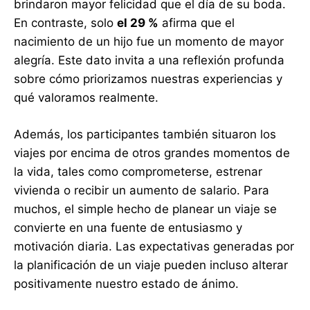
brindaron mayor felicidad que el día de su boda.
En contraste, solo
el 29 %
afirma que el
nacimiento de un hijo fue un momento de mayor
alegría. Este dato invita a una reflexión profunda
sobre cómo priorizamos nuestras experiencias y
qué valoramos realmente.
Además, los participantes también situaron los
viajes por encima de otros grandes momentos de
la vida, tales como comprometerse, estrenar
vivienda o recibir un aumento de salario. Para
muchos, el simple hecho de planear un viaje se
convierte en una fuente de entusiasmo y
motivación diaria. Las expectativas generadas por
la planificación de un viaje pueden incluso alterar
positivamente nuestro estado de ánimo.