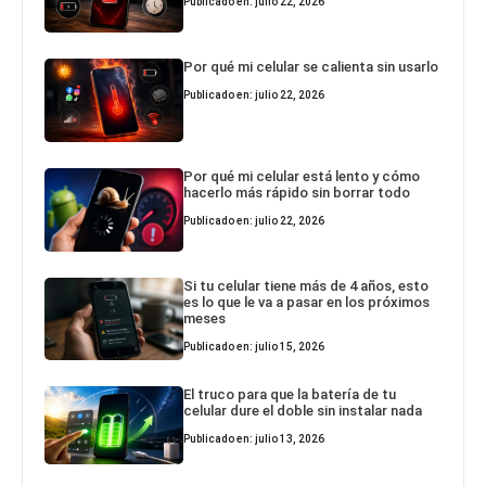
Publicado en: julio 22, 2026
Por qué mi celular se calienta sin usarlo
Publicado en: julio 22, 2026
Por qué mi celular está lento y cómo
hacerlo más rápido sin borrar todo
Publicado en: julio 22, 2026
Si tu celular tiene más de 4 años, esto
es lo que le va a pasar en los próximos
meses
Publicado en: julio 15, 2026
El truco para que la batería de tu
celular dure el doble sin instalar nada
Publicado en: julio 13, 2026