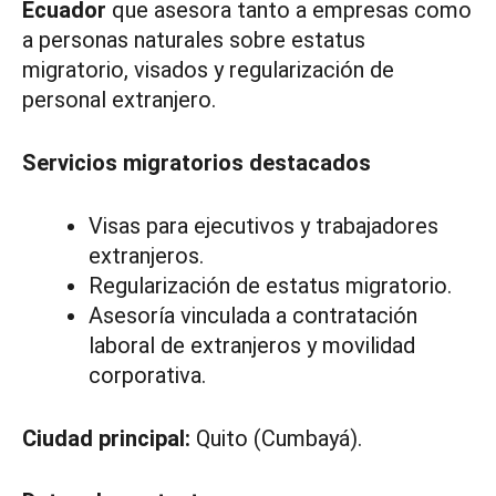
Ecuador
que asesora tanto a empresas como
a personas naturales sobre estatus
migratorio, visados y regularización de
personal extranjero.
Servicios migratorios destacados
Visas para ejecutivos y trabajadores
extranjeros.
Regularización de estatus migratorio.
Asesoría vinculada a contratación
laboral de extranjeros y movilidad
corporativa.
Ciudad principal:
Quito (Cumbayá).