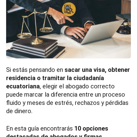
Si estás pensando en
sacar una visa, obtener
residencia o tramitar la ciudadanía
ecuatoriana
, elegir el abogado correcto
puede marcar la diferencia entre un proceso
fluido y meses de estrés, rechazos y pérdidas
de dinero.
En esta guía encontrarás
10 opciones
destacadas de abogados y firmas