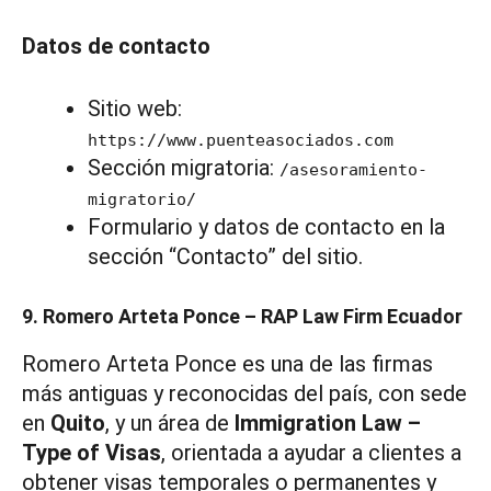
Datos de contacto
Sitio web:
https://www.puenteasociados.com
Sección migratoria:
/asesoramiento-
migratorio/
Formulario y datos de contacto en la
sección “Contacto” del sitio.
9. Romero Arteta Ponce – RAP Law Firm Ecuador
Romero Arteta Ponce es una de las firmas
más antiguas y reconocidas del país, con sede
en
Quito
, y un área de
Immigration Law –
Type of Visas
, orientada a ayudar a clientes a
obtener visas temporales o permanentes y