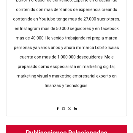
contenido con mas de 8 años de experiencia creando
contenido en Youtube tengo mas de 27.000 sucriptores,
en Instagram mas de 50.000 seguidores y en facebook
mas de 40.000. He venido trabajando mi propia marca
personas ya varios años y ahora mi marca Lobito Isaias
cuenta con mas de 1.000.000 deseguidores. Me e
preparado como esspecialista en marketing digital,
marketing visual y marketing empresarial experto en
finanzas y tecnologías.
Publicaciones Relacionadas