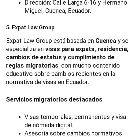
Dirección: Calle Larga 6-16 y Hermano
Miguel, Cuenca, Ecuador.
5. Expat Law Group
Expat Law Group está basada en
Cuenca
y se
especializa en
visas para expats, residencia,
cambios de estatus y cumplimiento de
reglas migratorias
, con mucho contenido
educativo sobre cambios recientes en la
normativa de visas en Ecuador.
Servicios migratorios destacados
Visas temporales, permanentes y visa
de nómada digital.
Asesoría sobre cambios normativos