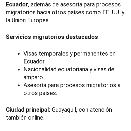
Ecuador
, además de asesoría para procesos
migratorios hacia otros países como EE. UU. y
la Unión Europea.
Servicios migratorios destacados
Visas temporales y permanentes en
Ecuador.
Nacionalidad ecuatoriana y visas de
amparo.
Asesoría para procesos migratorios a
otros países.
Ciudad principal:
Guayaquil, con atención
también online.