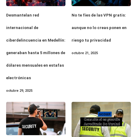
Desmantelan red
No te fíes de las VPN gratis:
internacional de
aunque no lo creas ponen en
ciberdelincuencia en Medellín:
riesgo tu privacidad
generaban hasta 5 millones de
octubre 21, 2025
dólares mensuales en estafas
electrónicas
octubre 29, 2025