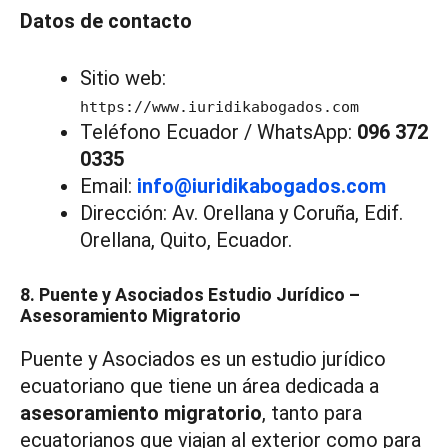
Datos de contacto
Sitio web:
https://www.iuridikabogados.com
Teléfono Ecuador / WhatsApp:
096 372
0335
Email:
info@iuridikabogados.com
Dirección: Av. Orellana y Coruña, Edif.
Orellana, Quito, Ecuador.
8. Puente y Asociados Estudio Jurídico –
Asesoramiento Migratorio
Puente y Asociados es un estudio jurídico
ecuatoriano que tiene un área dedicada a
asesoramiento migratorio
, tanto para
ecuatorianos que viajan al exterior como para