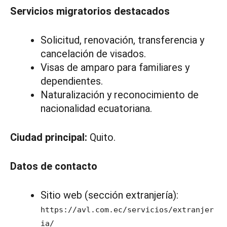
Servicios migratorios destacados
Solicitud, renovación, transferencia y
cancelación de visados.
Visas de amparo para familiares y
dependientes.
Naturalización y reconocimiento de
nacionalidad ecuatoriana.
Ciudad principal:
Quito.
Datos de contacto
Sitio web (sección extranjería):
https://avl.com.ec/servicios/extranjer
ia/