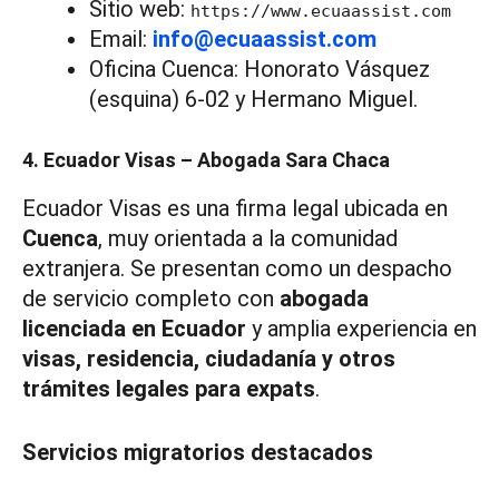
Sitio web:
https://www.ecuaassist.com
Email:
info@ecuaassist.com
Oficina Cuenca: Honorato Vásquez
(esquina) 6-02 y Hermano Miguel.
4. Ecuador Visas – Abogada Sara Chaca
Ecuador Visas es una firma legal ubicada en
Cuenca
, muy orientada a la comunidad
extranjera. Se presentan como un despacho
de servicio completo con
abogada
licenciada en Ecuador
y amplia experiencia en
visas, residencia, ciudadanía y otros
trámites legales para expats
.
Servicios migratorios destacados