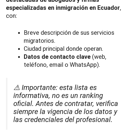
especializadas en inmigración en Ecuador
,
con:
Breve descripción de sus servicios
migratorios.
Ciudad principal donde operan.
Datos de contacto clave
(web,
teléfono, email o WhatsApp).
⚠️ Importante: esta lista es
informativa, no es un ranking
oficial. Antes de contratar, verifica
siempre la vigencia de los datos y
las credenciales del profesional.