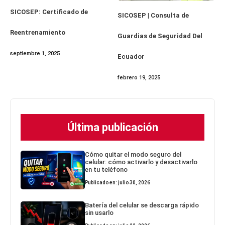
SICOSEP: Certificado de
SICOSEP | Consulta de
Reentrenamiento
Guardias de Seguridad Del
septiembre 1, 2025
Ecuador
febrero 19, 2025
Última publicación
Cómo quitar el modo seguro del
celular: cómo activarlo y desactivarlo
en tu teléfono
Publicado en: julio 30, 2026
Batería del celular se descarga rápido
sin usarlo