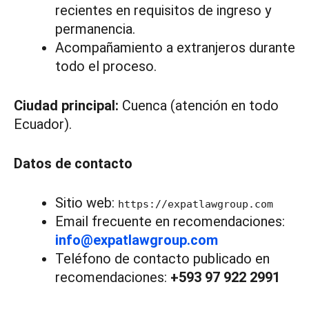
recientes en requisitos de ingreso y
permanencia.
Acompañamiento a extranjeros durante
todo el proceso.
Ciudad principal:
Cuenca (atención en todo
Ecuador).
Datos de contacto
Sitio web:
https://expatlawgroup.com
Email frecuente en recomendaciones:
info@expatlawgroup.com
Teléfono de contacto publicado en
recomendaciones:
+593 97 922 2991