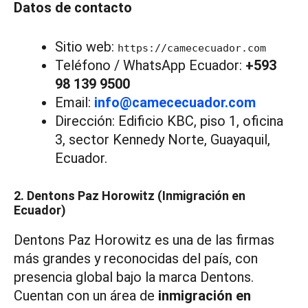
Datos de contacto
Sitio web:
https://camececuador.com
Teléfono / WhatsApp Ecuador:
+593
98 139 9500
Email:
info@camececuador.com
Dirección: Edificio KBC, piso 1, oficina
3, sector Kennedy Norte, Guayaquil,
Ecuador.
2. Dentons Paz Horowitz (Inmigración en
Ecuador)
Dentons Paz Horowitz es una de las firmas
más grandes y reconocidas del país, con
presencia global bajo la marca Dentons.
Cuentan con un área de
inmigración en