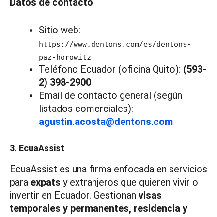
Datos de contacto
Sitio web:
https://www.dentons.com/es/dentons-
paz-horowitz
Teléfono Ecuador (oficina Quito):
(593-
2) 398-2900
Email de contacto general (según
listados comerciales):
agustin.acosta@dentons.com
3. EcuaAssist
EcuaAssist es una firma enfocada en servicios
para
expats
y extranjeros que quieren vivir o
invertir en Ecuador. Gestionan
visas
temporales y permanentes, residencia y