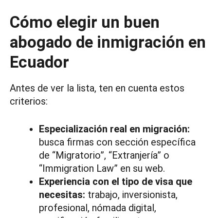
Cómo elegir un buen
abogado de inmigración en
Ecuador
Antes de ver la lista, ten en cuenta estos
criterios:
Especialización real en migración:
busca firmas con sección específica
de “Migratorio”, “Extranjería” o
“Immigration Law” en su web.
Experiencia con el tipo de visa que
necesitas:
trabajo, inversionista,
profesional, nómada digital,