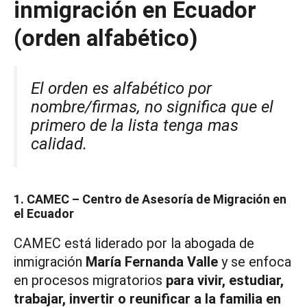
inmigración en Ecuador
(orden alfabético)
El orden es alfabético por
nombre/firmas, no significa que el
primero de la lista tenga mas
calidad.
1. CAMEC – Centro de Asesoría de Migración en
el Ecuador
CAMEC está liderado por la abogada de
inmigración
María Fernanda Valle
y se enfoca
en procesos migratorios
para vivir, estudiar,
trabajar, invertir o reunificar a la familia en