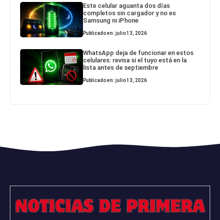
Este celular aguanta dos días
completos sin cargador y no es
Samsung ni iPhone
Publicado en: julio 13, 2026
WhatsApp deja de funcionar en estos
celulares: revisa si el tuyo está en la
lista antes de septiembre
Publicado en: julio 13, 2026