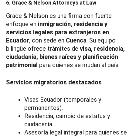
6. Grace & Nelson Attorneys at Law
Grace & Nelson es una firma con fuerte
enfoque en
inmigración, residencia y
servicios legales para extranjeros en
Ecuador
, con sede en
Cuenca
. Su equipo
bilingüe ofrece trámites de
visa, residencia,
ciudadanía, bienes raíces y planificación
patrimonial
para quienes se mudan al país.
Servicios migratorios destacados
Visas Ecuador (temporales y
permanentes).
Residencia, cambio de estatus y
ciudadanía.
Asesoría legal integral para quienes se