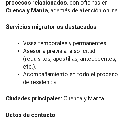
procesos relacionados
, con oficinas en
Cuenca y Manta
, además de atención online.
Servicios migratorios destacados
Visas temporales y permanentes.
Asesoría previa a la solicitud
(requisitos, apostillas, antecedentes,
etc.).
Acompañamiento en todo el proceso
de residencia.
Ciudades principales:
Cuenca y Manta.
Datos de contacto