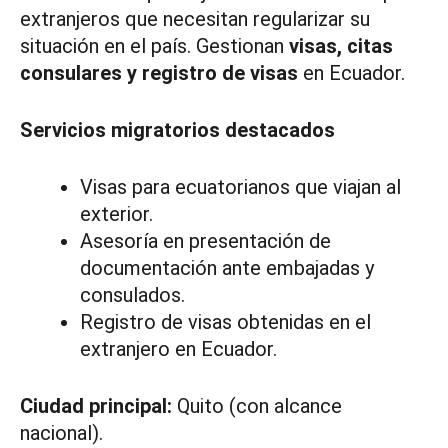
extranjeros que necesitan regularizar su
situación en el país. Gestionan
visas, citas
consulares y registro de visas
en Ecuador.
Servicios migratorios destacados
Visas para ecuatorianos que viajan al
exterior.
Asesoría en presentación de
documentación ante embajadas y
consulados.
Registro de visas obtenidas en el
extranjero en Ecuador.
Ciudad principal:
Quito (con alcance
nacional).