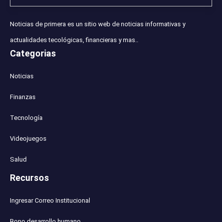
Noticias de primera es un sitio web de noticias informativas y
actualidades tecológicas, financieras y mas..
Categorias
Noticias
Finanzas
Tecnología
Videojuegos
Salud
Recursos
Ingresar Correo Institucional
Bono desarrollo humano