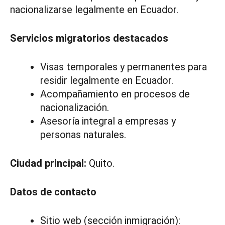
nacionalizarse legalmente en Ecuador.
Servicios migratorios destacados
Visas temporales y permanentes para
residir legalmente en Ecuador.
Acompañamiento en procesos de
nacionalización.
Asesoría integral a empresas y
personas naturales.
Ciudad principal:
Quito.
Datos de contacto
Sitio web (sección inmigración):