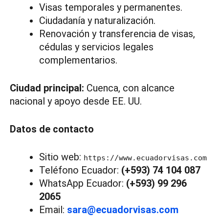
Visas temporales y permanentes.
Ciudadanía y naturalización.
Renovación y transferencia de visas,
cédulas y servicios legales
complementarios.
Ciudad principal:
Cuenca, con alcance
nacional y apoyo desde EE. UU.
Datos de contacto
Sitio web:
https://www.ecuadorvisas.com
Teléfono Ecuador:
(+593) 74 104 087
WhatsApp Ecuador:
(+593) 99 296
2065
Email:
sara@ecuadorvisas.com