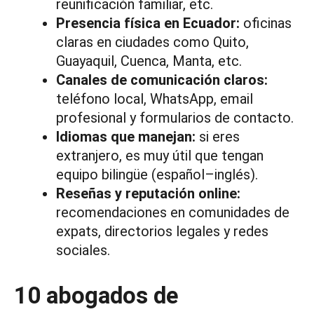
reunificación familiar, etc.
Presencia física en Ecuador:
oficinas
claras en ciudades como Quito,
Guayaquil, Cuenca, Manta, etc.
Canales de comunicación claros:
teléfono local, WhatsApp, email
profesional y formularios de contacto.
Idiomas que manejan:
si eres
extranjero, es muy útil que tengan
equipo bilingüe (español–inglés).
Reseñas y reputación online:
recomendaciones en comunidades de
expats, directorios legales y redes
sociales.
10 abogados de