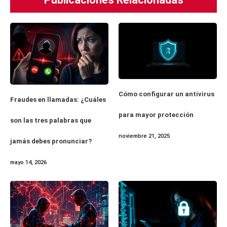
Cómo configurar un antivirus
Fraudes en llamadas: ¿Cuáles
para mayor protección
son las tres palabras que
noviembre 21, 2025
jamás debes pronunciar?
mayo 14, 2026