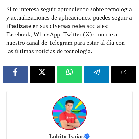
Si te interesa seguir aprendiendo sobre tecnología
y actualizaciones de aplicaciones, puedes seguir a
iPadizate
en sus diversas redes sociales:
Facebook, WhatsApp, Twitter (X) o unirte a
nuestro canal de Telegram para estar al día con
las últimas noticias de tecnología.
Lobito Isaias