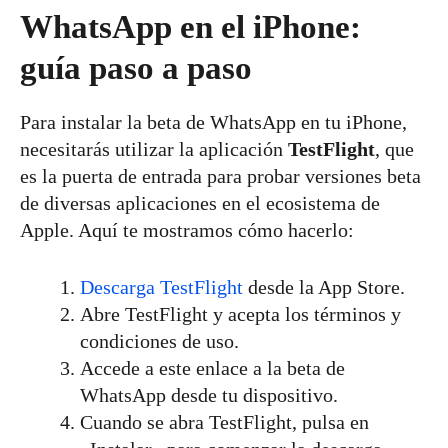
WhatsApp en el iPhone:
guía paso a paso
Para instalar la beta de WhatsApp en tu iPhone,
necesitarás utilizar la aplicación
TestFlight
, que
es la puerta de entrada para probar versiones beta
de diversas aplicaciones en el ecosistema de
Apple. Aquí te mostramos cómo hacerlo:
Descarga TestFlight
desde la App Store.
Abre TestFlight y acepta los términos y
condiciones de uso.
Accede a este enlace a la beta de
WhatsApp desde tu dispositivo.
Cuando se abra TestFlight, pulsa en