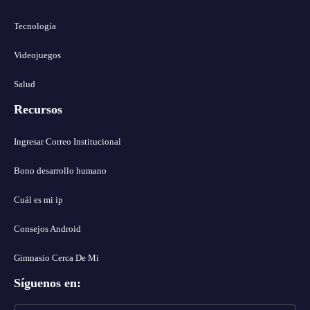
Tecnología
Videojuegos
Salud
Recursos
Ingresar Correo Institucional
Bono desarrollo humano
Cuál es mi ip
Consejos Android
Gimnasio Cerca De Mi
Síguenos en
: