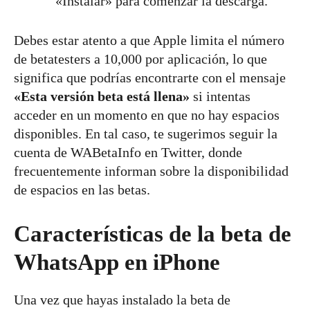
«Instalar» para comenzar la descarga.
Debes estar atento a que Apple limita el número
de betatesters a 10,000 por aplicación, lo que
significa que podrías encontrarte con el mensaje
«Esta versión beta está llena»
si intentas
acceder en un momento en que no hay espacios
disponibles. En tal caso, te sugerimos seguir la
cuenta de WABetaInfo en Twitter, donde
frecuentemente informan sobre la disponibilidad
de espacios en las betas.
Características de la beta de
WhatsApp en iPhone
Una vez que hayas instalado la beta de