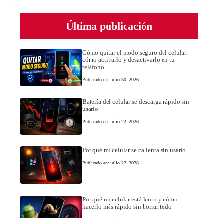
Última publicación
Cómo quitar el modo seguro del celular:
cómo activarlo y desactivarlo en tu
teléfono
Publicado en: julio 30, 2026
Batería del celular se descarga rápido sin
usarlo
Publicado en: julio 22, 2026
Por qué mi celular se calienta sin usarlo
Publicado en: julio 22, 2026
Por qué mi celular está lento y cómo
hacerlo más rápido sin borrar todo