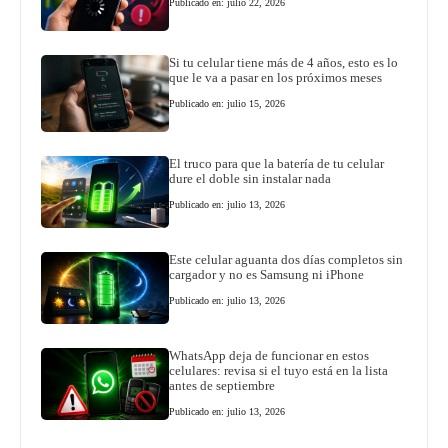
Publicado en: julio 22, 2026
Si tu celular tiene más de 4 años, esto es lo
que le va a pasar en los próximos meses
Publicado en: julio 15, 2026
El truco para que la batería de tu celular
dure el doble sin instalar nada
Publicado en: julio 13, 2026
Este celular aguanta dos días completos sin
cargador y no es Samsung ni iPhone
Publicado en: julio 13, 2026
WhatsApp deja de funcionar en estos
celulares: revisa si el tuyo está en la lista
antes de septiembre
Publicado en: julio 13, 2026