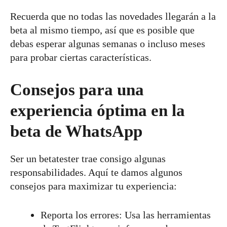
Recuerda que no todas las novedades llegarán a la
beta al mismo tiempo, así que es posible que
debas esperar algunas semanas o incluso meses
para probar ciertas características.
Consejos para una
experiencia óptima en la
beta de WhatsApp
Ser un betatester trae consigo algunas
responsabilidades. Aquí te damos algunos
consejos para maximizar tu experiencia:
Reporta los errores: Usa las herramientas