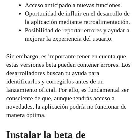
Acceso anticipado a nuevas funciones.
Oportunidad de influir en el desarrollo de
la aplicación mediante retroalimentación.
Posibilidad de reportar errores y ayudar a
mejorar la experiencia del usuario.
Sin embargo, es importante tener en cuenta que
estas versiones beta pueden contener errores. Los
desarrolladores buscan tu ayuda para
identificarlos y corregirlos antes de un
lanzamiento oficial. Por ello, es fundamental ser
consciente de que, aunque tendrás acceso a
novedades, la aplicación podría no funcionar de
manera óptima.
Instalar la beta de