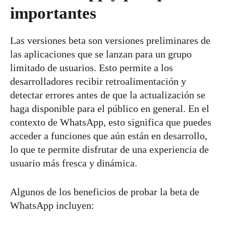
importantes
Las versiones beta son versiones preliminares de
las aplicaciones que se lanzan para un grupo
limitado de usuarios. Esto permite a los
desarrolladores recibir retroalimentación y
detectar errores antes de que la actualización se
haga disponible para el público en general. En el
contexto de WhatsApp, esto significa que puedes
acceder a funciones que aún están en desarrollo,
lo que te permite disfrutar de una experiencia de
usuario más fresca y dinámica.
Algunos de los beneficios de probar la beta de
WhatsApp incluyen: