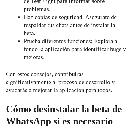
de TestFlight para informar sobre
problemas.
Haz copias de seguridad: Asegúrate de
respaldar tus chats antes de instalar la
beta.
Prueba diferentes funciones: Explora a
fondo la aplicación para identificar bugs y
mejoras.
Con estos consejos, contribuirás
significativamente al proceso de desarrollo y
ayudarás a mejorar la aplicación para todos.
Cómo desinstalar la beta de
WhatsApp si es necesario