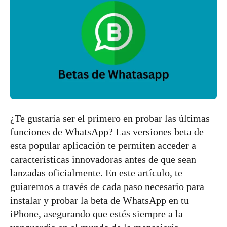
¿Te gustaría ser el primero en probar las últimas
funciones de WhatsApp? Las versiones beta de
esta popular aplicación te permiten acceder a
características innovadoras antes de que sean
lanzadas oficialmente. En este artículo, te
guiaremos a través de cada paso necesario para
instalar y probar la beta de WhatsApp en tu
iPhone, asegurando que estés siempre a la