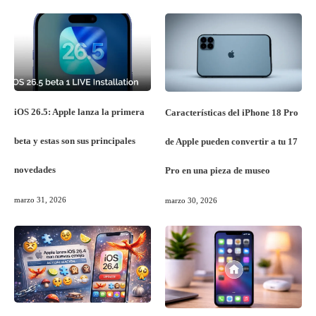
iOS 26.5: Apple lanza la primera
Características del iPhone 18 Pro
beta y estas son sus principales
de Apple pueden convertir a tu 17
novedades
Pro en una pieza de museo
marzo 31, 2026
marzo 30, 2026