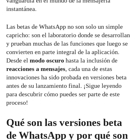
vanguardia en el mundo de la mensajería
instantánea.
Las betas de WhatsApp no son solo un simple
capricho: son el laboratorio donde se desarrollan
y prueban muchas de las funciones que luego se
convierten en parte integral de la aplicación.
Desde el
modo oscuro
hasta la inclusión de
reacciones a mensajes
, cada una de estas
innovaciones ha sido probada en versiones beta
antes de su lanzamiento final. ¡Sigue leyendo
para descubrir cómo puedes ser parte de este
proceso!
Qué son las versiones beta
de WhatsApp y por qué son