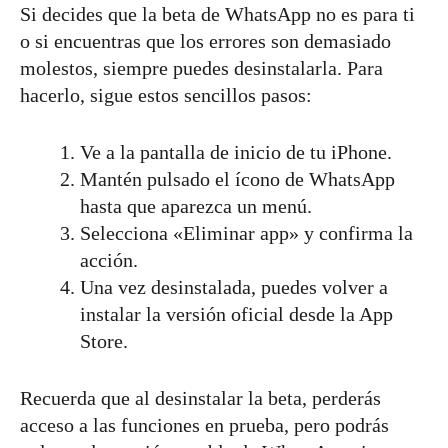
Si decides que la beta de WhatsApp no es para ti
o si encuentras que los errores son demasiado
molestos, siempre puedes desinstalarla. Para
hacerlo, sigue estos sencillos pasos:
Ve a la pantalla de inicio de tu iPhone.
Mantén pulsado el ícono de WhatsApp
hasta que aparezca un menú.
Selecciona «Eliminar app» y confirma la
acción.
Una vez desinstalada, puedes volver a
instalar la versión oficial desde la App
Store.
Recuerda que al desinstalar la beta, perderás
acceso a las funciones en prueba, pero podrás