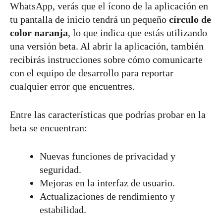
WhatsApp, verás que el ícono de la aplicación en
tu pantalla de inicio tendrá un pequeño
círculo de
color naranja
, lo que indica que estás utilizando
una versión beta. Al abrir la aplicación, también
recibirás instrucciones sobre cómo comunicarte
con el equipo de desarrollo para reportar
cualquier error que encuentres.
Entre las características que podrías probar en la
beta se encuentran:
Nuevas funciones de privacidad y
seguridad.
Mejoras en la interfaz de usuario.
Actualizaciones de rendimiento y
estabilidad.