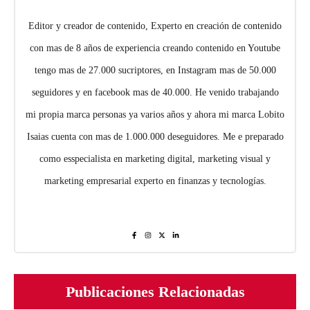
Editor y creador de contenido, Experto en creación de contenido
con mas de 8 años de experiencia creando contenido en Youtube
tengo mas de 27.000 sucriptores, en Instagram mas de 50.000
seguidores y en facebook mas de 40.000. He venido trabajando
mi propia marca personas ya varios años y ahora mi marca Lobito
Isaias cuenta con mas de 1.000.000 deseguidores. Me e preparado
como esspecialista en marketing digital, marketing visual y
marketing empresarial experto en finanzas y tecnologías.
Publicaciones Relacionadas