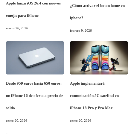
Apple lanza iOS 26.4 con nuevos
¿Cómo activar el boton home en
emojis para iPhone
iphone?
marzo 26, 2026
febrero 9, 2026
Desde 959 euros hasta 650 euros:
Apple implementará
un iPhone 16 de oferta a precio de
comunicación 5G satelital en
saldo
iPhone 18 Pro y Pro Max
enero 20, 2026
enero 20, 2026