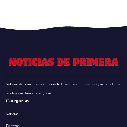
Noticias de primera es un sitio web de noticias informativas y actualidades
tecológicas, financieras y mas..
Categorias
Noticias
Finanzas