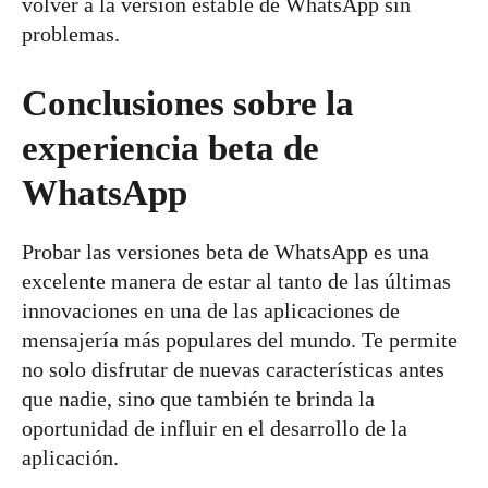
volver a la versión estable de WhatsApp sin
problemas.
Conclusiones sobre la
experiencia beta de
WhatsApp
Probar las versiones beta de WhatsApp es una
excelente manera de estar al tanto de las últimas
innovaciones en una de las aplicaciones de
mensajería más populares del mundo. Te permite
no solo disfrutar de nuevas características antes
que nadie, sino que también te brinda la
oportunidad de influir en el desarrollo de la
aplicación.