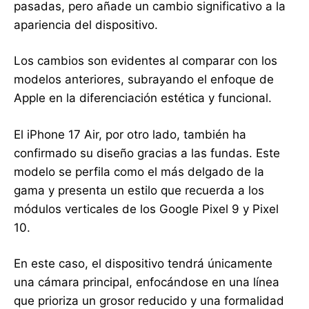
pasadas, pero añade un cambio significativo a la
apariencia del dispositivo.
Los cambios son evidentes al comparar con los
modelos anteriores, subrayando el enfoque de
Apple en la diferenciación estética y funcional.
El iPhone 17 Air, por otro lado, también ha
confirmado su diseño gracias a las fundas. Este
modelo se perfila como el más delgado de la
gama y presenta un estilo que recuerda a los
módulos verticales de los Google Pixel 9 y Pixel
10.
En este caso, el dispositivo tendrá únicamente
una cámara principal, enfocándose en una línea
que prioriza un grosor reducido y una formalidad