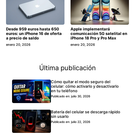
Desde 959 euros hasta 650
Apple implementará
euros: un iPhone 16 de oferta
comunicación 5G satelital en
a precio de saldo
iPhone 18 Pro y Pro Max
enero 20, 2026
enero 20, 2026
Última publicación
Cómo quitar el modo seguro del
celular: cómo activarlo y desactivarlo
en tu teléfono
Publicado en: julio 30, 2026
Batería del celular se descarga rápido
sin usarlo
Publicado en: julio 22, 2026