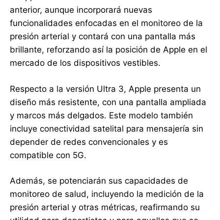
anterior, aunque incorporará nuevas
funcionalidades enfocadas en el monitoreo de la
presión arterial y contará con una pantalla más
brillante, reforzando así la posición de Apple en el
mercado de los dispositivos vestibles.
Respecto a la versión Ultra 3, Apple presenta un
diseño más resistente, con una pantalla ampliada
y marcos más delgados. Este modelo también
incluye conectividad satelital para mensajería sin
depender de redes convencionales y es
compatible con 5G.
Además, se potenciarán sus capacidades de
monitoreo de salud, incluyendo la medición de la
presión arterial y otras métricas, reafirmando su