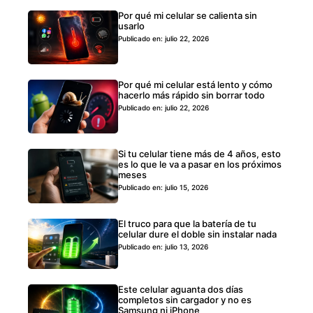
Por qué mi celular se calienta sin
usarlo
Publicado en: julio 22, 2026
Por qué mi celular está lento y cómo
hacerlo más rápido sin borrar todo
Publicado en: julio 22, 2026
Si tu celular tiene más de 4 años, esto
es lo que le va a pasar en los próximos
meses
Publicado en: julio 15, 2026
El truco para que la batería de tu
celular dure el doble sin instalar nada
Publicado en: julio 13, 2026
Este celular aguanta dos días
completos sin cargador y no es
Samsung ni iPhone