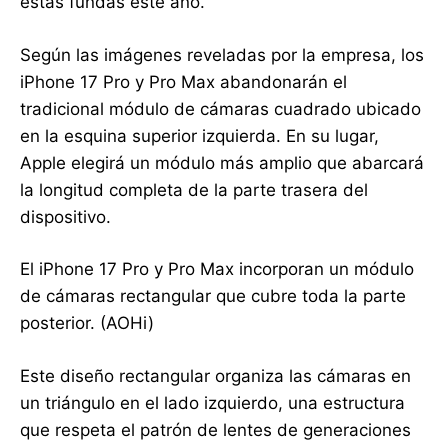
estas fundas este año.
Según las imágenes reveladas por la empresa, los
iPhone 17 Pro y Pro Max abandonarán el
tradicional módulo de cámaras cuadrado ubicado
en la esquina superior izquierda. En su lugar,
Apple elegirá un módulo más amplio que abarcará
la longitud completa de la parte trasera del
dispositivo.
El iPhone 17 Pro y Pro Max incorporan un módulo
de cámaras rectangular que cubre toda la parte
posterior. (AOHi)
Este diseño rectangular organiza las cámaras en
un triángulo en el lado izquierdo, una estructura
que respeta el patrón de lentes de generaciones