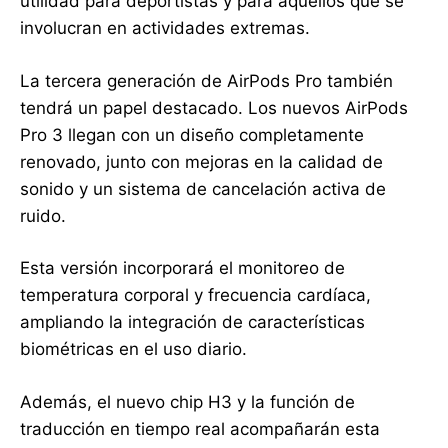
utilidad para deportistas y para aquellos que se
involucran en actividades extremas.
La tercera generación de AirPods Pro también
tendrá un papel destacado. Los nuevos AirPods
Pro 3 llegan con un diseño completamente
renovado, junto con mejoras en la calidad de
sonido y un sistema de cancelación activa de
ruido.
Esta versión incorporará el monitoreo de
temperatura corporal y frecuencia cardíaca,
ampliando la integración de características
biométricas en el uso diario.
Además, el nuevo chip H3 y la función de
traducción en tiempo real acompañarán esta