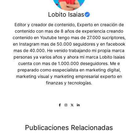
Lobito Isaias
Editor y creador de contenido, Experto en creación de
contenido con mas de 8 años de experiencia creando
contenido en Youtube tengo mas de 27.000 sucriptores,
en Instagram mas de 50.000 seguidores y en facebook
mas de 40.000. He venido trabajando mi propia marca
personas ya varios años y ahora mi marca Lobito Isaias
cuenta con mas de 1.000.000 deseguidores. Me e
preparado como esspecialista en marketing digital,
marketing visual y marketing empresarial experto en
finanzas y tecnologías.
Publicaciones Relacionadas