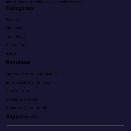
actualidades tecológicas, financieras y mas..
Categorias
Noticias
Finanzas
Tecnología
Videojuegos
Salud
Recursos
Ingresar Correo Institucional
Bono desarrollo humano
Cuál es mi ip
Consejos Android
Gimnasio Cerca De Mi
Síguenos en
: