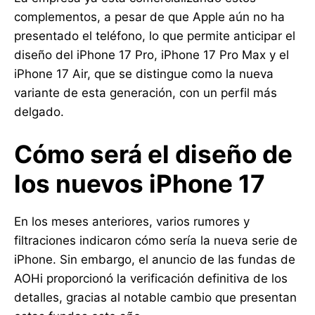
complementos, a pesar de que Apple aún no ha
presentado el teléfono, lo que permite anticipar el
diseño del iPhone 17 Pro, iPhone 17 Pro Max y el
iPhone 17 Air, que se distingue como la nueva
variante de esta generación, con un perfil más
delgado.
Cómo será el diseño de
los nuevos iPhone 17
En los meses anteriores, varios rumores y
filtraciones indicaron cómo sería la nueva serie de
iPhone. Sin embargo, el anuncio de las fundas de
AOHi proporcionó la verificación definitiva de los
detalles, gracias al notable cambio que presentan