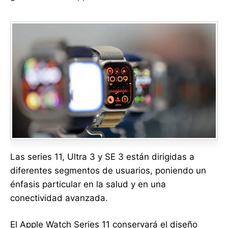
Las series 11, Ultra 3 y SE 3 están dirigidas a
diferentes segmentos de usuarios, poniendo un
énfasis particular en la salud y en una
conectividad avanzada.
El Apple Watch Series 11 conservará el diseño