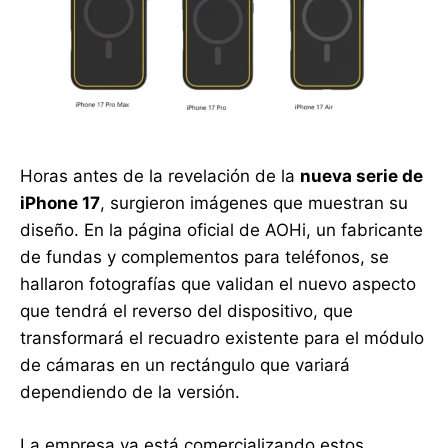
Horas antes de la revelación de la
nueva serie de
iPhone 17
, surgieron imágenes que muestran su
diseño. En la página oficial de AOHi, un fabricante
de fundas y complementos para teléfonos, se
hallaron fotografías que validan el nuevo aspecto
que tendrá el reverso del dispositivo, que
transformará el recuadro existente para el módulo
de cámaras en un rectángulo que variará
dependiendo de la versión.
La empresa ya está comercializando estos