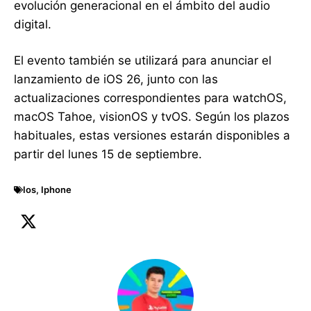
evolución generacional en el ámbito del audio
digital.
El evento también se utilizará para anunciar el
lanzamiento de iOS 26, junto con las
actualizaciones correspondientes para watchOS,
macOS Tahoe, visionOS y tvOS. Según los plazos
habituales, estas versiones estarán disponibles a
partir del lunes 15 de septiembre.
Ios
,
Iphone