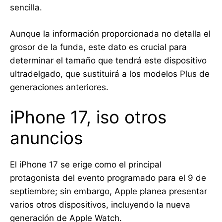
sencilla.
Aunque la información proporcionada no detalla el
grosor de la funda, este dato es crucial para
determinar el tamaño que tendrá este dispositivo
ultradelgado, que sustituirá a los modelos Plus de
generaciones anteriores.
iPhone 17, iso otros
anuncios
El iPhone 17 se erige como el principal
protagonista del evento programado para el 9 de
septiembre; sin embargo, Apple planea presentar
varios otros dispositivos, incluyendo la nueva
generación de Apple Watch.