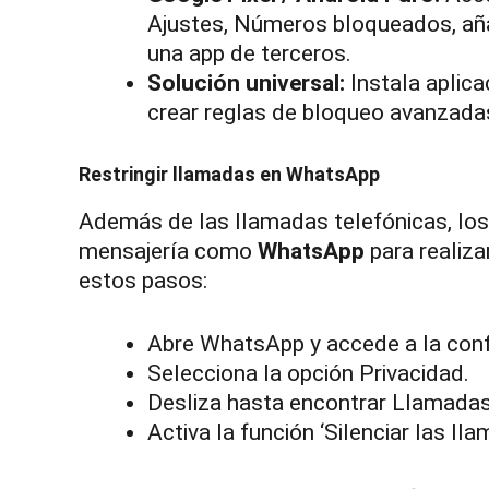
Ajustes, Números bloqueados, añade
una app de terceros.
Solución universal:
Instala aplic
crear reglas de bloqueo avanzada
Restringir llamadas en WhatsApp
Además de las llamadas telefónicas, los
mensajería como
WhatsApp
para realiza
estos pasos:
Abre WhatsApp y accede a la conf
Selecciona la opción Privacidad.
Desliza hasta encontrar Llamadas 
Activa la función ‘Silenciar las 