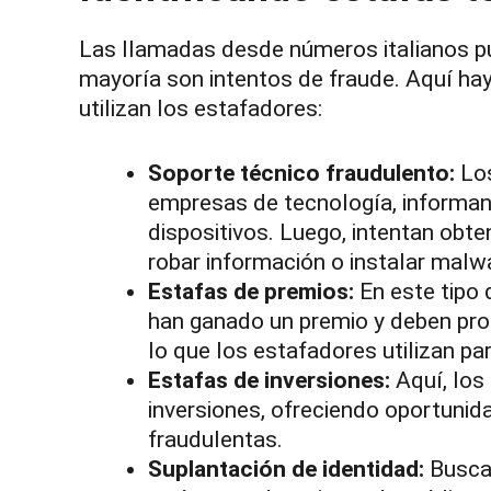
Las llamadas desde números italianos pue
mayoría son intentos de fraude. Aquí h
utilizan los estafadores:
Soporte técnico fraudulento:
Los
empresas de tecnología, informan
dispositivos. Luego, intentan ob
robar información o instalar malw
Estafas de premios:
En este tipo 
han ganado un premio y deben pro
lo que los estafadores utilizan pa
Estafas de inversiones:
Aquí, los
inversiones, ofreciendo oportunida
fraudulentas.
Suplantación de identidad:
Busca