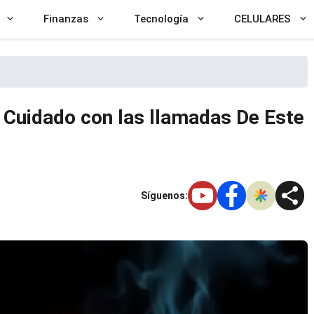
Finanzas
Tecnología
CELULARES
? Cuidado con las llamadas De Este
Síguenos: