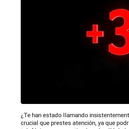
¿Te han estado llamando insistentemente
crucial que prestes atención, ya que podr