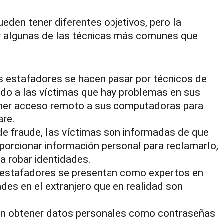
den tener diferentes objetivos, pero la
ay algunas de las técnicas más comunes que
 estafadores se hacen pasar por técnicos de
do a las víctimas que hay problemas en sus
tener acceso remoto a sus computadoras para
are.
de fraude, las víctimas son informadas de que
porcionar información personal para reclamarlo,
ra robar identidades.
 estafadores se presentan como expertos en
des en el extranjero que en realidad son
n obtener datos personales como contraseñas