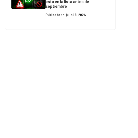
está en la lista antes de
septiembre
Publicado en: julio 13, 2026