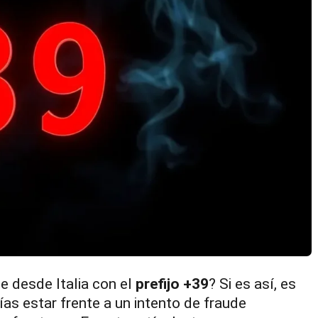
 desde Italia con el
prefijo +39
? Si es así, es
ías estar frente a un intento de fraude