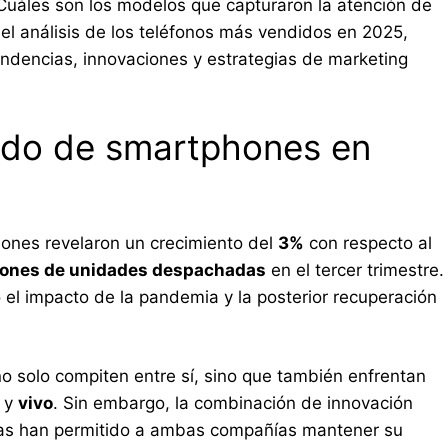
Cuáles son los modelos que capturaron la atención de
el análisis de los teléfonos más vendidos en 2025,
ndencias, innovaciones y estrategias de marketing
ado de smartphones en
ones revelaron un crecimiento del
3%
con respecto al
llones de unidades despachadas
en el tercer trimestre.
o el impacto de la pandemia y la posterior recuperación
o solo compiten entre sí, sino que también enfrentan
y
vivo
. Sin embargo, la combinación de innovación
ivas han permitido a ambas compañías mantener su