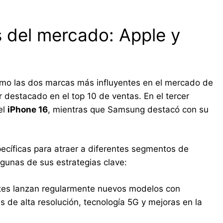
s del mercado: Apple y
mo las dos marcas más influyentes en el mercado de
destacado en el top 10 de ventas. En el tercer
el
iPhone 16
, mientras que Samsung destacó con su
cíficas para atraer a diferentes segmentos de
gunas de sus estrategias clave:
es lanzan regularmente nuevos modelos con
 de alta resolución, tecnología 5G y mejoras en la