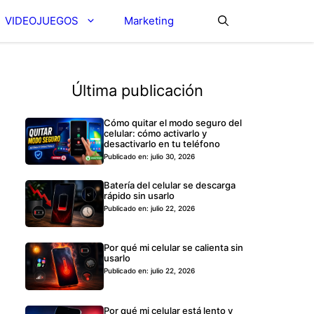
VIDEOJUEGOS
Marketing
Última publicación
Cómo quitar el modo seguro del
celular: cómo activarlo y
desactivarlo en tu teléfono
Publicado en: julio 30, 2026
Batería del celular se descarga
rápido sin usarlo
Publicado en: julio 22, 2026
Por qué mi celular se calienta sin
usarlo
Publicado en: julio 22, 2026
Por qué mi celular está lento y