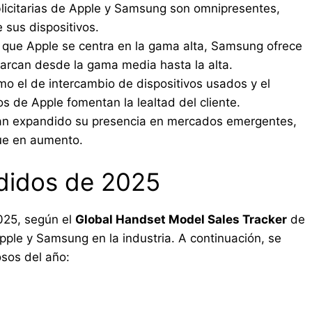
icitarias de Apple y Samsung son omnipresentes,
 sus dispositivos.
que Apple se centra en la gama alta, Samsung ofrece
arcan desde la gama media hasta la alta.
 el de intercambio de dispositivos usados y el
 de Apple fomentan la lealtad del cliente.
 expandido su presencia en mercados emergentes,
ue en aumento.
didos de 2025
025, según el
Global Handset Model Sales Tracker
de
pple y Samsung en la industria. A continuación, se
osos del año: