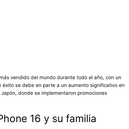
ás vendido del mundo durante todo el año, con un
e éxito se debe en parte a un aumento significativo en
y Japón, donde se implementaron promociones
Phone 16 y su familia