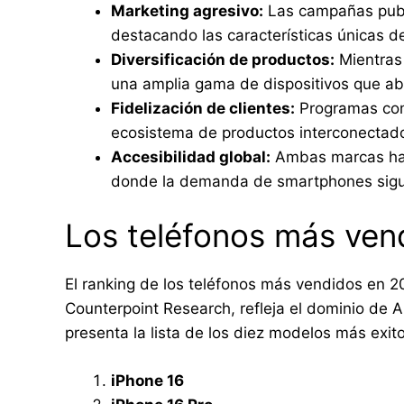
Marketing agresivo:
Las campañas publ
destacando las características únicas de
Diversificación de productos:
Mientras 
una amplia gama de dispositivos que ab
Fidelización de clientes:
Programas como
ecosistema de productos interconectados
Accesibilidad global:
Ambas marcas han
donde la demanda de smartphones sig
Los teléfonos más ven
El ranking de los teléfonos más vendidos en 2
Counterpoint Research, refleja el dominio de A
presenta la lista de los diez modelos más exit
iPhone 16