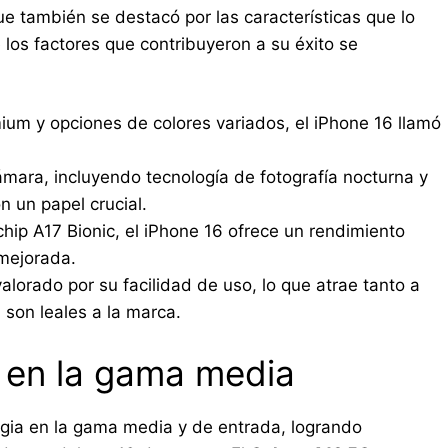
ue también se destacó por las características que lo
 los factores que contribuyeron a su éxito se
m y opciones de colores variados, el iPhone 16 llamó
mara, incluyendo tecnología de fotografía nocturna y
 un papel crucial.
hip A17 Bionic, el iPhone 16 ofrece un rendimiento
 mejorada.
lorado por su facilidad de uso, lo que atrae tanto a
son leales a la marca.
 en la gama media
egia en la gama media y de entrada, logrando