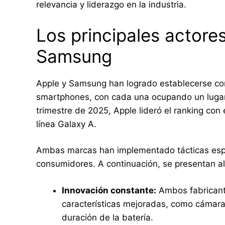
relevancia y liderazgo en la industria.
Los principales actore
Samsung
Apple y Samsung han logrado establecerse co
smartphones, con cada una ocupando un lugar 
trimestre de 2025, Apple lideró el ranking con 
línea Galaxy A.
Ambas marcas han implementado tácticas espe
consumidores. A continuación, se presentan al
Innovación constante:
Ambos fabricant
características mejoradas, como cámaras
duración de la batería.