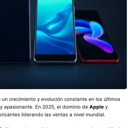
n crecimiento y evolución constante en los últimos
 y apasionante. En 2025, el dominio de
Apple
y
icantes liderando las ventas a nivel mundial.