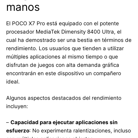
manos
El POCO X7 Pro está equipado con el potente
procesador MediaTek Dimensity 8400 Ultra, el
cual ha demostrado ser una bestia en términos de
rendimiento. Los usuarios que tienden a utilizar
múltiples aplicaciones al mismo tiempo o que
disfrutan de juegos con alta demanda gráfica
encontrarán en este dispositivo un compañero
ideal.
Algunos aspectos destacados del rendimiento
incluyen:
–
Capacidad para ejecutar aplicaciones sin
esfuerzo
: No experimenta ralentizaciones, incluso