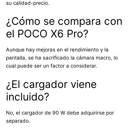
su calidad-precio.
¿Cómo se compara con
el POCO X6 Pro?
Aunque hay mejoras en el rendimiento y la
pantalla, se ha sacrificado la cámara macro, lo
cual puede ser un factor a considerar.
¿El cargador viene
incluido?
No, el cargador de 90 W debe adquirirse por
separado.