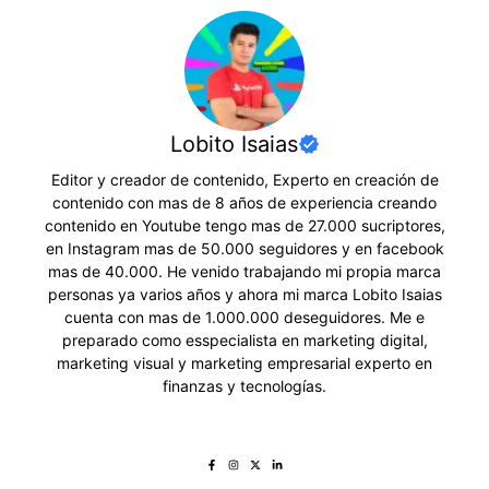
Lobito Isaias
Editor y creador de contenido, Experto en creación de
contenido con mas de 8 años de experiencia creando
contenido en Youtube tengo mas de 27.000 sucriptores,
en Instagram mas de 50.000 seguidores y en facebook
mas de 40.000. He venido trabajando mi propia marca
personas ya varios años y ahora mi marca Lobito Isaias
cuenta con mas de 1.000.000 deseguidores. Me e
preparado como esspecialista en marketing digital,
marketing visual y marketing empresarial experto en
finanzas y tecnologías.