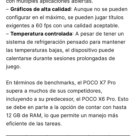
con múltiples aplicaciones abiertas.
–
Gráficos de alta calidad
: Aunque no se pueden
configurar en el máximo, se pueden jugar títulos
exigentes a 60 fps con una calidad aceptable.
–
Temperatura controlada
: A pesar de tener un
sistema de refrigeración pensado para mantener
las temperaturas bajas, el dispositivo puede
calentarse durante sesiones prolongadas de
juego.
En términos de benchmarks, el POCO X7 Pro
supera a muchos de sus competidores,
incluyendo a su predecesor, el POCO X6 Pro. Esto
se debe en parte a la opción de contar con hasta
12 GB de RAM, lo que permite un manejo más
eficiente de las tareas.