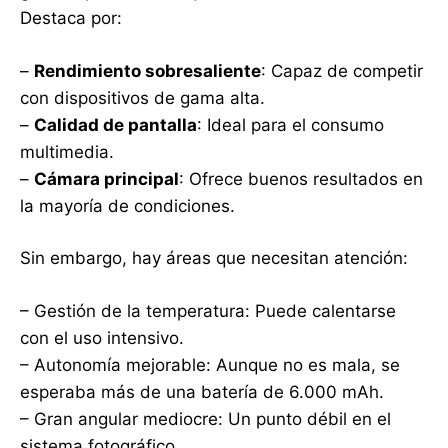
Destaca por:
–
Rendimiento sobresaliente
: Capaz de competir
con dispositivos de gama alta.
–
Calidad de pantalla
: Ideal para el consumo
multimedia.
–
Cámara principal
: Ofrece buenos resultados en
la mayoría de condiciones.
Sin embargo, hay áreas que necesitan atención:
– Gestión de la temperatura: Puede calentarse
con el uso intensivo.
– Autonomía mejorable: Aunque no es mala, se
esperaba más de una batería de 6.000 mAh.
– Gran angular mediocre: Un punto débil en el
sistema fotográfico.