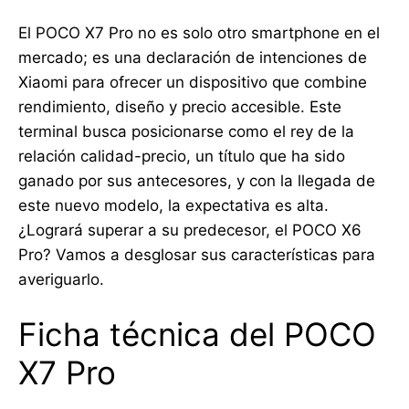
El POCO X7 Pro no es solo otro smartphone en el
mercado; es una declaración de intenciones de
Xiaomi para ofrecer un dispositivo que combine
rendimiento, diseño y precio accesible. Este
terminal busca posicionarse como el rey de la
relación calidad-precio, un título que ha sido
ganado por sus antecesores, y con la llegada de
este nuevo modelo, la expectativa es alta.
¿Logrará superar a su predecesor, el POCO X6
Pro? Vamos a desglosar sus características para
averiguarlo.
Ficha técnica del POCO
X7 Pro