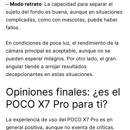
–
Modo retrato
: La capacidad para separar el
sujeto del fondo es buena, aunque en situaciones
complicadas, como con mascotas, puede haber
fallos.
En condiciones de poca luz, el rendimiento de la
cámara principal es aceptable, aunque no se
pueden esperar milagros. Por otro lado, el gran
angular tiende a arrojar resultados
decepcionantes en estas situaciones.
Opiniones finales: ¿es el
POCO X7 Pro para ti?
La experiencia de uso del POCO X7 Pro es en
general positiva, aunque no exenta de críticas.