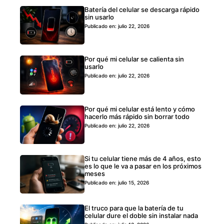
Batería del celular se descarga rápido
sin usarlo
Publicado en: julio 22, 2026
Por qué mi celular se calienta sin
usarlo
Publicado en: julio 22, 2026
Por qué mi celular está lento y cómo
hacerlo más rápido sin borrar todo
Publicado en: julio 22, 2026
Si tu celular tiene más de 4 años, esto
es lo que le va a pasar en los próximos
meses
Publicado en: julio 15, 2026
El truco para que la batería de tu
celular dure el doble sin instalar nada