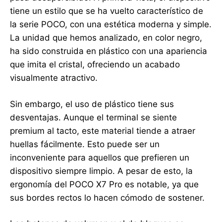
tiene un estilo que se ha vuelto característico de
la serie POCO, con una estética moderna y simple.
La unidad que hemos analizado, en color negro,
ha sido construida en plástico con una apariencia
que imita el cristal, ofreciendo un acabado
visualmente atractivo.
Sin embargo, el uso de plástico tiene sus
desventajas. Aunque el terminal se siente
premium al tacto, este material tiende a atraer
huellas fácilmente. Esto puede ser un
inconveniente para aquellos que prefieren un
dispositivo siempre limpio. A pesar de esto, la
ergonomía del POCO X7 Pro es notable, ya que
sus bordes rectos lo hacen cómodo de sostener.