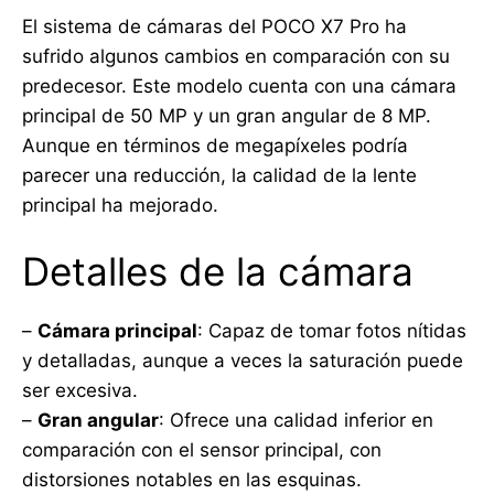
El sistema de cámaras del POCO X7 Pro ha
sufrido algunos cambios en comparación con su
predecesor. Este modelo cuenta con una cámara
principal de 50 MP y un gran angular de 8 MP.
Aunque en términos de megapíxeles podría
parecer una reducción, la calidad de la lente
principal ha mejorado.
Detalles de la cámara
–
Cámara principal
: Capaz de tomar fotos nítidas
y detalladas, aunque a veces la saturación puede
ser excesiva.
–
Gran angular
: Ofrece una calidad inferior en
comparación con el sensor principal, con
distorsiones notables en las esquinas.