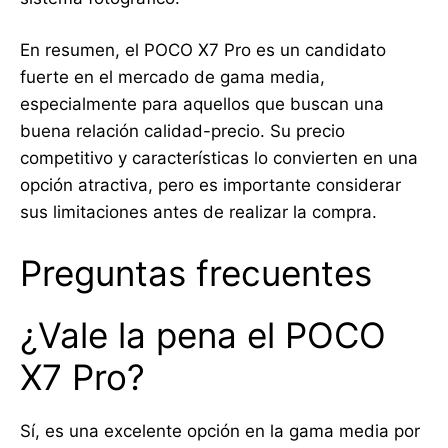
En resumen, el POCO X7 Pro es un candidato
fuerte en el mercado de gama media,
especialmente para aquellos que buscan una
buena relación calidad-precio. Su precio
competitivo y características lo convierten en una
opción atractiva, pero es importante considerar
sus limitaciones antes de realizar la compra.
Preguntas frecuentes
¿Vale la pena el POCO
X7 Pro?
Sí, es una excelente opción en la gama media por