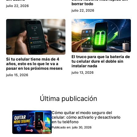
borrar todo
julio 22, 2026
julio 22, 2026
El truco para que la batería de
Si tu celular tiene más de 4
tu celular dure el doble sin
años, esto es lo que le va a
instalar nada
pasar en los próximos meses
julio 13, 2026
julio 15, 2026
Última publicación
Cómo quitar el modo seguro del
celular: cómo activarlo y desactivarlo
en tu teléfono
Publicado en: julio 30, 2026