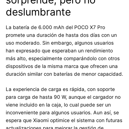
deslumbrante
La batería de 6.000 mAh del POCO X7 Pro
promete una duración de hasta dos días con un
uso moderado. Sin embargo, algunos usuarios
han expresado que esperaban un rendimiento
más alto, especialmente comparándolo con otros
dispositivos de la misma marca que ofrecen una
duración similar con baterías de menor capacidad.
La experiencia de carga es rápida, con soporte
para carga de hasta 90 W, aunque el cargador no
viene incluido en la caja, lo cual puede ser un
inconveniente para algunos usuarios. Aun así, se
espera que Xiaomi optimice el sistema con futuras
actualizaciones para mejorar la gestión de