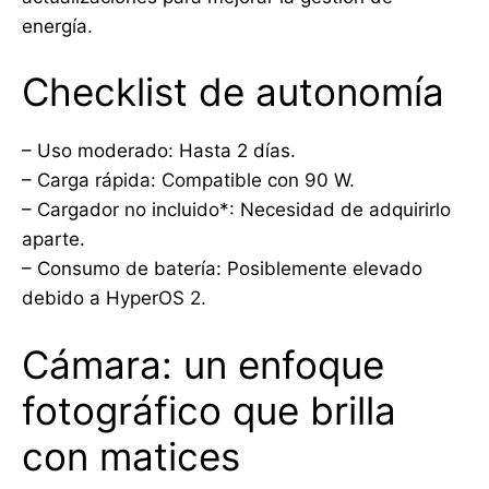
energía.
Checklist de autonomía
– Uso moderado: Hasta 2 días.
– Carga rápida: Compatible con 90 W.
– Cargador no incluido*: Necesidad de adquirirlo
aparte.
– Consumo de batería: Posiblemente elevado
debido a HyperOS 2.
Cámara: un enfoque
fotográfico que brilla
con matices