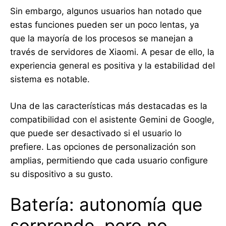
Sin embargo, algunos usuarios han notado que
estas funciones pueden ser un poco lentas, ya
que la mayoría de los procesos se manejan a
través de servidores de Xiaomi. A pesar de ello, la
experiencia general es positiva y la estabilidad del
sistema es notable.
Una de las características más destacadas es la
compatibilidad con el asistente Gemini de Google,
que puede ser desactivado si el usuario lo
prefiere. Las opciones de personalización son
amplias, permitiendo que cada usuario configure
su dispositivo a su gusto.
Batería: autonomía que
sorprende, pero no