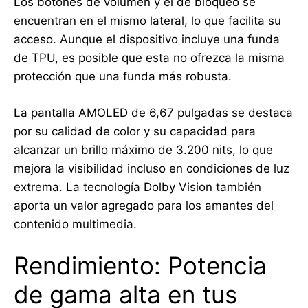
Los botones de volumen y el de bloqueo se
encuentran en el mismo lateral, lo que facilita su
acceso. Aunque el dispositivo incluye una funda
de TPU, es posible que esta no ofrezca la misma
protección que una funda más robusta.
La pantalla AMOLED de 6,67 pulgadas se destaca
por su calidad de color y su capacidad para
alcanzar un brillo máximo de 3.200 nits, lo que
mejora la visibilidad incluso en condiciones de luz
extrema. La tecnología Dolby Vision también
aporta un valor agregado para los amantes del
contenido multimedia.
Rendimiento: Potencia
de gama alta en tus