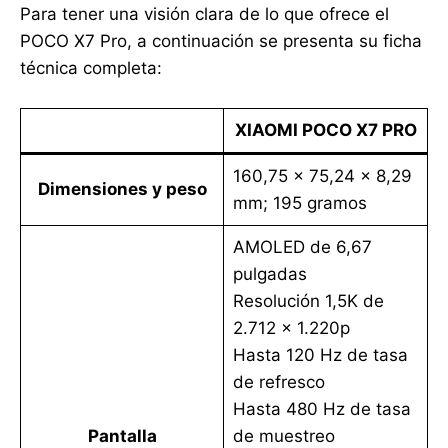
Para tener una visión clara de lo que ofrece el
POCO X7 Pro, a continuación se presenta su ficha
técnica completa:
XIAOMI POCO X7 PRO
160,75 x 75,24 x 8,29
Dimensiones y peso
mm; 195 gramos
AMOLED de 6,67
pulgadas
Resolución 1,5K de
2.712 x 1.220p
Hasta 120 Hz de tasa
de refresco
Hasta 480 Hz de tasa
Pantalla
de muestreo