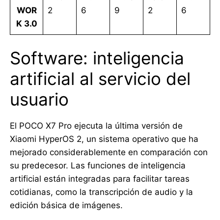
WOR
2
6
9
2
6
K 3.0
Software: inteligencia
artificial al servicio del
usuario
El POCO X7 Pro ejecuta la última versión de
Xiaomi HyperOS 2, un sistema operativo que ha
mejorado considerablemente en comparación con
su predecesor. Las funciones de inteligencia
artificial están integradas para facilitar tareas
cotidianas, como la transcripción de audio y la
edición básica de imágenes.