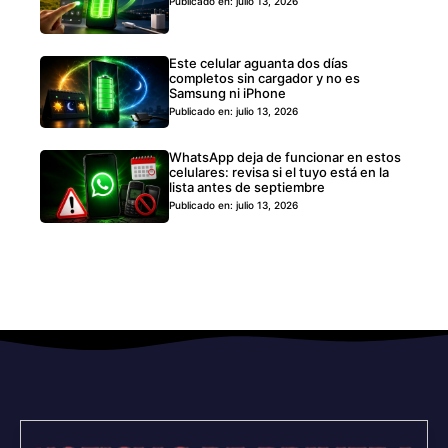
Publicado en: julio 13, 2026
Este celular aguanta dos días
completos sin cargador y no es
Samsung ni iPhone
Publicado en: julio 13, 2026
WhatsApp deja de funcionar en estos
celulares: revisa si el tuyo está en la
lista antes de septiembre
Publicado en: julio 13, 2026