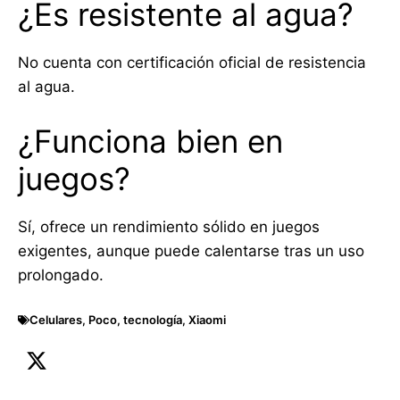
¿Es resistente al agua?
No cuenta con certificación oficial de resistencia
al agua.
¿Funciona bien en
juegos?
Sí, ofrece un rendimiento sólido en juegos
exigentes, aunque puede calentarse tras un uso
prolongado.
Celulares
,
Poco
,
tecnología
,
Xiaomi