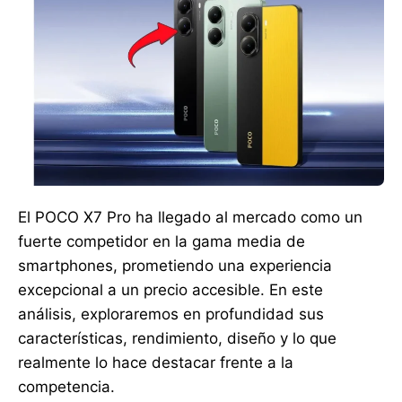
El POCO X7 Pro ha llegado al mercado como un
fuerte competidor en la gama media de
smartphones, prometiendo una experiencia
excepcional a un precio accesible. En este
análisis, exploraremos en profundidad sus
características, rendimiento, diseño y lo que
realmente lo hace destacar frente a la
competencia.