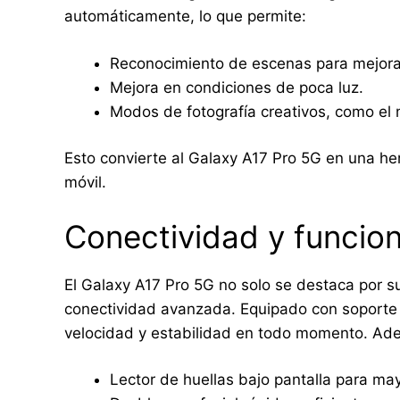
automáticamente, lo que permite:
Reconocimiento de escenas para mejorar
Mejora en condiciones de poca luz.
Modos de fotografía creativos, como el 
Esto convierte al Galaxy A17 Pro 5G en una her
móvil.
Conectividad y funcion
El Galaxy A17 Pro 5G no solo se destaca por s
conectividad avanzada. Equipado con soporte 5
velocidad y estabilidad en todo momento. Ade
Lector de huellas bajo pantalla para ma