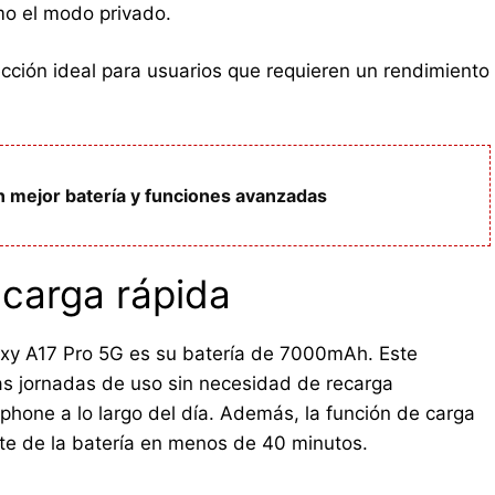
o el modo privado.
ección ideal para usuarios que requieren un rendimiento
n mejor batería y funciones avanzadas
carga rápida
xy A17 Pro 5G es su batería de 7000mAh. Este
s jornadas de uso sin necesidad de recarga
tphone a lo largo del día. Además, la función de carga
te de la batería en menos de 40 minutos.