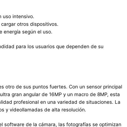
 uso intensivo.
cargar otros dispositivos.
 energía según el uso.
odidad para los usuarios que dependen de su
s otro de sus puntos fuertes. Con un sensor principal
 ultra gran angular de 16MP y un macro de 8MP, esta
lidad profesional en una variedad de situaciones. La
os y videollamadas de alta resolución.
n el software de la cámara, las fotografías se optimizan