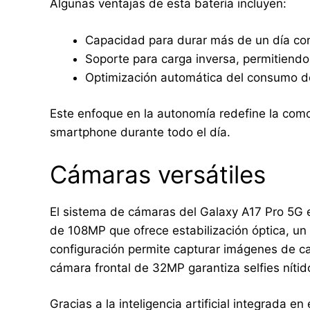
Algunas ventajas de esta batería incluyen:
Capacidad para durar más de un día con
Soporte para carga inversa, permitiendo 
Optimización automática del consumo de
Este enfoque en la autonomía redefine la com
smartphone durante todo el día.
Cámaras versátiles
El sistema de cámaras del Galaxy A17 Pro 5G e
de 108MP que ofrece estabilización óptica, un
configuración permite capturar imágenes de ca
cámara frontal de 32MP garantiza selfies nítid
Gracias a la inteligencia artificial integrada e