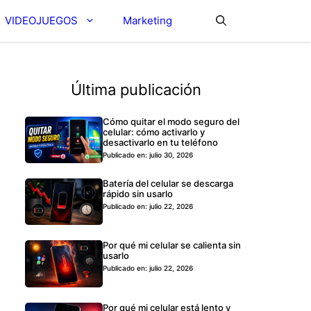
VIDEOJUEGOS
Marketing
Última publicación
Cómo quitar el modo seguro del
celular: cómo activarlo y
desactivarlo en tu teléfono
Publicado en: julio 30, 2026
Batería del celular se descarga
rápido sin usarlo
Publicado en: julio 22, 2026
Por qué mi celular se calienta sin
usarlo
Publicado en: julio 22, 2026
Por qué mi celular está lento y