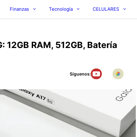
Finanzas
Tecnología
CELULARES
: 12GB RAM, 512GB, Batería
Síguenos: