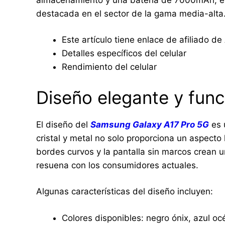
destacada en el sector de la gama media-alta
Este artículo tiene enlace de afiliado d
Detalles específicos del celular
Rendimiento del celular
Diseño elegante y func
El diseño del
Samsung Galaxy A17 Pro 5G
es 
cristal y metal no solo proporciona un aspecto
bordes curvos y la pantalla sin marcos crean
resuena con los consumidores actuales.
Algunas características del diseño incluyen:
Colores disponibles: negro ónix, azul océ