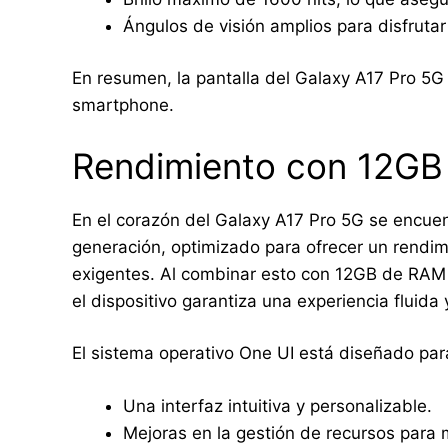
Ángulos de visión amplios para disfruta
En resumen, la pantalla del Galaxy A17 Pro 5G 
smartphone.
Rendimiento con 12G
En el corazón del Galaxy A17 Pro 5G se encue
generación, optimizado para ofrecer un rendim
exigentes. Al combinar esto con 12GB de RAM
el dispositivo garantiza una experiencia fluida 
El sistema operativo One UI está diseñado par
Una interfaz intuitiva y personalizable.
Mejoras en la gestión de recursos para m