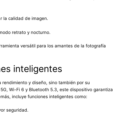
 la calidad de imagen.
modo retrato y nocturno.
ramienta versátil para los amantes de la fotografía
es inteligentes
u rendimiento y diseño, sino también por su
G, Wi-Fi 6 y Bluetooth 5.3, este dispositivo garantiza
más, incluye funciones inteligentes como:
yor seguridad.