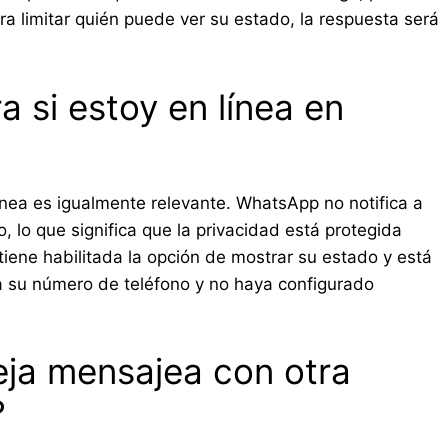
a limitar quién puede ver su estado, la respuesta será
 si estoy en línea en
ínea es igualmente relevante. WhatsApp no notifica a
, lo que significa que la privacidad está protegida
tiene habilitada la opción de mostrar su estado y está
a su número de teléfono y no haya configurado
eja mensajea con otra
?