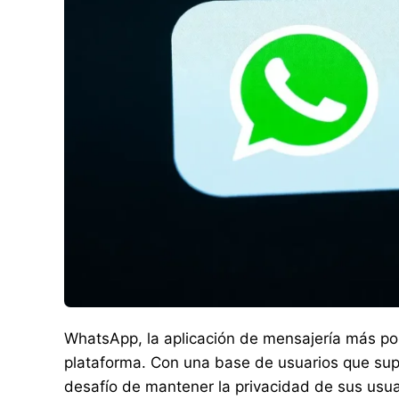
WhatsApp, la aplicación de mensajería más po
plataforma. Con una base de usuarios que supe
desafío de mantener la privacidad de sus usua