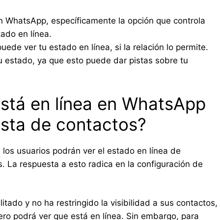
en WhatsApp, específicamente la opción que controla
ado en línea.
ede ver tu estado en línea, si la relación lo permite.
tu estado, ya que esto puede dar pistas sobre tu
está en línea en WhatsApp
ista de contactos?
 los usuarios podrán ver el estado en línea de
. La respuesta a esto radica en la configuración de
itado y no ha restringido la visibilidad a sus contactos,
ro podrá ver que está en línea. Sin embargo, para