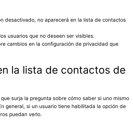
ón desactivado, no aparecerá en la lista de contactos
 los usuarios que no deseen ser visibles.
obre cambios en la configuración de privacidad que
n la lista de contactos de
l que surja la pregunta sobre cómo saber si uno mismo
En general, si un usuario tiene habilitada la opción de
tros puedan verlo.