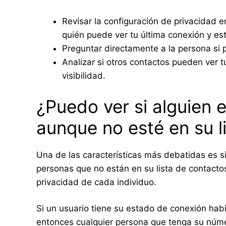
Revisar la configuración de privacidad 
quién puede ver tu última conexión y est
Preguntar directamente a la persona si pu
Analizar si otros contactos pueden ver 
visibilidad.
¿Puedo ver si alguien 
aunque no esté en su l
Una de las características más debatidas es si
personas que no están en su lista de contactos
privacidad de cada individuo.
Si un usuario tiene su estado de conexión habil
entonces cualquier persona que tenga su núme