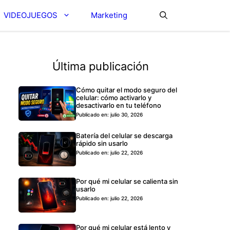
VIDEOJUEGOS
Marketing
Última publicación
Cómo quitar el modo seguro del
celular: cómo activarlo y
desactivarlo en tu teléfono
Publicado en: julio 30, 2026
Batería del celular se descarga
rápido sin usarlo
Publicado en: julio 22, 2026
Por qué mi celular se calienta sin
usarlo
Publicado en: julio 22, 2026
Por qué mi celular está lento y