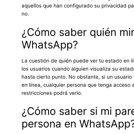
aquellos que han configurado su privacidad par
no.
¿Cómo saber quién mira
WhatsApp?
La cuestión de quién puede ver tu estado en l
los usuarios cuando alguien visualiza su estado
hasta cierto punto. No obstante, si un usuario 
en línea, cualquier persona que tenga acceso 
restricciones podrá verlo.
¿Cómo saber si mi par
persona en WhatsApp