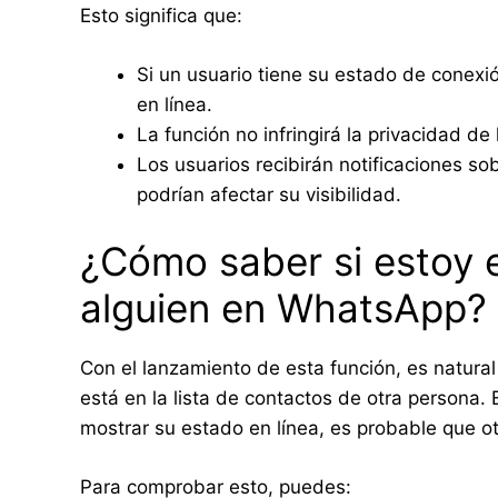
Esto significa que:
Si un usuario tiene su estado de conexi
en línea.
La función no infringirá la privacidad de
Los usuarios recibirán notificaciones s
podrían afectar su visibilidad.
¿Cómo saber si estoy e
alguien en WhatsApp?
Con el lanzamiento de esta función, es natura
está en la lista de contactos de otra persona. 
mostrar su estado en línea, es probable que o
Para comprobar esto, puedes: