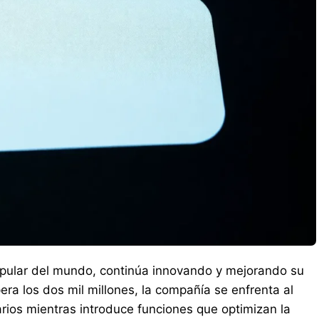
pular del mundo, continúa innovando y mejorando su
ra los dos mil millones, la compañía se enfrenta al
rios mientras introduce funciones que optimizan la