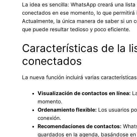
La idea es sencilla: WhatsApp creará una list
conectados en ese momento, lo que permitirá 
Actualmente, la única manera de saber si un co
que puede resultar tedioso y poco eficiente.
Características de la l
conectados
La nueva función incluirá varias características
Visualización de contactos en línea:
La
momento.
Ordenamiento flexible:
Los usuarios pod
conexión.
Recomendaciones de contactos:
Whats
guardados en la agenda, basándose en l