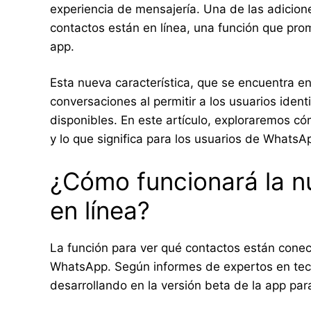
experiencia de mensajería. Una de las adicio
contactos están en línea, una función que pro
app.
Esta nueva característica, que se encuentra en 
conversaciones al permitir a los usuarios iden
disponibles. En este artículo, exploraremos có
y lo que significa para los usuarios de WhatsA
¿Cómo funcionará la n
en línea?
La función para ver qué contactos están conec
WhatsApp. Según informes de expertos en te
desarrollando en la versión beta de la app par