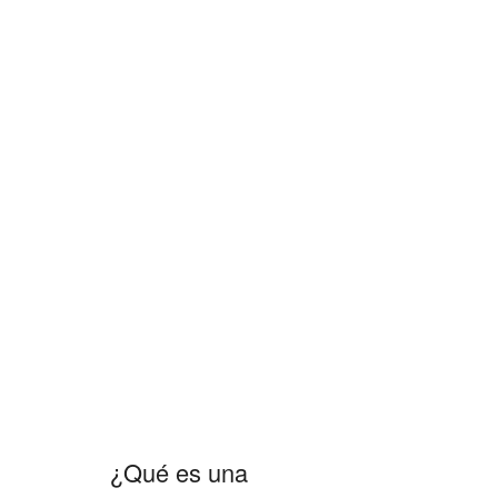
¿Qué es una