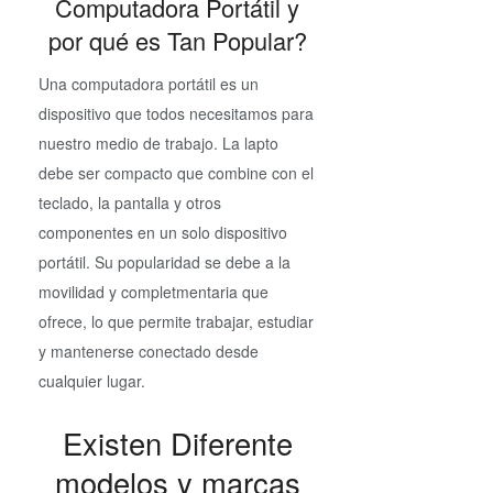
Computadora Portátil y
por qué es Tan Popular?
Una computadora portátil es un
dispositivo que todos necesitamos para
nuestro medio de trabajo. La lapto
debe ser compacto que combine con el
teclado, la pantalla y otros
componentes en un solo dispositivo
portátil. Su popularidad se debe a la
movilidad y completmentaria que
ofrece, lo que permite trabajar, estudiar
y mantenerse conectado desde
cualquier lugar.
Existen Diferente
modelos y marcas