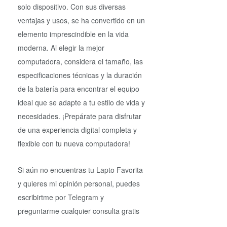
solo dispositivo. Con sus diversas
ventajas y usos, se ha convertido en un
elemento imprescindible en la vida
moderna. Al elegir la mejor
computadora, considera el tamaño, las
especificaciones técnicas y la duración
de la batería para encontrar el equipo
ideal que se adapte a tu estilo de vida y
necesidades. ¡Prepárate para disfrutar
de una experiencia digital completa y
flexible con tu nueva computadora!
Si aún no encuentras tu Lapto Favorita
y quieres mi opinión personal, puedes
escribirtme por Telegram y
preguntarme cualquier consulta gratis