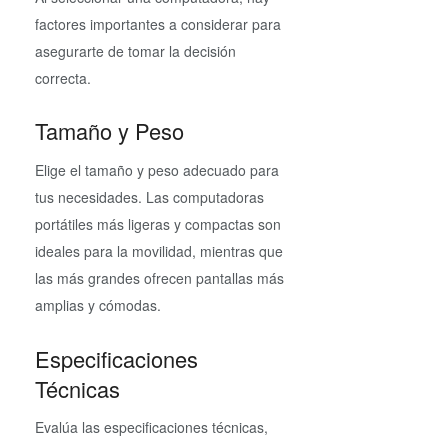
factores importantes a considerar para
asegurarte de tomar la decisión
correcta.
Tamaño y Peso
Elige el tamaño y peso adecuado para
tus necesidades. Las computadoras
portátiles más ligeras y compactas son
ideales para la movilidad, mientras que
las más grandes ofrecen pantallas más
amplias y cómodas.
Especificaciones
Técnicas
Evalúa las especificaciones técnicas,