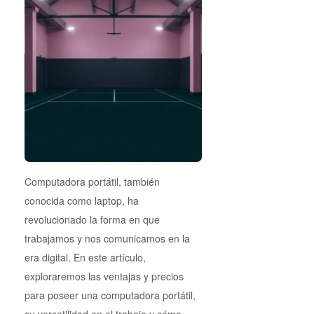
Computadora portátil, también
conocida como laptop, ha
revolucionado la forma en que
trabajamos y nos comunicamos en la
era digital. En este artículo,
exploraremos las ventajas y precios
para poseer una computadora portátil,