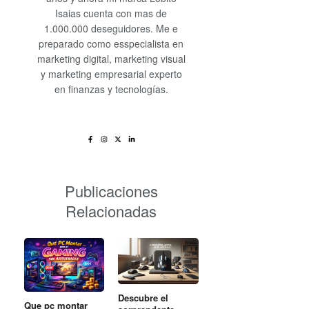
Isaias cuenta con mas de
1.000.000 deseguidores. Me e
preparado como esspecialista en
marketing digital, marketing visual
y marketing empresarial experto
en finanzas y tecnologías.
Publicaciones
Relacionadas
Descubre el
Que pc montar