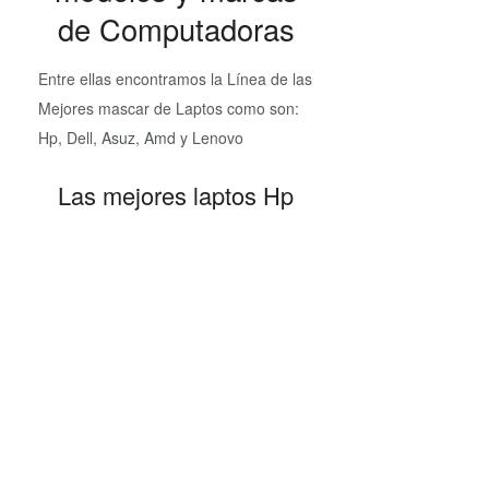
de Computadoras
Entre ellas encontramos la Línea de las
Mejores mascar de Laptos como son:
Hp, Dell, Asuz, Amd y Lenovo
Las mejores laptos Hp