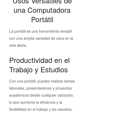
Usos Versátiles de
una Computadora
Portátil
La portátil es una herramienta versátil
con una amplia variedad de usos en la
vida diaria.
Productividad en el
Trabajo y Estudios
Con una portátil, puedes realizar tareas
laborales, presentaciones y proyectos
académicos desde cualquier ubicación,
lo que aumenta la eficiencia y la
flexibilidad en el trabajo y los estudios.