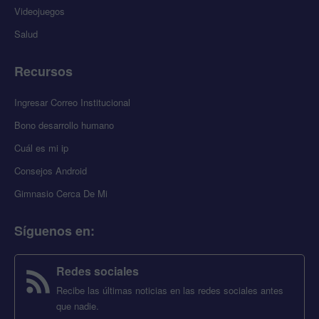
Videojuegos
Salud
Recursos
Ingresar Correo Institucional
Bono desarrollo humano
Cuál es mi ip
Consejos Android
Gimnasio Cerca De Mi
Síguenos en
:
Redes sociales
Recibe las últimas noticias en las redes sociales antes
que nadie.