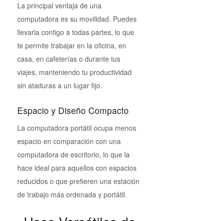
La principal ventaja de una
computadora es su movilidad. Puedes
llevarla contigo a todas partes, lo que
te permite trabajar en la oficina, en
casa, en cafeterías o durante tus
viajes, manteniendo tu productividad
sin ataduras a un lugar fijo.
Espacio y Diseño Compacto
La computadora portátil ocupa menos
espacio en comparación con una
computadora de escritorio, lo que la
hace ideal para aquellos con espacios
reducidos o que prefieren una estación
de trabajo más ordenada y portátil.