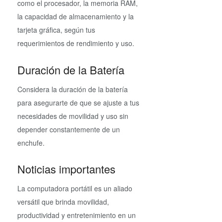
como el procesador, la memoria RAM,
la capacidad de almacenamiento y la
tarjeta gráfica, según tus
requerimientos de rendimiento y uso.
Duración de la Batería
Considera la duración de la batería
para asegurarte de que se ajuste a tus
necesidades de movilidad y uso sin
depender constantemente de un
enchufe.
Noticias importantes
La computadora portátil es un aliado
versátil que brinda movilidad,
productividad y entretenimiento en un