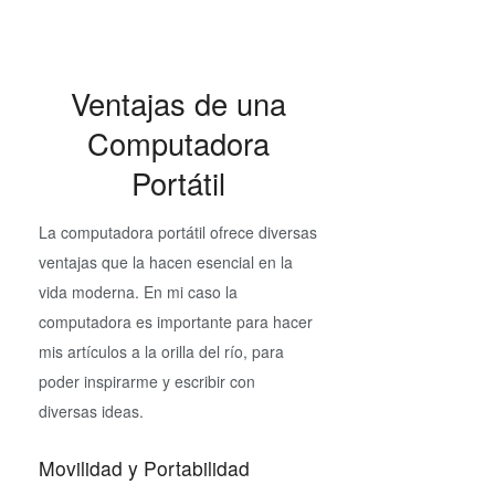
Ventajas de una
Computadora
Portátil
La computadora portátil ofrece diversas
ventajas que la hacen esencial en la
vida moderna. En mi caso la
computadora es importante para hacer
mis artículos a la orilla del río, para
poder inspirarme y escribir con
diversas ideas.
Movilidad y Portabilidad