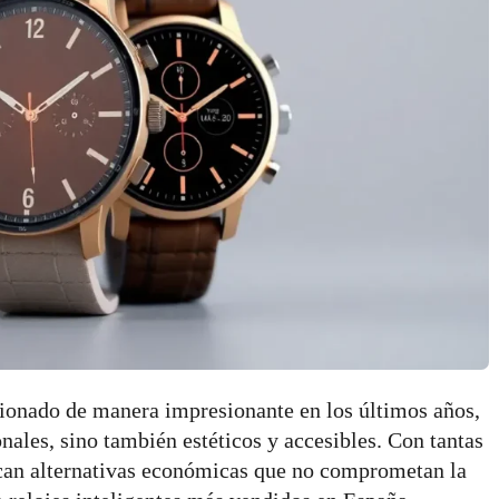
cionado de manera impresionante en los últimos años,
nales, sino también estéticos y accesibles. Con tantas
can alternativas económicas que no comprometan la