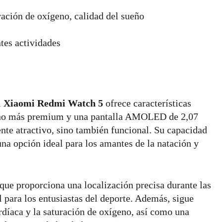
ación de oxígeno, calidad del sueño
tes actividades
l
Xiaomi Redmi Watch 5
ofrece características
seño más premium y una pantalla AMOLED de 2,07
nte atractivo, sino también funcional. Su capacidad
na opción ideal para los amantes de la natación y
ue proporciona una localización precisa durante las
l para los entusiastas del deporte. Además, sigue
rdíaca y la saturación de oxígeno, así como una