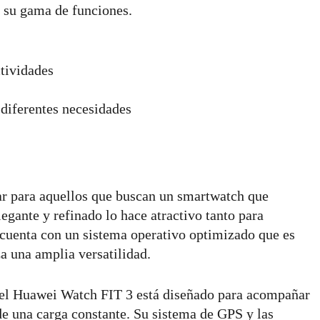
o su gama de funciones.
tividades
diferentes necesidades
r para aquellos que buscan un smartwatch que
egante y refinado lo hace atractivo tanto para
cuenta con un sistema operativo optimizado que es
a una amplia versatilidad.
 el Huawei Watch FIT 3 está diseñado para acompañar
 de una carga constante. Su sistema de GPS y las