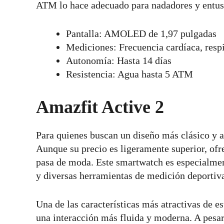
ATM lo hace adecuado para nadadores y entusi
Pantalla: AMOLED de 1,97 pulgadas
Mediciones: Frecuencia cardíaca, resp
Autonomía: Hasta 14 días
Resistencia: Agua hasta 5 ATM
Amazfit Active 2
Para quienes buscan un diseño más clásico y 
Aunque su precio es ligeramente superior, ofr
pasa de moda. Este smartwatch es especialment
y diversas herramientas de medición deportiv
Una de las características más atractivas de es
una interacción más fluida y moderna. A pesar 