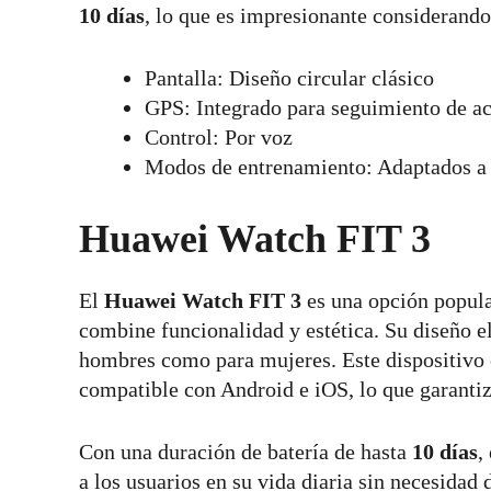
10 días
, lo que es impresionante considerand
Pantalla: Diseño circular clásico
GPS: Integrado para seguimiento de ac
Control: Por voz
Modos de entrenamiento: Adaptados a 
Huawei Watch FIT 3
El
Huawei Watch FIT 3
es una opción popula
combine funcionalidad y estética. Su diseño el
hombres como para mujeres. Este dispositivo 
compatible con Android e iOS, lo que garantiz
Con una duración de batería de hasta
10 días
,
a los usuarios en su vida diaria sin necesidad