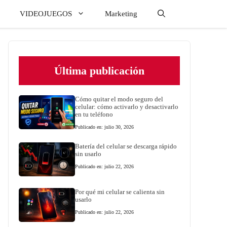
VIDEOJUEGOS
Marketing
Última publicación
Cómo quitar el modo seguro del
celular: cómo activarlo y desactivarlo
en tu teléfono
Publicado en: julio 30, 2026
Batería del celular se descarga rápido
sin usarlo
Publicado en: julio 22, 2026
Por qué mi celular se calienta sin
usarlo
Publicado en: julio 22, 2026