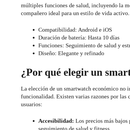
múltiples funciones de salud, incluyendo la mo
compañero ideal para un estilo de vida activo.
Compatibilidad: Android e iOS
Duración de batería: Hasta 10 días
Funciones: Seguimiento de salud y est
Diseño: Elegante y refinado
¿Por qué elegir un sma
La elección de un smartwatch económico no im
funcionalidad. Existen varias razones por las 
usuarios:
Accesibilidad:
Los precios más bajos 
seguimiento de salud y fitness.