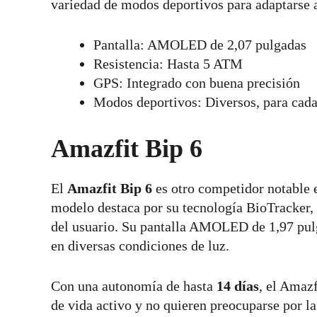
variedad de modos deportivos para adaptarse a
Pantalla: AMOLED de 2,07 pulgadas
Resistencia: Hasta 5 ATM
GPS: Integrado con buena precisión
Modos deportivos: Diversos, para cada 
Amazfit Bip 6
El
Amazfit Bip 6
es otro competidor notable 
modelo destaca por su tecnología BioTracker,
del usuario. Su pantalla AMOLED de 1,97 pulgad
en diversas condiciones de luz.
Con una autonomía de hasta
14 días
, el Amazf
de vida activo y no quieren preocuparse por la