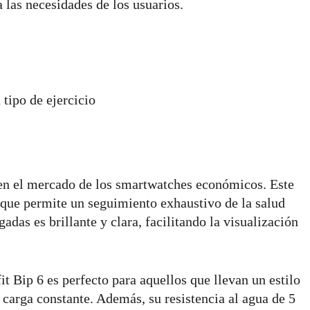
 las necesidades de los usuarios.
tipo de ejercicio
en el mercado de los smartwatches económicos. Este
 que permite un seguimiento exhaustivo de la salud
as es brillante y clara, facilitando la visualización
it Bip 6 es perfecto para aquellos que llevan un estilo
 carga constante. Además, su resistencia al agua de 5