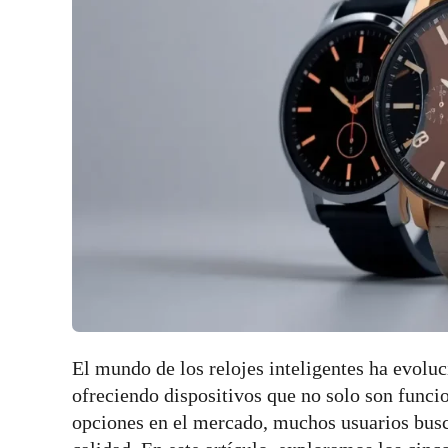
El mundo de los relojes inteligentes ha evolu
ofreciendo dispositivos que no solo son funcio
opciones en el mercado, muchos usuarios bus