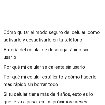
Cómo quitar el modo seguro del celular: cómo
activarlo y desactivarlo en tu teléfono
Batería del celular se descarga rápido sin
usarlo
Por qué mi celular se calienta sin usarlo
Por qué mi celular está lento y cómo hacerlo
más rápido sin borrar todo
Si tu celular tiene más de 4 años, esto es lo
que le va a pasar en los próximos meses