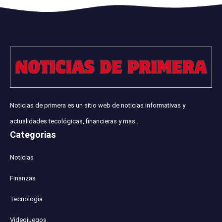
Noticias de primera es un sitio web de noticias informativas y
actualidades tecológicas, financieras y mas..
Categorias
Noticias
Finanzas
Tecnología
Videojuegos