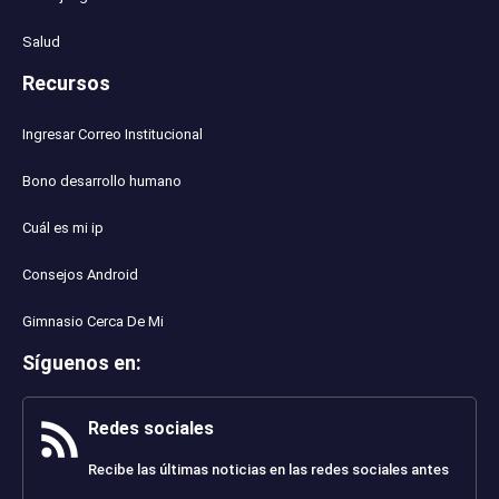
Salud
Recursos
Ingresar Correo Institucional
Bono desarrollo humano
Cuál es mi ip
Consejos Android
Gimnasio Cerca De Mi
Síguenos en
:
Redes sociales
Recibe las últimas noticias en las redes sociales antes