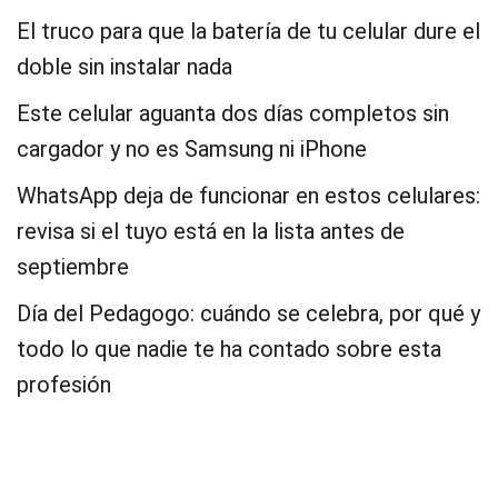
El truco para que la batería de tu celular dure el
doble sin instalar nada
Este celular aguanta dos días completos sin
cargador y no es Samsung ni iPhone
WhatsApp deja de funcionar en estos celulares:
revisa si el tuyo está en la lista antes de
septiembre
Día del Pedagogo: cuándo se celebra, por qué y
todo lo que nadie te ha contado sobre esta
profesión