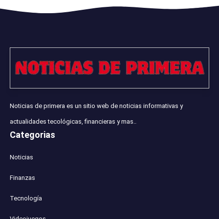
Noticias de primera es un sitio web de noticias informativas y
actualidades tecológicas, financieras y mas..
Categorias
Noticias
Finanzas
Tecnología
Videojuegos