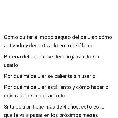
Cómo quitar el modo seguro del celular: cómo
activarlo y desactivarlo en tu teléfono
Batería del celular se descarga rápido sin
usarlo
Por qué mi celular se calienta sin usarlo
Por qué mi celular está lento y cómo hacerlo
más rápido sin borrar todo
Si tu celular tiene más de 4 años, esto es lo
que le va a pasar en los próximos meses