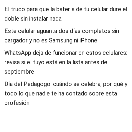
El truco para que la batería de tu celular dure el
doble sin instalar nada
Este celular aguanta dos días completos sin
cargador y no es Samsung ni iPhone
WhatsApp deja de funcionar en estos celulares:
revisa si el tuyo está en la lista antes de
septiembre
Día del Pedagogo: cuándo se celebra, por qué y
todo lo que nadie te ha contado sobre esta
profesión