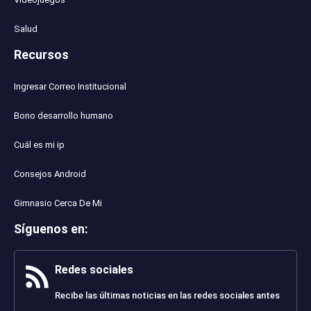
Salud
Recursos
Ingresar Correo Institucional
Bono desarrollo humano
Cuál es mi ip
Consejos Android
Gimnasio Cerca De Mi
Síguenos en
:
Redes sociales
Recibe las últimas noticias en las redes sociales antes