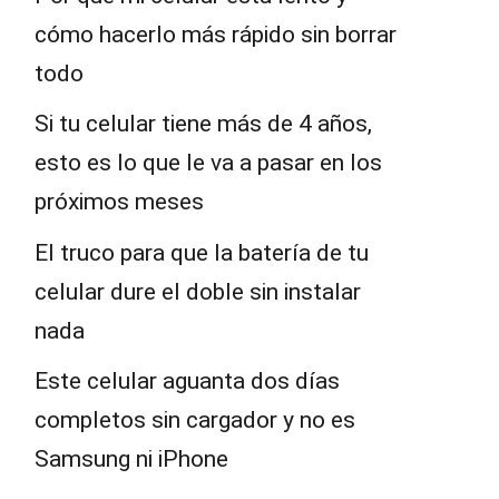
cómo hacerlo más rápido sin borrar
todo
Si tu celular tiene más de 4 años,
esto es lo que le va a pasar en los
próximos meses
El truco para que la batería de tu
celular dure el doble sin instalar
nada
Este celular aguanta dos días
completos sin cargador y no es
Samsung ni iPhone