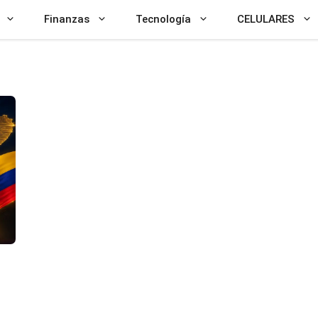
Finanzas
Tecnología
CELULARES