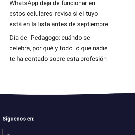
WhatsApp deja de funcionar en
estos celulares: revisa si el tuyo
está en la lista antes de septiembre
Día del Pedagogo: cuándo se
celebra, por qué y todo lo que nadie
te ha contado sobre esta profesión
Síguenos en
: