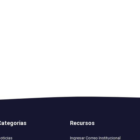
Categorias
Recursos
oticias
Ingresar Correo Institucional