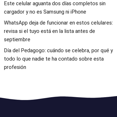
Este celular aguanta dos días completos sin
cargador y no es Samsung ni iPhone
WhatsApp deja de funcionar en estos celulares:
revisa si el tuyo está en la lista antes de
septiembre
Día del Pedagogo: cuándo se celebra, por qué y
todo lo que nadie te ha contado sobre esta
profesión