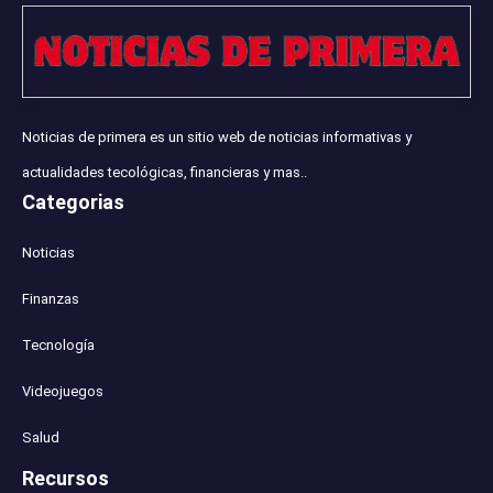
Noticias de primera es un sitio web de noticias informativas y
actualidades tecológicas, financieras y mas..
Categorias
Noticias
Finanzas
Tecnología
Videojuegos
Salud
Recursos