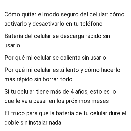
Cómo quitar el modo seguro del celular: cómo
activarlo y desactivarlo en tu teléfono
Batería del celular se descarga rápido sin
usarlo
Por qué mi celular se calienta sin usarlo
Por qué mi celular está lento y cómo hacerlo
más rápido sin borrar todo
Si tu celular tiene más de 4 años, esto es lo
que le va a pasar en los próximos meses
El truco para que la batería de tu celular dure el
doble sin instalar nada