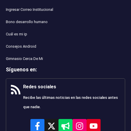
Ingresar Correo Institucional
Bono desarrollo humano
Cuál es mi ip
Consejos Android
Gimnasio Cerca De Mi
Síguenos en
:
Redes sociales
Recibe las últimas noticias en las redes sociales antes
que nadie.