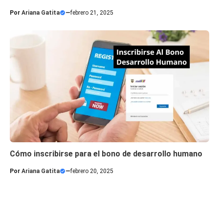
Por
Ariana Gatita
—
febrero 21, 2025
Cómo inscribirse para el bono de desarrollo humano
Por
Ariana Gatita
—
febrero 20, 2025