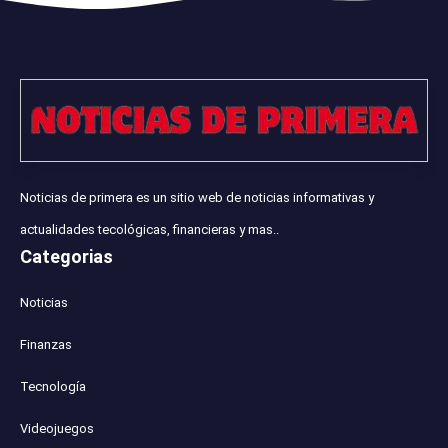
Noticias de primera es un sitio web de noticias informativas y
actualidades tecológicas, financieras y mas..
Categorias
Noticias
Finanzas
Tecnología
Videojuegos