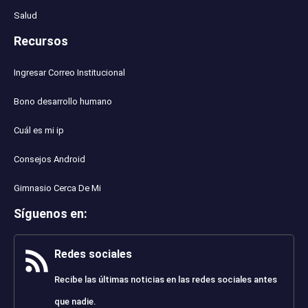
Salud
Recursos
Ingresar Correo Institucional
Bono desarrollo humano
Cuál es mi ip
Consejos Android
Gimnasio Cerca De Mi
Síguenos en
:
Redes sociales
Recibe las últimas noticias en las redes sociales antes
que nadie.