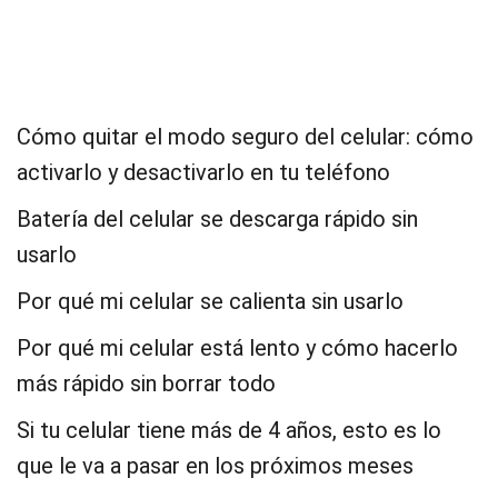
Cómo quitar el modo seguro del celular: cómo
activarlo y desactivarlo en tu teléfono
Batería del celular se descarga rápido sin
usarlo
Por qué mi celular se calienta sin usarlo
Por qué mi celular está lento y cómo hacerlo
más rápido sin borrar todo
Si tu celular tiene más de 4 años, esto es lo
que le va a pasar en los próximos meses