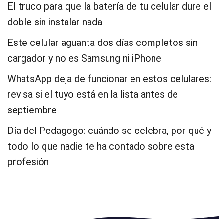
El truco para que la batería de tu celular dure el
doble sin instalar nada
Este celular aguanta dos días completos sin
cargador y no es Samsung ni iPhone
WhatsApp deja de funcionar en estos celulares:
revisa si el tuyo está en la lista antes de
septiembre
Día del Pedagogo: cuándo se celebra, por qué y
todo lo que nadie te ha contado sobre esta
profesión