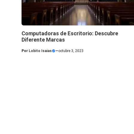
Computadoras de Escritorio: Descubre
Diferente Marcas
Por
Lobito Isaias
—
octubre 3, 2023