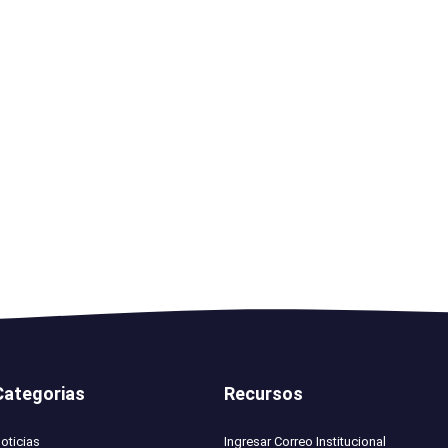
Categorias
Recursos
oticias
Ingresar Correo Institucional