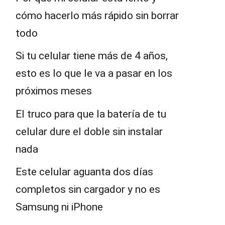
cómo hacerlo más rápido sin borrar
todo
Si tu celular tiene más de 4 años,
esto es lo que le va a pasar en los
próximos meses
El truco para que la batería de tu
celular dure el doble sin instalar
nada
Este celular aguanta dos días
completos sin cargador y no es
Samsung ni iPhone