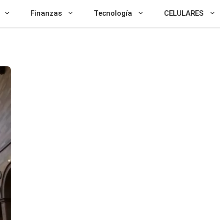
Finanzas
Tecnología
CELULARES