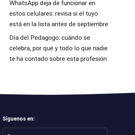
WhatsApp deja de funcionar en
estos celulares: revisa si el tuyo
está en la lista antes de septiembre
Día del Pedagogo: cuándo se
celebra, por qué y todo lo que nadie
te ha contado sobre esta profesión
Síguenos en
: