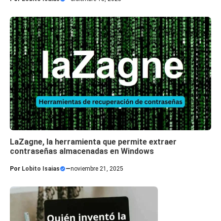
LaZagne, la herramienta que permite extraer
contraseñas almacenadas en Windows
Por
Lobito Isaias
—
noviembre 21, 2025