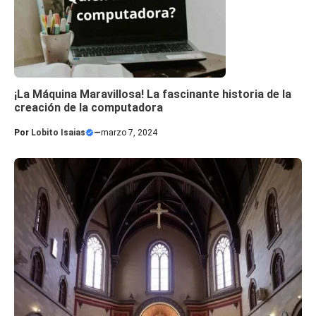
¡La Máquina Maravillosa! La fascinante historia de la
creación de la computadora
Por
Lobito Isaias
—
marzo 7, 2024