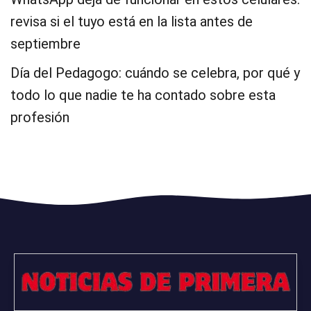
revisa si el tuyo está en la lista antes de
septiembre
Día del Pedagogo: cuándo se celebra, por qué y
todo lo que nadie te ha contado sobre esta
profesión