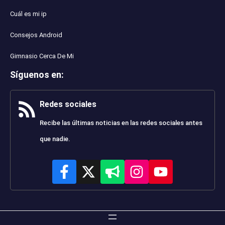
Cuál es mi ip
Consejos Android
Gimnasio Cerca De Mi
Síguenos en
:
Redes sociales
Recibe las últimas noticias en las redes sociales antes
que nadie.