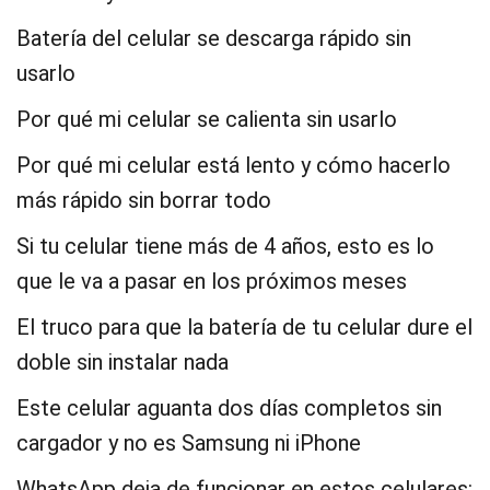
Batería del celular se descarga rápido sin
usarlo
Por qué mi celular se calienta sin usarlo
Por qué mi celular está lento y cómo hacerlo
más rápido sin borrar todo
Si tu celular tiene más de 4 años, esto es lo
que le va a pasar en los próximos meses
El truco para que la batería de tu celular dure el
doble sin instalar nada
Este celular aguanta dos días completos sin
cargador y no es Samsung ni iPhone
WhatsApp deja de funcionar en estos celulares: