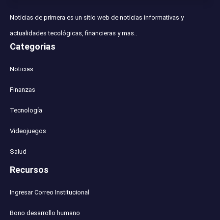
Noticias de primera es un sitio web de noticias informativas y
actualidades tecológicas, financieras y mas..
Categorias
Noticias
Finanzas
Tecnología
Videojuegos
Salud
Recursos
Ingresar Correo Institucional
Bono desarrollo humano