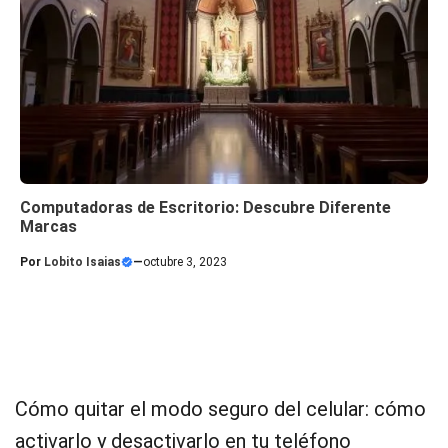
Computadoras de Escritorio: Descubre Diferente
Marcas
Por
Lobito Isaias
—
octubre 3, 2023
Cómo quitar el modo seguro del celular: cómo
activarlo y desactivarlo en tu teléfono