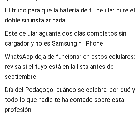
El truco para que la batería de tu celular dure el
doble sin instalar nada
Este celular aguanta dos días completos sin
cargador y no es Samsung ni iPhone
WhatsApp deja de funcionar en estos celulares:
revisa si el tuyo está en la lista antes de
septiembre
Día del Pedagogo: cuándo se celebra, por qué y
todo lo que nadie te ha contado sobre esta
profesión