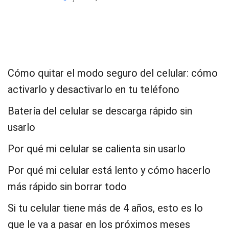
Cómo quitar el modo seguro del celular: cómo
activarlo y desactivarlo en tu teléfono
Batería del celular se descarga rápido sin
usarlo
Por qué mi celular se calienta sin usarlo
Por qué mi celular está lento y cómo hacerlo
más rápido sin borrar todo
Si tu celular tiene más de 4 años, esto es lo
que le va a pasar en los próximos meses