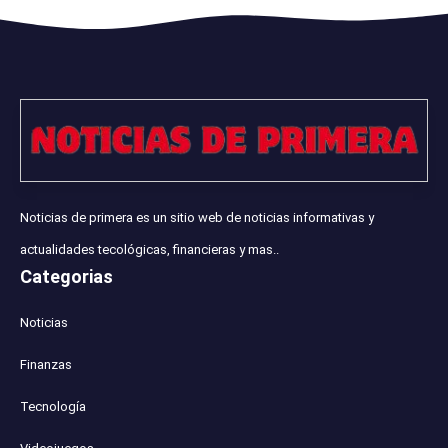
Noticias de primera es un sitio web de noticias informativas y
actualidades tecológicas, financieras y mas..
Categorias
Noticias
Finanzas
Tecnología