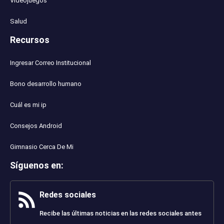
Videojuegos
Salud
Recursos
Ingresar Correo Institucional
Bono desarrollo humano
Cuál es mi ip
Consejos Android
Gimnasio Cerca De Mi
Síguenos en
:
Redes sociales
Recibe las últimas noticias en las redes sociales antes