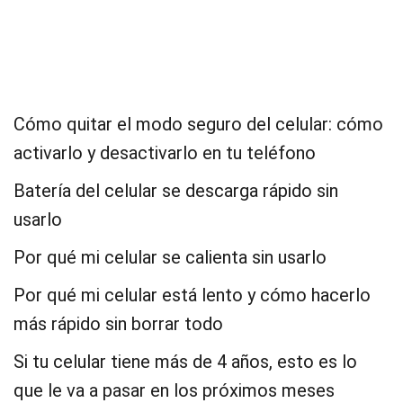
Cómo quitar el modo seguro del celular: cómo
activarlo y desactivarlo en tu teléfono
Batería del celular se descarga rápido sin
usarlo
Por qué mi celular se calienta sin usarlo
Por qué mi celular está lento y cómo hacerlo
más rápido sin borrar todo
Si tu celular tiene más de 4 años, esto es lo
que le va a pasar en los próximos meses