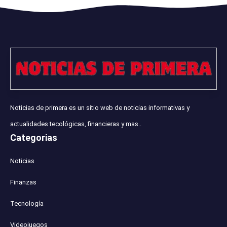
Noticias de primera es un sitio web de noticias informativas y
actualidades tecológicas, financieras y mas..
Categorias
Noticias
Finanzas
Tecnología
Videojuegos