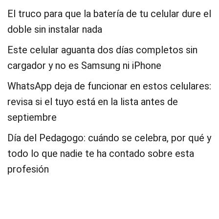
El truco para que la batería de tu celular dure el
doble sin instalar nada
Este celular aguanta dos días completos sin
cargador y no es Samsung ni iPhone
WhatsApp deja de funcionar en estos celulares:
revisa si el tuyo está en la lista antes de
septiembre
Día del Pedagogo: cuándo se celebra, por qué y
todo lo que nadie te ha contado sobre esta
profesión