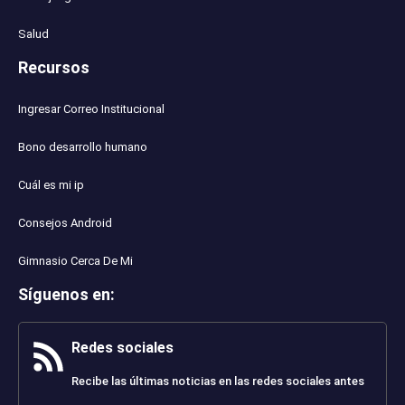
Salud
Recursos
Ingresar Correo Institucional
Bono desarrollo humano
Cuál es mi ip
Consejos Android
Gimnasio Cerca De Mi
Síguenos en
:
Redes sociales
Recibe las últimas noticias en las redes sociales antes